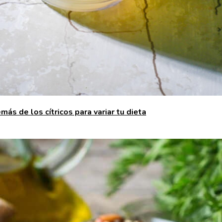
ás de los cítricos para variar tu dieta