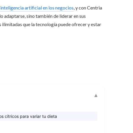
inteligencia artificial en los negocios
, y con Centria
o adaptarse, sino también de liderar en sus
s ilimitadas que la tecnología puede ofrecer y estar
 cítricos para variar tu dieta