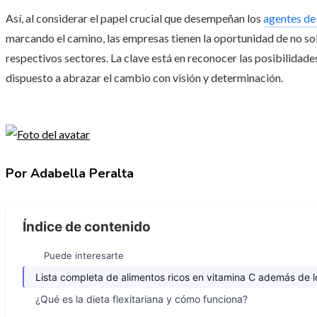
Así, al considerar el papel crucial que desempeñan los
agentes de 
marcando el camino, las empresas tienen la oportunidad de no sol
respectivos sectores. La clave está en reconocer las posibilidade
dispuesto a abrazar el cambio con visión y determinación.
Por Adabella Peralta
Índice de contenido
Puede interesarte
Lista completa de alimentos ricos en vitamina C además de los
¿Qué es la dieta flexitariana y cómo funciona?