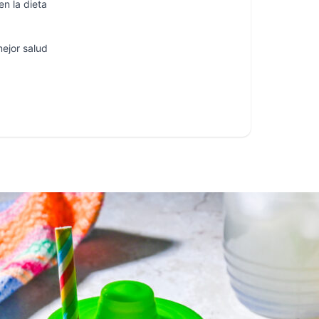
en la dieta
mejor salud