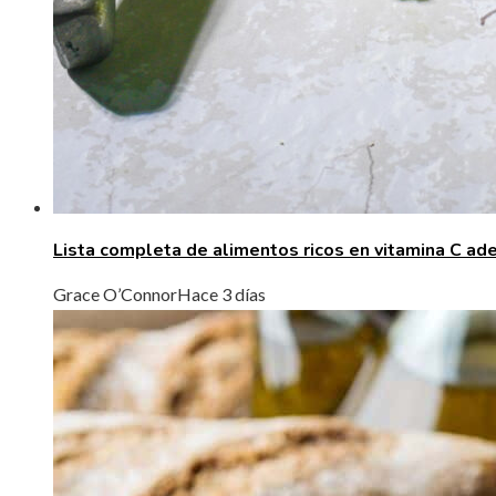
Lista completa de alimentos ricos en vitamina C adem
Grace O’Connor
Hace 3 días