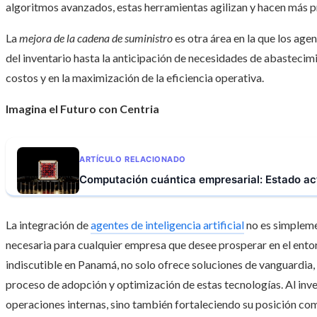
algoritmos avanzados, estas herramientas agilizan y hacen más pr
La
mejora de la cadena de suministro
es otra área en la que los agen
del inventario hasta la anticipación de necesidades de abastecimie
costos y en la maximización de la eficiencia operativa.
Imagina el Futuro con Centria
ARTÍCULO RELACIONADO
Computación cuántica empresarial: Estado act
La integración de
agentes de inteligencia artificial
no es simpleme
necesaria para cualquier empresa que desee prosperar en el entor
indiscutible en Panamá, no solo ofrece soluciones de vanguardia
proceso de adopción y optimización de estas tecnologías. Al inve
operaciones internas, sino también fortaleciendo su posición com