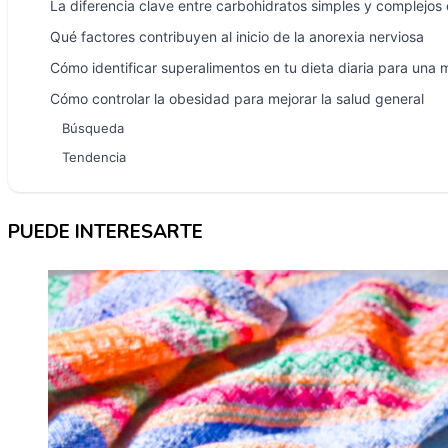
La diferencia clave entre carbohidratos simples y complejos 
Qué factores contribuyen al inicio de la anorexia nerviosa
Cómo identificar superalimentos en tu dieta diaria para una 
Cómo controlar la obesidad para mejorar la salud general
Búsqueda
Tendencia
PUEDE INTERESARTE