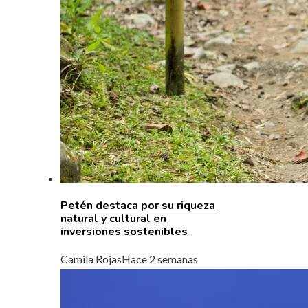
Petén destaca por su riqueza
natural y cultural en
inversiones sostenibles
Camila Rojas
Hace 2 semanas