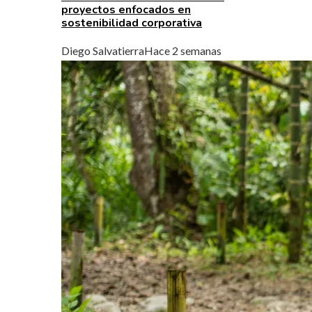
proyectos enfocados en
sostenibilidad corporativa
Diego Salvatierra
Hace 2 semanas