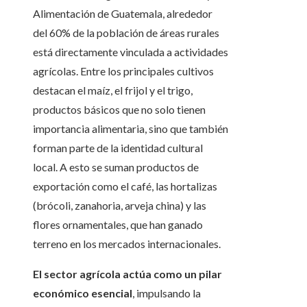
Alimentación de Guatemala, alrededor
del 60% de la población de áreas rurales
está directamente vinculada a actividades
agrícolas. Entre los principales cultivos
destacan el maíz, el frijol y el trigo,
productos básicos que no solo tienen
importancia alimentaria, sino que también
forman parte de la identidad cultural
local. A esto se suman productos de
exportación como el café, las hortalizas
(brócoli, zanahoria, arveja china) y las
flores ornamentales, que han ganado
terreno en los mercados internacionales.
El sector agrícola actúa como un pilar
económico esencial
, impulsando la