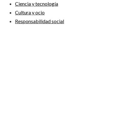
Ciencia y tecnología
Cultura y ocio
Responsabilidad social