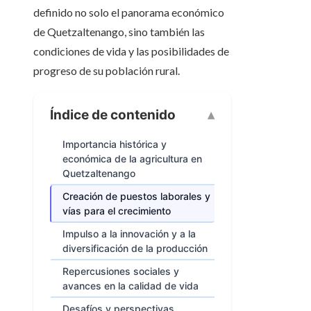
definido no solo el panorama económico
de Quetzaltenango, sino también las
condiciones de vida y las posibilidades de
progreso de su población rural.
Índice de contenido
Importancia histórica y
económica de la agricultura en
Quetzaltenango
Creación de puestos laborales y
vías para el crecimiento
Impulso a la innovación y a la
diversificación de la producción
Repercusiones sociales y
avances en la calidad de vida
Desafíos y perspectivas