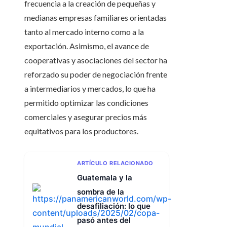
frecuencia a la creación de pequeñas y
medianas empresas familiares orientadas
tanto al mercado interno como a la
exportación. Asimismo, el avance de
cooperativas y asociaciones del sector ha
reforzado su poder de negociación frente
a intermediarios y mercados, lo que ha
permitido optimizar las condiciones
comerciales y asegurar precios más
equitativos para los productores.
ARTÍCULO RELACIONADO
Guatemala y la
sombra de la
desafiliación: lo que
pasó antes del