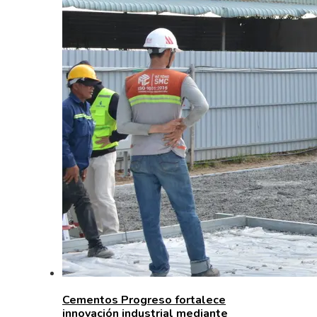
Cementos Progreso fortalece
innovación industrial mediante