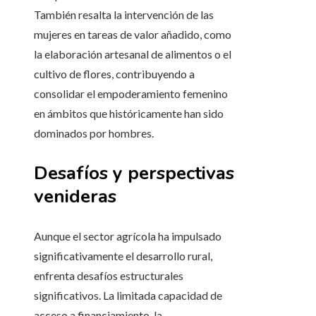
También resalta la intervención de las
mujeres en tareas de valor añadido, como
la elaboración artesanal de alimentos o el
cultivo de flores, contribuyendo a
consolidar el empoderamiento femenino
en ámbitos que históricamente han sido
dominados por hombres.
Desafíos y perspectivas
venideras
Aunque el sector agrícola ha impulsado
significativamente el desarrollo rural,
enfrenta desafíos estructurales
significativos. La limitada capacidad de
acceso a financiamiento, la