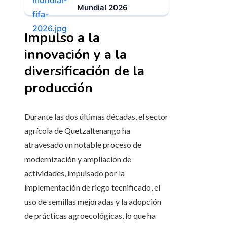
Mundial 2026
Impulso a la
innovación y a la
diversificación de la
producción
Durante las dos últimas décadas, el sector
agrícola de Quetzaltenango ha
atravesado un notable proceso de
modernización y ampliación de
actividades, impulsado por la
implementación de riego tecnificado, el
uso de semillas mejoradas y la adopción
de prácticas agroecológicas, lo que ha