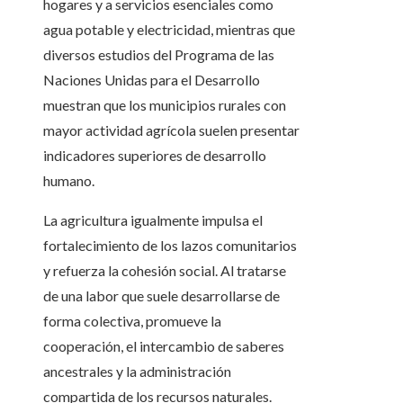
hogares y a servicios esenciales como
agua potable y electricidad, mientras que
diversos estudios del Programa de las
Naciones Unidas para el Desarrollo
muestran que los municipios rurales con
mayor actividad agrícola suelen presentar
indicadores superiores de desarrollo
humano.
La agricultura igualmente impulsa el
fortalecimiento de los lazos comunitarios
y refuerza la cohesión social. Al tratarse
de una labor que suele desarrollarse de
forma colectiva, promueve la
cooperación, el intercambio de saberes
ancestrales y la administración
compartida de los recursos naturales.