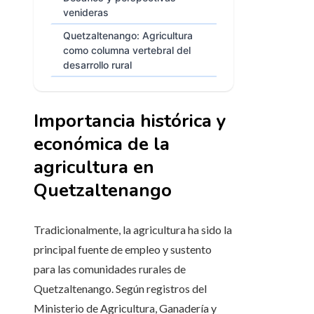
venideras
Quetzaltenango: Agricultura
como columna vertebral del
desarrollo rural
Importancia histórica y
económica de la
agricultura en
Quetzaltenango
Tradicionalmente, la agricultura ha sido la
principal fuente de empleo y sustento
para las comunidades rurales de
Quetzaltenango. Según registros del
Ministerio de Agricultura, Ganadería y