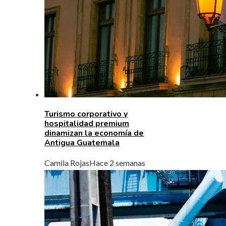
Turismo corporativo y
hospitalidad premium
dinamizan la economía de
Antigua Guatemala
Camila Rojas
Hace 2 semanas