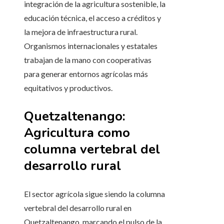
integración de la agricultura sostenible, la
educación técnica, el acceso a créditos y
la mejora de infraestructura rural.
Organismos internacionales y estatales
trabajan de la mano con cooperativas
para generar entornos agrícolas más
equitativos y productivos.
Quetzaltenango:
Agricultura como
columna vertebral del
desarrollo rural
El sector agrícola sigue siendo la columna
vertebral del desarrollo rural en
Quetzaltenango, marcando el pulso de la