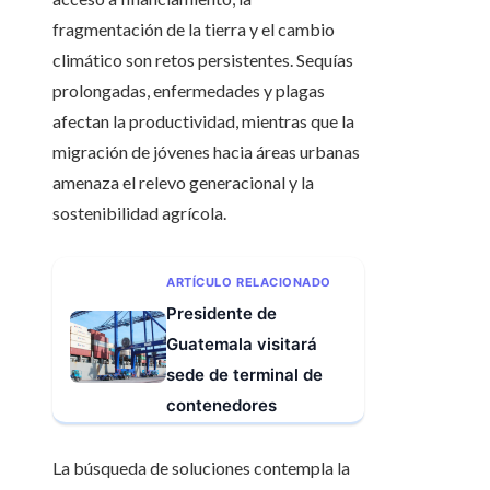
fragmentación de la tierra y el cambio
climático son retos persistentes. Sequías
prolongadas, enfermedades y plagas
afectan la productividad, mientras que la
migración de jóvenes hacia áreas urbanas
amenaza el relevo generacional y la
sostenibilidad agrícola.
ARTÍCULO RELACIONADO
Presidente de
Guatemala visitará
sede de terminal de
contenedores
La búsqueda de soluciones contempla la