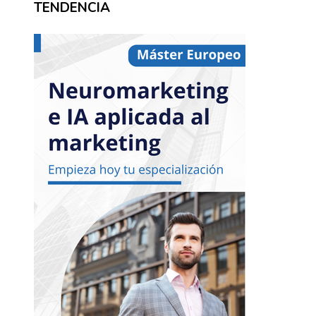
TENDENCIA