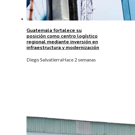
Guatemala fortalece su
posición como centro logístico
regional mediante inversión en
infraestructura y modernización
Diego Salvatierra
Hace 2 semanas