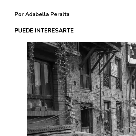
Por Adabella Peralta
PUEDE INTERESARTE