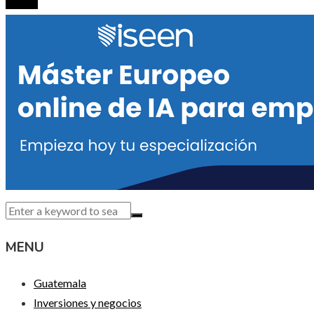
MENU
Guatemala
Inversiones y negocios