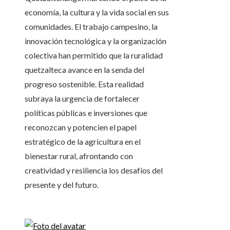
economía, la cultura y la vida social en sus
comunidades. El trabajo campesino, la
innovación tecnológica y la organización
colectiva han permitido que la ruralidad
quetzalteca avance en la senda del
progreso sostenible. Esta realidad
subraya la urgencia de fortalecer
políticas públicas e inversiones que
reconozcan y potencien el papel
estratégico de la agricultura en el
bienestar rural, afrontando con
creatividad y resiliencia los desafíos del
presente y del futuro.