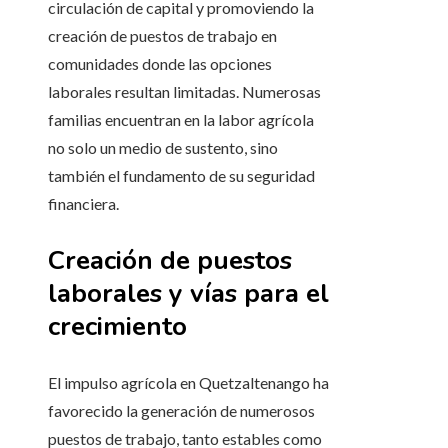
circulación de capital y promoviendo la
creación de puestos de trabajo en
comunidades donde las opciones
laborales resultan limitadas. Numerosas
familias encuentran en la labor agrícola
no solo un medio de sustento, sino
también el fundamento de su seguridad
financiera.
Creación de puestos
laborales y vías para el
crecimiento
El impulso agrícola en Quetzaltenango ha
favorecido la generación de numerosos
puestos de trabajo, tanto estables como