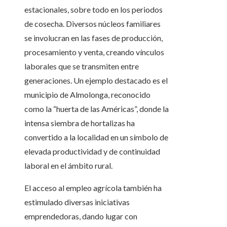
estacionales, sobre todo en los periodos
de cosecha. Diversos núcleos familiares
se involucran en las fases de producción,
procesamiento y venta, creando vínculos
laborales que se transmiten entre
generaciones. Un ejemplo destacado es el
municipio de Almolonga, reconocido
como la “huerta de las Américas”, donde la
intensa siembra de hortalizas ha
convertido a la localidad en un símbolo de
elevada productividad y de continuidad
laboral en el ámbito rural.
El acceso al empleo agrícola también ha
estimulado diversas iniciativas
emprendedoras, dando lugar con