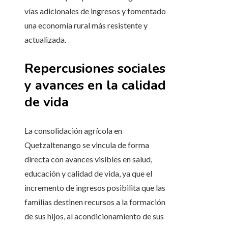
vías adicionales de ingresos y fomentado
una economía rural más resistente y
actualizada.
Repercusiones sociales
y avances en la calidad
de vida
La consolidación agrícola en
Quetzaltenango se vincula de forma
directa con avances visibles en salud,
educación y calidad de vida, ya que el
incremento de ingresos posibilita que las
familias destinen recursos a la formación
de sus hijos, al acondicionamiento de sus