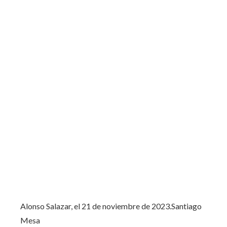
Alonso Salazar, el 21 de noviembre de 2023.
Santiago
Mesa