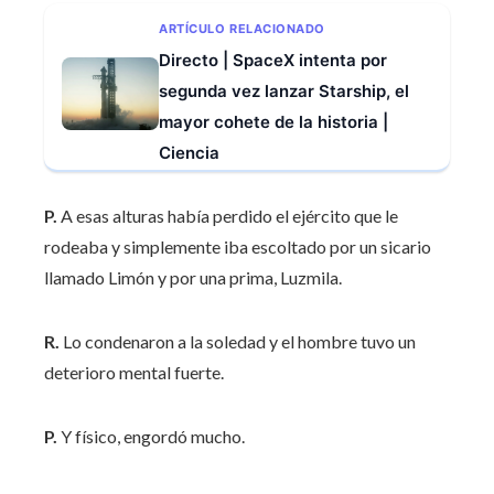
ARTÍCULO RELACIONADO
Directo | SpaceX intenta por
segunda vez lanzar Starship, el
mayor cohete de la historia |
Ciencia
P.
A esas alturas había perdido el ejército que le
rodeaba y simplemente iba escoltado por un sicario
llamado Limón y por una prima, Luzmila.
R.
Lo condenaron a la soledad y el hombre tuvo un
deterioro mental fuerte.
P.
Y físico, engordó mucho.