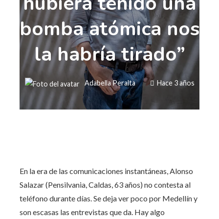
hubiera tenido una
bomba atómica nos
la habría tirado”
Adabella Peralta
Hace 3 años
En la era de las comunicaciones instantáneas, Alonso
Salazar (Pensilvania, Caldas, 63 años) no contesta al
teléfono durante días. Se deja ver poco por Medellín y
son escasas las entrevistas que da. Hay algo