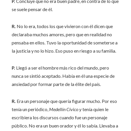
P.
Concluye que no era buen padre, en contra de lo que
se suele pensar de él.
R.
No lo era, todos los que vivieron con él dicen que
declaraba muchos amores, pero que en realidad no
pensaba en ellos. Tuvo la oportunidad de someterse a
la justicia y no lo hizo. Eso puso en riesgo a su familia.
P.
Llegó a ser el hombre más rico del mundo, pero
nunca se sintió aceptado. Había en él una especie de
ansiedad por formar parte de la élite del país.
R.
Era un personaje que quería figurar mucho. Por eso
tenía un periódico,
Medellín Cívico y
tenía quien le
escribiera los discursos cuando fue un personaje
público. No era un buen orador y él lo sabía. Llevaba a