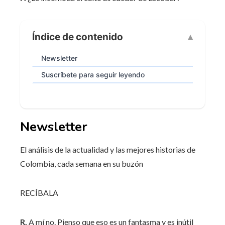
Índice de contenido
Newsletter
Suscríbete para seguir leyendo
Newsletter
El análisis de la actualidad y las mejores historias de
Colombia, cada semana en su buzón
RECÍBALA
R.
A mí no. Pienso que eso es un fantasma y es inútil