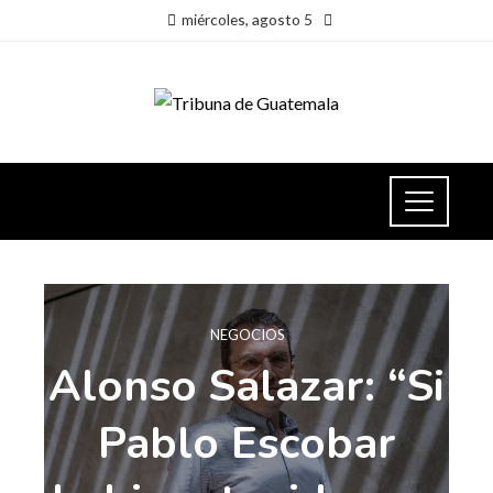
miércoles, agosto 5
NEGOCIOS
Alonso Salazar: “Si
Pablo Escobar