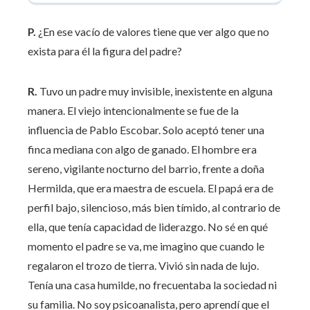
P.
¿En ese vacío de valores tiene que ver algo que no
exista para él la figura del padre?
R.
Tuvo un padre muy invisible, inexistente en alguna
manera. El viejo intencionalmente se fue de la
influencia de Pablo Escobar. Solo aceptó tener una
finca mediana con algo de ganado. El hombre era
sereno, vigilante nocturno del barrio, frente a doña
Hermilda, que era maestra de escuela. El papá era de
perfil bajo, silencioso, más bien tímido, al contrario de
ella, que tenía capacidad de liderazgo. No sé en qué
momento el padre se va, me imagino que cuando le
regalaron el trozo de tierra. Vivió sin nada de lujo.
Tenía una casa humilde, no frecuentaba la sociedad ni
su familia. No soy psicoanalista, pero aprendí que el