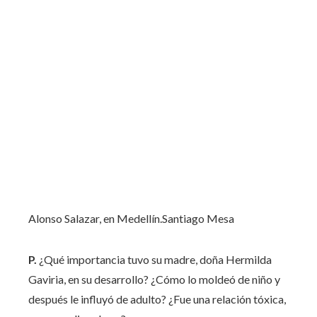
Alonso Salazar, en Medellín.
Santiago Mesa
P.
¿Qué importancia tuvo su madre, doña Hermilda
Gaviria, en su desarrollo? ¿Cómo lo moldeó de niño y
después le influyó de adulto? ¿Fue una relación tóxica,