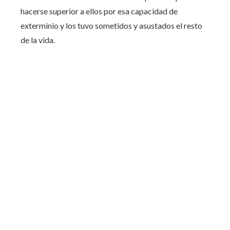
hacerse superior a ellos por esa capacidad de
exterminio y los tuvo sometidos y asustados el resto
de la vida.