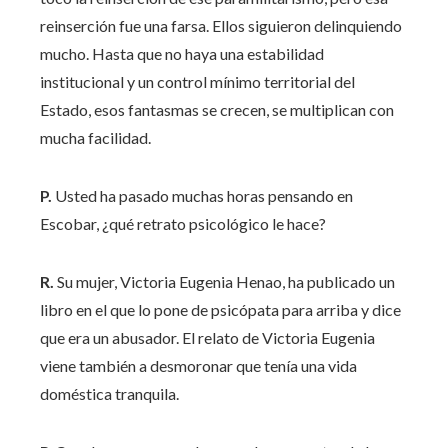
reinserción fue una farsa. Ellos siguieron delinquiendo
mucho. Hasta que no haya una estabilidad
institucional y un control mínimo territorial del
Estado, esos fantasmas se crecen, se multiplican con
mucha facilidad.
P.
Usted ha pasado muchas horas pensando en
Escobar, ¿qué retrato psicológico le hace?
R.
Su mujer, Victoria Eugenia Henao, ha publicado un
libro en el que lo pone de psicópata para arriba y dice
que era un abusador. El relato de Victoria Eugenia
viene también a desmoronar que tenía una vida
doméstica tranquila.