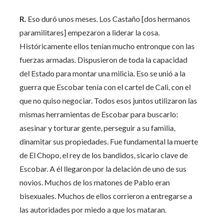
R.
Eso duró unos meses. Los Castaño [dos hermanos
paramilitares] empezaron a liderar la cosa.
Históricamente ellos tenían mucho entronque con las
fuerzas armadas. Dispusieron de toda la capacidad
del Estado para montar una milicia. Eso se unió a la
guerra que Escobar tenía con el cartel de Cali, con el
que no quiso negociar. Todos esos juntos utilizaron las
mismas herramientas de Escobar para buscarlo:
asesinar y torturar gente, perseguir a su familia,
dinamitar sus propiedades. Fue fundamental la muerte
de El Chopo, el rey de los bandidos, sicario clave de
Escobar. A él llegaron por la delación de uno de sus
novios. Muchos de los matones de Pablo eran
bisexuales. Muchos de ellos corrieron a entregarse a
las autoridades por miedo a que los mataran.