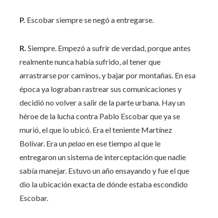
P.
Escobar siempre se negó a entregarse.
R.
Siempre. Empezó a sufrir de verdad, porque antes
realmente nunca había sufrido, al tener que
arrastrarse por caminos, y bajar por montañas. En esa
época ya lograban rastrear sus comunicaciones y
decidió no volver a salir de la parte urbana. Hay un
héroe de la lucha contra Pablo Escobar que ya se
murió, el que lo ubicó. Era el teniente Martínez
Bolívar. Era un
pelao
en ese tiempo al que le
entregaron un sistema de interceptación que nadie
sabía manejar. Estuvo un año ensayando y fue el que
dio la ubicación exacta de dónde estaba escondido
Escobar.