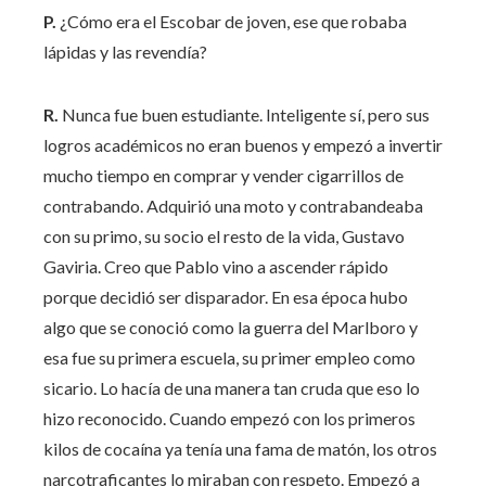
P.
¿Cómo era el Escobar de joven, ese que robaba
lápidas y las revendía?
R.
Nunca fue buen estudiante. Inteligente sí, pero sus
logros académicos no eran buenos y empezó a invertir
mucho tiempo en comprar y vender cigarrillos de
contrabando. Adquirió una moto y contrabandeaba
con su primo, su socio el resto de la vida, Gustavo
Gaviria. Creo que Pablo vino a ascender rápido
porque decidió ser disparador. En esa época hubo
algo que se conoció como la guerra del Marlboro y
esa fue su primera escuela, su primer empleo como
sicario. Lo hacía de una manera tan cruda que eso lo
hizo reconocido. Cuando empezó con los primeros
kilos de cocaína ya tenía una fama de matón, los otros
narcotraficantes lo miraban con respeto. Empezó a