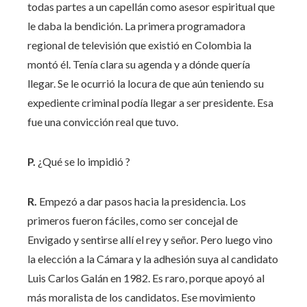
todas partes a un capellán como asesor espiritual que
le daba la bendición. La primera programadora
regional de televisión que existió en Colombia la
montó él. Tenía clara su agenda y a dónde quería
llegar. Se le ocurrió la locura de que aún teniendo su
expediente criminal podía llegar a ser presidente. Esa
fue una convicción real que tuvo.
P.
¿Qué se lo impidió ?
R.
Empezó a dar pasos hacia la presidencia. Los
primeros fueron fáciles, como ser concejal de
Envigado y sentirse allí el rey y señor. Pero luego vino
la elección a la Cámara y la adhesión suya al candidato
Luis Carlos Galán en 1982. Es raro, porque apoyó al
más moralista de los candidatos. Ese movimiento