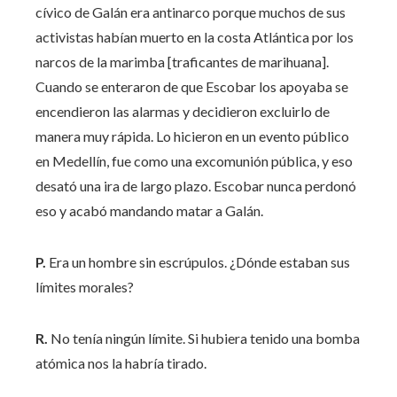
cívico de Galán era antinarco porque muchos de sus
activistas habían muerto en la costa Atlántica por los
narcos de la marimba [traficantes de marihuana].
Cuando se enteraron de que Escobar los apoyaba se
encendieron las alarmas y decidieron excluirlo de
manera muy rápida. Lo hicieron en un evento público
en Medellín, fue como una excomunión pública, y eso
desató una ira de largo plazo. Escobar nunca perdonó
eso y acabó mandando matar a Galán.
P.
Era un hombre sin escrúpulos. ¿Dónde estaban sus
límites morales?
R.
No tenía ningún límite. Si hubiera tenido una bomba
atómica nos la habría tirado.