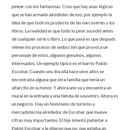
pelear con los fantasmas. Creo que hay unas lógicas
que se han armado alrededor de eso, por ejemplo la
idea de que todo es producto de las narcoseries y los
libros. La realidad es que todo lo peor sucedió antes
de cualquier serie o libro. Lo que pasa es que después
vienen los procesos de seducción que provoca un
personaje de estos, algunos genuinos, algunos
interesados. Un ejemplo típico es el barrio Pablo
Escobar. Cuando uno iba allá hace unos años se
encontraba alguna que otra familia que tenía un
altarcito en su honor. Y ahora uno va y encuentra un
mural en la entrada y una tienda de souvenirs. Ahora es
un negocio. Hay un fenómeno de turismo y
mercadotecnia alrededor de Escobar que mueve
cifras muy importantes. El hijo intentó patentar a
Pablo Escobar y le dijeron que no, que estaba un