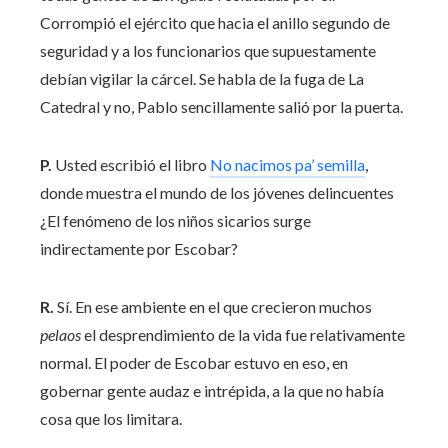
Corrompió el ejército que hacia el anillo segundo de
seguridad y a los funcionarios que supuestamente
debían vigilar la cárcel. Se habla de la fuga de La
Catedral y no, Pablo sencillamente salió por la puerta.
P.
Usted escribió el libro
No nacimos pa’ semilla
,
donde muestra el mundo de los jóvenes delincuentes
¿El fenómeno de los niños sicarios surge
indirectamente por Escobar?
R.
Sí. En ese ambiente en el que crecieron muchos
pelaos
el desprendimiento de la vida fue relativamente
normal. El poder de Escobar estuvo en eso, en
gobernar gente audaz e intrépida, a la que no había
cosa que los limitara.