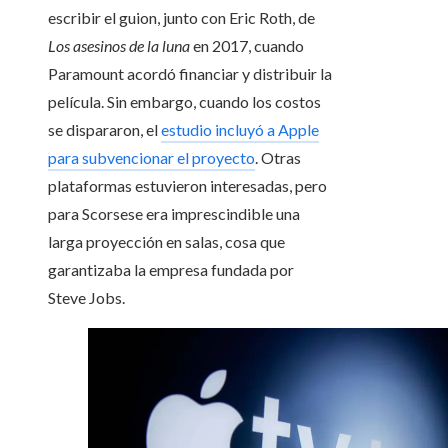
escribir el guion, junto con Eric Roth, de
Los asesinos de la luna
en 2017, cuando
Paramount acordó financiar y distribuir la
película. Sin embargo, cuando los costos
se dispararon, el
estudio incluyó a Apple
para subvencionar el proyecto
. Otras
plataformas estuvieron interesadas, pero
para Scorsese era imprescindible una
larga proyección en salas, cosa que
garantizaba la empresa fundada por
Steve Jobs.