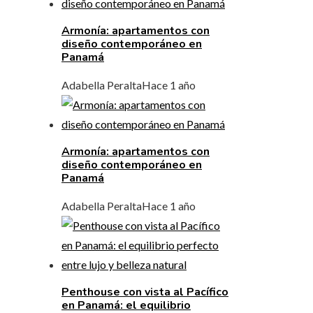
Armonía: apartamentos con
diseño contemporáneo en
Panamá
Adabella Peralta
Hace 1 año
Armonía: apartamentos con
diseño contemporáneo en
Panamá
Adabella Peralta
Hace 1 año
Penthouse con vista al Pacífico
en Panamá: el equilibrio