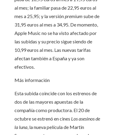
al mes; la familiar pasa de 22,95 euros al
mes a 25,95; y la versión
premium
sube de
31,95 euros al mes a 34,95. De momento,
Apple Music no se ha visto afectado por
las subidas y su precio sigue siendo de
10,99 euros al mes. Las nuevas tarifas
afectan también a España y ya son
efectivos.
Más información
Esta subida coincide con los estrenos de
dos de las mayores apuestas de la
compañía como productora. El 20 de
octubre se estrenó en cines
Los asesinos de
la luna
, la nueva película de Martin