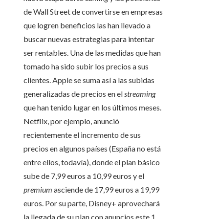
de Wall Street de convertirse en empresas
que logren beneficios las han llevado a
buscar nuevas estrategias para intentar
ser rentables. Una de las medidas que han
tomado ha sido subir los precios a sus
clientes. Apple se suma así a las subidas
generalizadas de precios en el
streaming
que han tenido lugar en los últimos meses.
Netflix, por ejemplo, anunció
recientemente el incremento de sus
precios en algunos países (España no está
entre ellos, todavía), donde el plan básico
sube de 7,99 euros a 10,99 euros y el
premium
asciende de 17,99 euros a 19,99
euros. Por su parte, Disney+ aprovechará
la llegada de su plan con anuncios este 1