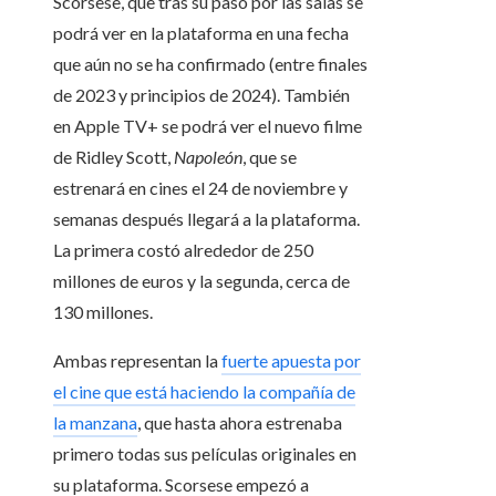
Scorsese, que tras su paso por las salas se
podrá ver en la plataforma en una fecha
que aún no se ha confirmado (entre finales
de 2023 y principios de 2024). También
en Apple TV+ se podrá ver el nuevo filme
de Ridley Scott,
Napoleón
, que se
estrenará en cines el 24 de noviembre y
semanas después llegará a la plataforma.
La primera costó alrededor de 250
millones de euros y la segunda, cerca de
130 millones.
Ambas representan la
fuerte apuesta por
el cine que está haciendo la compañía de
la manzana
, que hasta ahora estrenaba
primero todas sus películas originales en
su plataforma. Scorsese empezó a