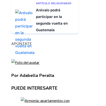
ARTÍCULO RELACIONADO
Arévalo podrá
participar en la
segunda vuelta en
Guatemala
APÚNTATE
Por Adabella Peralta
PUEDE INTERESARTE