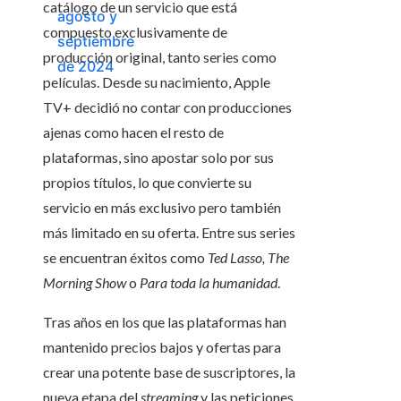
catálogo de un servicio que está
compuesto exclusivamente de
producción original, tanto series como
películas. Desde su nacimiento, Apple
TV+ decidió no contar con producciones
ajenas como hacen el resto de
plataformas, sino apostar solo por sus
propios títulos, lo que convierte su
servicio en más exclusivo pero también
más limitado en su oferta. Entre sus series
se encuentran éxitos como
Ted Lasso,
The
Morning Show
o
Para toda la humanidad
.
Tras años en los que las plataformas han
mantenido precios bajos y ofertas para
crear una potente base de suscriptores, la
nueva etapa del
streaming
y las peticiones