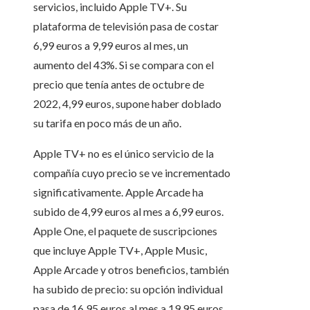
servicios, incluido Apple TV+. Su
plataforma de televisión pasa de costar
6,99 euros a 9,99 euros al mes, un
aumento del 43%. Si se compara con el
precio que tenía antes de octubre de
2022, 4,99 euros, supone haber doblado
su tarifa en poco más de un año.
Apple TV+ no es el único servicio de la
compañía cuyo precio se ve incrementado
significativamente. Apple Arcade ha
subido de 4,99 euros al mes a 6,99 euros.
Apple One, el paquete de suscripciones
que incluye Apple TV+, Apple Music,
Apple Arcade y otros beneficios, también
ha subido de precio: su opción individual
pasa de 16,95 euros al mes a 19,95 euros