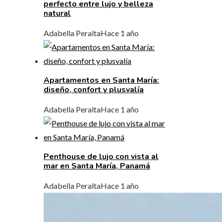
perfecto entre lujo y belleza
natural
Adabella Peralta
Hace 1 año
Apartamentos en Santa María:
diseño, confort y plusvalía
Adabella Peralta
Hace 1 año
Penthouse de lujo con vista al
mar en Santa María, Panamá
Adabella Peralta
Hace 1 año