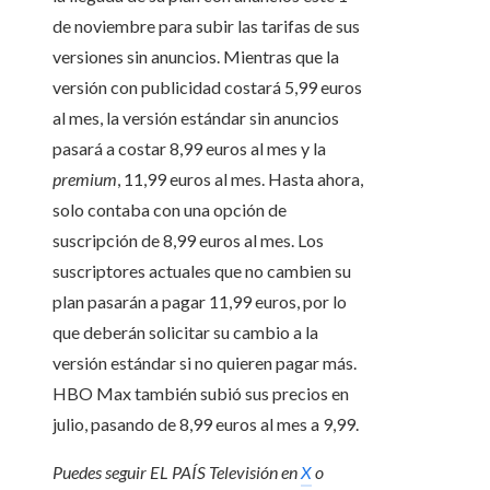
de noviembre para subir las tarifas de sus
versiones sin anuncios. Mientras que la
versión con publicidad costará 5,99 euros
al mes, la versión estándar sin anuncios
pasará a costar 8,99 euros al mes y la
premium
, 11,99 euros al mes. Hasta ahora,
solo contaba con una opción de
suscripción de 8,99 euros al mes. Los
suscriptores actuales que no cambien su
plan pasarán a pagar 11,99 euros, por lo
que deberán solicitar su cambio a la
versión estándar si no quieren pagar más.
HBO Max también subió sus precios en
julio, pasando de 8,99 euros al mes a 9,99.
Puedes seguir EL PAÍS Televisión en
X
o