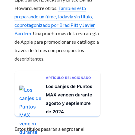
Howard, entre otros.
También está
preparando un filme, todavía sin título,
coprotagonizado por Brad Pitt y Javier
Bardem
. Una prueba más de la estrategia
de Apple para promocionar su catálogo a
través de filmes con presupuestos
desorbitantes.
ARTÍCULO RELACIONADO
Los canjes de Puntos
MAX vencen durante
agosto y septiembre
de 2024
Estos títulos pasarán a engrosar el