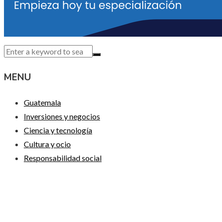
MENU
Guatemala
Inversiones y negocios
Ciencia y tecnología
Cultura y ocio
Responsabilidad social