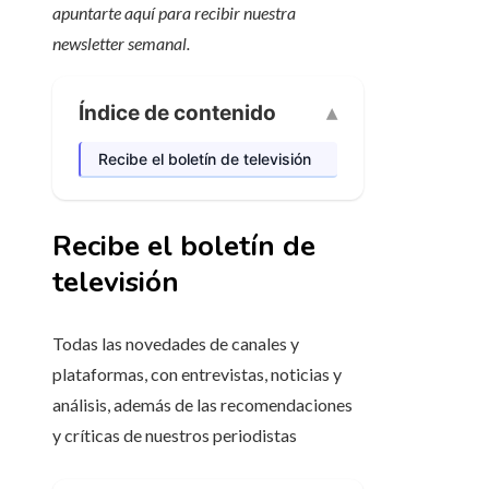
apuntarte aquí para recibir
nuestra
newsletter semanal
.
Índice de contenido
Recibe el boletín de televisión
Recibe el boletín de
televisión
Todas las novedades de canales y
plataformas, con entrevistas, noticias y
análisis, además de las recomendaciones
y críticas de nuestros periodistas