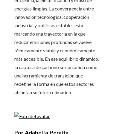
eficiencia, la electrificación y el uso de
energías limpias. La convergencia entre
innovación tecnológica, cooperación
industrial y políticas estables está
marcando una trayectoria en la que
reducir emisiones profundas se vuelve
técnicamente viable y económicamente
más accesible. En ese equilibrio dinámico,
la captura de carbono se consolida como
una herramienta de transición que
redefine la forma en que estos sectores
afrontan su futuro climático.
Por Adabella Peralta