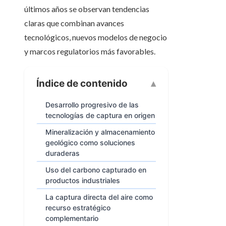
últimos años se observan tendencias
claras que combinan avances
tecnológicos, nuevos modelos de negocio
y marcos regulatorios más favorables.
Índice de contenido
Desarrollo progresivo de las
tecnologías de captura en origen
Mineralización y almacenamiento
geológico como soluciones
duraderas
Uso del carbono capturado en
productos industriales
La captura directa del aire como
recurso estratégico
complementario