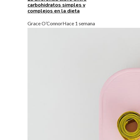
carbohidratos simples y
complejos en la dieta
Grace O’Connor
Hace 1 semana