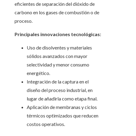
eficientes de separación del dióxido de
carbono en los gases de combustión o de
proceso.
Principales innovaciones tecnológicas:
Uso de disolventes y materiales
sólidos avanzados con mayor
selectividad y menor consumo
energético.
Integración de la captura en el
diseño del proceso industrial, en
lugar de añadirla como etapa final.
Aplicación de membranas y ciclos
térmicos optimizados que reducen
costos operativos.