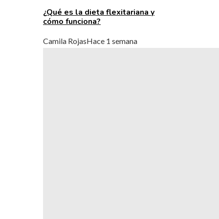
¿Qué es la dieta flexitariana y
cómo funciona?
Camila Rojas
Hace 1 semana