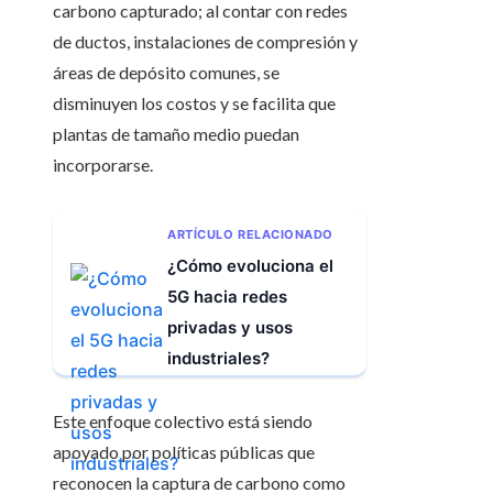
carbono capturado; al contar con redes
de ductos, instalaciones de compresión y
áreas de depósito comunes, se
disminuyen los costos y se facilita que
plantas de tamaño medio puedan
incorporarse.
ARTÍCULO RELACIONADO
¿Cómo evoluciona el
5G hacia redes
privadas y usos
industriales?
Este enfoque colectivo está siendo
apoyado por políticas públicas que
reconocen la captura de carbono como