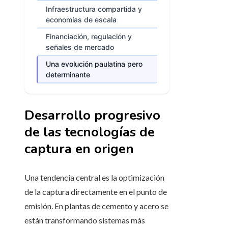
Infraestructura compartida y
economías de escala
Financiación, regulación y
señales de mercado
Una evolución paulatina pero
determinante
Desarrollo progresivo
de las tecnologías de
captura en origen
Una tendencia central es la optimización
de la captura directamente en el punto de
emisión. En plantas de cemento y acero se
están transformando sistemas más