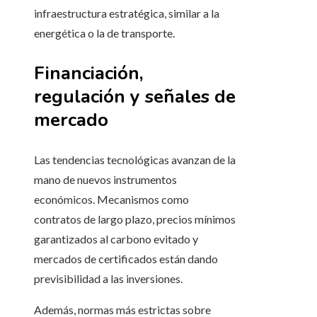
infraestructura estratégica, similar a la
energética o la de transporte.
Financiación,
regulación y señales de
mercado
Las tendencias tecnológicas avanzan de la
mano de nuevos instrumentos
económicos. Mecanismos como
contratos de largo plazo, precios mínimos
garantizados al carbono evitado y
mercados de certificados están dando
previsibilidad a las inversiones.
Además, normas más estrictas sobre