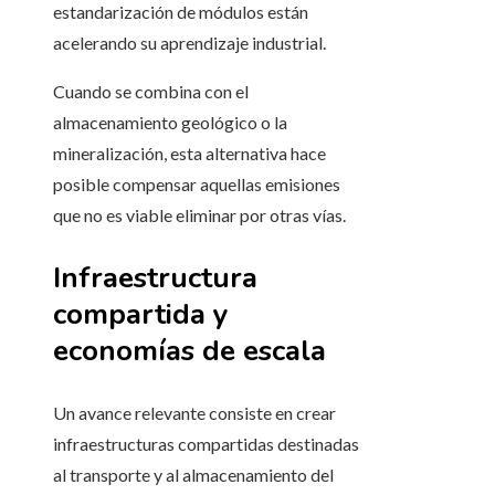
estandarización de módulos están
acelerando su aprendizaje industrial.
Cuando se combina con el
almacenamiento geológico o la
mineralización, esta alternativa hace
posible compensar aquellas emisiones
que no es viable eliminar por otras vías.
Infraestructura
compartida y
economías de escala
Un avance relevante consiste en crear
infraestructuras compartidas destinadas
al transporte y al almacenamiento del