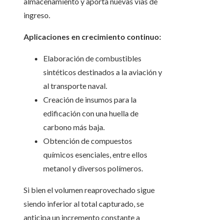
almacenamiento y aporta nuevas vías de
ingreso.
Aplicaciones en crecimiento continuo:
Elaboración de combustibles
sintéticos destinados a la aviación y
al transporte naval.
Creación de insumos para la
edificación con una huella de
carbono más baja.
Obtención de compuestos
químicos esenciales, entre ellos
metanol y diversos polímeros.
Si bien el volumen reaprovechado sigue
siendo inferior al total capturado, se
anticipa un incremento constante a