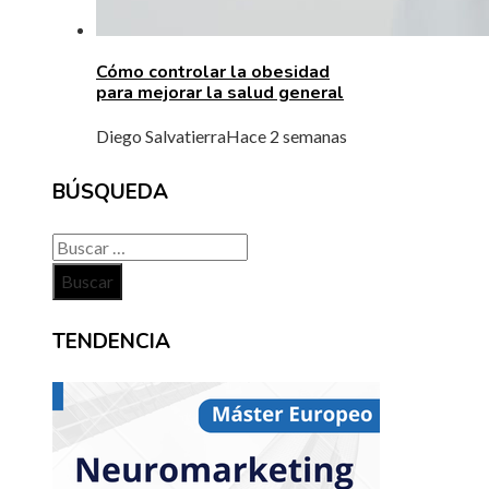
Cómo controlar la obesidad
para mejorar la salud general
Diego Salvatierra
Hace 2 semanas
BÚSQUEDA
Buscar:
TENDENCIA