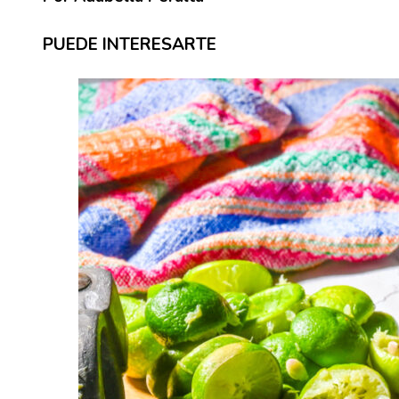
PUEDE INTERESARTE