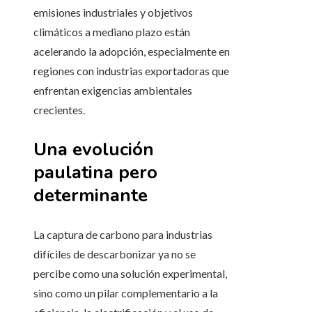
emisiones industriales y objetivos
climáticos a mediano plazo están
acelerando la adopción, especialmente en
regiones con industrias exportadoras que
enfrentan exigencias ambientales
crecientes.
Una evolución
paulatina pero
determinante
La captura de carbono para industrias
difíciles de descarbonizar ya no se
percibe como una solución experimental,
sino como un pilar complementario a la