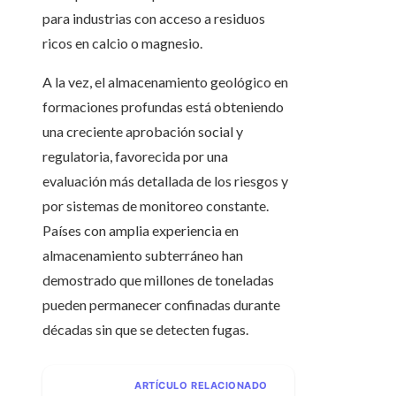
para industrias con acceso a residuos
ricos en calcio o magnesio.
A la vez, el almacenamiento geológico en
formaciones profundas está obteniendo
una creciente aprobación social y
regulatoria, favorecida por una
evaluación más detallada de los riesgos y
por sistemas de monitoreo constante.
Países con amplia experiencia en
almacenamiento subterráneo han
demostrado que millones de toneladas
pueden permanecer confinadas durante
décadas sin que se detecten fugas.
ARTÍCULO RELACIONADO