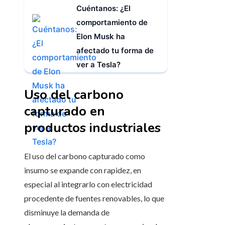
Cuéntanos: ¿El
comportamiento de
Elon Musk ha
afectado tu forma de
ver a Tesla?
Uso del carbono
capturado en
productos industriales
El uso del carbono capturado como
insumo se expande con rapidez, en
especial al integrarlo con electricidad
procedente de fuentes renovables, lo que
disminuye la demanda de