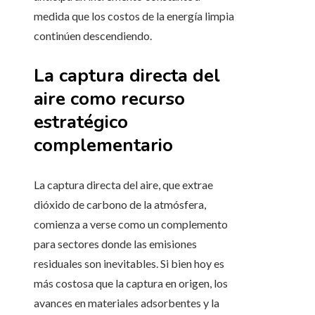
medida que los costos de la energía limpia
continúen descendiendo.
La captura directa del
aire como recurso
estratégico
complementario
La captura directa del aire, que extrae
dióxido de carbono de la atmósfera,
comienza a verse como un complemento
para sectores donde las emisiones
residuales son inevitables. Si bien hoy es
más costosa que la captura en origen, los
avances en materiales adsorbentes y la