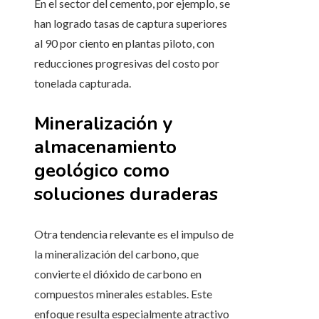
En el sector del cemento, por ejemplo, se
han logrado tasas de captura superiores
al 90 por ciento en plantas piloto, con
reducciones progresivas del costo por
tonelada capturada.
Mineralización y
almacenamiento
geológico como
soluciones duraderas
Otra tendencia relevante es el impulso de
la mineralización del carbono, que
convierte el dióxido de carbono en
compuestos minerales estables. Este
enfoque resulta especialmente atractivo