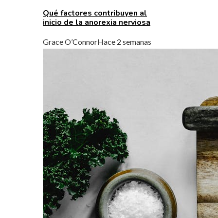
Qué factores contribuyen al
inicio de la anorexia nerviosa
Grace O’Connor
Hace 2 semanas