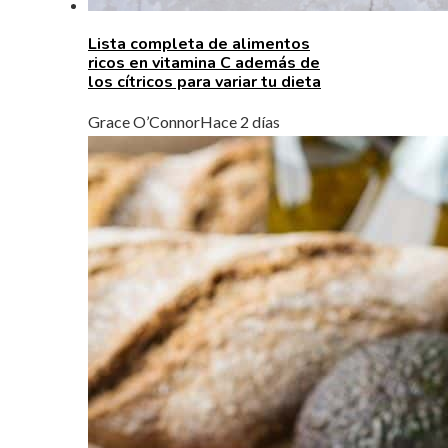
Lista completa de alimentos
ricos en vitamina C además de
los cítricos para variar tu dieta
Grace O’Connor
Hace 2 días