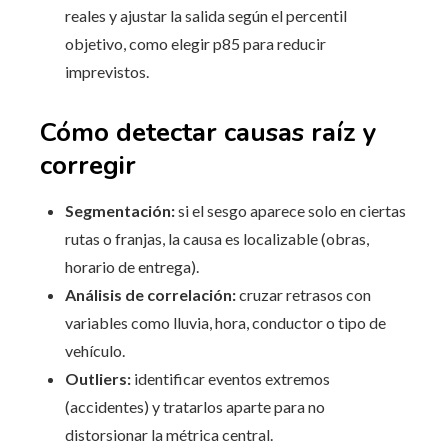
reales y ajustar la salida según el percentil
objetivo, como elegir p85 para reducir
imprevistos.
Cómo detectar causas raíz y
corregir
Segmentación:
si el sesgo aparece solo en ciertas
rutas o franjas, la causa es localizable (obras,
horario de entrega).
Análisis de correlación:
cruzar retrasos con
variables como lluvia, hora, conductor o tipo de
vehículo.
Outliers:
identificar eventos extremos
(accidentes) y tratarlos aparte para no
distorsionar la métrica central.