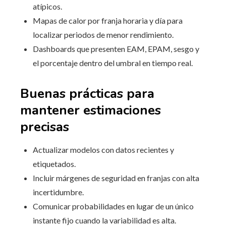
atípicos.
Mapas de calor por franja horaria y día para
localizar periodos de menor rendimiento.
Dashboards que presenten EAM, EPAM, sesgo y
el porcentaje dentro del umbral en tiempo real.
Buenas prácticas para
mantener estimaciones
precisas
Actualizar modelos con datos recientes y
etiquetados.
Incluir márgenes de seguridad en franjas con alta
incertidumbre.
Comunicar probabilidades en lugar de un único
instante fijo cuando la variabilidad es alta.