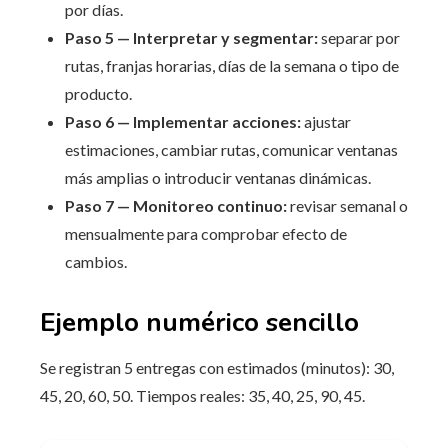
por días.
Paso 5 — Interpretar y segmentar:
separar por
rutas, franjas horarias, días de la semana o tipo de
producto.
Paso 6 — Implementar acciones:
ajustar
estimaciones, cambiar rutas, comunicar ventanas
más amplias o introducir ventanas dinámicas.
Paso 7 — Monitoreo continuo:
revisar semanal o
mensualmente para comprobar efecto de
cambios.
Ejemplo numérico sencillo
Se registran 5 entregas con estimados (minutos): 30,
45, 20, 60, 50. Tiempos reales: 35, 40, 25, 90, 45.