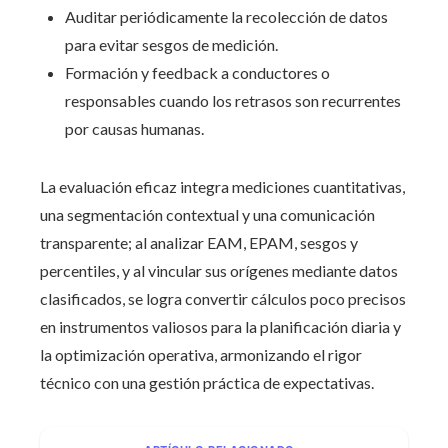
Auditar periódicamente la recolección de datos
para evitar sesgos de medición.
Formación y feedback a conductores o
responsables cuando los retrasos son recurrentes
por causas humanas.
La evaluación eficaz integra mediciones cuantitativas,
una segmentación contextual y una comunicación
transparente; al analizar EAM, EPAM, sesgos y
percentiles, y al vincular sus orígenes mediante datos
clasificados, se logra convertir cálculos poco precisos
en instrumentos valiosos para la planificación diaria y
la optimización operativa, armonizando el rigor
técnico con una gestión práctica de expectativas.