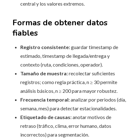
central y los valores extremos.
Formas de obtener datos
fiables
Registro consistente:
guardar timestamp de
estimado, timestamp de llegada/entrega y
contexto (ruta, condiciones, operador).
Tamaño de muestra:
recolectar suficientes
registros; como regla práctica, n ≥ 30 permite
análisis básicos, n ≥ 200 para mayor robustez.
Frecuencia temporal:
analizar por periodos (día,
semana, mes) para detectar estacionalidades.
Etiquetado de causas:
anotar motivos de
retraso (tráfico, clima, error humano, datos
incorrectos) para segmentación.