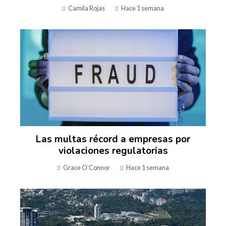
Camila Rojas
Hace 1 semana
Las multas récord a empresas por
violaciones regulatorias
Grace O’Connor
Hace 1 semana