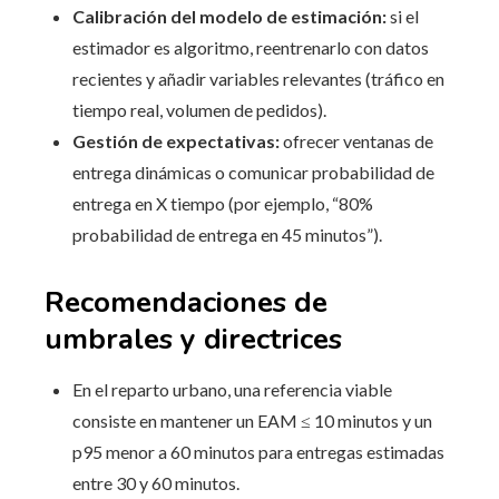
Calibración del modelo de estimación:
si el
estimador es algoritmo, reentrenarlo con datos
recientes y añadir variables relevantes (tráfico en
tiempo real, volumen de pedidos).
Gestión de expectativas:
ofrecer ventanas de
entrega dinámicas o comunicar probabilidad de
entrega en X tiempo (por ejemplo, “80%
probabilidad de entrega en 45 minutos”).
Recomendaciones de
umbrales y directrices
En el reparto urbano, una referencia viable
consiste en mantener un EAM ≤ 10 minutos y un
p95 menor a 60 minutos para entregas estimadas
entre 30 y 60 minutos.