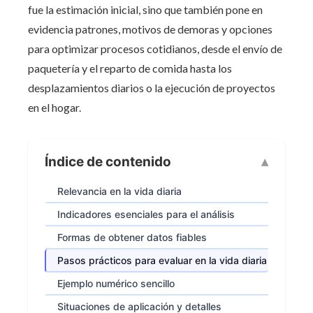
fue la estimación inicial, sino que también pone en
evidencia patrones, motivos de demoras y opciones
para optimizar procesos cotidianos, desde el envío de
paquetería y el reparto de comida hasta los
desplazamientos diarios o la ejecución de proyectos
en el hogar.
Índice de contenido
Relevancia en la vida diaria
Indicadores esenciales para el análisis
Formas de obtener datos fiables
Pasos prácticos para evaluar en la vida diaria
Ejemplo numérico sencillo
Situaciones de aplicación y detalles