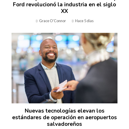
Ford revolucionó la industria en el siglo
XX
Grace O’Connor
Hace 5 días
Nuevas tecnologías elevan los
estándares de operación en aeropuertos
salvadoreños