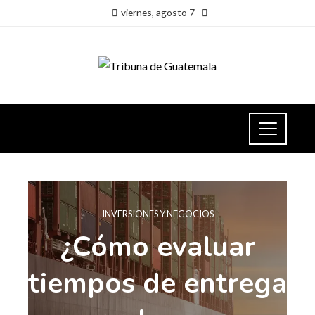
viernes, agosto 7
INVERSIONES Y NEGOCIOS
¿Cómo evaluar
tiempos de entrega