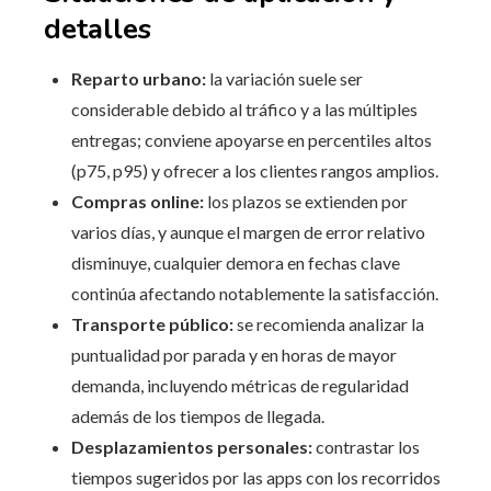
detalles
Reparto urbano:
la variación suele ser
considerable debido al tráfico y a las múltiples
entregas; conviene apoyarse en percentiles altos
(p75, p95) y ofrecer a los clientes rangos amplios.
Compras online:
los plazos se extienden por
varios días, y aunque el margen de error relativo
disminuye, cualquier demora en fechas clave
continúa afectando notablemente la satisfacción.
Transporte público:
se recomienda analizar la
puntualidad por parada y en horas de mayor
demanda, incluyendo métricas de regularidad
además de los tiempos de llegada.
Desplazamientos personales:
contrastar los
tiempos sugeridos por las apps con los recorridos