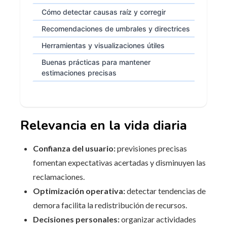
Cómo detectar causas raíz y corregir
Recomendaciones de umbrales y directrices
Herramientas y visualizaciones útiles
Buenas prácticas para mantener
estimaciones precisas
Relevancia en la vida diaria
Confianza del usuario:
previsiones precisas
fomentan expectativas acertadas y disminuyen las
reclamaciones.
Optimización operativa:
detectar tendencias de
demora facilita la redistribución de recursos.
Decisiones personales:
organizar actividades