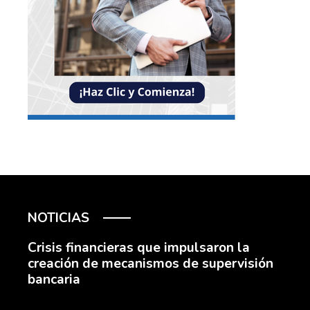
NOTICIAS
Crisis financieras que impulsaron la
creación de mecanismos de supervisión
bancaria