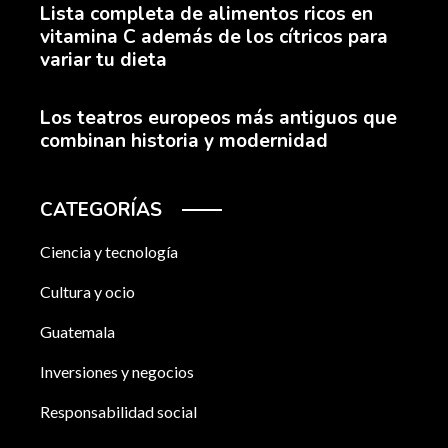
Lista completa de alimentos ricos en
vitamina C además de los cítricos para
variar tu dieta
Los teatros europeos más antiguos que
combinan historia y modernidad
CATEGORÍAS
Ciencia y tecnología
Cultura y ocio
Guatemala
Inversiones y negocios
Responsabilidad social