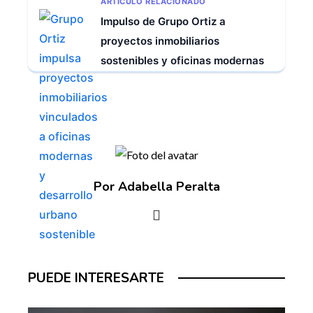
ARTÍCULO RELACIONADO
Impulso de Grupo Ortiz a
proyectos inmobiliarios
sostenibles y oficinas modernas
Por Adabella Peralta
PUEDE INTERESARTE