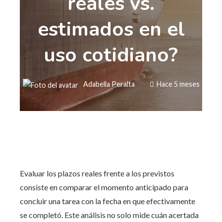
reales vs.
estimados en el
uso cotidiano?
Adabella Peralta
Hace 5 meses
Evaluar los plazos reales frente a los previstos
consiste en comparar el momento anticipado para
concluir una tarea con la fecha en que efectivamente
se completó. Este análisis no solo mide cuán acertada