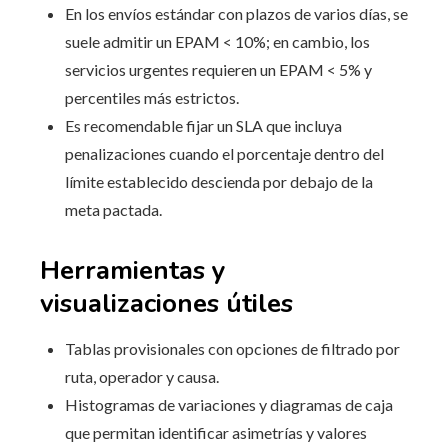
En los envíos estándar con plazos de varios días, se
suele admitir un EPAM < 10%; en cambio, los
servicios urgentes requieren un EPAM < 5% y
percentiles más estrictos.
Es recomendable fijar un SLA que incluya
penalizaciones cuando el porcentaje dentro del
límite establecido descienda por debajo de la
meta pactada.
Herramientas y
visualizaciones útiles
Tablas provisionales con opciones de filtrado por
ruta, operador y causa.
Histogramas de variaciones y diagramas de caja
que permitan identificar asimetrías y valores