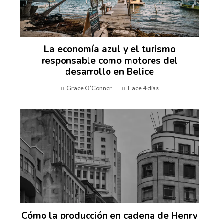
La economía azul y el turismo
responsable como motores del
desarrollo en Belice
Grace O’Connor
Hace 4 días
Cómo la producción en cadena de Henry