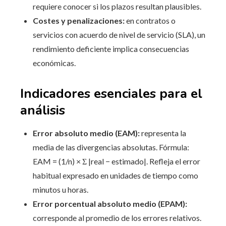
requiere conocer si los plazos resultan plausibles.
Costes y penalizaciones:
en contratos o
servicios con acuerdo de nivel de servicio (SLA), un
rendimiento deficiente implica consecuencias
económicas.
Indicadores esenciales para el
análisis
Error absoluto medio (EAM):
representa la
media de las divergencias absolutas. Fórmula:
EAM = (1/n) × Σ |real − estimado|. Refleja el error
habitual expresado en unidades de tiempo como
minutos u horas.
Error porcentual absoluto medio (EPAM):
corresponde al promedio de los errores relativos.