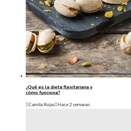
¿Qué es la dieta flexitariana y
cómo funciona?
Camila Rojas
Hace 2 semanas