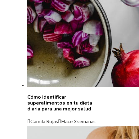
Cómo identificar
superalimentos en tu dieta
diaria para una mejor salud
Camila Rojas
Hace 3 semanas