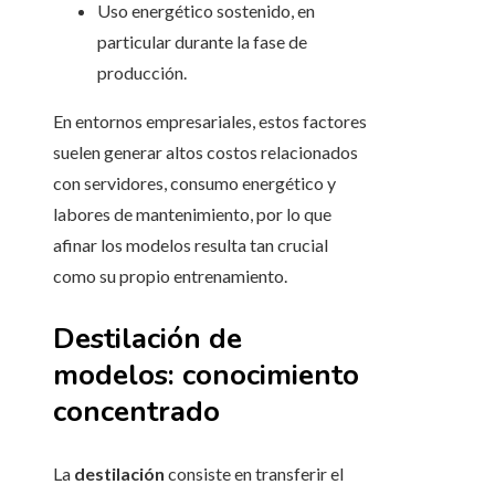
Uso energético sostenido, en
particular durante la fase de
producción.
En entornos empresariales, estos factores
suelen generar altos costos relacionados
con servidores, consumo energético y
labores de mantenimiento, por lo que
afinar los modelos resulta tan crucial
como su propio entrenamiento.
Destilación de
modelos: conocimiento
concentrado
La
destilación
consiste en transferir el