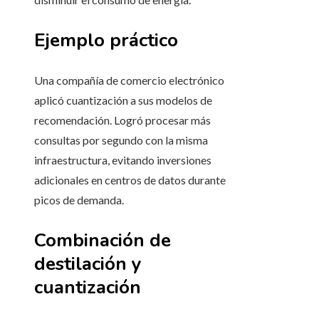
Ejemplo práctico
Una compañía de comercio electrónico
aplicó cuantización a sus modelos de
recomendación. Logró procesar más
consultas por segundo con la misma
infraestructura, evitando inversiones
adicionales en centros de datos durante
picos de demanda.
Combinación de
destilación y
cuantización