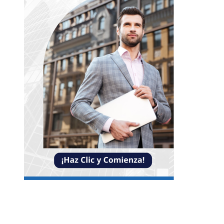
NOTICIAS