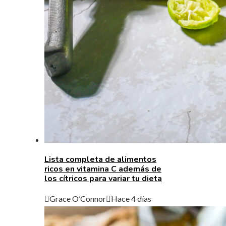
Lista completa de alimentos
ricos en vitamina C además de
los cítricos para variar tu dieta
Grace O’Connor
Hace 4 días