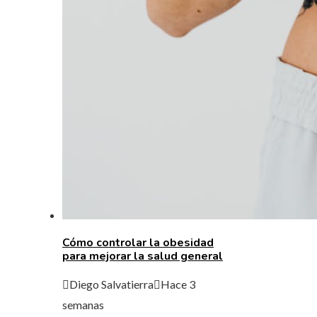
Cómo controlar la obesidad
para mejorar la salud general
Diego Salvatierra
Hace 3
semanas