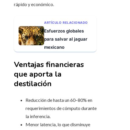
rápido y económico.
ARTÍCULO RELACIONADO
Esfuerzos globales
para salvar al jaguar
mexicano
Ventajas financieras
que aporta la
destilación
Reducción de hasta un 60–80% en
requerimientos de cómputo durante
la inferencia.
Menor latencia, lo que disminuye