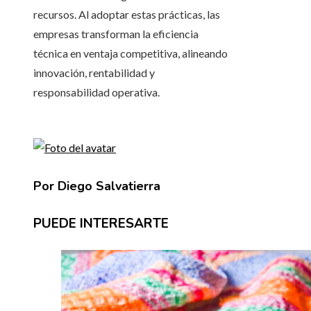
recursos. Al adoptar estas prácticas, las
empresas transforman la eficiencia
técnica en ventaja competitiva, alineando
innovación, rentabilidad y
responsabilidad operativa.
Por Diego Salvatierra
PUEDE INTERESARTE