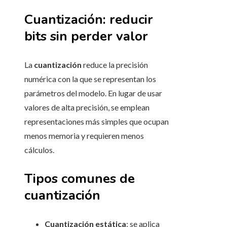
Cuantización: reducir
bits sin perder valor
La
cuantización
reduce la precisión
numérica con la que se representan los
parámetros del modelo. En lugar de usar
valores de alta precisión, se emplean
representaciones más simples que ocupan
menos memoria y requieren menos
cálculos.
Tipos comunes de
cuantización
Cuantización estática
: se aplica