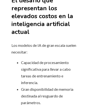
El desafío que
representan los
elevados costos en la
inteligencia artificial
actual
Los modelos de IA de gran escala suelen
necesitar:
Capacidad de procesamiento
significativa para llevar a cabo
tareas de entrenamiento e
inferencia.
Gran disponibilidad de memoria
destinada al resguardo de
parámetros.