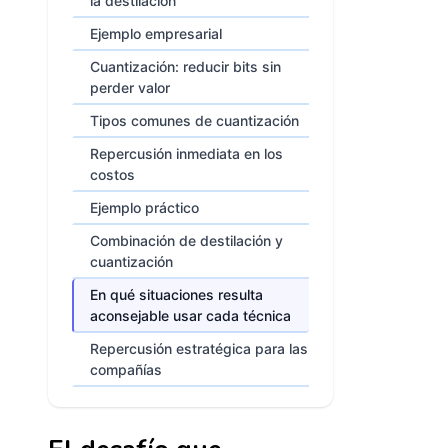
la destilación
Ejemplo empresarial
Cuantización: reducir bits sin
perder valor
Tipos comunes de cuantización
Repercusión inmediata en los
costos
Ejemplo práctico
Combinación de destilación y
cuantización
En qué situaciones resulta
aconsejable usar cada técnica
Repercusión estratégica para las
compañías