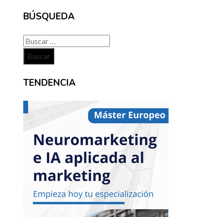
BÚSQUEDA
Buscar:
TENDENCIA