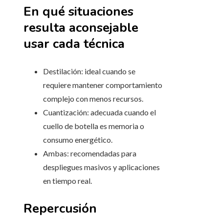
En qué situaciones
resulta aconsejable
usar cada técnica
Destilación: ideal cuando se
requiere mantener comportamiento
complejo con menos recursos.
Cuantización: adecuada cuando el
cuello de botella es memoria o
consumo energético.
Ambas: recomendadas para
despliegues masivos y aplicaciones
en tiempo real.
Repercusión