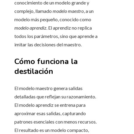
conocimiento de un modelo grande y
complejo, llamado
modelo maestro
, a un
modelo más pequeño, conocido como
modelo aprendiz
. El aprendiz no replica
todos los parámetros, sino que aprende a
imitar las decisiones del maestro.
Cómo funciona la
destilación
El modelo maestro genera salidas
detalladas que reflejan su razonamiento.
El modelo aprendiz se entrena para
aproximar esas salidas, capturando
patrones esenciales con menos recursos.
El resultado es un modelo compacto,