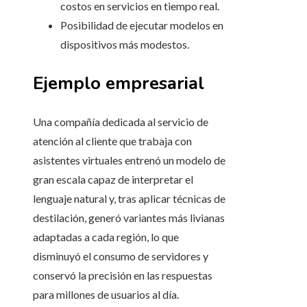
costos en servicios en tiempo real.
Posibilidad de ejecutar modelos en
dispositivos más modestos.
Ejemplo empresarial
Una compañía dedicada al servicio de
atención al cliente que trabaja con
asistentes virtuales entrenó un modelo de
gran escala capaz de interpretar el
lenguaje natural y, tras aplicar técnicas de
destilación, generó variantes más livianas
adaptadas a cada región, lo que
disminuyó el consumo de servidores y
conservó la precisión en las respuestas
para millones de usuarios al día.