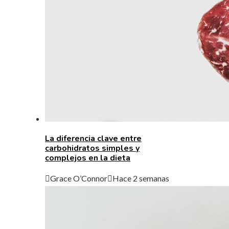
La diferencia clave entre
carbohidratos simples y
complejos en la dieta
Grace O’Connor
Hace 2 semanas