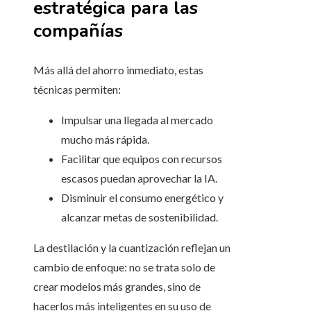
estratégica para las
compañías
Más allá del ahorro inmediato, estas
técnicas permiten:
Impulsar una llegada al mercado
mucho más rápida.
Facilitar que equipos con recursos
escasos puedan aprovechar la IA.
Disminuir el consumo energético y
alcanzar metas de sostenibilidad.
La destilación y la cuantización reflejan un
cambio de enfoque: no se trata solo de
crear modelos más grandes, sino de
hacerlos más inteligentes en su uso de