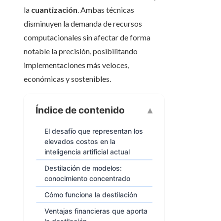
la
cuantización
. Ambas técnicas
disminuyen la demanda de recursos
computacionales sin afectar de forma
notable la precisión, posibilitando
implementaciones más veloces,
económicas y sostenibles.
Índice de contenido
El desafío que representan los
elevados costos en la
inteligencia artificial actual
Destilación de modelos:
conocimiento concentrado
Cómo funciona la destilación
Ventajas financieras que aporta