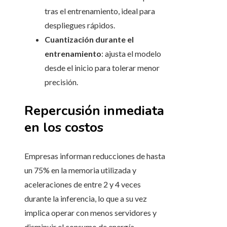
tras el entrenamiento, ideal para
despliegues rápidos.
Cuantización durante el
entrenamiento
: ajusta el modelo
desde el inicio para tolerar menor
precisión.
Repercusión inmediata
en los costos
Empresas informan reducciones de hasta
un 75% en la memoria utilizada y
aceleraciones de entre 2 y 4 veces
durante la inferencia, lo que a su vez
implica operar con menos servidores y
disminuir el consumo de energía.