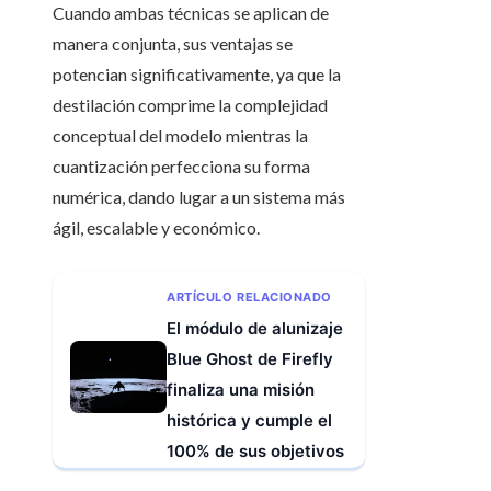
Cuando ambas técnicas se aplican de
manera conjunta, sus ventajas se
potencian significativamente, ya que la
destilación comprime la complejidad
conceptual del modelo mientras la
cuantización perfecciona su forma
numérica, dando lugar a un sistema más
ágil, escalable y económico.
ARTÍCULO RELACIONADO
El módulo de alunizaje
Blue Ghost de Firefly
finaliza una misión
histórica y cumple el
100% de sus objetivos