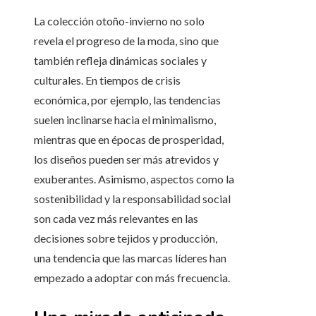
La colección otoño-invierno no solo
revela el progreso de la moda, sino que
también refleja dinámicas sociales y
culturales. En tiempos de crisis
económica, por ejemplo, las tendencias
suelen inclinarse hacia el minimalismo,
mientras que en épocas de prosperidad,
los diseños pueden ser más atrevidos y
exuberantes. Asimismo, aspectos como la
sostenibilidad y la responsabilidad social
son cada vez más relevantes en las
decisiones sobre tejidos y producción,
una tendencia que las marcas líderes han
empezado a adoptar con más frecuencia.