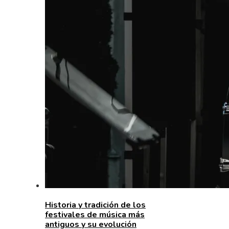
Historia y tradición de los
festivales de música más
antiguos y su evolución