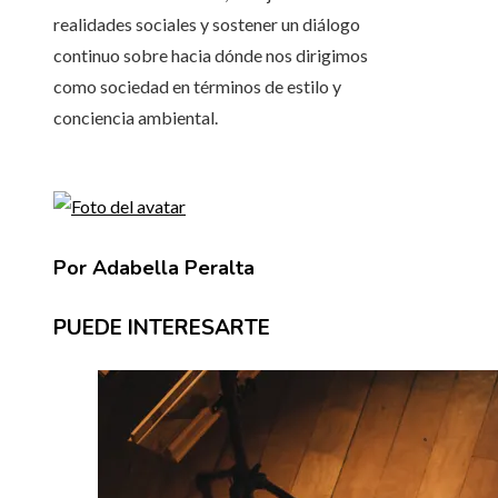
realidades sociales y sostener un diálogo
continuo sobre hacia dónde nos dirigimos
como sociedad en términos de estilo y
conciencia ambiental.
Por Adabella Peralta
PUEDE INTERESARTE