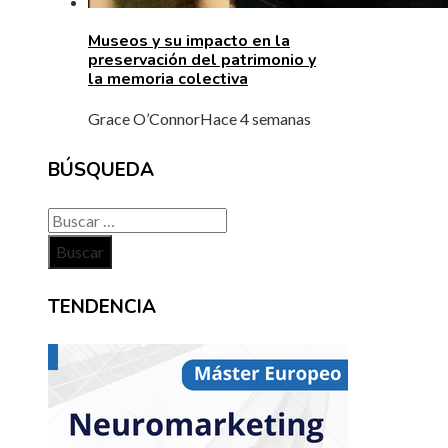
Museos y su impacto en la
preservación del patrimonio y
la memoria colectiva
Grace O’Connor
Hace 4 semanas
BÚSQUEDA
Buscar:
TENDENCIA