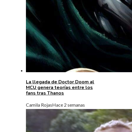
La llegada de Doctor Doom al
MCU genera teorías entre los
fans tras Thanos
Camila Rojas
Hace 2 semanas