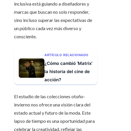
inclusiva está guiando a diseñadores y
marcas que buscan no solo responder,
sino incluso superar las expectativas de
un público cada vez más diverso y
consciente.
ARTÍCULO RELACIONADO
¿Cómo cambió ‘Matrix’
la historia del cine de
acción?
El estudio de las colecciones otoño-
invierno nos ofrece una visión clara del
estado actual y futuro de la moda. Este
lapso de tiempo es una oportunidad para
celebrar la creatividad, reflejar las