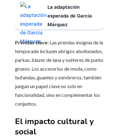
La adaptación
esperada de García
Márquez
Prendas clave:
Las prendas insignia de la
temporada incluyen abrigos abullonados,
parkas, blazer de lana y suéteres de punto
grueso. Los accesorios de moda, como
bufandas, guantes y sombreros, también
juegan un papel clave no solo en
funcionalidad, sino en complementar los
conjuntos.
El impacto cultural y
social