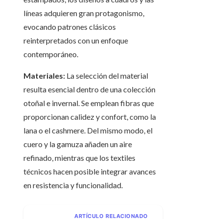
líneas adquieren gran protagonismo,
evocando patrones clásicos
reinterpretados con un enfoque
contemporáneo.
Materiales:
La selección del material
resulta esencial dentro de una colección
otoñal e invernal. Se emplean fibras que
proporcionan calidez y confort, como la
lana o el cashmere. Del mismo modo, el
cuero y la gamuza añaden un aire
refinado, mientras que los textiles
técnicos hacen posible integrar avances
en resistencia y funcionalidad.
ARTÍCULO RELACIONADO