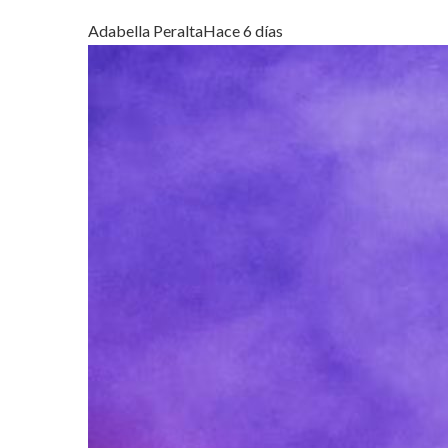
Adabella Peralta
Hace 6 días