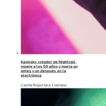
Kavinsky, creador de Nightcall,
muere a los 50 años y marca un
antes y un después en la
electrónica
Camila Rojas
Hace 1 semana