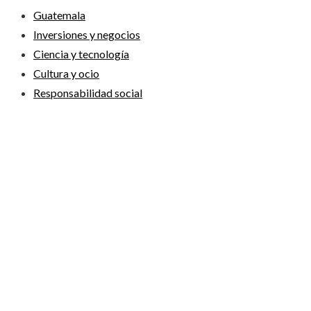
Guatemala
Inversiones y negocios
Ciencia y tecnología
Cultura y ocio
Responsabilidad social