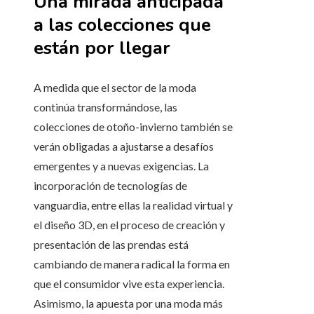
Una mirada anticipada
a las colecciones que
están por llegar
A medida que el sector de la moda
continúa transformándose, las
colecciones de otoño-invierno también se
verán obligadas a ajustarse a desafíos
emergentes y a nuevas exigencias. La
incorporación de tecnologías de
vanguardia, entre ellas la realidad virtual y
el diseño 3D, en el proceso de creación y
presentación de las prendas está
cambiando de manera radical la forma en
que el consumidor vive esta experiencia.
Asimismo, la apuesta por una moda más