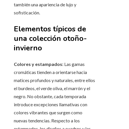
también una apariencia de lujo y
sofisticación.
Elementos típicos de
una colección otoño-
invierno
Colores y estampados:
Las gamas
cromáticas tienden a orientarse hacia
matices profundos y naturales, entre ellos
el burdeos, el verde oliva, el marrón y el
negro. No obstante, cada temporada
introduce excepciones llamativas con
colores vibrantes que surgen como
nuevas tendencias. Respecto a los
estampados, los diseños a cuadros y las