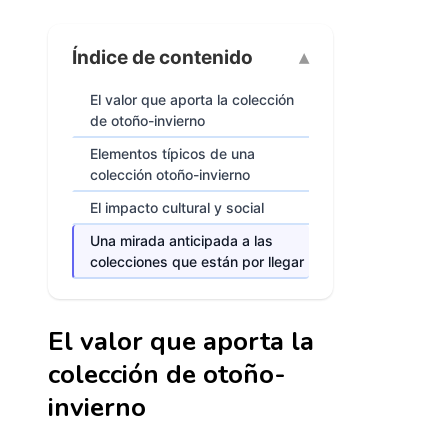
Índice de contenido
El valor que aporta la colección
de otoño-invierno
Elementos típicos de una
colección otoño-invierno
El impacto cultural y social
Una mirada anticipada a las
colecciones que están por llegar
El valor que aporta la
colección de otoño-
invierno