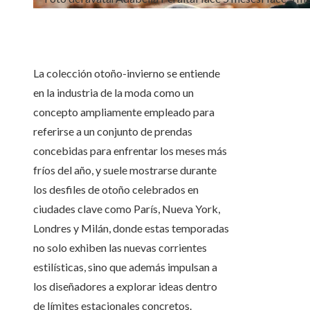
La colección otoño-invierno se entiende
en la industria de la moda como un
concepto ampliamente empleado para
referirse a un conjunto de prendas
concebidas para enfrentar los meses más
fríos del año, y suele mostrarse durante
los desfiles de otoño celebrados en
ciudades clave como París, Nueva York,
Londres y Milán, donde estas temporadas
no solo exhiben las nuevas corrientes
estilísticas, sino que además impulsan a
los diseñadores a explorar ideas dentro
de límites estacionales concretos.