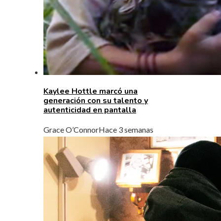
Kaylee Hottle marcó una
generación con su talento y
autenticidad en pantalla
Grace O’Connor
Hace 3 semanas