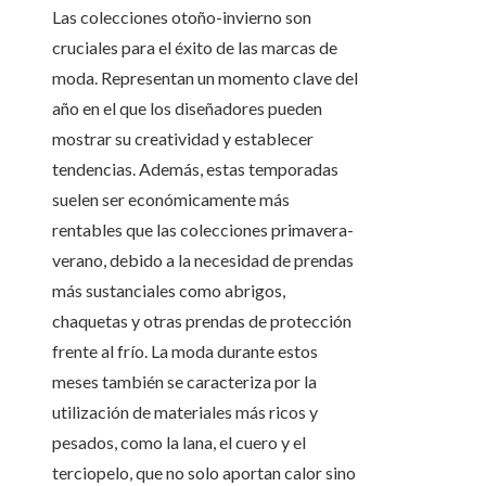
Las colecciones otoño-invierno son
cruciales para el éxito de las marcas de
moda. Representan un momento clave del
año en el que los diseñadores pueden
mostrar su creatividad y establecer
tendencias. Además, estas temporadas
suelen ser económicamente más
rentables que las colecciones primavera-
verano, debido a la necesidad de prendas
más sustanciales como abrigos,
chaquetas y otras prendas de protección
frente al frío. La moda durante estos
meses también se caracteriza por la
utilización de materiales más ricos y
pesados, como la lana, el cuero y el
terciopelo, que no solo aportan calor sino