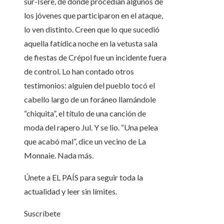
sur-Isère, de donde procedían algunos de
los jóvenes que participaron en el ataque,
lo ven distinto. Creen que lo que sucedió
aquella fatídica noche en la vetusta sala
de fiestas de Crépol fue un incidente fuera
de control. Lo han contado otros
testimonios: alguien del pueblo tocó el
cabello largo de un foráneo llamándole
“chiquita”, el título de una canción de
moda del rapero Jul. Y se lio. “Una pelea
que acabó mal”, dice un vecino de La
Monnaie. Nada más.
Únete a EL PAÍS para seguir toda la
actualidad y leer sin límites.
Suscríbete