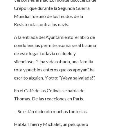
Crépol, que durante la Segunda Guerra
Mundial fue uno de los feudos de la
Resistencia contra los nazis.
A la entrada del Ayuntamiento, el libro de
condolencias permite asomarse al trauma
de este lugar todavía en duelo y
silencioso. “Una vida robada, una familia
rota y pueblos enteros que os apoyan”, ha
escrito alguien. Y otro: “¡Vaya salvajada!”.
En el Café de las Colinas se habla de
Thomas. De las reacciones en París.
—Se están diciendo muchas tonterías.
Habla Thierry Michalet, un peluquero