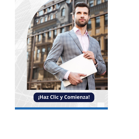
NOTICIAS