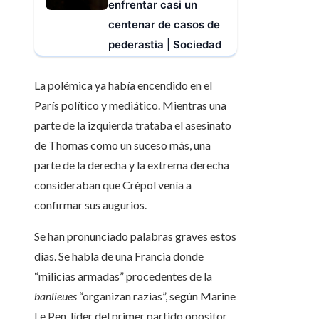
enfrentar casi un
centenar de casos de
pederastia | Sociedad
La polémica ya había encendido en el
París político y mediático. Mientras una
parte de la izquierda trataba el asesinato
de Thomas como un suceso más, una
parte de la derecha y la extrema derecha
consideraban que Crépol venía a
confirmar sus augurios.
Se han pronunciado palabras graves estos
días. Se habla de una Francia donde
“milicias armadas” procedentes de la
banlieues
“organizan razias”, según Marine
Le Pen, líder del primer partido opositor,