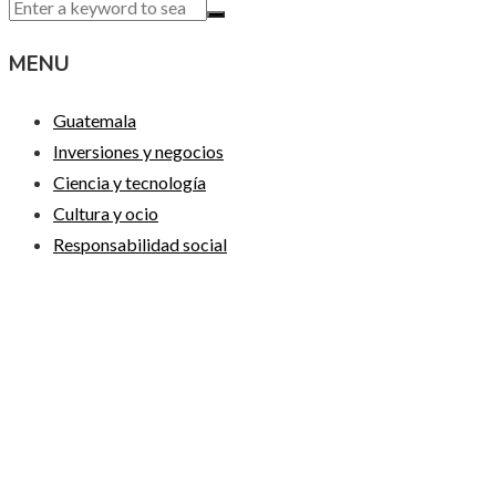
MENU
Guatemala
Inversiones y negocios
Ciencia y tecnología
Cultura y ocio
Responsabilidad social