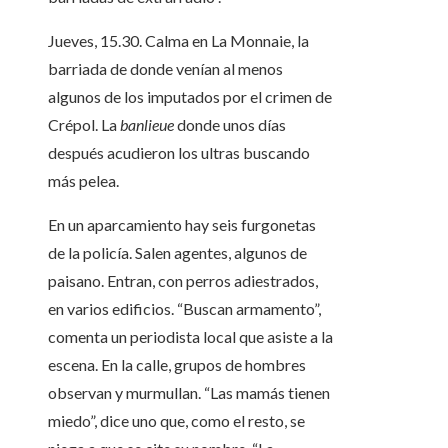
Jueves, 15.30. Calma en La Monnaie, la
barriada de donde venían al menos
algunos de los imputados por el crimen de
Crépol. La
banlieue
donde unos días
después acudieron los ultras buscando
más pelea.
En un aparcamiento hay seis furgonetas
de la policía. Salen agentes, algunos de
paisano. Entran, con perros adiestrados,
en varios edificios. “Buscan armamento”,
comenta un periodista local que asiste a la
escena. En la calle, grupos de hombres
observan y murmullan. “Las mamás tienen
miedo”, dice uno que, como el resto, se