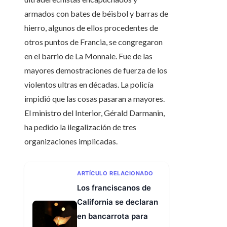
armados con bates de béisbol y barras de
hierro, algunos de ellos procedentes de
otros puntos de Francia, se congregaron
en el barrio de La Monnaie. Fue de las
mayores demostraciones de fuerza de los
violentos ultras en décadas. La policía
impidió que las cosas pasaran a mayores.
El ministro del Interior, Gérald Darmanin,
ha pedido la ilegalización de tres
organizaciones implicadas.
ARTÍCULO RELACIONADO
Los franciscanos de
California se declaran
en bancarrota para