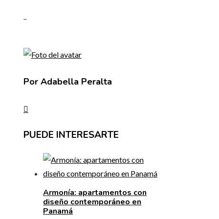
_
Por Adabella Peralta
PUEDE INTERESARTE
Armonía: apartamentos con
diseño contemporáneo en
Panamá