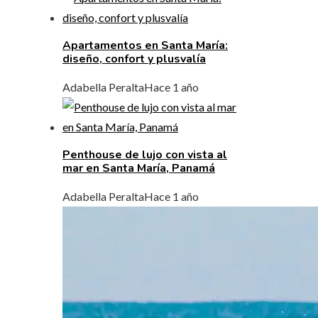
Apartamentos en Santa María:
diseño, confort y plusvalía
Adabella Peralta
Hace 1 año
Penthouse de lujo con vista al
mar en Santa María, Panamá
Adabella Peralta
Hace 1 año