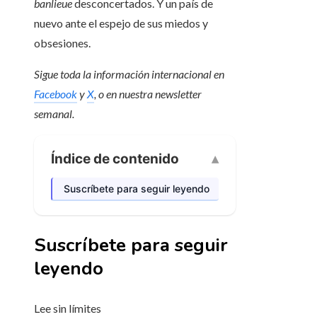
banlieue
desconcertados. Y un país de
nuevo ante el espejo de sus miedos y
obsesiones.
Sigue toda la información internacional en
Facebook
y
X
, o en
nuestra newsletter
semanal
.
Índice de contenido
Suscríbete para seguir leyendo
Suscríbete para seguir
leyendo
Lee sin límites