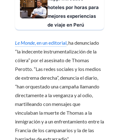
hoteles por horas para
mejores experiencias
de viaje en Perú
Le Monde
, en un editorial
, ha denunciado
“la indecente instrumentalización de la
cólera” por el asesinato de Thomas
Perotto. “Las redes sociales y los medios
de extrema derecha”, denuncia el diario,
“han orquestado una campaña llamando
directamente a la venganza y al odio,
martilleando con mensajes que
vinculaban la muerte de Thomas a la
inmigración y a un enfrentamiento entre la
Francia de los campanarios y la de las
barriadas de extrarradio”.