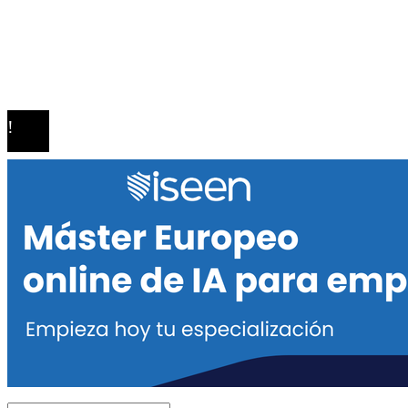
Política de Privacidad
Quiénes Somos
Contacto
© 2020 Todos los derechos reservados.