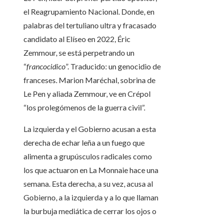
el Reagrupamiento Nacional. Donde, en
palabras del tertuliano ultra y fracasado
candidato al Elíseo en 2022, Éric
Zemmour, se está perpetrando un
“
francocidico
”. Traducido: un genocidio de
franceses. Marion Maréchal, sobrina de
Le Pen y aliada Zemmour, ve en Crépol
“los prolegómenos de la guerra civil”.
La izquierda y el Gobierno acusan a esta
derecha de echar leña a un fuego que
alimenta a grupúsculos radicales como
los que actuaron en La Monnaie hace una
semana. Esta derecha, a su vez, acusa al
Gobierno, a la izquierda y a lo que llaman
la burbuja mediática de cerrar los ojos o