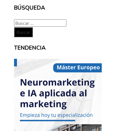
BÚSQUEDA
Buscar:
TENDENCIA