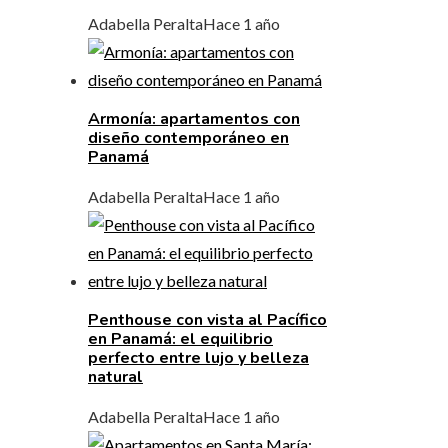
Adabella Peralta
Hace 1 año
Armonía: apartamentos con
diseño contemporáneo en
Panamá
Adabella Peralta
Hace 1 año
Penthouse con vista al Pacífico
en Panamá: el equilibrio
perfecto entre lujo y belleza
natural
Adabella Peralta
Hace 1 año