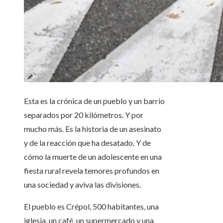
Esta es la crónica de un pueblo y un barrio
separados por 20 kilómetros. Y por
mucho más. Es la historia de un asesinato
y de la reacción que ha desatado. Y de
cómo la muerte de un adolescente en una
fiesta rural revela temores profundos en
una sociedad y aviva las divisiones.
El pueblo es Crépol, 500 habitantes, una
iglesia, un café, un supermercado y una