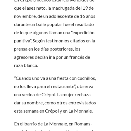
que el asesinato, la madrugada del 19 de
noviembre, de un adolescente de 16 años
durante un baile popular fue el resultado
de lo que algunos llaman una “expedición
punitiva”. Según testimonios citados en la
prensa en los días posteriores, los
agresores decían ir a por un francés de
raza blanca.
“Cuando uno va a una fiesta con cuchillos,
no los lleva para el restaurante”, observa
una vecina de Crépol. La mujer rechaza
dar su nombre, como otros entrevistados
esta semana en Crépol y en La Monnaie.
En el barrio de La Monnaie, en Romans-