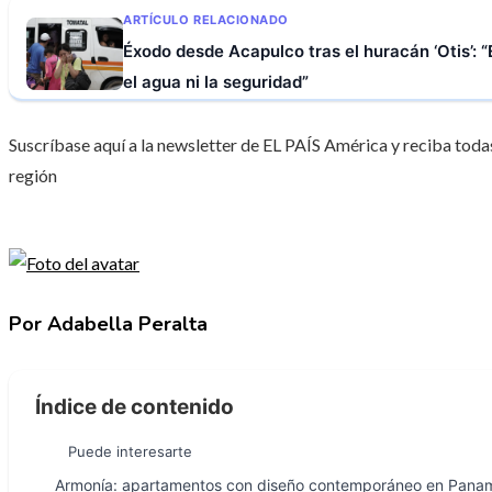
ARTÍCULO RELACIONADO
Éxodo desde Acapulco tras el huracán ‘Otis’: “
el agua ni la seguridad”
Suscríbase aquí a la newsletter de EL PAÍS América y reciba todas
región
Por Adabella Peralta
Índice de contenido
Puede interesarte
Armonía: apartamentos con diseño contemporáneo en Pana