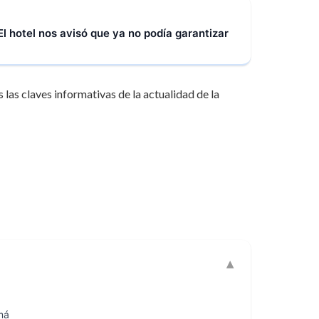
El hotel nos avisó que ya no podía garantizar
 las claves informativas de la actualidad de la
má