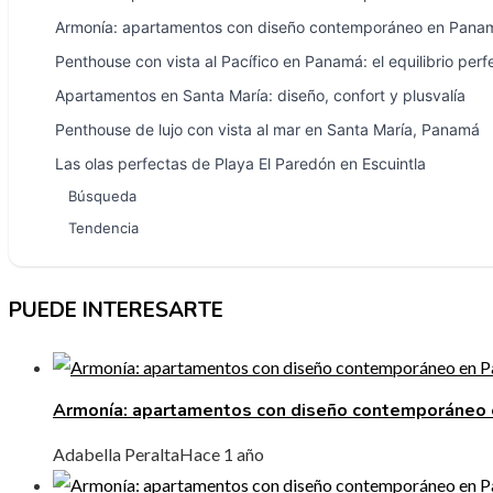
Armonía: apartamentos con diseño contemporáneo en Pana
Penthouse con vista al Pacífico en Panamá: el equilibrio perfe
Apartamentos en Santa María: diseño, confort y plusvalía
Penthouse de lujo con vista al mar en Santa María, Panamá
Las olas perfectas de Playa El Paredón en Escuintla
Búsqueda
Tendencia
PUEDE INTERESARTE
Armonía: apartamentos con diseño contemporáneo
Adabella Peralta
Hace 1 año