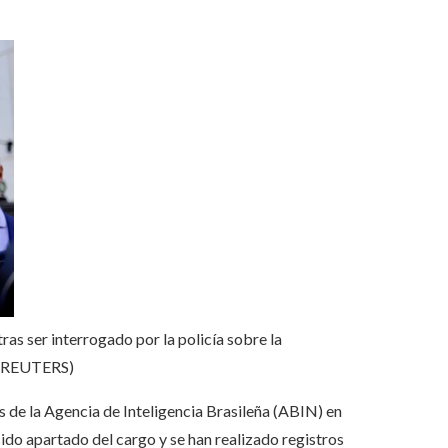
ras ser interrogado por la policía sobre la
(REUTERS)
es de la Agencia de Inteligencia Brasileña (ABIN) en
 sido apartado del cargo y se han realizado registros