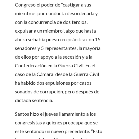
Congreso el poder de “castigar a sus
miembros por conducta desordenada y,
con la concurrencia de dos tercios,
expulsar a un miembro”, algo que hasta
ahora se había puesto en práctica con 15
senadores y 5 representantes, la mayoría
de ellos por apoyo a la secesión y a la
Confederación en la Guerra Civil. En el
caso de la Cámara, desde la Guerra Civil
ha habido dos expulsiones por casos
sonados de corrupción, pero después de
dictada sentencia.
Santos hizo el jueves llamamiento a los
congresistas a quienes preocupa que se
esté sentando un nuevo precedente. “Esto