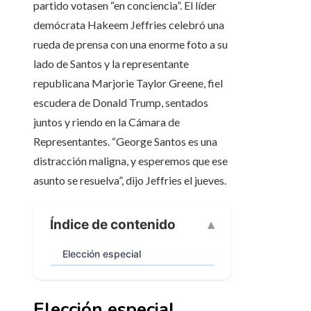
partido votasen “en conciencia”. El líder
demócrata Hakeem Jeffries celebró una
rueda de prensa con una enorme foto a su
lado de Santos y la representante
republicana Marjorie Taylor Greene, fiel
escudera de Donald Trump, sentados
juntos y riendo en la Cámara de
Representantes. “George Santos es una
distracción maligna, y esperemos que ese
asunto se resuelva”, dijo Jeffries el jueves.
Índice de contenido
Elección especial
Elección especial