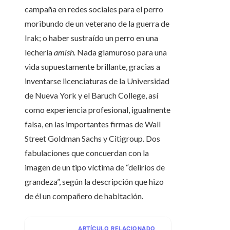
campaña en redes sociales para el perro
moribundo de un veterano de la guerra de
Irak; o haber sustraído un perro en una
lechería
amish.
Nada glamuroso para una
vida supuestamente brillante, gracias a
inventarse licenciaturas de la Universidad
de Nueva York y el Baruch College, así
como experiencia profesional, igualmente
falsa, en las importantes firmas de Wall
Street Goldman Sachs y Citigroup. Dos
fabulaciones que concuerdan con la
imagen de un tipo víctima de “delirios de
grandeza”, según la descripción que hizo
de él un compañero de habitación.
ARTÍCULO RELACIONADO