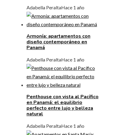
Adabella Peralta
Hace 1 año
Armonía: apartamentos con
diseño contemporáneo en
Panamá
Adabella Peralta
Hace 1 año
Penthouse con vista al Pacífico
en Panamá: el equilibrio
perfecto entre lujo y belleza
natural
Adabella Peralta
Hace 1 año