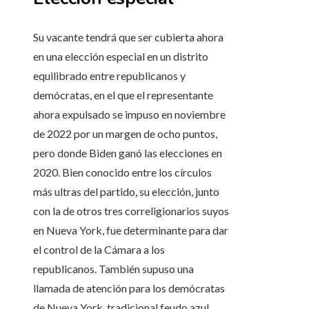
Su vacante tendrá que ser cubierta ahora
en una elección especial en un distrito
equilibrado entre republicanos y
demócratas, en el que el representante
ahora expulsado se impuso en noviembre
de 2022 por un margen de ocho puntos,
pero donde Biden ganó las elecciones en
2020. Bien conocido entre los círculos
más ultras del partido, su elección, junto
con la de otros tres correligionarios suyos
en Nueva York, fue determinante para dar
el control de la Cámara a los
republicanos. También supuso una
llamada de atención para los demócratas
de Nueva York, tradicional feudo azul.