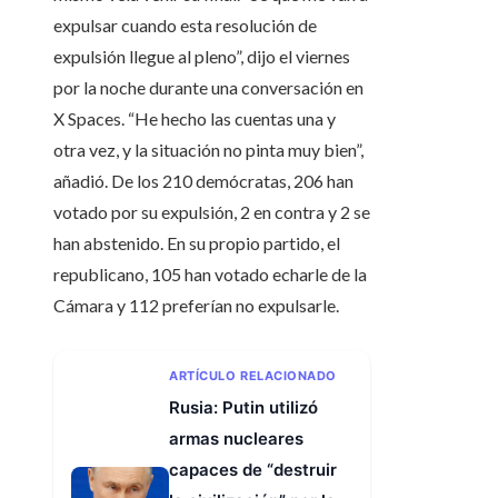
expulsar cuando esta resolución de
expulsión llegue al pleno”, dijo el viernes
por la noche durante una conversación en
X Spaces. “He hecho las cuentas una y
otra vez, y la situación no pinta muy bien”,
añadió. De los 210 demócratas, 206 han
votado por su expulsión, 2 en contra y 2 se
han abstenido. En su propio partido, el
republicano, 105 han votado echarle de la
Cámara y 112 preferían no expulsarle.
ARTÍCULO RELACIONADO
Rusia: Putin utilizó
armas nucleares
capaces de “destruir