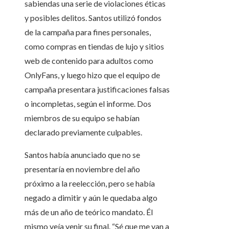
sabiendas una serie de violaciones éticas
y posibles delitos. Santos utilizó fondos
de la campaña para fines personales,
como compras en tiendas de lujo y sitios
web de contenido para adultos como
OnlyFans, y luego hizo que el equipo de
campaña presentara justificaciones falsas
o incompletas, según el informe. Dos
miembros de su equipo se habían
declarado previamente culpables.
Santos había anunciado que no se
presentaría en noviembre del año
próximo a la reelección, pero se había
negado a dimitir y aún le quedaba algo
más de un año de teórico mandato. Él
mismo veía venir su final. “Sé que me van a