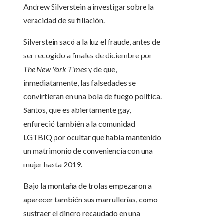
Andrew Silverstein a investigar sobre la
veracidad de su filiación.
Silverstein sacó a la luz el fraude, antes de
ser recogido a finales de diciembre por
The New York Times
y de que,
inmediatamente, las falsedades se
convirtieran en una bola de fuego política.
Santos, que es abiertamente gay,
enfureció también a la comunidad
LGTBIQ por ocultar que había mantenido
un matrimonio de conveniencia con una
mujer hasta 2019.
Bajo la montaña de trolas empezaron a
aparecer también sus marrullerías, como
sustraer el dinero recaudado en una