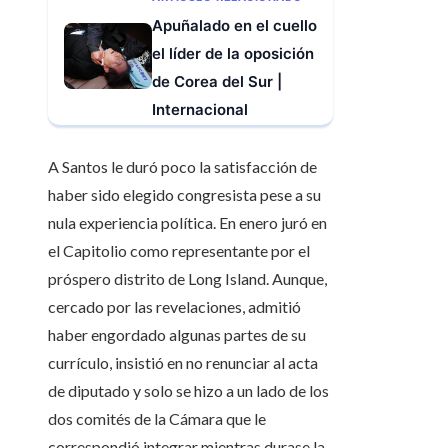
Apuñalado en el cuello
el líder de la oposición
de Corea del Sur |
Internacional
A Santos le duró poco la satisfacción de
haber sido elegido congresista pese a su
nula experiencia política. En enero juró en
el Capitolio como representante por el
próspero distrito de Long Island. Aunque,
cercado por las revelaciones, admitió
haber engordado algunas partes de su
currículo, insistió en no renunciar al acta
de diputado y solo se hizo a un lado de los
dos comités de la Cámara que le
correspondió integrar mientras durase la