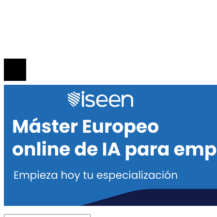
Política de Privacidad
Quiénes Somos
Contacto
© 2020 Todos los derechos reservados.