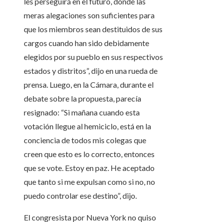
les perseguirá en el futuro, donde las
meras alegaciones son suficientes para
que los miembros sean destituidos de sus
cargos cuando han sido debidamente
elegidos por su pueblo en sus respectivos
estados y distritos”, dijo en una rueda de
prensa. Luego, en la Cámara, durante el
debate sobre la propuesta, parecía
resignado: “Si mañana cuando esta
votación llegue al hemiciclo, está en la
conciencia de todos mis colegas que
creen que esto es lo correcto, entonces
que se vote. Estoy en paz. He aceptado
que tanto si me expulsan como si no, no
puedo controlar ese destino”, dijo.
El congresista por Nueva York no quiso