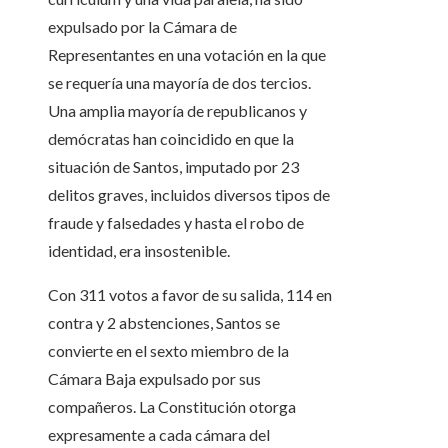
expulsado por la Cámara de
Representantes en una votación en la que
se requería una mayoría de dos tercios.
Una amplia mayoría de republicanos y
demócratas han coincidido en que la
situación de Santos, imputado por 23
delitos graves, incluidos diversos tipos de
fraude y falsedades y hasta el robo de
identidad, era insostenible.
Con 311 votos a favor de su salida, 114 en
contra y 2 abstenciones, Santos se
convierte en el sexto miembro de la
Cámara Baja expulsado por sus
compañeros. La Constitución otorga
expresamente a cada cámara del