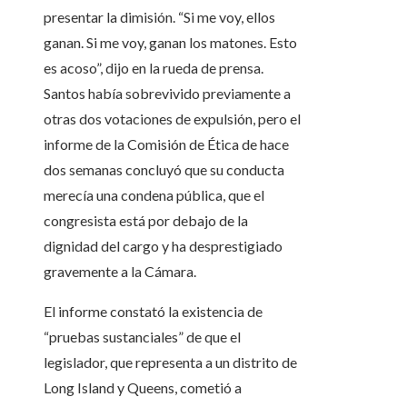
presentar la dimisión. “Si me voy, ellos
ganan. Si me voy, ganan los matones. Esto
es acoso”, dijo en la rueda de prensa.
Santos había sobrevivido previamente a
otras dos votaciones de expulsión, pero el
informe de la Comisión de Ética de hace
dos semanas concluyó que su conducta
merecía una condena pública, que el
congresista está por debajo de la
dignidad del cargo y ha desprestigiado
gravemente a la Cámara.
El informe constató la existencia de
“pruebas sustanciales” de que el
legislador, que representa a un distrito de
Long Island y Queens, cometió a