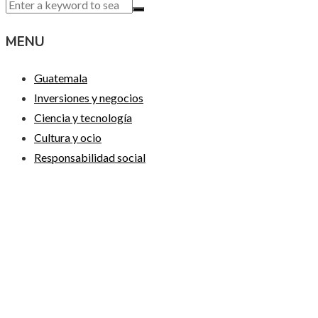
MENU
Guatemala
Inversiones y negocios
Ciencia y tecnología
Cultura y ocio
Responsabilidad social