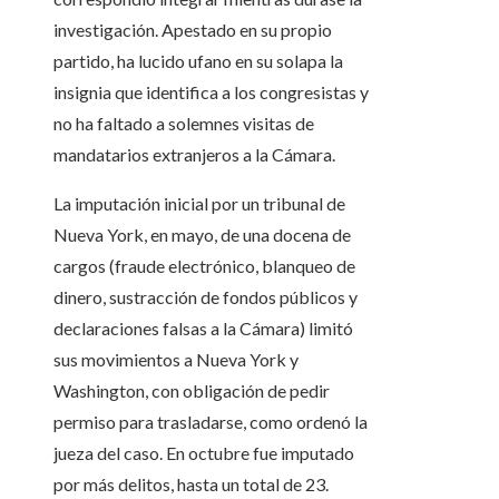
investigación. Apestado en su propio
partido, ha lucido ufano en su solapa la
insignia que identifica a los congresistas y
no ha faltado a solemnes visitas de
mandatarios extranjeros a la Cámara.
La imputación inicial por un tribunal de
Nueva York, en mayo, de una docena de
cargos (fraude electrónico, blanqueo de
dinero, sustracción de fondos públicos y
declaraciones falsas a la Cámara) limitó
sus movimientos a Nueva York y
Washington, con obligación de pedir
permiso para trasladarse, como ordenó la
jueza del caso. En octubre fue imputado
por más delitos, hasta un total de 23.