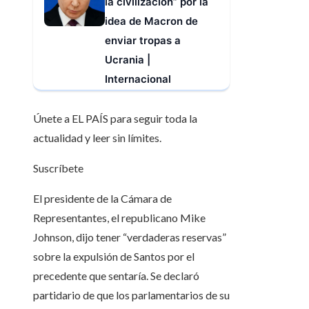
la civilización” por la
idea de Macron de
enviar tropas a
Ucrania |
Internacional
Únete a EL PAÍS para seguir toda la
actualidad y leer sin límites.
Suscríbete
El presidente de la Cámara de
Representantes, el republicano Mike
Johnson, dijo tener “verdaderas reservas”
sobre la expulsión de Santos por el
precedente que sentaría. Se declaró
partidario de que los parlamentarios de su