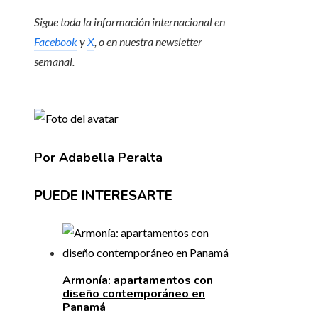
Sigue toda la información internacional en
Facebook
y
X
, o en
nuestra newsletter
semanal
.
Por Adabella Peralta
PUEDE INTERESARTE
Armonía: apartamentos con
diseño contemporáneo en
Panamá