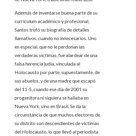
Además de inventarse buena parte de su
currículum académico y profesional,
Santos trufó su biografía de detalles
llamativos, cuando no innecesarios. Uno
en especial, que no le perdonan las
verdaderas víctimas, fue alardear de una
falsa herencia judía, vinculada al
Holocausto por parte, supuestamente, de
sus abuelos, y de una madre que escapó
del 11-S, cuando ese día de 2001 su
progenitora ni siquiera se hallaba en
Nueva York, sino en Brasil. Se da la
circunstancia de que muchos electores de
su distrito son descendientes de víctimas
del Holocausto, lo que llevó al periodista