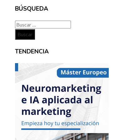
BÚSQUEDA
Buscar:
TENDENCIA