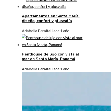
Apartamentos en Santa María:
diseño, confort y plusvalía
Adabella Peralta
Hace 1 año
Penthouse de lujo con vista al
mar en Santa María, Panamá
Adabella Peralta
Hace 1 año