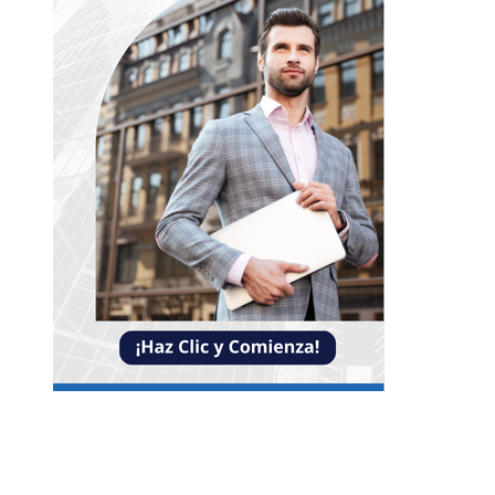
NOTICIAS