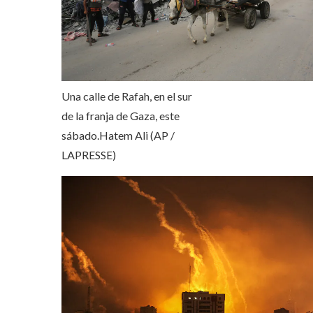
Una calle de Rafah, en el sur
de la franja de Gaza, este
sábado.
Hatem Ali (AP /
LAPRESSE)