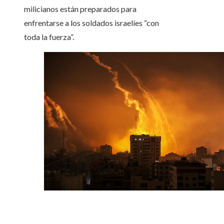
milicianos están preparados para
enfrentarse a los soldados israelíes “con
toda la fuerza”.