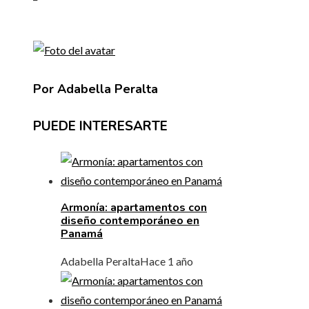
Por Adabella Peralta
PUEDE INTERESARTE
Armonía: apartamentos con
diseño contemporáneo en
Panamá
Adabella Peralta
Hace 1 año