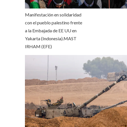
Manifestación en solidaridad
con el pueblo palestino frente
a la Embajada de EE UU en
Yakarta (Indonesia).
MAST
IRHAM (EFE)