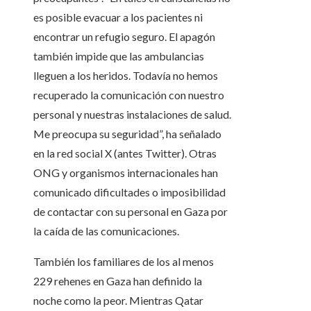
es posible evacuar a los pacientes ni
encontrar un refugio seguro. El apagón
también impide que las ambulancias
lleguen a los heridos. Todavía no hemos
recuperado la comunicación con nuestro
personal y nuestras instalaciones de salud.
Me preocupa su seguridad”, ha señalado
en la red social X (antes Twitter). Otras
ONG y organismos internacionales han
comunicado dificultades o imposibilidad
de contactar con su personal en Gaza por
la caída de las comunicaciones.
También los familiares de los al menos
229 rehenes en Gaza han definido la
noche como la peor. Mientras Qatar