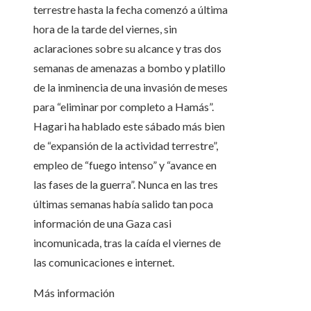
terrestre hasta la fecha comenzó a última
hora de la tarde del viernes, sin
aclaraciones sobre su alcance y tras dos
semanas de amenazas a bombo y platillo
de la inminencia de una invasión de meses
para “eliminar por completo a Hamás”.
Hagari ha hablado este sábado más bien
de “expansión de la actividad terrestre”,
empleo de “fuego intenso” y “avance en
las fases de la guerra”. Nunca en las tres
últimas semanas había salido tan poca
información de una Gaza casi
incomunicada, tras la caída el viernes de
las comunicaciones e internet.
Más información