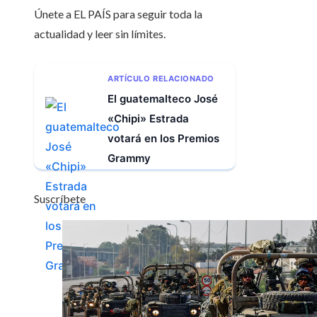
Únete a EL PAÍS para seguir toda la
actualidad y leer sin límites.
ARTÍCULO RELACIONADO
El guatemalteco José
«Chipi» Estrada
votará en los Premios
Grammy
Suscríbete