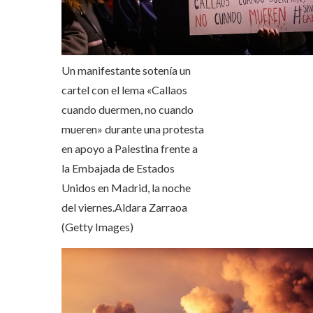
Un manifestante sotenía un
cartel con el lema «Callaos
cuando duermen, no cuando
mueren» durante una protesta
en apoyo a Palestina frente a
la Embajada de Estados
Unidos en Madrid, la noche
del viernes.
Aldara Zarraoa
(Getty Images)