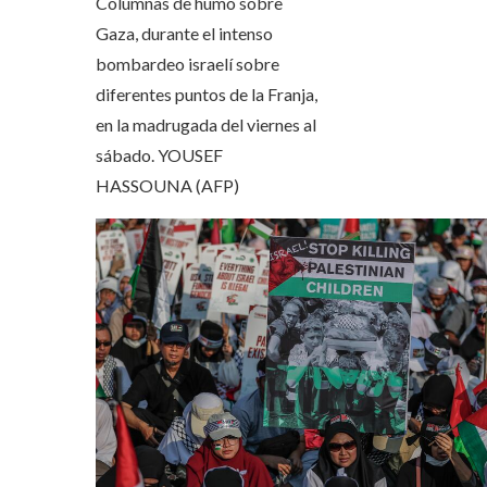
Columnas de humo sobre
Gaza, durante el intenso
bombardeo israelí sobre
diferentes puntos de la Franja,
en la madrugada del viernes al
sábado.
YOUSEF
HASSOUNA (AFP)