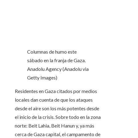
Columnas de humo este
sábado en la franja de Gaza.
Anadolu Agency (Anadolu via
Getty Images)
Residentes en Gaza citados por medios
locales dan cuenta de que los ataques
desde el aire son los más potentes desde
el inicio de la crisis. Sobre todo en la zona
norte: Beit Lahia, Beit Hanun y, ya más
cerca de Gaza capital, el campamento de