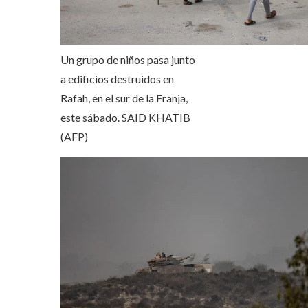
Un grupo de niños pasa junto
a edificios destruidos en
Rafah, en el sur de la Franja,
este sábado.
SAID KHATIB
(AFP)