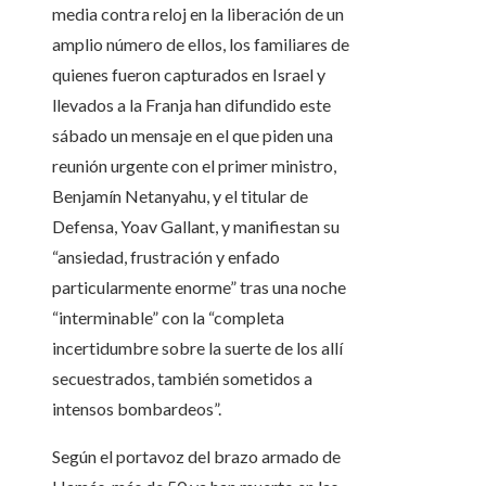
media contra reloj en la liberación de un
amplio número de ellos, los familiares de
quienes fueron capturados en Israel y
llevados a la Franja han difundido este
sábado un mensaje en el que piden una
reunión urgente con el primer ministro,
Benjamín Netanyahu, y el titular de
Defensa, Yoav Gallant, y manifiestan su
“ansiedad, frustración y enfado
particularmente enorme” tras una noche
“interminable” con la “completa
incertidumbre sobre la suerte de los allí
secuestrados, también sometidos a
intensos bombardeos”.
Según el portavoz del brazo armado de