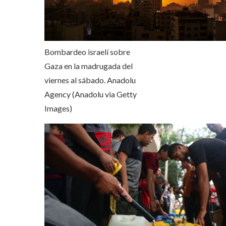
Bombardeo israelí sobre
Gaza en la madrugada del
viernes al sábado.
Anadolu
Agency (Anadolu via Getty
Images)