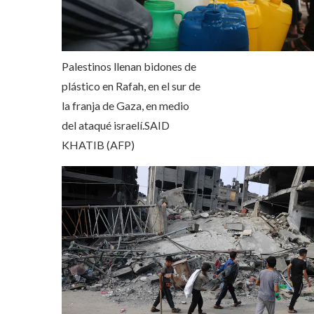
Palestinos llenan bidones de
plástico en Rafah, en el sur de
la franja de Gaza, en medio
del ataqué israelí.
SAID
KHATIB (AFP)