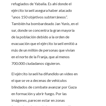
refugiados de Yabalia. Es ahí donde el
ejército israelí asegura haber atacado
“unos 150 objetivos subterráneos”.
También ha bombardeado Jan Yunis, en el
sur, donde se concentra la gran mayoría
de la población debido a la orden de
evacuación que el ejército israelí emitió a
más de un millón de personas que vivían
en el norte de la Franja, que al menos
700.000 ciudadanos siguieron.
El ejército israelí ha difundido un vídeo en
el que se ve a decenas de vehículos
blindados de combate avanzar por Gaza
en formación y abrir fuego. Por las
imágenes, parecen estar en zonas