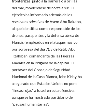
fronterizas, junto a la barrera o a orillas
del mar, moviéndose de norte a sur. El
ejército ha informado además de los
asesinatos selectivos
de Asem Abu Rakaba,
al que identifica como responsable de los
drones, parapentes y la defensa aérea de
Hamás (empleados en el ataque masivo
por sorpresa del día 7), y de Ratib Abu
Tzahiban, comandante de las Fuerzas
Navales en la Brigada de la capital. El
portavoz del Consejo de Seguridad
Nacional de la Casa Blanca, John Kirby, ha
asegurado que Estados Unidos no pone
“líneas rojas” a Israel en esta ofensiva,
aunque se ha mostrado partidario de
“pausas humanitarias”.