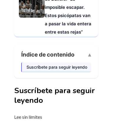
imposible escapar.
Estos psicópatas van
a pasar la vida entera
entre estas rejas”
Índice de contenido
Suscríbete para seguir leyendo
Suscríbete para seguir
leyendo
Lee sin límites
_