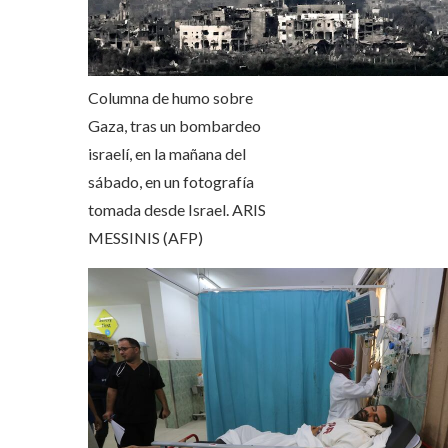
Columna de humo sobre
Gaza, tras un bombardeo
israelí, en la mañana del
sábado, en un fotografía
tomada desde Israel.
ARIS
MESSINIS (AFP)