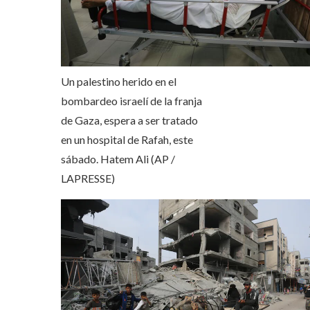
Un palestino herido en el
bombardeo israelí de la franja
de Gaza, espera a ser tratado
en un hospital de Rafah, este
sábado.
Hatem Ali (AP /
LAPRESSE)