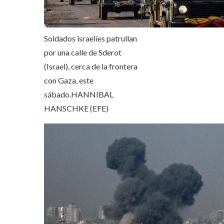
Soldados israelíes patrullan
por una calle de Sderot
(Israel), cerca de la frontera
con Gaza, este
sábado.
HANNIBAL
HANSCHKE (EFE)