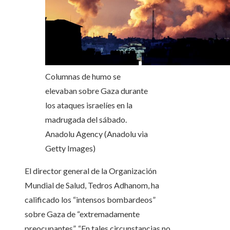
Columnas de humo se
elevaban sobre Gaza durante
los ataques israelíes en la
madrugada del sábado.
Anadolu Agency (Anadolu via
Getty Images)
El director general de la Organización
Mundial de Salud, Tedros Adhanom, ha
calificado los “intensos bombardeos”
sobre Gaza de “extremadamente
preocupantes”. “En tales circunstancias no