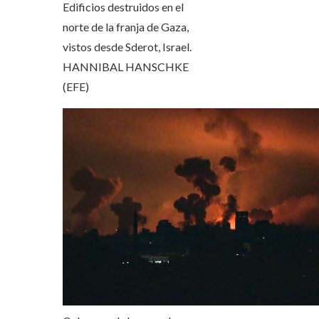
Edificios destruidos en el
norte de la franja de Gaza,
vistos desde Sderot, Israel.
HANNIBAL HANSCHKE
(EFE)