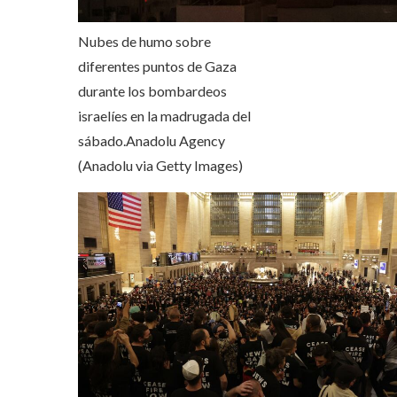
Nubes de humo sobre
diferentes puntos de Gaza
durante los bombardeos
israelíes en la madrugada del
sábado.
Anadolu Agency
(Anadolu via Getty Images)