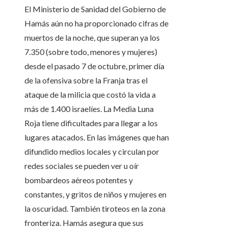
El Ministerio de Sanidad del Gobierno de
Hamás aún no ha proporcionado cifras de
muertos de la noche, que superan ya los
7.350 (sobre todo, menores y mujeres)
desde el pasado 7 de octubre, primer día
de la ofensiva sobre la Franja tras el
ataque de la milicia que costó la vida a
más de 1.400 israelíes. La Media Luna
Roja tiene dificultades para llegar a los
lugares atacados. En las imágenes que han
difundido medios locales y circulan por
redes sociales se pueden ver u oír
bombardeos aéreos potentes y
constantes, y gritos de niños y mujeres en
la oscuridad. También tiroteos en la zona
fronteriza. Hamás asegura que sus