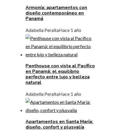
Armonía: apartamentos con
diseño contemporáneo en
Panamá
Adabella Peralta
Hace 1 año
Penthouse con vista al Pacífico
en Panamá: el equilibrio
perfecto entre lujo y belleza
natural
Adabella Peralta
Hace 1 año
Apartamentos en Santa María:
diseño, confort y plusvalía