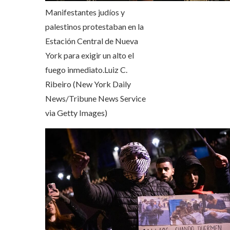
Manifestantes judíos y
palestinos protestaban en la
Estación Central de Nueva
York para exigir un alto el
fuego inmediato.
Luiz C.
Ribeiro (New York Daily
News/Tribune News Service
via Getty Images)