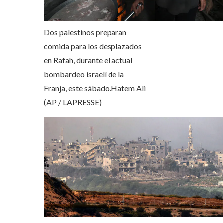
Dos palestinos preparan
comida para los desplazados
en Rafah, durante el actual
bombardeo israelí de la
Franja, este sábado.
Hatem Ali
(AP / LAPRESSE)