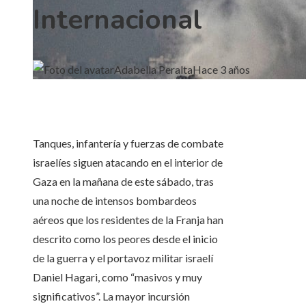
Internacional
Adabella Peralta
Hace 3 años
Tanques, infantería y fuerzas de combate
israelíes siguen atacando en el interior de
Gaza en la mañana de este sábado, tras
una noche de intensos bombardeos
aéreos que los residentes de la Franja han
descrito como los peores desde el inicio
de la guerra y el portavoz militar israelí
Daniel Hagari, como “masivos y muy
significativos”. La mayor incursión