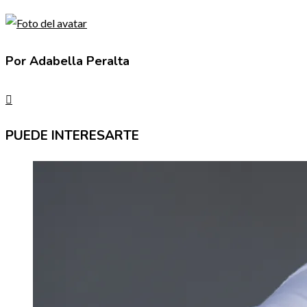
Por Adabella Peralta
PUEDE INTERESARTE