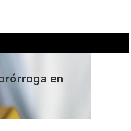
prórroga en