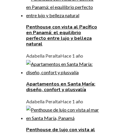
Penthouse con vista al Pacífico
en Panamá: el equilibrio
perfecto entre lujo y belleza
natural
Adabella Peralta
Hace 1 año
Apartamentos en Santa María:
diseño, confort y plusvalía
Adabella Peralta
Hace 1 año
Penthouse de lujo con vista al