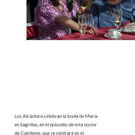
Los Alcántara celebran la boda de María
en Sagrillas, en el episodio de esta noche
de
Cuéntame,
que se centrará en el