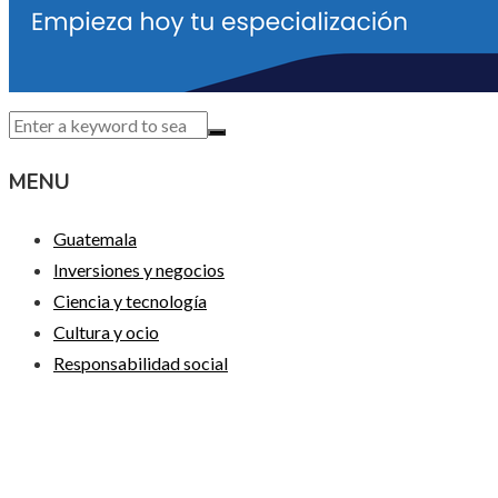
MENU
Guatemala
Inversiones y negocios
Ciencia y tecnología
Cultura y ocio
Responsabilidad social