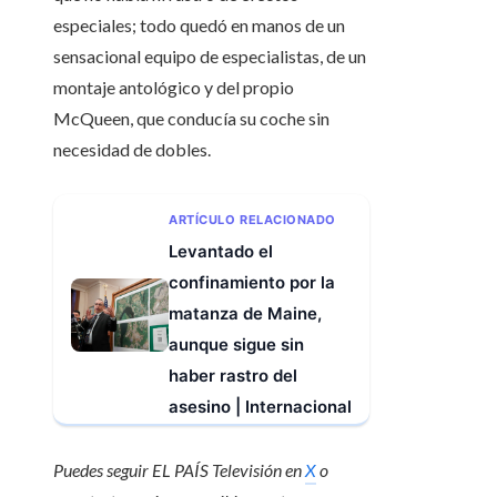
especiales; todo quedó en manos de un
sensacional equipo de especialistas, de un
montaje antológico y del propio
McQueen, que conducía su coche sin
necesidad de dobles.
ARTÍCULO RELACIONADO
Levantado el
confinamiento por la
matanza de Maine,
aunque sigue sin
haber rastro del
asesino | Internacional
Puedes seguir EL PAÍS Televisión en
X
o