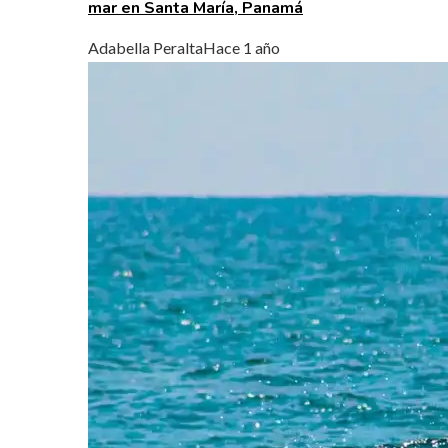
mar en Santa María, Panamá
Adabella Peralta
Hace 1 año