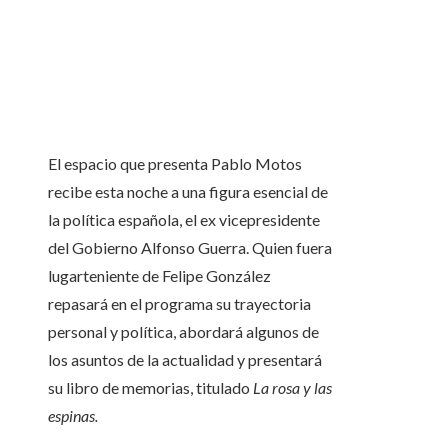
El espacio que presenta Pablo Motos
recibe esta noche a una figura esencial de
la política española, el ex vicepresidente
del Gobierno Alfonso Guerra. Quien fuera
lugarteniente de Felipe González
repasará en el programa su trayectoria
personal y política, abordará algunos de
los asuntos de la actualidad y presentará
su libro de memorias, titulado
La rosa y las
espinas.