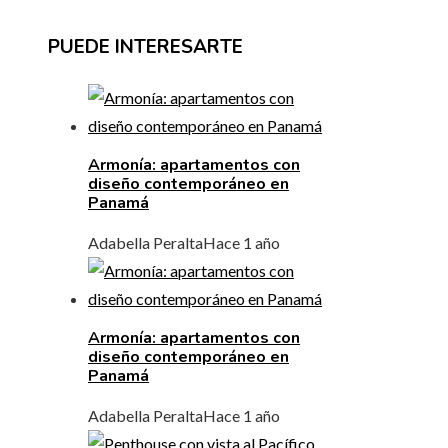
PUEDE INTERESARTE
Armonía: apartamentos con
diseño contemporáneo en
Panamá
Adabella Peralta
Hace 1 año
Armonía: apartamentos con
diseño contemporáneo en
Panamá
Adabella Peralta
Hace 1 año