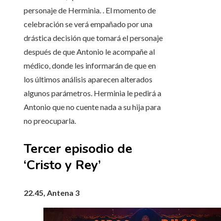
personaje de Herminia. . El momento de
celebración se verá empañado por una
drástica decisión que tomará el personaje
después de que Antonio le acompañe al
médico, donde les informarán de que en
los últimos análisis aparecen alterados
algunos parámetros. Herminia le pedirá a
Antonio que no cuente nada a su hija para
no preocuparla.
Tercer episodio de
‘Cristo y Rey’
22.45, Antena 3