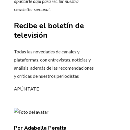
apuntarte aquí para recibir
nuestra
newsletter semanal
.
Recibe el boletín de
televisión
Todas las novedades de canales y
plataformas, con entrevistas, noticias y
análisis, además de las recomendaciones
y críticas de nuestros periodistas
APÚNTATE
Por Adabella Peralta