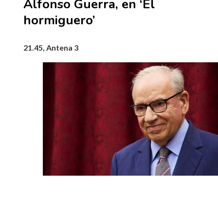
Alfonso Guerra, en ‘El
hormiguero’
21.45, Antena 3