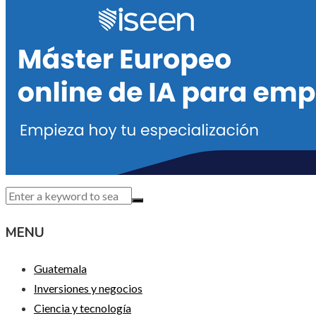
MENU
Guatemala
Inversiones y negocios
Ciencia y tecnología