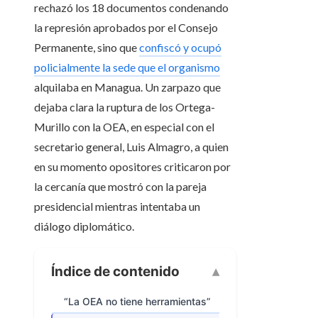
rechazó los 18 documentos condenando
la represión aprobados por el Consejo
Permanente, sino que
confiscó y ocupó
policialmente la sede que el organismo
alquilaba en Managua. Un zarpazo que
dejaba clara la ruptura de los Ortega-
Murillo con la OEA, en especial con el
secretario general, Luis Almagro, a quien
en su momento opositores criticaron por
la cercanía que mostró con la pareja
presidencial mientras intentaba un
diálogo diplomático.
Índice de contenido
“La OEA no tiene herramientas”