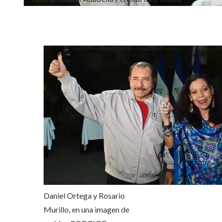
Daniel Ortega y Rosario
Murillo, en una imagen de