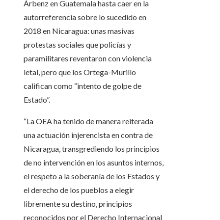
Árbenz en Guatemala hasta caer en la
autorreferencia sobre lo sucedido en
2018 en Nicaragua: unas masivas
protestas sociales que policías y
paramilitares reventaron con violencia
letal, pero que los Ortega-Murillo
califican como “intento de golpe de
Estado”.
“La OEA ha tenido de manera reiterada
una actuación injerencista en contra de
Nicaragua, transgrediendo los principios
de no intervención en los asuntos internos,
el respeto a la soberanía de los Estados y
el derecho de los pueblos a elegir
libremente su destino, principios
reconocidos por el Derecho Internacional