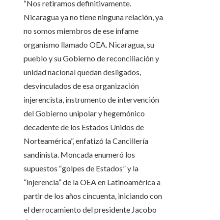
“Nos retiramos definitivamente.
Nicaragua ya no tiene ninguna relación, ya
no somos miembros de ese infame
organismo llamado OEA. Nicaragua, su
pueblo y su Gobierno de reconciliación y
unidad nacional quedan desligados,
desvinculados de esa organización
injerencista, instrumento de intervención
del Gobierno unipolar y hegemónico
decadente de los Estados Unidos de
Norteamérica”, enfatizó la Cancillería
sandinista. Moncada enumeró los
supuestos “golpes de Estados” y la
“injerencia” de la OEA en Latinoamérica a
partir de los años cincuenta, iniciando con
el derrocamiento del presidente Jacobo