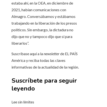
estaba ahí, en la OEA, en diciembre de
2021, habían comunicaciones con
Almagro. Conversábamos y estábamos
trabajando en la liberación de los presos
políticos. Sin embargo, la dictadura no
dijo que no y tampoco dijo que sí para
liberarlos”.
Suscríbase aquí a la
newsletter
de EL PAÍS
América y reciba todas las claves
informativas de la actualidad de la región.
Suscríbete para seguir
leyendo
Lee sin límites