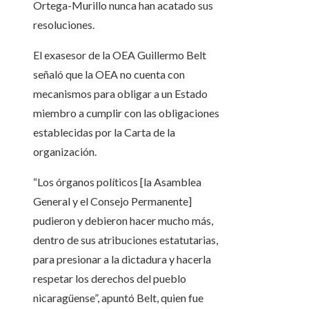
Ortega-Murillo nunca han acatado sus
resoluciones.
El exasesor de la OEA Guillermo Belt
señaló que la OEA no cuenta con
mecanismos para obligar a un Estado
miembro a cumplir con las obligaciones
establecidas por la Carta de la
organización.
“Los órganos políticos [la Asamblea
General y el Consejo Permanente]
pudieron y debieron hacer mucho más,
dentro de sus atribuciones estatutarias,
para presionar a la dictadura y hacerla
respetar los derechos del pueblo
nicaragüense”, apuntó Belt, quien fue