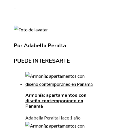
_
Por Adabella Peralta
PUEDE INTERESARTE
Armonía: apartamentos con
diseño contemporáneo en
Panamá
Adabella Peralta
Hace 1 año