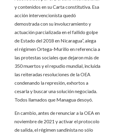
y contenidos en su Carta constitutiva. Esa
acción intervencionista quedó
demostrada con su involucramiento y
actuación parcializada en el fallido golpe
de Estado del 2018 en Nicaragua”, alega
el régimen Ortega-Murillo en referencia a
las protestas sociales que dejaron más de
350 muertos y el repudio mundial, incluida
las reiteradas resoluciones de la OEA
condenando la represión, exhortos a
cesarla y buscar una solución negociada.
Todos llamados que Managua desoyó.
En cambio, antes de renunciar a la OEA en
noviembre de 2021 y activar el protocolo
de salida, el régimen sandinista no sólo