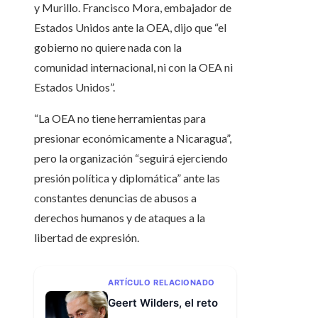
y Murillo. Francisco Mora, embajador de
Estados Unidos ante la OEA, dijo que “el
gobierno no quiere nada con la
comunidad internacional, ni con la OEA ni
Estados Unidos”.
“La OEA no tiene herramientas para
presionar económicamente a Nicaragua”,
pero la organización “seguirá ejerciendo
presión política y diplomática” ante las
constantes denuncias de abusos a
derechos humanos y de ataques a la
libertad de expresión.
ARTÍCULO RELACIONADO
Geert Wilders, el reto