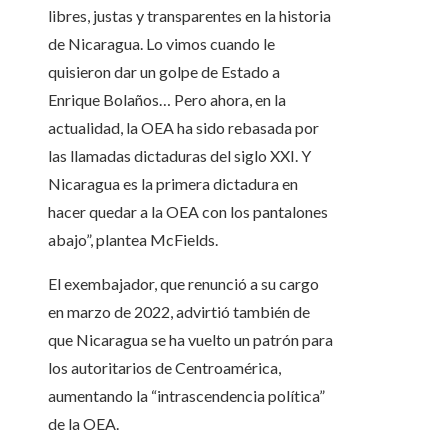
libres, justas y transparentes en la historia
de Nicaragua. Lo vimos cuando le
quisieron dar un golpe de Estado a
Enrique Bolaños… Pero ahora, en la
actualidad, la OEA ha sido rebasada por
las llamadas dictaduras del siglo XXI. Y
Nicaragua es la primera dictadura en
hacer quedar a la OEA con los pantalones
abajo”, plantea McFields.
El exembajador, que renunció a su cargo
en marzo de 2022, advirtió también de
que Nicaragua se ha vuelto un patrón para
los autoritarios de Centroamérica,
aumentando la “intrascendencia política”
de la OEA.