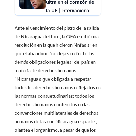
ultra en el corazón de
la UE | Internacional
Ante el vencimiento del plazo de la salida
de Nicaragua del foro, la OEA emitió una
resolución en la que hicieron “énfasis” en
que el abandono “no deja sin efecto las
demás obligaciones legales” del país en
materia de derechos humanos.
“Nicaragua sigue obligada a respetar
todos los derechos humanos reflejados en
las normas consuetudinarias; todos los
derechos humanos contenidos en las
convenciones multilaterales de derechos
humanos de las que Nicaragua es parte”,
plantea el organismo, a pesar de que los