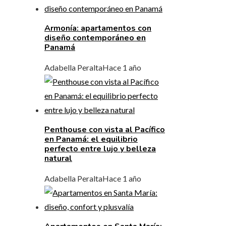
Armonía: apartamentos con
diseño contemporáneo en
Panamá
Adabella Peralta
Hace 1 año
Penthouse con vista al Pacífico
en Panamá: el equilibrio
perfecto entre lujo y belleza
natural
Adabella Peralta
Hace 1 año