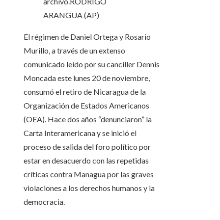
archivo.
RODRIGO
ARANGUA (AP)
El régimen de Daniel Ortega y Rosario
Murillo, a través de un extenso
comunicado leído por su canciller Dennis
Moncada este lunes 20 de noviembre,
consumó el retiro de Nicaragua de la
Organización de Estados Americanos
(OEA). Hace dos años “denunciaron” la
Carta Interamericana y se inició el
proceso de salida del foro político por
estar en desacuerdo con las repetidas
críticas contra Managua por las graves
violaciones a los derechos humanos y la
democracia.