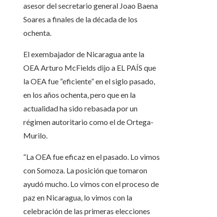
asesor del secretario general Joao Baena
Soares a finales de la década de los
ochenta.
El exembajador de Nicaragua ante la
OEA Arturo McFields dijo a EL PAÍS que
la OEA fue “eficiente” en el siglo pasado,
en los años ochenta, pero que en la
actualidad ha sido rebasada por un
régimen autoritario como el de Ortega-
Murilo.
“La OEA fue eficaz en el pasado. Lo vimos
con Somoza. La posición que tomaron
ayudó mucho. Lo vimos con el proceso de
paz en Nicaragua, lo vimos con la
celebración de las primeras elecciones