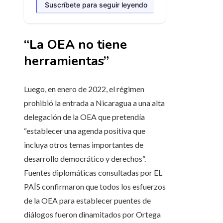
Suscríbete para seguir leyendo
“La OEA no tiene
herramientas”
Luego, en enero de 2022, el régimen
prohibió la entrada a Nicaragua a una alta
delegación de la OEA que pretendía
“establecer una agenda positiva que
incluya otros temas importantes de
desarrollo democrático y derechos”.
Fuentes diplomáticas consultadas por EL
PAÍS confirmaron que todos los esfuerzos
de la OEA para establecer puentes de
diálogos fueron dinamitados por Ortega