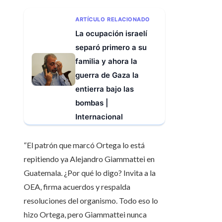
ARTÍCULO RELACIONADO
La ocupación israelí
separó primero a su
familia y ahora la
guerra de Gaza la
entierra bajo las
bombas |
Internacional
“El patrón que marcó Ortega lo está
repitiendo ya Alejandro Giammattei en
Guatemala. ¿Por qué lo digo? Invita a la
OEA, firma acuerdos y respalda
resoluciones del organismo. Todo eso lo
hizo Ortega, pero Giammattei nunca