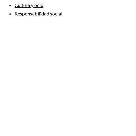
Cultura y ocio
Responsabilidad social