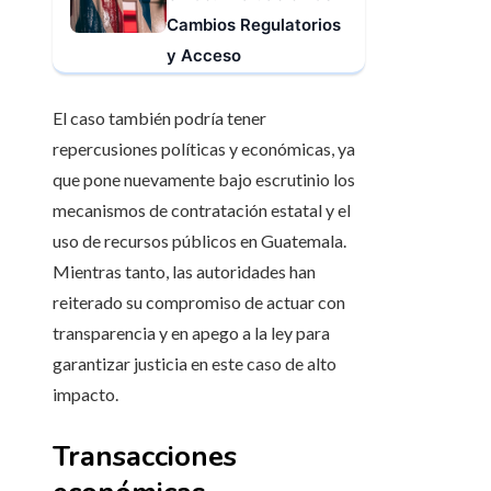
Cambios Regulatorios
y Acceso
El caso también podría tener
repercusiones políticas y económicas, ya
que pone nuevamente bajo escrutinio los
mecanismos de contratación estatal y el
uso de recursos públicos en Guatemala.
Mientras tanto, las autoridades han
reiterado su compromiso de actuar con
transparencia y en apego a la ley para
garantizar justicia en este caso de alto
impacto.
Transacciones