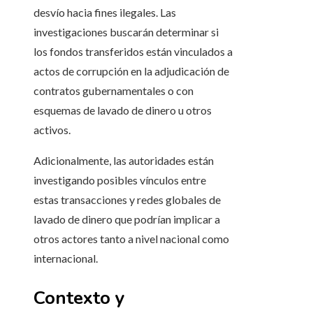
desvío hacia fines ilegales. Las
investigaciones buscarán determinar si
los fondos transferidos están vinculados a
actos de corrupción en la adjudicación de
contratos gubernamentales o con
esquemas de lavado de dinero u otros
activos.
Adicionalmente, las autoridades están
investigando posibles vínculos entre
estas transacciones y redes globales de
lavado de dinero que podrían implicar a
otros actores tanto a nivel nacional como
internacional.
Contexto y