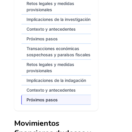
Retos legales y medidas
provisionales
Implicaciones de la investigación
Contexto y antecedentes
Próximos pasos
Transacciones económicas
sospechosas y paraísos fiscales
Retos legales y medidas
provisionales
Implicaciones de la indagación
Contexto y antecedentes
Próximos pasos
Movimientos