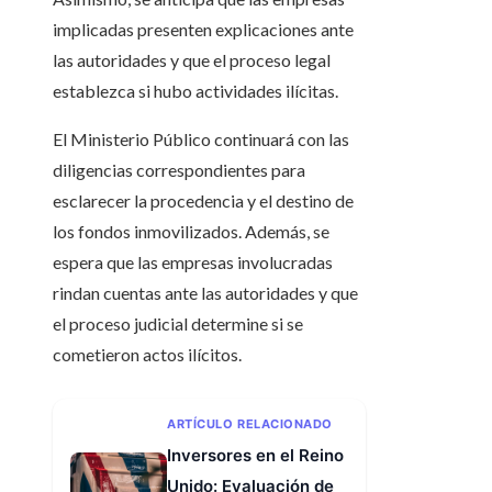
implicadas presenten explicaciones ante
las autoridades y que el proceso legal
establezca si hubo actividades ilícitas.
El Ministerio Público continuará con las
diligencias correspondientes para
esclarecer la procedencia y el destino de
los fondos inmovilizados. Además, se
espera que las empresas involucradas
rindan cuentas ante las autoridades y que
el proceso judicial determine si se
cometieron actos ilícitos.
ARTÍCULO RELACIONADO
Inversores en el Reino
Unido: Evaluación de