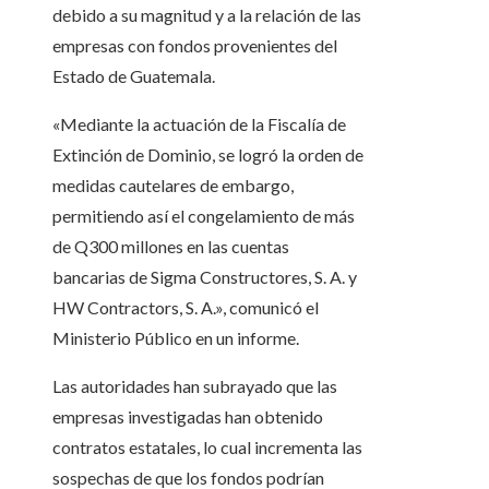
debido a su magnitud y a la relación de las
empresas con fondos provenientes del
Estado de Guatemala.
«Mediante la actuación de la Fiscalía de
Extinción de Dominio, se logró la orden de
medidas cautelares de embargo,
permitiendo así el congelamiento de más
de Q300 millones en las cuentas
bancarias de Sigma Constructores, S. A. y
HW Contractors, S. A.», comunicó el
Ministerio Público en un informe.
Las autoridades han subrayado que las
empresas investigadas han obtenido
contratos estatales, lo cual incrementa las
sospechas de que los fondos podrían