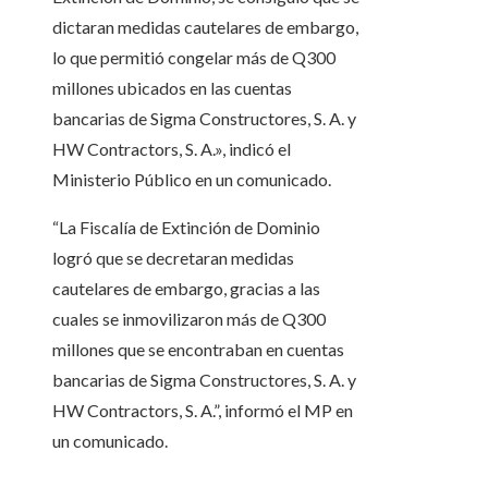
dictaran medidas cautelares de embargo,
lo que permitió congelar más de Q300
millones ubicados en las cuentas
bancarias de Sigma Constructores, S. A. y
HW Contractors, S. A.», indicó el
Ministerio Público en un comunicado.
“La Fiscalía de Extinción de Dominio
logró que se decretaran medidas
cautelares de embargo, gracias a las
cuales se inmovilizaron más de Q300
millones que se encontraban en cuentas
bancarias de Sigma Constructores, S. A. y
HW Contractors, S. A.”, informó el MP en
un comunicado.