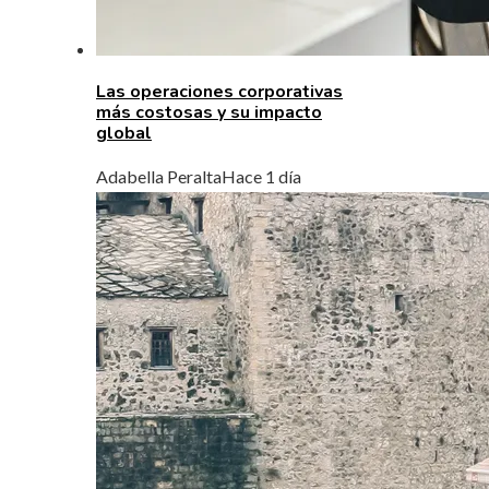
Las operaciones corporativas
más costosas y su impacto
global
Adabella Peralta
Hace 1 día