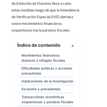
de Extinción de Dominio llevó a cabo
estas medidas luego de que la Intendencia
de Verificación Especial (IVE) alertara
sobre movimientos financieros
sospechosos hacia paraísos fiscales.
Índice de contenido
Movimientos financieros
dudosos y refugios fiscales
Dificultades jurídicas y acciones
precautorias
Implicaciones de la investigación
Escenario y precedentes
Transacciones económicas
sospechosas y paraísos fiscales