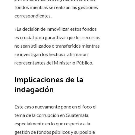
fondos mientras se realizan las gestiones
correspondientes.
«La decisión de inmovilizar estos fondos
es crucial para garantizar que los recursos
no sean utilizados o transferidos mientras
se investigan los hechos», afirmaron
representantes del Ministerio Público.
Implicaciones de la
indagación
Este caso nuevamente pone en el foco el
tema de la corrupción en Guatemala,
especialmente en lo que respecta a la
gestión de fondos públicos y su posible