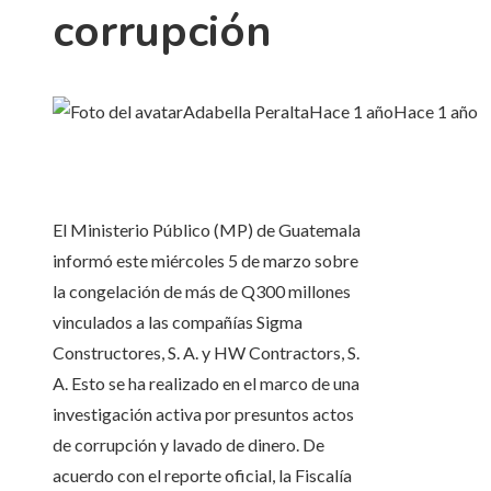
corrupción
Adabella Peralta
Hace 1 año
Hace 1 año
El Ministerio Público (MP) de Guatemala
informó este miércoles 5 de marzo sobre
la congelación de más de Q300 millones
vinculados a las compañías Sigma
Constructores, S. A. y HW Contractors, S.
A. Esto se ha realizado en el marco de una
investigación activa por presuntos actos
de corrupción y lavado de dinero. De
acuerdo con el reporte oficial, la Fiscalía