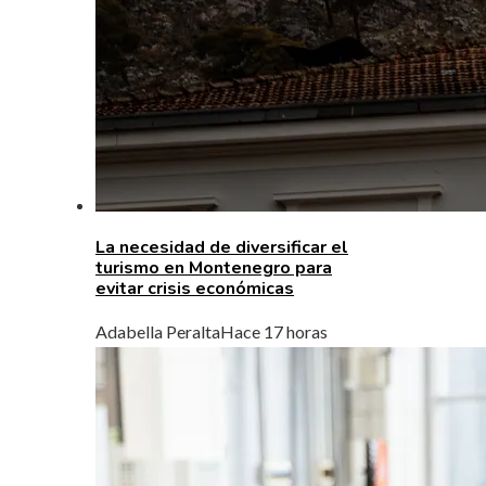
La necesidad de diversificar el
turismo en Montenegro para
evitar crisis económicas
Adabella Peralta
Hace 17 horas