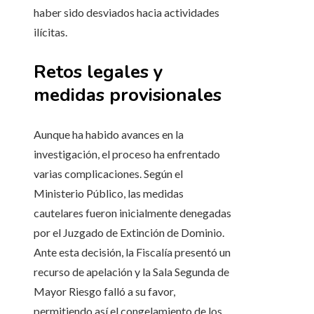
haber sido desviados hacia actividades
ilícitas.
Retos legales y
medidas provisionales
Aunque ha habido avances en la
investigación, el proceso ha enfrentado
varias complicaciones. Según el
Ministerio Público, las medidas
cautelares fueron inicialmente denegadas
por el Juzgado de Extinción de Dominio.
Ante esta decisión, la Fiscalía presentó un
recurso de apelación y la Sala Segunda de
Mayor Riesgo falló a su favor,
permitiendo así el congelamiento de los