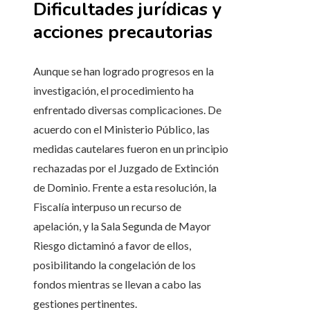
Dificultades jurídicas y
acciones precautorias
Aunque se han logrado progresos en la
investigación, el procedimiento ha
enfrentado diversas complicaciones. De
acuerdo con el Ministerio Público, las
medidas cautelares fueron en un principio
rechazadas por el Juzgado de Extinción
de Dominio. Frente a esta resolución, la
Fiscalía interpuso un recurso de
apelación, y la Sala Segunda de Mayor
Riesgo dictaminó a favor de ellos,
posibilitando la congelación de los
fondos mientras se llevan a cabo las
gestiones pertinentes.