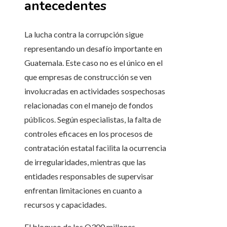
antecedentes
La lucha contra la corrupción sigue
representando un desafío importante en
Guatemala. Este caso no es el único en el
que empresas de construcción se ven
involucradas en actividades sospechosas
relacionadas con el manejo de fondos
públicos. Según especialistas, la falta de
controles eficaces en los procesos de
contratación estatal facilita la ocurrencia
de irregularidades, mientras que las
entidades responsables de supervisar
enfrentan limitaciones en cuanto a
recursos y capacidades.
El bloqueo de los Q300 millones