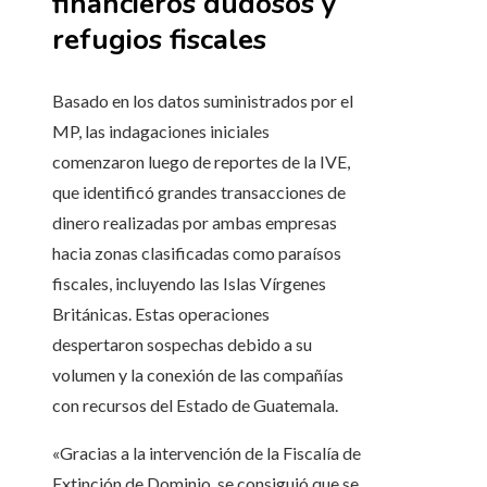
financieros dudosos y
refugios fiscales
Basado en los datos suministrados por el
MP, las indagaciones iniciales
comenzaron luego de reportes de la IVE,
que identificó grandes transacciones de
dinero realizadas por ambas empresas
hacia zonas clasificadas como paraísos
fiscales, incluyendo las Islas Vírgenes
Británicas. Estas operaciones
despertaron sospechas debido a su
volumen y la conexión de las compañías
con recursos del Estado de Guatemala.
«Gracias a la intervención de la Fiscalía de
Extinción de Dominio, se consiguió que se