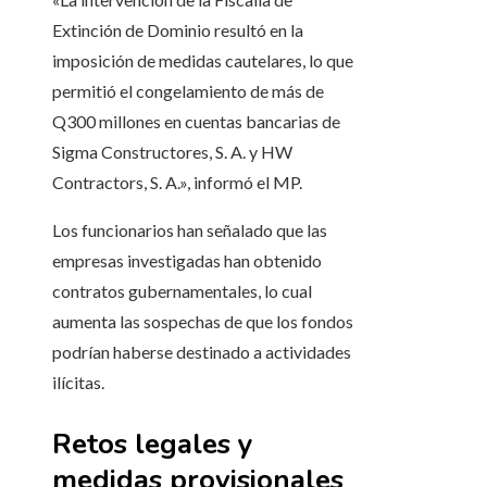
Extinción de Dominio resultó en la
imposición de medidas cautelares, lo que
permitió el congelamiento de más de
Q300 millones en cuentas bancarias de
Sigma Constructores, S. A. y HW
Contractors, S. A.», informó el MP.
Los funcionarios han señalado que las
empresas investigadas han obtenido
contratos gubernamentales, lo cual
aumenta las sospechas de que los fondos
podrían haberse destinado a actividades
ilícitas.
Retos legales y
medidas provisionales