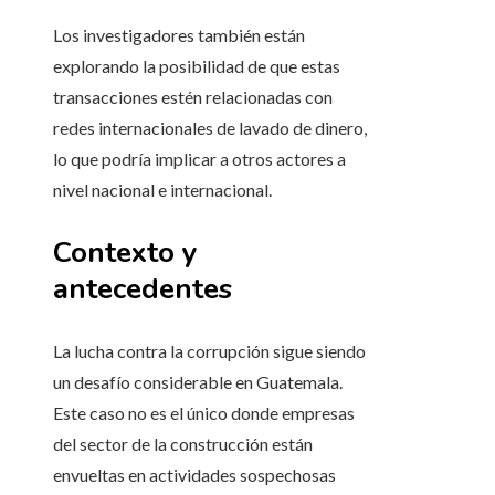
Los investigadores también están
explorando la posibilidad de que estas
transacciones estén relacionadas con
redes internacionales de lavado de dinero,
lo que podría implicar a otros actores a
nivel nacional e internacional.
Contexto y
antecedentes
La lucha contra la corrupción sigue siendo
un desafío considerable en Guatemala.
Este caso no es el único donde empresas
del sector de la construcción están
envueltas en actividades sospechosas