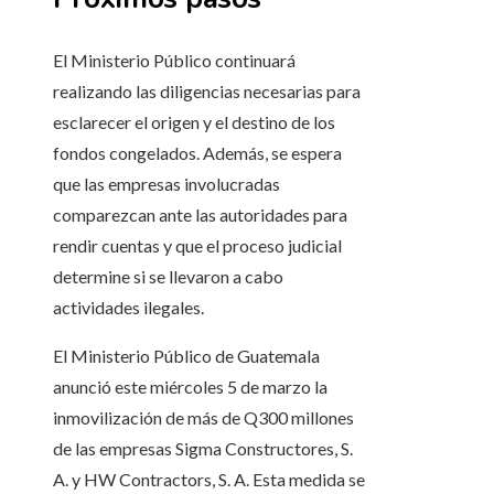
El Ministerio Público continuará
realizando las diligencias necesarias para
esclarecer el origen y el destino de los
fondos congelados. Además, se espera
que las empresas involucradas
comparezcan ante las autoridades para
rendir cuentas y que el proceso judicial
determine si se llevaron a cabo
actividades ilegales.
El Ministerio Público de Guatemala
anunció este miércoles 5 de marzo la
inmovilización de más de Q300 millones
de las empresas Sigma Constructores, S.
A. y HW Contractors, S. A. Esta medida se