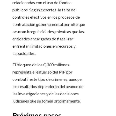
relacionadas con el uso de fondos
públicos. Según expertos, la falta de
controles efectivos en los procesos de
contratación gubernamental permite que
ocurran irregularidades, mientras que las
entidades encargadas de fiscalizar
enfrentan limitaciones en recursos y
capacidades.
El bloqueo de los Q300 millones
representa el esfuerzo del MP por
combatir este tipo de crímenes, aunque
los resultados dependerán del avance de
las investigaciones y de las decisiones
judiciales que se tomen próximamente.
Próximos pasos