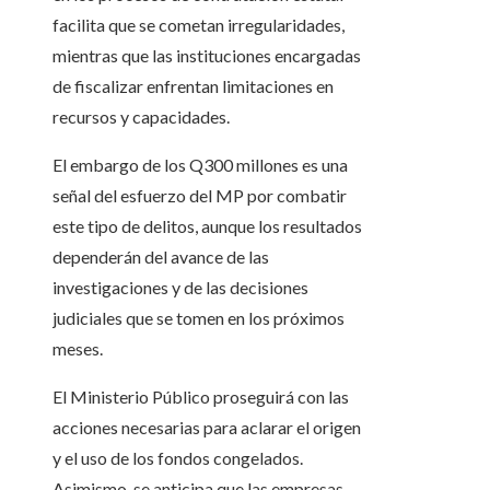
facilita que se cometan irregularidades,
mientras que las instituciones encargadas
de fiscalizar enfrentan limitaciones en
recursos y capacidades.
El embargo de los Q300 millones es una
señal del esfuerzo del MP por combatir
este tipo de delitos, aunque los resultados
dependerán del avance de las
investigaciones y de las decisiones
judiciales que se tomen en los próximos
meses.
El Ministerio Público proseguirá con las
acciones necesarias para aclarar el origen
y el uso de los fondos congelados.
Asimismo, se anticipa que las empresas