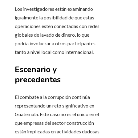
Los investigadores están examinando
igualmente la posibilidad de que estas
operaciones estén conectadas con redes
globales de lavado de dinero, lo que
podría involucrar a otros participantes
tanto a nivel local como internacional.
Escenario y
precedentes
El combate a la corrupción continúa
representando un reto significativo en
Guatemala. Este caso no es el único en el
que empresas del sector construcción
están implicadas en actividades dudosas