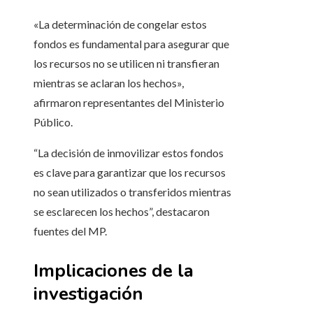
«La determinación de congelar estos
fondos es fundamental para asegurar que
los recursos no se utilicen ni transfieran
mientras se aclaran los hechos»,
afirmaron representantes del Ministerio
Público.
“La decisión de inmovilizar estos fondos
es clave para garantizar que los recursos
no sean utilizados o transferidos mientras
se esclarecen los hechos”, destacaron
fuentes del MP.
Implicaciones de la
investigación