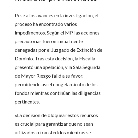
Pese a los avances en la investigación, el
proceso ha encontrado varios
impedimentos. Según el MP, las acciones
precautorias fueron inicialmente
denegadas por el Juzgado de Extinción de
Dominio. Tras esta decisión, la Fiscalía
presentó una apelación, y la Sala Segunda
de Mayor Riesgo falló a su favor,
permitiendo así el congelamiento de los
fondos mientras continúan las diligencias
pertinentes.
«La decisión de bloquear estos recursos
es crucial para garantizar que no sean
utilizados o transferidos mientras se