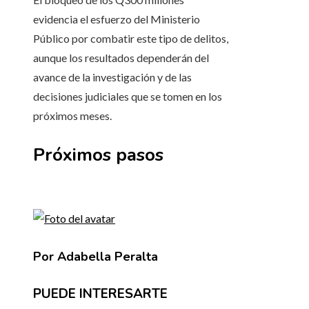
evidencia el esfuerzo del Ministerio
Público por combatir este tipo de delitos,
aunque los resultados dependerán del
avance de la investigación y de las
decisiones judiciales que se tomen en los
próximos meses.
Próximos pasos
Por Adabella Peralta
PUEDE INTERESARTE