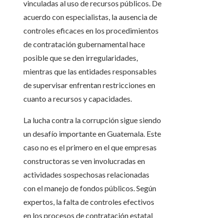
vinculadas al uso de recursos públicos. De
acuerdo con especialistas, la ausencia de
controles eficaces en los procedimientos
de contratación gubernamental hace
posible que se den irregularidades,
mientras que las entidades responsables
de supervisar enfrentan restricciones en
cuanto a recursos y capacidades.
La lucha contra la corrupción sigue siendo
un desafío importante en Guatemala. Este
caso no es el primero en el que empresas
constructoras se ven involucradas en
actividades sospechosas relacionadas
con el manejo de fondos públicos. Según
expertos, la falta de controles efectivos
en los procesos de contratación estatal