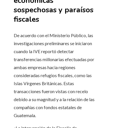
económicas
sospechosas y paraísos
fiscales
De acuerdo con el Ministerio Público, las
investigaciones preliminares se iniciaron
cuando la IVE reportó detectar
transferencias millonarias efectuadas por
ambas empresas hacia regiones
consideradas refugios fiscales, como las
Islas Vírgenes Británicas. Estas
transacciones fueron vistas con recelo
debido a su magnitud y a la relación de las
compañías con fondos estatales de
Guatemala.
«La intervención de la Fiscalía de