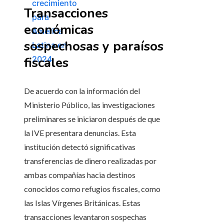
Transacciones
económicas
sospechosas y paraísos
fiscales
De acuerdo con la información del
Ministerio Público, las investigaciones
preliminares se iniciaron después de que
la IVE presentara denuncias. Esta
institución detectó significativas
transferencias de dinero realizadas por
ambas compañías hacia destinos
conocidos como refugios fiscales, como
las Islas Vírgenes Británicas. Estas
transacciones levantaron sospechas