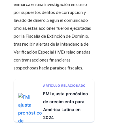
enmarca en una investigación en curso
por supuestos delitos de corrupción y
lavado de dinero. Según el comunicado
oficial, estas acciones fueron ejecutadas
por la Fiscalía de Extinción de Dominio,
tras recibir alertas de la Intendencia de
Verificación Especial (IVE) relacionadas
con transacciones financieras
sospechosas hacia paraísos fiscales.
ARTÍCULO RELACIONADO
FMI ajusta pronóstico
de crecimiento para
América Latina en
2024