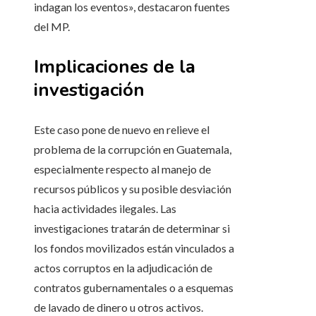
indagan los eventos», destacaron fuentes
del MP.
Implicaciones de la
investigación
Este caso pone de nuevo en relieve el
problema de la corrupción en Guatemala,
especialmente respecto al manejo de
recursos públicos y su posible desviación
hacia actividades ilegales. Las
investigaciones tratarán de determinar si
los fondos movilizados están vinculados a
actos corruptos en la adjudicación de
contratos gubernamentales o a esquemas
de lavado de dinero u otros activos.