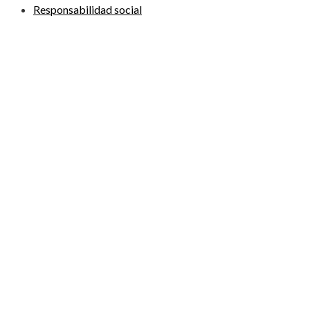
Responsabilidad social