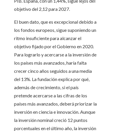
PIB. España, con un 1,44%, sigue lejos del
objetivo del 2,12 para 2027.
El buen dato, que es excepcional debido a
los fondos europeos, sigue suponiendo un
ritmo insuficiente para alcanzar el
objetivo fijado por el Gobierno en 2020.
Para lograrlo y acercarse a la inversión de
los países más avanzados, haría falta
crecer cinco años seguidos a una media
del 13%. La fundación explica por qué,
además de crecimiento, si el país
pretende acercarse a las cifras de los
países más avanzados, deberá priorizar la
inversión en ciencia e innovación. Aunque
la inversión nominal creció 12 puntos
porcentuales en el último año, la inversión