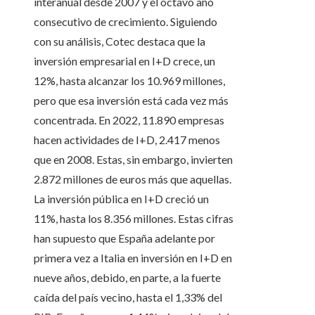
interanual desde 2007 y el octavo año
consecutivo de crecimiento. Siguiendo
con su análisis, Cotec destaca que la
inversión empresarial en I+D crece, un
12%, hasta alcanzar los 10.969 millones,
pero que esa inversión está cada vez más
concentrada. En 2022, 11.890 empresas
hacen actividades de I+D, 2.417 menos
que en 2008. Estas, sin embargo, invierten
2.872 millones de euros más que aquellas.
La inversión pública en I+D creció un
11%, hasta los 8.356 millones. Estas cifras
han supuesto que España adelante por
primera vez a Italia en inversión en I+D en
nueve años, debido, en parte, a la fuerte
caída del país vecino, hasta el 1,33% del