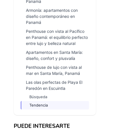
Panamá
Armonía: apartamentos con
diseño contemporáneo en
Panamá
Penthouse con vista al Pacífico
en Panamá: el equilibrio perfecto
entre lujo y belleza natural
Apartamentos en Santa María:
diseño, confort y plusvalía
Penthouse de lujo con vista al
mar en Santa María, Panamá
Las olas perfectas de Playa El
Paredón en Escuintla
Búsqueda
Tendencia
PUEDE INTERESARTE