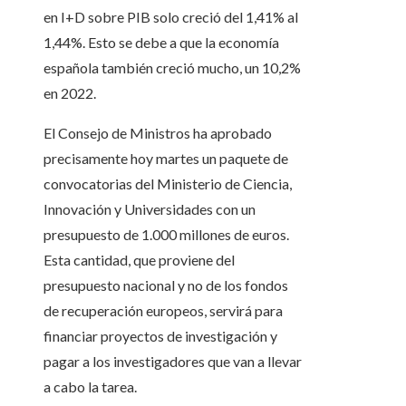
en I+D sobre PIB solo creció del 1,41% al
1,44%. Esto se debe a que la economía
española también creció mucho, un 10,2%
en 2022.
El Consejo de Ministros ha aprobado
precisamente hoy martes un paquete de
convocatorias del Ministerio de Ciencia,
Innovación y Universidades con un
presupuesto de 1.000 millones de euros.
Esta cantidad, que proviene del
presupuesto nacional y no de los fondos
de recuperación europeos, servirá para
financiar proyectos de investigación y
pagar a los investigadores que van a llevar
a cabo la tarea.