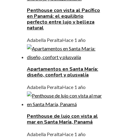
Penthouse con vista al Pacífico
en Panamá: el equilibrio
perfecto entre lujo y belleza
natural
Adabella Peralta
Hace 1 año
Apartamentos en Santa María:
diseño, confort y plusvalía
Adabella Peralta
Hace 1 año
Penthouse de lujo con vista al
mar en Santa María, Panamá
Adabella Peralta
Hace 1 año