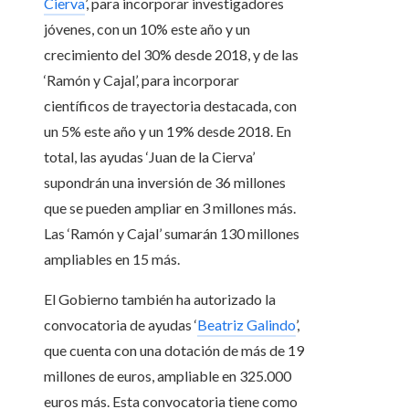
Cierva
’, para incorporar investigadores
jóvenes, con un 10% este año y un
crecimiento del 30% desde 2018, y de las
‘Ramón y Cajal’, para incorporar
científicos de trayectoria destacada, con
un 5% este año y un 19% desde 2018. En
total, las ayudas ‘Juan de la Cierva’
supondrán una inversión de 36 millones
que se pueden ampliar en 3 millones más.
Las ‘Ramón y Cajal’ sumarán 130 millones
ampliables en 15 más.
El Gobierno también ha autorizado la
convocatoria de ayudas ‘
Beatriz Galindo
’,
que cuenta con una dotación de más de 19
millones de euros, ampliable en 325.000
euros más. Esta convocatoria tiene como