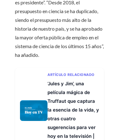
es presidente”. “Desde 2018, el
presupuesto en ciencia se ha duplicado,
siendo el presupuesto más alto de la
historia de nuestro país, y se ha aprobado
la mayor oferta pública de empleo en el
sistema de ciencia de los últimos 15 años”,
ha añadido.
ARTÍCULO RELACIONADO
‘Jules y Jim’, una
película mágica de
Truffaut que captura
la esencia de la vida, y
otras cuatro
sugerencias para ver
hoy en la televisión |