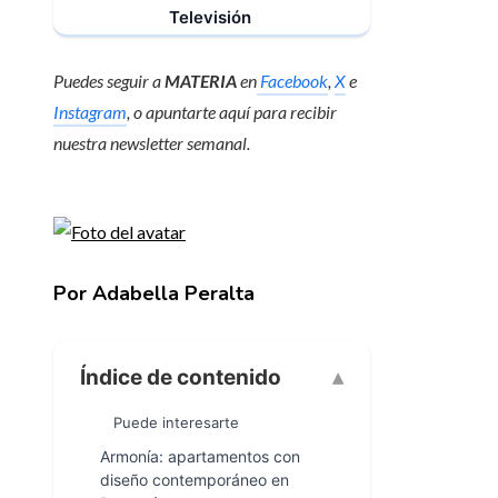
Televisión
Puedes seguir a
MATERIA
en
Facebook
,
X
e
Instagram
, o apuntarte aquí para recibir
nuestra newsletter semanal
.
Por Adabella Peralta
Índice de contenido
Puede interesarte
Armonía: apartamentos con
diseño contemporáneo en