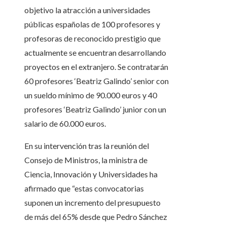
objetivo la atracción a universidades
públicas españolas de 100 profesores y
profesoras de reconocido prestigio que
actualmente se encuentran desarrollando
proyectos en el extranjero. Se contratarán
60 profesores ‘Beatriz Galindo’ senior con
un sueldo mínimo de 90.000 euros y 40
profesores ‘Beatriz Galindo’ junior con un
salario de 60.000 euros.
En su intervención tras la reunión del
Consejo de Ministros, la ministra de
Ciencia, Innovación y Universidades ha
afirmado que “estas convocatorias
suponen un incremento del presupuesto
de más del 65% desde que Pedro Sánchez