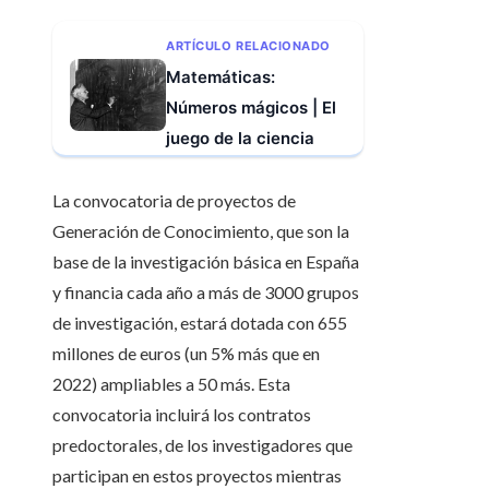
ARTÍCULO RELACIONADO
Matemáticas:
Números mágicos | El
juego de la ciencia
La convocatoria de proyectos de
Generación de Conocimiento, que son la
base de la investigación básica en España
y financia cada año a más de 3000 grupos
de investigación, estará dotada con 655
millones de euros (un 5% más que en
2022) ampliables a 50 más. Esta
convocatoria incluirá los contratos
predoctorales, de los investigadores que
participan en estos proyectos mientras