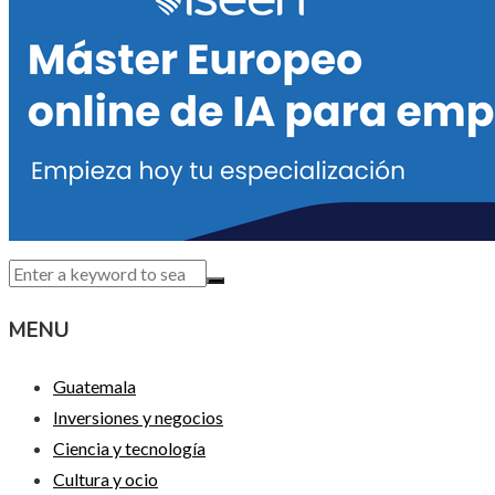
MENU
Guatemala
Inversiones y negocios
Ciencia y tecnología
Cultura y ocio