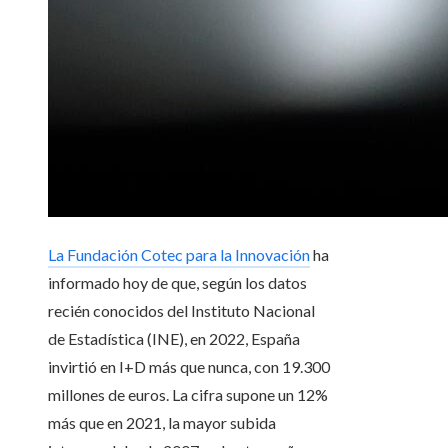
La Fundación Cotec para la Innovación
ha
informado hoy de que, según los datos
recién conocidos del Instituto Nacional
de Estadística (INE), en 2022, España
invirtió en I+D más que nunca, con 19.300
millones de euros. La cifra supone un 12%
más que en 2021, la mayor subida