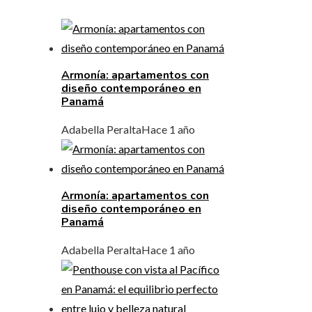
Armonía: apartamentos con
diseño contemporáneo en
Panamá
Adabella Peralta
Hace 1 año
Armonía: apartamentos con
diseño contemporáneo en
Panamá
Adabella Peralta
Hace 1 año