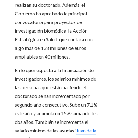
realizan su doctorado. Además, el
Gobierno ha aprobado la principal
convocatoria para proyectos de
investigación biomédica, la Acción
Estratégica en Salud, que contará con
algo más de 138 millones de euros,
ampliables en 40 millones.
En lo que respecta a la financiación de
investigadores, los salarios mínimos de
las personas que están haciendo el
doctorado se han incrementado por
segundo año consecutivo. Sube un 7,1%
este año y acumula un 15% sumando los
dos años. También se incrementa el
salario mínimo de las ayudas ‘
Juan de la