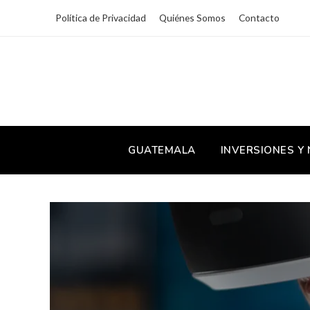
Política de Privacidad
Quiénes Somos
Contacto
GUATEMALA
INVERSIONES Y