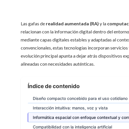
Las gafas de
realidad aumentada (RA)
y la
computaci
relacionan con la información digital dentro del entorno 
mediante capas digitales estables y adaptadas al contex
convencionales, estas tecnologías incorporan servicios 
evolución principal apunta a dejar atrás dispositivos e
alineadas con necesidades auténticas.
Índice de contenido
Diseño compacto concebido para el uso cotidiano
Interacción intuitiva: manos, voz y vista
Informática espacial con enfoque contextual y con
Compatibilidad con la inteligencia artificial