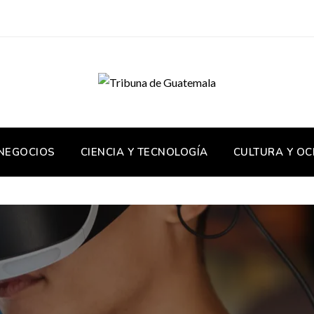
 NEGOCIOS
CIENCIA Y TECNOLOGÍA
CULTURA Y OC