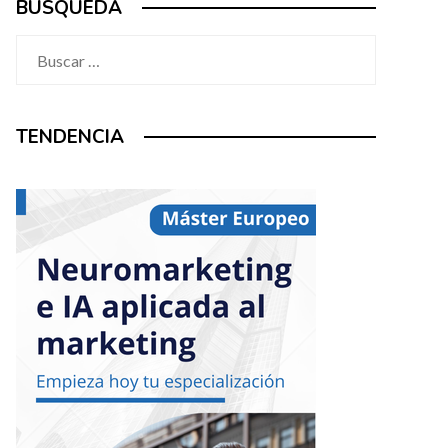
BÚSQUEDA
Buscar:
TENDENCIA