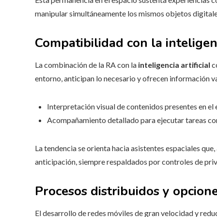
manipular simultáneamente los mismos objetos digital
Compatibilidad con la inteligenc
La combinación de la RA con la
inteligencia artificial
co
entorno, anticipan lo necesario y ofrecen información v
Interpretación visual de contenidos presentes en el 
Acompañamiento detallado para ejecutar tareas comp
La tendencia se orienta hacia asistentes espaciales que
anticipación, siempre respaldados por controles de pri
Procesos distribuidos y opcion
El desarrollo de redes móviles de gran velocidad y redu