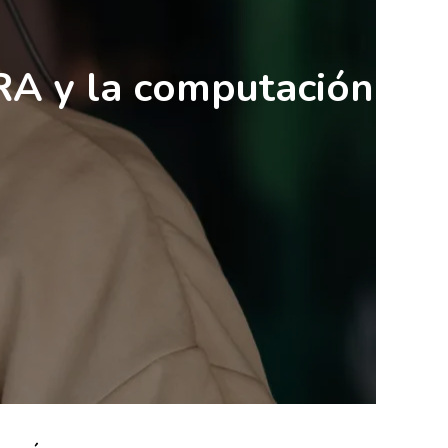
 RA y la computación