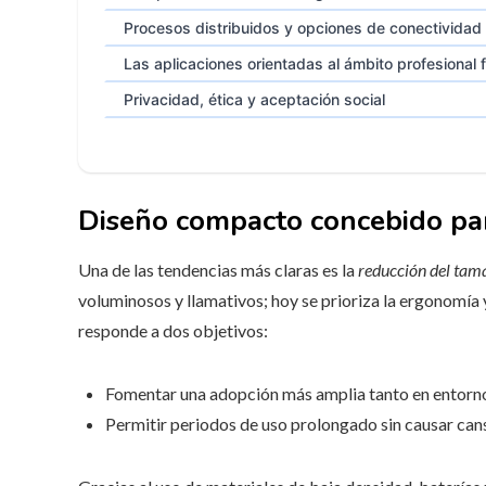
Procesos distribuidos y opciones de conectividad
Las aplicaciones orientadas al ámbito profesiona
Privacidad, ética y aceptación social
Diseño compacto concebido par
Una de las tendencias más claras es la
reducción del tam
voluminosos y llamativos; hoy se prioriza la ergonomía 
responde a dos objetivos:
Fomentar una adopción más amplia tanto en entorno
Permitir periodos de uso prolongado sin causar cans