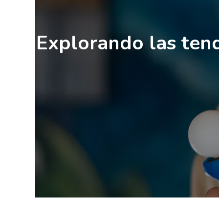
Explorando las tend