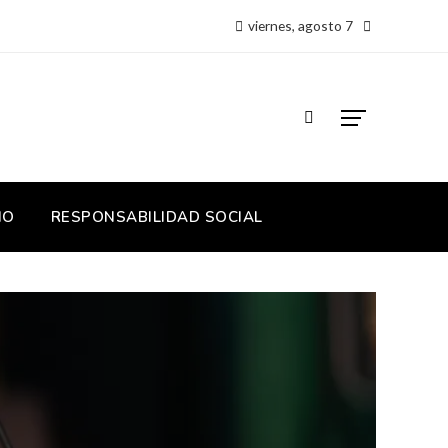
viernes, agosto 7
IO
RESPONSABILIDAD SOCIAL