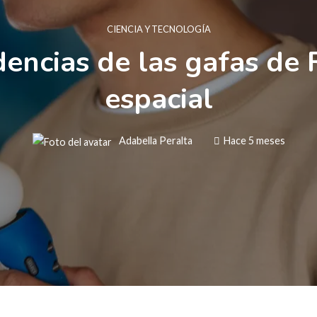
CIENCIA Y TECNOLOGÍA
encias de las gafas de
espacial
Adabella Peralta
Hace 5 meses