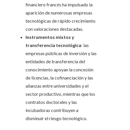
financiero francés ha impulsado la
aparición de numerosas empresas
tecnológicas de rápido crecimiento
con valoraciones destacadas.
Instrumentos mixtos y
transferencia tecnológica
: las
empresas públicas de inversión y las
entidades de transferencia del
conocimiento apoyan la concesión
de licencias, la cofinanciación y las
alianzas entre universidades y el
sector productivo, mientras que los
contratos doctorales y las
incubadoras contribuyen a
disminuir el riesgo tecnológico.