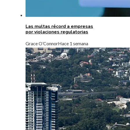
Las multas récord a empresas
por violaciones regulatorias
Grace O’Connor
Hace 1 semana