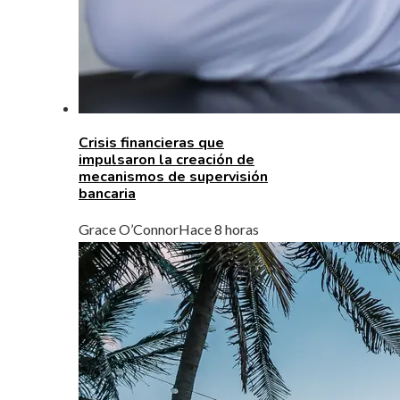
Crisis financieras que
impulsaron la creación de
mecanismos de supervisión
bancaria
Grace O’Connor
Hace 8 horas