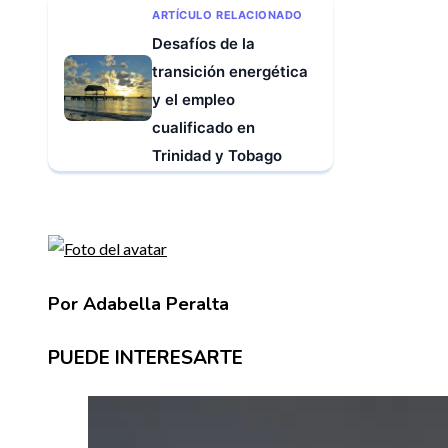
ARTÍCULO RELACIONADO
Desafíos de la
transición energética
y el empleo
cualificado en
Trinidad y Tobago
Por Adabella Peralta
PUEDE INTERESARTE