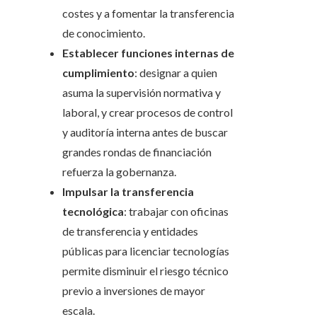
costes y a fomentar la transferencia
de conocimiento.
Establecer funciones internas de
cumplimiento
: designar a quien
asuma la supervisión normativa y
laboral, y crear procesos de control
y auditoría interna antes de buscar
grandes rondas de financiación
refuerza la gobernanza.
Impulsar la transferencia
tecnológica
: trabajar con oficinas
de transferencia y entidades
públicas para licenciar tecnologías
permite disminuir el riesgo técnico
previo a inversiones de mayor
escala.