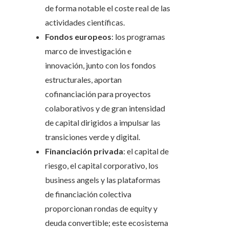
de forma notable el coste real de las
actividades científicas.
Fondos europeos
: los programas
marco de investigación e
innovación, junto con los fondos
estructurales, aportan
cofinanciación para proyectos
colaborativos y de gran intensidad
de capital dirigidos a impulsar las
transiciones verde y digital.
Financiación privada
: el capital de
riesgo, el capital corporativo, los
business angels y las plataformas
de financiación colectiva
proporcionan rondas de equity y
deuda convertible; este ecosistema