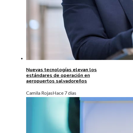
Nuevas tecnologías elevan los
estándares de operación en
aeropuertos salvadoreños
Camila Rojas
Hace 7 días