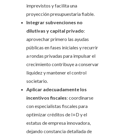
imprevistos y facilita una
proyección presupuestaria fiable.
Integrar subvenciones no
dilutivas y capital privado
:
aprovechar primero las ayudas
públicas en fases iniciales y recurrir
a rondas privadas para impulsar el
crecimiento contribuye a conservar
liquidez y mantener el control
societario.
Aplicar adecuadamente los
incentivos fiscales
: coordinarse
con especialistas fiscales para
optimizar créditos de I+D y el
estatus de empresa innovadora,
dejando constancia detallada de