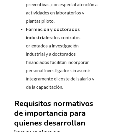
preventivas, con especial atención a
actividades en laboratorios y
plantas piloto.
Formación y doctorados
industriales
: los contratos
orientados a investigación
industrial y a doctorados
financiados facilitan incorporar
personal investigador sin asumir
íntegramente el coste del salario y
de la capacitación.
Requisitos normativos
de importancia para
quienes desarrollan