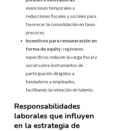
exenciones temporales y
reducciones fiscales y sociales para
favorecer la consolidación en fases
precoces.
Incentivos para remuneración en
forma de equity
: regímenes
específicos reducen la carga fiscal y
social sobre instrumentos de
participación dirigidos a
fundadores y empleados,
facilitando la retención de talento.
Responsabilidades
laborales que influyen
en la estrategia de