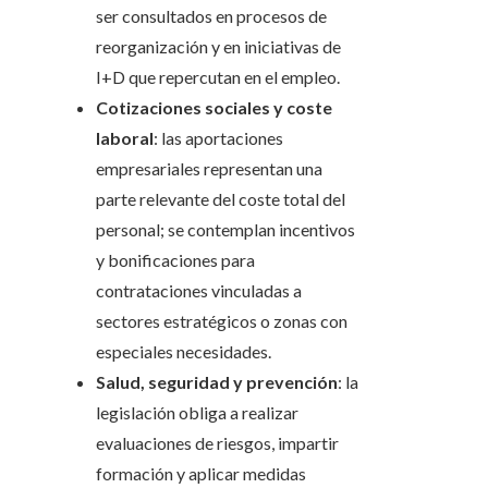
ser consultados en procesos de
reorganización y en iniciativas de
I+D que repercutan en el empleo.
Cotizaciones sociales y coste
laboral
: las aportaciones
empresariales representan una
parte relevante del coste total del
personal; se contemplan incentivos
y bonificaciones para
contrataciones vinculadas a
sectores estratégicos o zonas con
especiales necesidades.
Salud, seguridad y prevención
: la
legislación obliga a realizar
evaluaciones de riesgos, impartir
formación y aplicar medidas