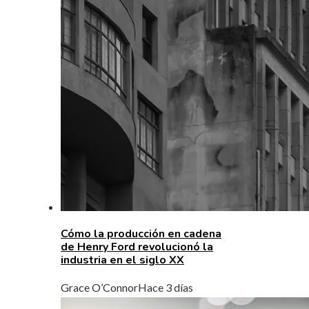
Cómo la producción en cadena
de Henry Ford revolucionó la
industria en el siglo XX
Grace O’Connor
Hace 3 días