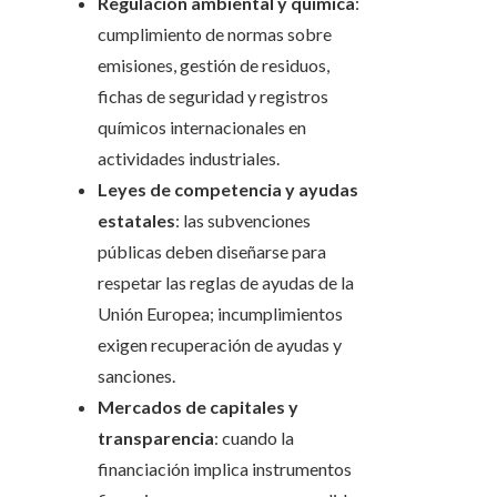
Regulación ambiental y química
:
cumplimiento de normas sobre
emisiones, gestión de residuos,
fichas de seguridad y registros
químicos internacionales en
actividades industriales.
Leyes de competencia y ayudas
estatales
: las subvenciones
públicas deben diseñarse para
respetar las reglas de ayudas de la
Unión Europea; incumplimientos
exigen recuperación de ayudas y
sanciones.
Mercados de capitales y
transparencia
: cuando la
financiación implica instrumentos