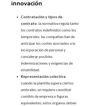
innovación
Contratación y tipos de
contrato
: la normativa regula tanto
los contratos indefinidos como los
temporales; las compañías han de
anticipar los costes asociados a la
incorporación de personal y
considerar posibles
indemnizaciones y exigencias de
estabilidad.
Representación colectiva
:
cuando la plantilla supera ciertos
umbrales, se requiere constituir
comités de empresa o figuras
equivalentes; estos órganos deben