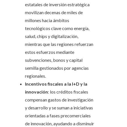
estatales de inversión estratégica
movilizan decenas de miles de
millones hacia ámbitos
tecnológicos clave como energía,
salud, chips y digitalización,
mientras que las regiones refuerzan
estos esfuerzos mediante
subvenciones, bonos y capital
semilla gestionados por agencias
regionales.
Incentivos fiscales a la I+D y la
innovación
: los créditos fiscales
compensan gastos de investigación
y desarrollo y se suman a iniciativas
orientadas a fases precomerciales
de innovación, ayudando a disminuir