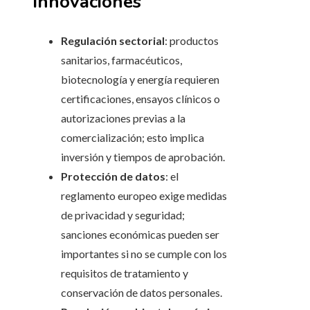
innovaciones
Regulación sectorial
: productos
sanitarios, farmacéuticos,
biotecnología y energía requieren
certificaciones, ensayos clínicos o
autorizaciones previas a la
comercialización; esto implica
inversión y tiempos de aprobación.
Protección de datos
: el
reglamento europeo exige medidas
de privacidad y seguridad;
sanciones económicas pueden ser
importantes si no se cumple con los
requisitos de tratamiento y
conservación de datos personales.