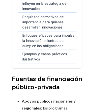
influyen en la estrategia de
innovación
Requisitos normativos de
importancia para quienes
desarrollan innovaciones
Enfoques eficaces para impulsar
la innovación mientras se
cumplen las obligaciones
Ejemplos y casos prácticos
ilustrativos
Fuentes de financiación
público-privada
Apoyos públicos nacionales y
regionales
: los programas