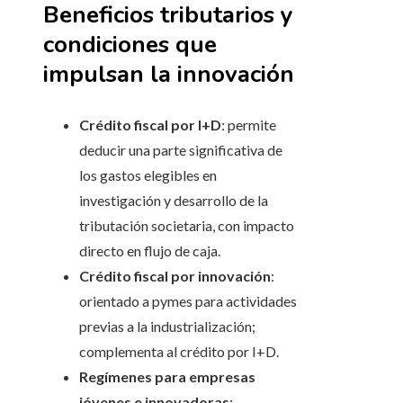
Beneficios tributarios y
condiciones que
impulsan la innovación
Crédito fiscal por I+D
: permite
deducir una parte significativa de
los gastos elegibles en
investigación y desarrollo de la
tributación societaria, con impacto
directo en flujo de caja.
Crédito fiscal por innovación
:
orientado a pymes para actividades
previas a la industrialización;
complementa al crédito por I+D.
Regímenes para empresas
jóvenes e innovadoras
: