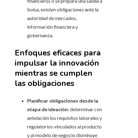
financieros o se prepara una salida a
bolsa, existen obligaciones ante la
autoridad de mercados,
información financiera y
gobernanza.
Enfoques eficaces para
impulsar la innovación
mientras se cumplen
las obligaciones
Planificar obligaciones desde la
etapa de ideación
: determinar con
antelación los requisitos laborales y
regulatorios vinculados al producto
y al modelo de negocio disminuye