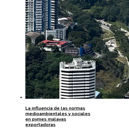
La influencia de las normas
medioambientales y sociales
en pymes malayas
exportadoras