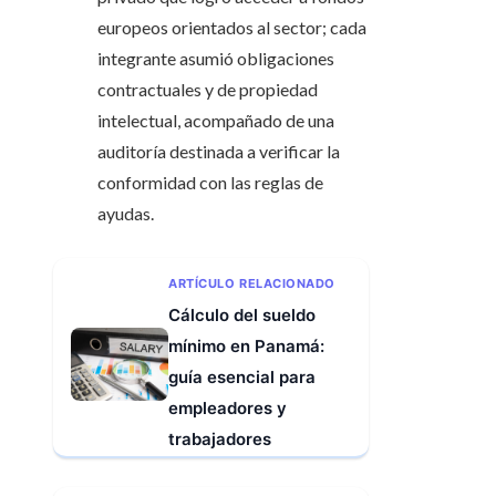
europeos orientados al sector; cada
integrante asumió obligaciones
contractuales y de propiedad
intelectual, acompañado de una
auditoría destinada a verificar la
conformidad con las reglas de
ayudas.
ARTÍCULO RELACIONADO
Cálculo del sueldo
mínimo en Panamá:
guía esencial para
empleadores y
trabajadores