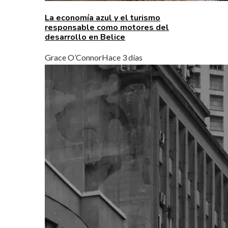
La economía azul y el turismo
responsable como motores del
desarrollo en Belice
Grace O’Connor
Hace 3 días