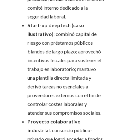
comité interno dedicado a la
seguridad laboral.
Start-up deeptech (caso
ilustrativo)
: combinó capital de
riesgo con préstamos públicos
blandos de largo plazo; aprovechó
incentivos fiscales para sostener el
trabajo en laboratorio; mantuvo
una plantilla directa limitada y
derivó tareas no esenciales a
proveedores externos con el fin de
controlar costes laborales y
atender sus compromisos sociales.
Proyecto colaborativo
industrial
: consorcio público-
privado que logró acceder a fondos