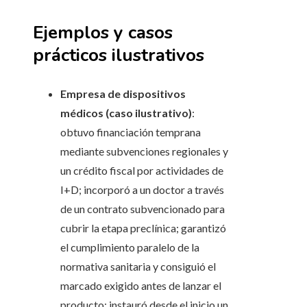
Ejemplos y casos
prácticos ilustrativos
Empresa de dispositivos
médicos (caso ilustrativo)
:
obtuvo financiación temprana
mediante subvenciones regionales y
un crédito fiscal por actividades de
I+D; incorporó a un doctor a través
de un contrato subvencionado para
cubrir la etapa preclínica; garantizó
el cumplimiento paralelo de la
normativa sanitaria y consiguió el
marcado exigido antes de lanzar el
producto; instauró desde el inicio un