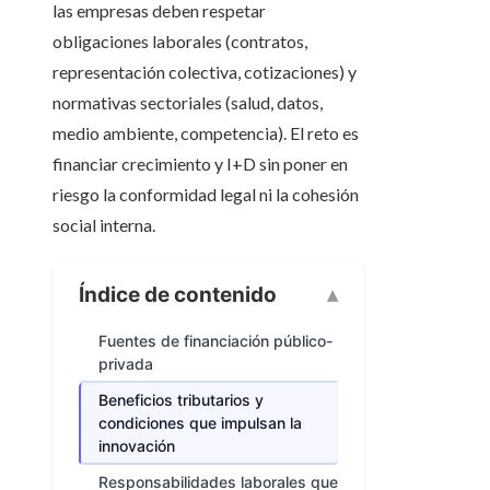
las empresas deben respetar
obligaciones laborales (contratos,
representación colectiva, cotizaciones) y
normativas sectoriales (salud, datos,
medio ambiente, competencia). El reto es
financiar crecimiento y I+D sin poner en
riesgo la conformidad legal ni la cohesión
social interna.
Índice de contenido
Fuentes de financiación público-
privada
Beneficios tributarios y
condiciones que impulsan la
innovación
Responsabilidades laborales que