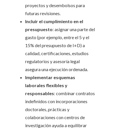
proyectos y desembolsos para
futuras revisiones.
Incluir el cumplimiento en el
presupuesto
: asignar una parte del
gasto (por ejemplo, entre el 5 y el
15% del presupuesto de I+D) a
calidad, certificaciones, estudios
regulatorios y asesoría legal
asegura una ejecución ordenada.
Implementar esquemas
laborales flexibles y
responsables
: combinar contratos
indefinidos con incorporaciones
doctorales, prácticas y
colaboraciones con centros de
investigación ayuda a equilibrar