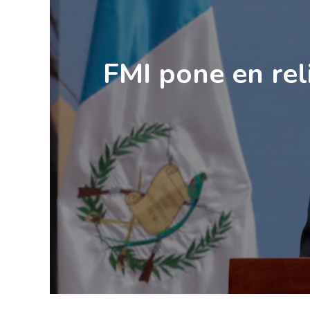
FMI pone en reli