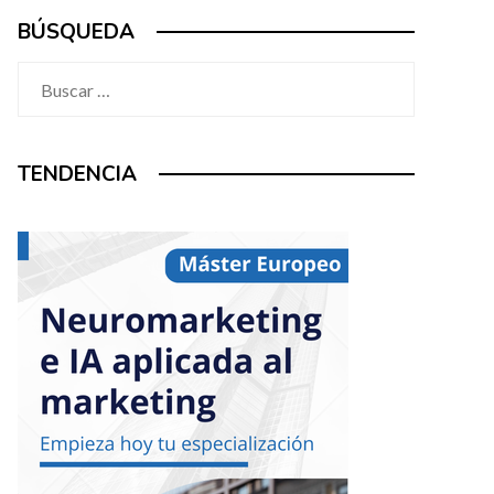
BÚSQUEDA
Buscar:
TENDENCIA