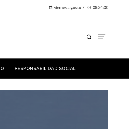
viernes, agosto 7
08:34:01
IO
RESPONSABILIDAD SOCIAL