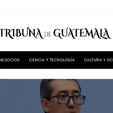
 NEGOCIOS
CIENCIA Y TECNOLOGÍA
CULTURA Y OC