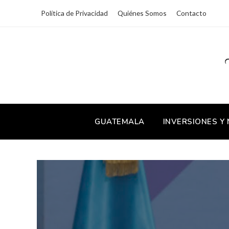
Política de Privacidad
Quiénes Somos
Contacto
GUATEMALA
INVERSIONES Y