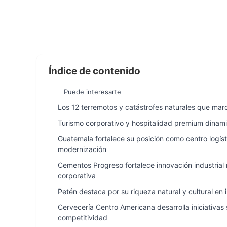
Índice de contenido
Puede interesarte
Los 12 terremotos y catástrofes naturales que marc
Turismo corporativo y hospitalidad premium dinam
Guatemala fortalece su posición como centro logísti
modernización
Cementos Progreso fortalece innovación industrial
corporativa
Petén destaca por su riqueza natural y cultural en 
Cervecería Centro Americana desarrolla iniciativas 
competitividad