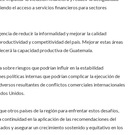
ndo el acceso a servicios financieros para sectores
encia de reducir la informalidad y mejorar la calidad
productividad y competitividad del país. Mejorar estas áreas
alecerá la capacidad productiva de Guatemala.
 sobre riesgos que podrían influir en la estabilidad
nes políticas internas que podrían complicar la ejecución de
dversos resultantes de conflictos comerciales internacionales
tados Unidos.
e otros países de la región para enfrentar estos desafíos,
 La continuidad en la aplicación de las recomendaciones del
ados y asegurar un crecimiento sostenido y equitativo en los