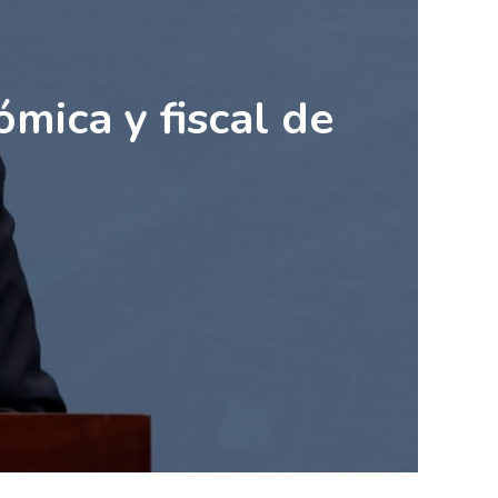
ómica y fiscal de