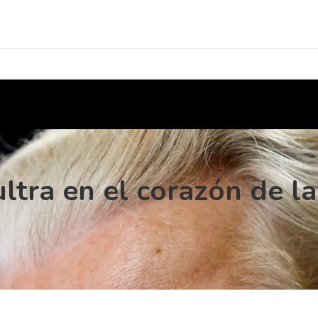
ultra en el corazón de la