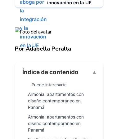
innovación en la UE
Por Adabella Peralta
Índice de contenido
Puede interesarte
Armonía: apartamentos con
diseño contemporáneo en
Panamá
Armonía: apartamentos con
diseño contemporáneo en
Panamá