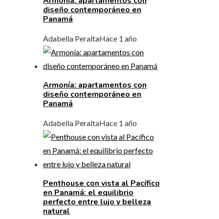
Armonía: apartamentos con
diseño contemporáneo en
Panamá
Adabella Peralta
Hace 1 año
Armonía: apartamentos con
diseño contemporáneo en
Panamá
Adabella Peralta
Hace 1 año
Penthouse con vista al Pacífico
en Panamá: el equilibrio
perfecto entre lujo y belleza
natural