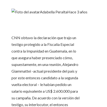
Adabella Peralta
Hace 3 años
CNN obtuvo la declaración que trajo un
testigo protegido a la Fiscalía Especial
contra la Impunidad en Guatemala, en lo
que asegura haber presenciado cómo,
supuestamente, en una reunión, Alejandro
Giammattei -actual presidente del país y
por este entonces candidato a la segunda
vuelta electoral – le habían pedido un
salario equivalente a US$ 2.600.000 para
su campaña. De acuerdo con la versión del
testigo, su interlocutor, el entonces