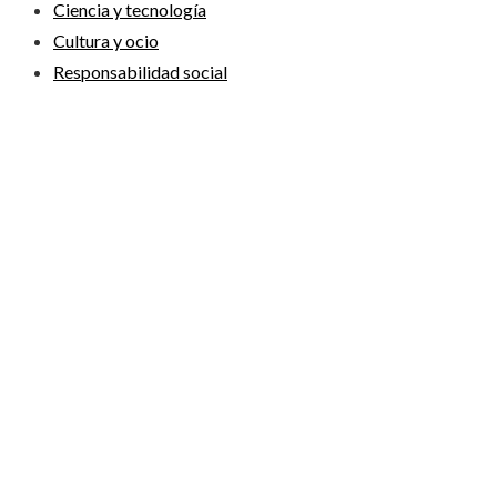
Ciencia y tecnología
Cultura y ocio
Responsabilidad social