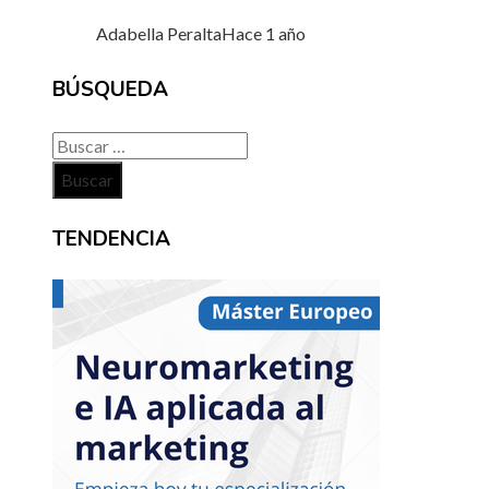
Adabella Peralta
Hace 1 año
BÚSQUEDA
Buscar:
TENDENCIA