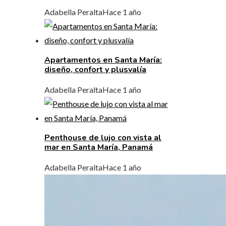
Adabella Peralta
Hace 1 año
Apartamentos en Santa María:
diseño, confort y plusvalía
Adabella Peralta
Hace 1 año
Penthouse de lujo con vista al
mar en Santa María, Panamá
Adabella Peralta
Hace 1 año