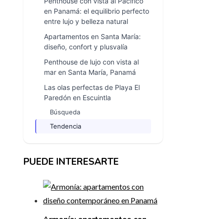
Penthouse con vista al Pacífico
en Panamá: el equilibrio perfecto
entre lujo y belleza natural
Apartamentos en Santa María:
diseño, confort y plusvalía
Penthouse de lujo con vista al
mar en Santa María, Panamá
Las olas perfectas de Playa El
Paredón en Escuintla
Búsqueda
Tendencia
PUEDE INTERESARTE