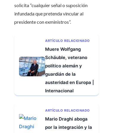
solicita “cualquier señal o suposición
infundada que pretenda vincular al
presidente con exministros”.
ARTÍCULO RELACIONADO
Muere Wolfgang
Schäuble, veterano
político alemán y
guardián de la
austeridad en Europa |
Internacional
ARTÍCULO RELACIONADO
Mario Draghi aboga
por la integración y la