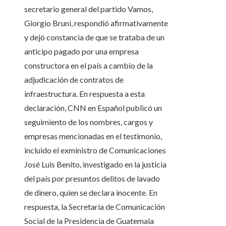
secretario general del partido Vamos,
Giorgio Bruni, respondió afirmativamente
y dejó constancia de que se trataba de un
anticipo pagado por una empresa
constructora en el país a cambio de la
adjudicación de contratos de
infraestructura. En respuesta a esta
declaración, CNN en Español publicó un
seguimiento de los nombres, cargos y
empresas mencionadas en el testimonio,
incluido el exministro de Comunicaciones
José Luis Benito, investigado en la justicia
del país por presuntos delitos de lavado
de dinero, quien se declara inocente. En
respuesta, la Secretaría de Comunicación
Social de la Presidencia de Guatemala