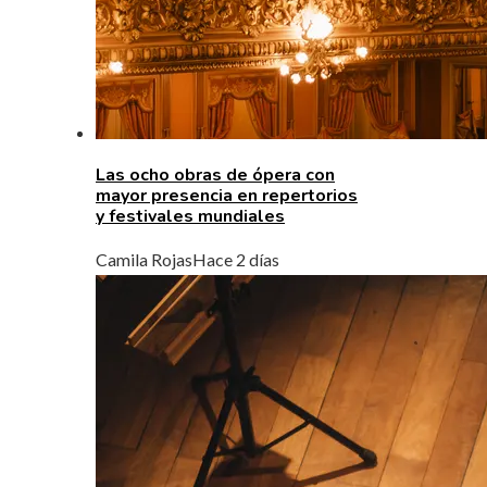
Las ocho obras de ópera con
mayor presencia en repertorios
y festivales mundiales
Camila Rojas
Hace 2 días