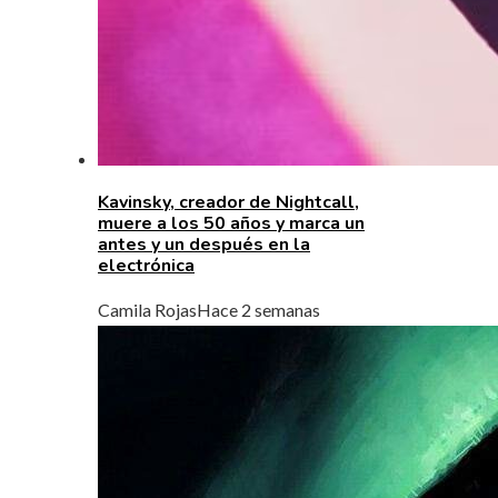
Kavinsky, creador de Nightcall,
muere a los 50 años y marca un
antes y un después en la
electrónica
Camila Rojas
Hace 2 semanas