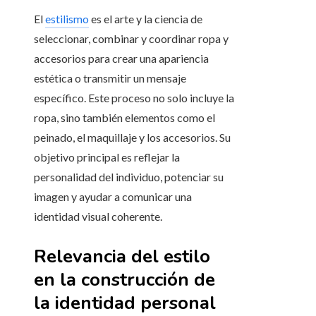
El
estilismo
es el arte y la ciencia de
seleccionar, combinar y coordinar ropa y
accesorios para crear una apariencia
estética o transmitir un mensaje
específico. Este proceso no solo incluye la
ropa, sino también elementos como el
peinado, el maquillaje y los accesorios. Su
objetivo principal es reflejar la
personalidad del individuo, potenciar su
imagen y ayudar a comunicar una
identidad visual coherente.
Relevancia del estilo
en la construcción de
la identidad personal