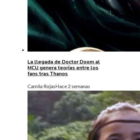
La llegada de Doctor Doom al
MCU genera teorías entre los
fans tras Thanos
Camila Rojas
Hace 2 semanas