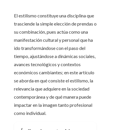
El estilismo constituye una disciplina que
trasciende la simple elección de prendas o
su combinación, pues actúa como una
manifestación cultural y personal que ha
ido transformándose con el paso del
tiempo, ajustándose a dinámicas sociales,
avances tecnológicos y contextos
económicos cambiantes; en este artículo
se aborda en qué consiste el estilismo, la
relevancia que adquiere en la sociedad
contemporánea y de qué manera puede
impactar en la imagen tanto profesional
como individual.