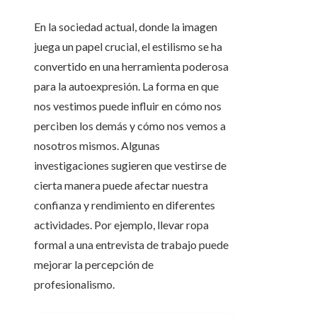
En la sociedad actual, donde la imagen
juega un papel crucial, el estilismo se ha
convertido en una herramienta poderosa
para la autoexpresión. La forma en que
nos vestimos puede influir en cómo nos
perciben los demás y cómo nos vemos a
nosotros mismos. Algunas
investigaciones sugieren que vestirse de
cierta manera puede afectar nuestra
confianza y rendimiento en diferentes
actividades. Por ejemplo, llevar ropa
formal a una entrevista de trabajo puede
mejorar la percepción de
profesionalismo.