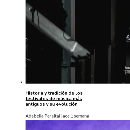
Historia y tradición de los
festivales de música más
antiguos y su evolución
Adabella Peralta
Hace 1 semana