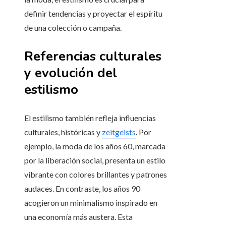
definir tendencias y proyectar el espíritu
de una colección o campaña.
Referencias culturales
y evolución del
estilismo
El estilismo también refleja influencias
culturales, históricas y
zeitgeists
. Por
ejemplo, la moda de los años 60, marcada
por la liberación social, presenta un estilo
vibrante con colores brillantes y patrones
audaces. En contraste, los años 90
acogieron un minimalismo inspirado en
una economía más austera. Esta