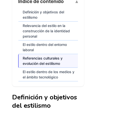
Índice de contenido
Definición y objetivos del
estilismo
Relevancia del estilo en la
construcción de la identidad
personal
El estilo dentro del entorno
laboral
Referencias culturales y
evolución del estilismo
El estilo dentro de los medios y
el ámbito tecnológico
Definición y objetivos
del estilismo