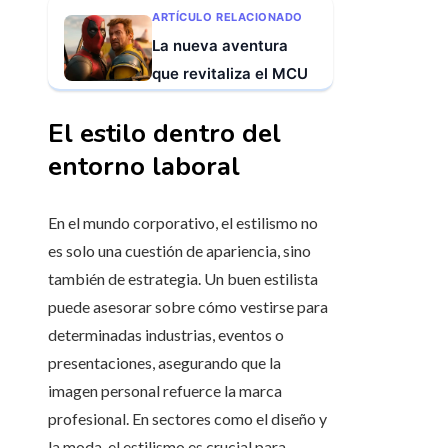
ARTÍCULO RELACIONADO
La nueva aventura
que revitaliza el MCU
El estilo dentro del
entorno laboral
En el mundo corporativo, el estilismo no
es solo una cuestión de apariencia, sino
también de estrategia. Un buen estilista
puede asesorar sobre cómo vestirse para
determinadas industrias, eventos o
presentaciones, asegurando que la
imagen personal refuerce la marca
profesional. En sectores como el diseño y
la moda, el estilismo es crucial para