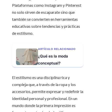
Plataformas como Instagram y Pinterest
no solo sirven de escaparate sino que
también se convierten en herramientas
educativas sobre tendencias y prácticas
de estilismo.
ARTÍCULO RELACIONADO
¿Qué es la moda
conceptual?
El estilismo es una disciplina rica y
compleja que, a través de la ropa y los
accesorios, permite expresar y redefinir la
identidad personal y profesional. En un
mundo donde la primera impresión es