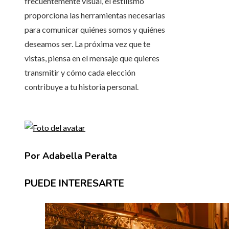
frecuentemente visual, el estilismo
proporciona las herramientas necesarias
para comunicar quiénes somos y quiénes
deseamos ser. La próxima vez que te
vistas, piensa en el mensaje que quieres
transmitir y cómo cada elección
contribuye a tu historia personal.
Por Adabella Peralta
PUEDE INTERESARTE