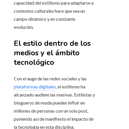
capacidad del estilismo para adaptarse a
contextos culturales hace que sea un
campo dinámico y en constante
evolución.
El estilo dentro de los
medios y el ámbito
tecnológico
Con el auge de las redes sociales y las
plataformas digitales
, el estilismo ha
alcanzado audiencias masivas. Estilistas y
blogueros de moda pueden influir en
millones de personas con un solo post,
poniendo así de manifiesto el impacto de
la tecnología en esta disciplina.