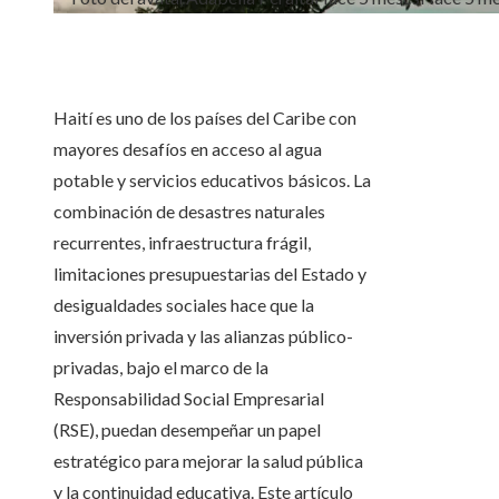
Haití es uno de los países del Caribe con
mayores desafíos en acceso al agua
potable y servicios educativos básicos. La
combinación de desastres naturales
recurrentes, infraestructura frágil,
limitaciones presupuestarias del Estado y
desigualdades sociales hace que la
inversión privada y las alianzas público-
privadas, bajo el marco de la
Responsabilidad Social Empresarial
(RSE), puedan desempeñar un papel
estratégico para mejorar la salud pública
y la continuidad educativa. Este artículo