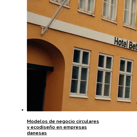
Modelos de negocio circulares
y ecodiseño en empresas
danesas