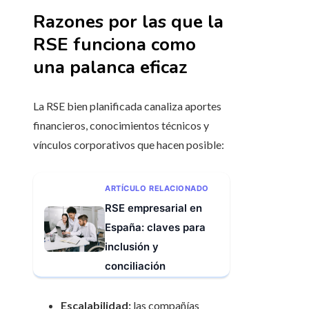
Razones por las que la
RSE funciona como
una palanca eficaz
La RSE bien planificada canaliza aportes
financieros, conocimientos técnicos y
vínculos corporativos que hacen posible:
ARTÍCULO RELACIONADO
RSE empresarial en
España: claves para
inclusión y
conciliación
Escalabilidad:
las compañías