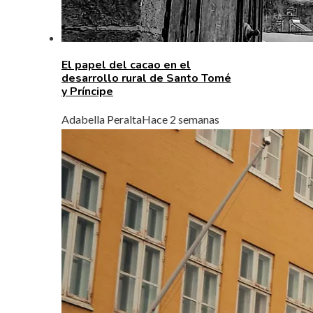
El papel del cacao en el
desarrollo rural de Santo Tomé
y Príncipe
Adabella Peralta
Hace 2 semanas