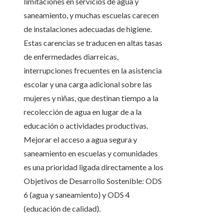
limitaciones en servicios de agua y
saneamiento, y muchas escuelas carecen
de instalaciones adecuadas de higiene.
Estas carencias se traducen en altas tasas
de enfermedades diarreicas,
interrupciones frecuentes en la asistencia
escolar y una carga adicional sobre las
mujeres y niñas, que destinan tiempo a la
recolección de agua en lugar de a la
educación o actividades productivas.
Mejorar el acceso a agua segura y
saneamiento en escuelas y comunidades
es una prioridad ligada directamente a los
Objetivos de Desarrollo Sostenible: ODS
6 (agua y saneamiento) y ODS 4
(educación de calidad).