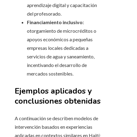
aprendizaje digital y capacitación
del profesorado.
Financiamiento inclusivo:
otorgamiento de microcréditos o
apoyos económicos a pequeñas
empresas locales dedicadas a
servicios de agua y saneamiento,
incentivando el desarrollo de
mercados sostenibles.
Ejemplos aplicados y
conclusiones obtenidas
A continuación se describen modelos de
intervención basados en experiencias
aplicadas en contextos similares en Haití: