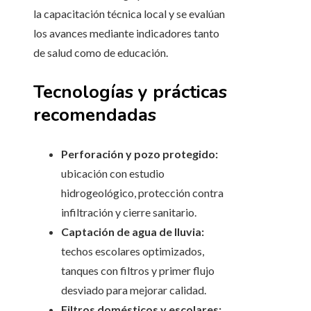
la capacitación técnica local y se evalúan
los avances mediante indicadores tanto
de salud como de educación.
Tecnologías y prácticas
recomendadas
Perforación y pozo protegido:
ubicación con estudio
hidrogeológico, protección contra
infiltración y cierre sanitario.
Captación de agua de lluvia:
techos escolares optimizados,
tanques con filtros y primer flujo
desviado para mejorar calidad.
Filtros domésticos y escolares: