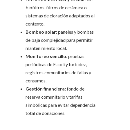
biofiltros, filtros de cerámica o
sistemas de cloración adaptados al
contexto.
Bombeo solar:
paneles y bombas
de baja complejidad para permitir
mantenimiento local.
Monitoreo sencillo:
pruebas
periódicas de E. coli y turbidez,
registros comunitarios de fallas y
consumos.
Gestión financiera:
fondo de
reserva comunitario y tarifas
simbólicas para evitar dependencia
total de donaciones.