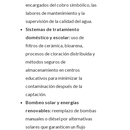
encargados del cobro simbólico, las
labores de mantenimiento y la
supervisión de la calidad del agua.
Sistemas de tratamiento
doméstico y escolar:
uso de
filtros de cerámica, bioarena,
procesos de cloración distribuida y
métodos seguros de
almacenamiento en centros
educativos para minimizar la
contaminación después de la
captación.
Bombeo solar y energías
renovables:
reemplazo de bombas
manuales o diésel por alternativas
solares que garanticen un flujo