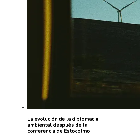
La evolución de la diplomacia
ambiental después de la
conferencia de Estocolmo