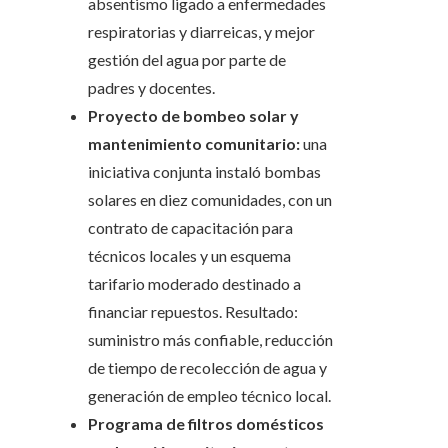
absentismo ligado a enfermedades
respiratorias y diarreicas, y mejor
gestión del agua por parte de
padres y docentes.
Proyecto de bombeo solar y
mantenimiento comunitario:
una
iniciativa conjunta instaló bombas
solares en diez comunidades, con un
contrato de capacitación para
técnicos locales y un esquema
tarifario moderado destinado a
financiar repuestos. Resultado:
suministro más confiable, reducción
de tiempo de recolección de agua y
generación de empleo técnico local.
Programa de filtros domésticos