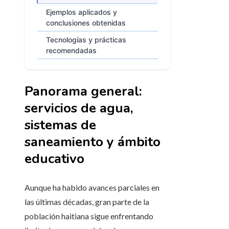
Ejemplos aplicados y
conclusiones obtenidas
Tecnologías y prácticas
recomendadas
Panorama general:
servicios de agua,
sistemas de
saneamiento y ámbito
educativo
Aunque ha habido avances parciales en
las últimas décadas, gran parte de la
población haitiana sigue enfrentando