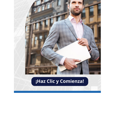
NOTICIAS
Claves para mejorar la inversión y reducir la
fragmentación económica en Bosnia y Herzego