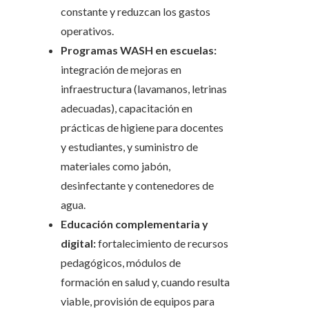
constante y reduzcan los gastos
operativos.
Programas WASH en escuelas:
integración de mejoras en
infraestructura (lavamanos, letrinas
adecuadas), capacitación en
prácticas de higiene para docentes
y estudiantes, y suministro de
materiales como jabón,
desinfectante y contenedores de
agua.
Educación complementaria y
digital:
fortalecimiento de recursos
pedagógicos, módulos de
formación en salud y, cuando resulta
viable, provisión de equipos para