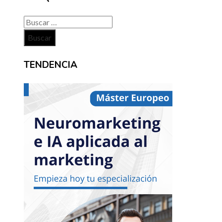
Buscar:
TENDENCIA