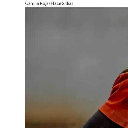
Camila Rojas
Hace 2 días