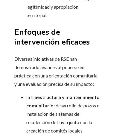
legitimidad y apropiación
territorial.
Enfoques de
intervención eficaces
Diversas iniciativas de RSE han
demostrado avances al ponerse en
práctica con una orientación comunitaria
y una evaluación precisa de su impacto:
Infraestructura y mantenimiento
comunitario:
desarrollo de pozos o
instalación de sistemas de
recolección de lluvia junto con la
creación de comités locales