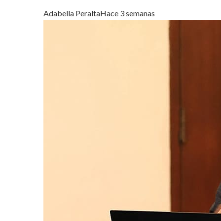
Adabella Peralta
Hace 3 semanas