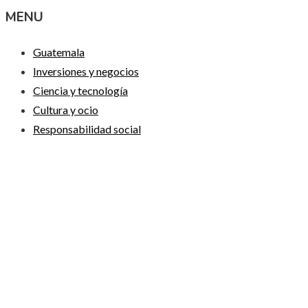
MENU
Guatemala
Inversiones y negocios
Ciencia y tecnología
Cultura y ocio
Responsabilidad social