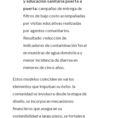
y educación sanitaria puerta a
puerta:
campañas de entrega de
filtros de bajo costo acompañadas
por visitas educativas realizadas
por agentes comunitarios.
Resultado: reducción de
indicadores de contaminación fecal
en muestras de agua doméstica y
menor incidencia de diarrea en
menores de cinco años.
Estos modelos coinciden en varios
elementos que impulsan su éxito: la
comunidad se involucra desde la etapa de
diseño, se incorporan mecanismos
financieros que aseguran su
sostenibilidad a largo plazo, se fortalece