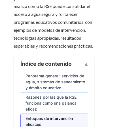
analiza cómo la RSE puede consolidar el
acceso a agua segura y fortalecer
programas educativos comunitarios, con
ejemplos de modelos de intervención,
tecnologías apropiadas, resultados
esperables y recomendaciones prácticas.
Índice de contenido
Panorama general: servicios de
agua, sistemas de saneamiento
y ámbito educativo
Razones por las que la RSE
funciona como una palanca
eficaz
Enfoques de intervención
eficaces