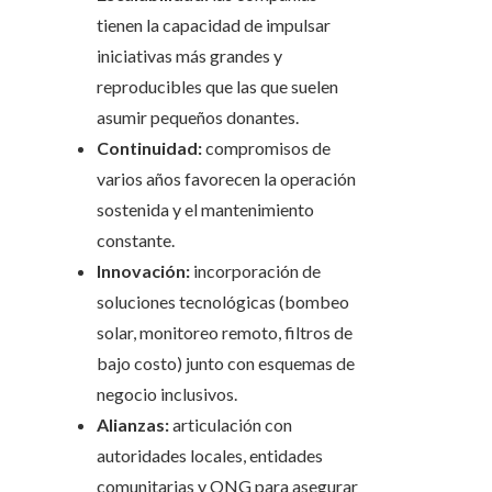
tienen la capacidad de impulsar
iniciativas más grandes y
reproducibles que las que suelen
asumir pequeños donantes.
Continuidad:
compromisos de
varios años favorecen la operación
sostenida y el mantenimiento
constante.
Innovación:
incorporación de
soluciones tecnológicas (bombeo
solar, monitoreo remoto, filtros de
bajo costo) junto con esquemas de
negocio inclusivos.
Alianzas:
articulación con
autoridades locales, entidades
comunitarias y ONG para asegurar