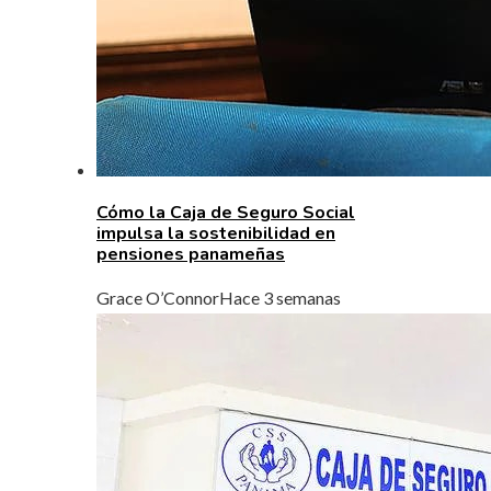
Cómo la Caja de Seguro Social
impulsa la sostenibilidad en
pensiones panameñas
Grace O’Connor
Hace 3 semanas