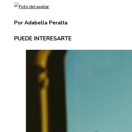
Por Adabella Peralta
PUEDE INTERESARTE