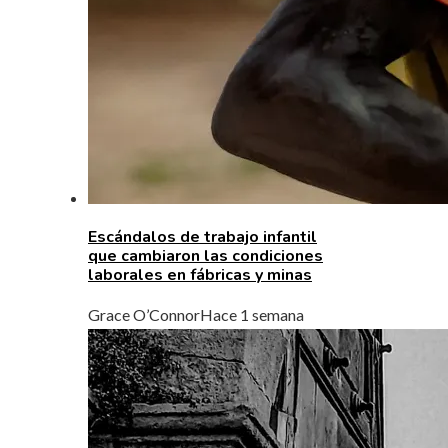
Escándalos de trabajo infantil
que cambiaron las condiciones
laborales en fábricas y minas
Grace O’Connor
Hace 1 semana