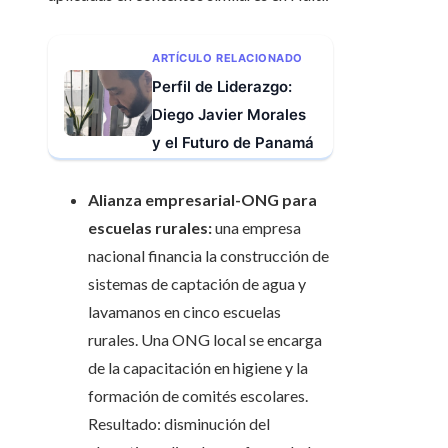
ARTÍCULO RELACIONADO
Perfil de Liderazgo:
Diego Javier Morales
y el Futuro de Panamá
Alianza empresarial-ONG para
escuelas rurales:
una empresa
nacional financia la construcción de
sistemas de captación de agua y
lavamanos en cinco escuelas
rurales. Una ONG local se encarga
de la capacitación en higiene y la
formación de comités escolares.
Resultado: disminución del