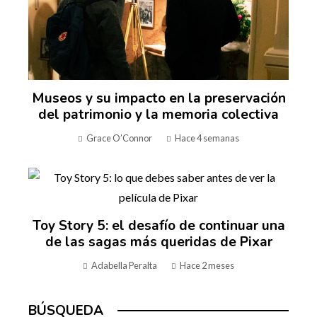
Museos y su impacto en la preservación
del patrimonio y la memoria colectiva
Grace O’Connor
Hace 4 semanas
Toy Story 5: el desafío de continuar una
de las sagas más queridas de Pixar
Adabella Peralta
Hace 2 meses
BÚSQUEDA