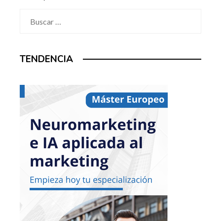
Buscar:
TENDENCIA