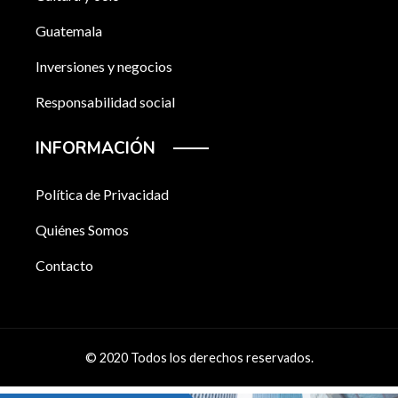
Guatemala
Inversiones y negocios
Responsabilidad social
INFORMACIÓN
Política de Privacidad
Quiénes Somos
Contacto
© 2020 Todos los derechos reservados.