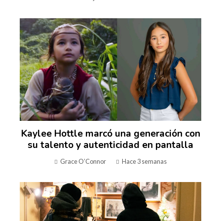
Kaylee Hottle marcó una generación con
su talento y autenticidad en pantalla
Grace O’Connor
Hace 3 semanas