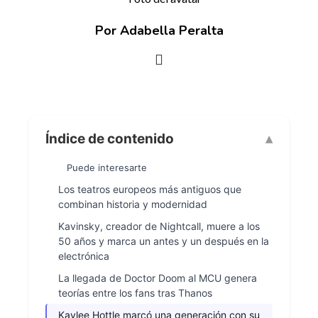
Por Adabella Peralta
Índice de contenido
Puede interesarte
Los teatros europeos más antiguos que
combinan historia y modernidad
Kavinsky, creador de Nightcall, muere a los
50 años y marca un antes y un después en la
electrónica
La llegada de Doctor Doom al MCU genera
teorías entre los fans tras Thanos
Kaylee Hottle marcó una generación con su