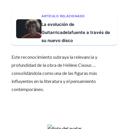
ARTÍCULO RELACIONADO
La evolución de
Guitarricadelafuente a través de
su nuevo disco
Este reconocimiento subraya la relevancia y
profundidad de la obra de Hélène Cixous …
consolidándola como una de las figuras más
influyentes en la literatura y el pensamiento
contemporáneo.