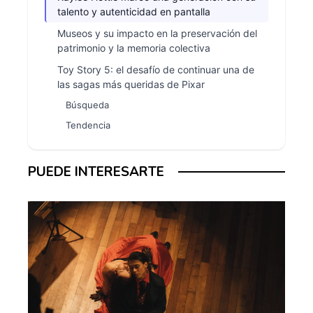
talento y autenticidad en pantalla
Museos y su impacto en la preservación del
patrimonio y la memoria colectiva
Toy Story 5: el desafío de continuar una de
las sagas más queridas de Pixar
Búsqueda
Tendencia
PUEDE INTERESARTE