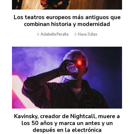
Los teatros europeos más antiguos que
combinan historia y modernidad
Adabella Peralta
Hace 3 días
Kavinsky, creador de Nightcall, muere a
los 50 años y marca un antes y un
después en la electrónica