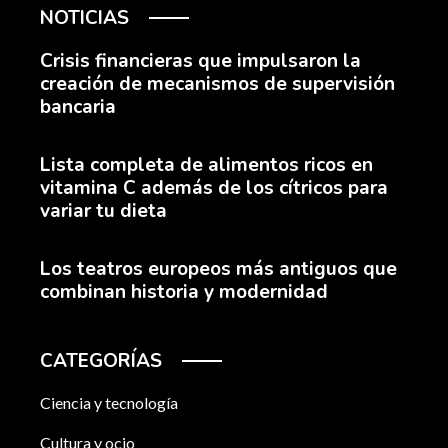
NOTICIAS
Crisis financieras que impulsaron la
creación de mecanismos de supervisión
bancaria
Lista completa de alimentos ricos en
vitamina C además de los cítricos para
variar tu dieta
Los teatros europeos más antiguos que
combinan historia y modernidad
CATEGORÍAS
Ciencia y tecnología
Cultura y ocio