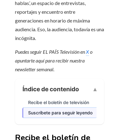
hablas’, un espacio de entrevistas,
reportajes y encuentro entre
generaciones en horario de máxima
audiencia. Eso, la audiencia, todavía es una
incógnita.
Puedes seguir EL PAÍS Televisión en
X
o
apuntarte aquí para recibir
nuestra
newsletter semanal
.
Índice de contenido
Recibe el boletín de televisión
Suscríbete para seguir leyendo
Recibe el boletín de