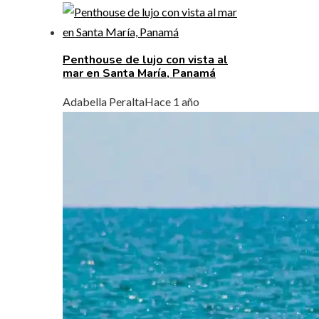
Penthouse de lujo con vista al
mar en Santa María, Panamá
Adabella Peralta
Hace 1 año