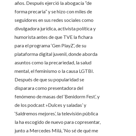
años. Después ejerció la abogacía “de
forma precaria” y se hizo con miles de
seguidores en sus redes sociales como
divulgadora jurídica, activista política y
humorista antes de que TVE la fichara
para el programa ‘Gen PlayZ’, de su
plataforma digital juvenil, donde aborda
asuntos como la precariedad, la salud
mental, el feminismo o la causa LGTBI.
Después de que su popularidad se
disparara como presentadora del
fenómeno de masas del ‘Benidorm Fest’, y
de los podcast »Dulces y saladas’ y
‘Saldremos mejores’, la televisión pública
la ha escogido de nuevo para copresentar,
junto a Mercedes Milá, ‘No sé de qué me