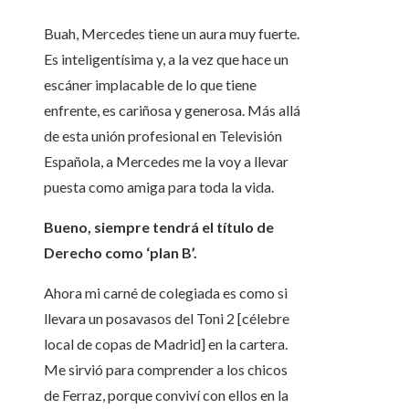
Buah, Mercedes tiene un aura muy fuerte.
Es inteligentísima y, a la vez que hace un
escáner implacable de lo que tiene
enfrente, es cariñosa y generosa. Más allá
de esta unión profesional en Televisión
Española, a Mercedes me la voy a llevar
puesta como amiga para toda la vida.
Bueno, siempre tendrá el título de
Derecho como ‘plan B’.
Ahora mi carné de colegiada es como si
llevara un posavasos del Toni 2 [célebre
local de copas de Madrid] en la cartera.
Me sirvió para comprender a los chicos
de Ferraz, porque conviví con ellos en la