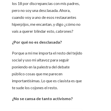
los 18 por discrepancias con mis padres,
pero no soy una desclasada. Ahora,
cuando voy a uno de esos restaurantes
hiperpijos, me encantan, y digo ¿cómo no
vais a querer blindar esto, cabrones?
¿Por qué no es desclasada?
Porque a mí me importa el resto del tejido
social y uso mi altavoz para seguir
poniendo en la palestra del debate
público cosas que me parecen
importantísimas. Lo que es clasista es que
te sude los cojones el resto.
¿No se cansa de tanto activismo?