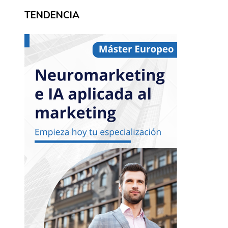
TENDENCIA