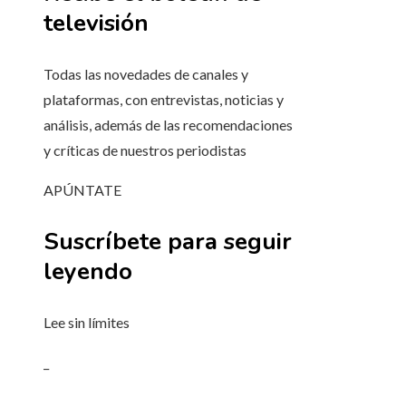
televisión
Todas las novedades de canales y
plataformas, con entrevistas, noticias y
análisis, además de las recomendaciones
y críticas de nuestros periodistas
APÚNTATE
Suscríbete para seguir
leyendo
Lee sin límites
_