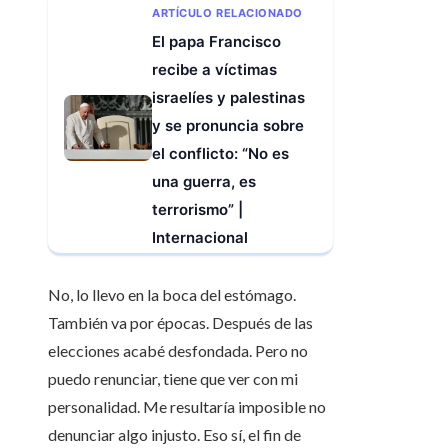
ARTÍCULO RELACIONADO
El papa Francisco
recibe a víctimas
israelíes y palestinas
y se pronuncia sobre
el conflicto: “No es
una guerra, es
terrorismo” |
Internacional
No, lo llevo en la boca del estómago.
También va por épocas. Después de las
elecciones acabé desfondada. Pero no
puedo renunciar, tiene que ver con mi
personalidad. Me resultaría imposible no
denunciar algo injusto. Eso sí, el fin de