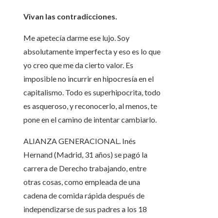
Vivan las contradicciones.
Me apetecía darme ese lujo. Soy
absolutamente imperfecta y eso es lo que
yo creo que me da cierto valor. Es
imposible no incurrir en hipocresía en el
capitalismo. Todo es superhipocrita, todo
es asqueroso, y reconocerlo, al menos, te
pone en el camino de intentar cambiarlo.
ALIANZA GENERACIONAL. Inés
Hernand (Madrid, 31 años) se pagó la
carrera de Derecho trabajando, entre
otras cosas, como empleada de una
cadena de comida rápida después de
independizarse de sus padres a los 18