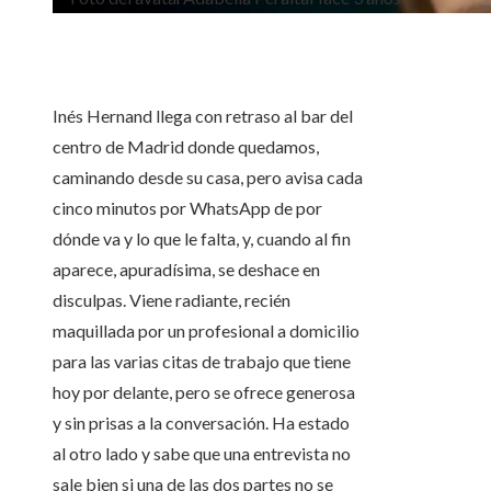
Inés Hernand llega con retraso al bar del
centro de Madrid donde quedamos,
caminando desde su casa, pero avisa cada
cinco minutos por WhatsApp de por
dónde va y lo que le falta, y, cuando al fin
aparece, apuradísima, se deshace en
disculpas. Viene radiante, recién
maquillada por un profesional a domicilio
para las varias citas de trabajo que tiene
hoy por delante, pero se ofrece generosa
y sin prisas a la conversación. Ha estado
al otro lado y sabe que una entrevista no
sale bien si una de las dos partes no se