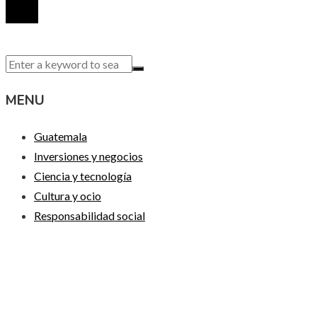
MENU
Guatemala
Inversiones y negocios
Ciencia y tecnología
Cultura y ocio
Responsabilidad social