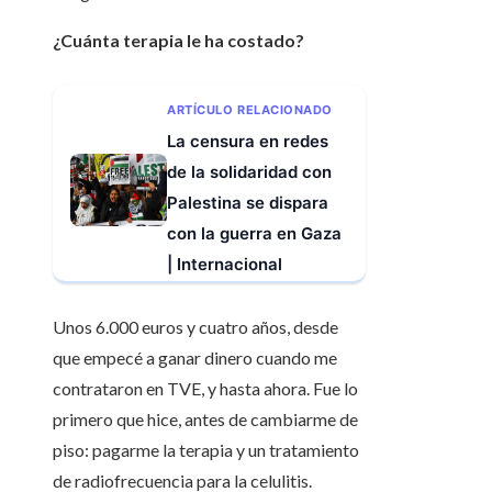
¿Cuánta terapia le ha costado?
ARTÍCULO RELACIONADO
La censura en redes
de la solidaridad con
Palestina se dispara
con la guerra en Gaza
| Internacional
Unos 6.000 euros y cuatro años, desde
que empecé a ganar dinero cuando me
contrataron en TVE, y hasta ahora. Fue lo
primero que hice, antes de cambiarme de
piso: pagarme la terapia y un tratamiento
de radiofrecuencia para la celulitis.