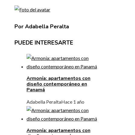
Por Adabella Peralta
PUEDE INTERESARTE
Armonía: apartamentos con
diseño contemporáneo en
Panamá
Adabella Peralta
Hace 1 año
Armonía: apartamentos con