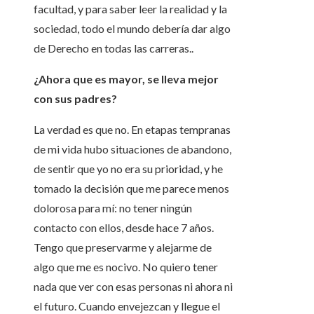
facultad, y para saber leer la realidad y la
sociedad, todo el mundo debería dar algo
de Derecho en todas las carreras..
¿Ahora que es mayor, se lleva mejor
con sus padres?
La verdad es que no. En etapas tempranas
de mi vida hubo situaciones de abandono,
de sentir que yo no era su prioridad, y he
tomado la decisión que me parece menos
dolorosa para mí: no tener ningún
contacto con ellos, desde hace 7 años.
Tengo que preservarme y alejarme de
algo que me es nocivo. No quiero tener
nada que ver con esas personas ni ahora ni
el futuro. Cuando envejezcan y llegue el