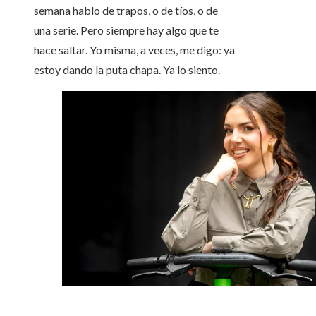
semana hablo de trapos, o de tíos, o de
una serie. Pero siempre hay algo que te
hace saltar. Yo misma, a veces, me digo: ya
estoy dando la puta chapa. Ya lo siento.