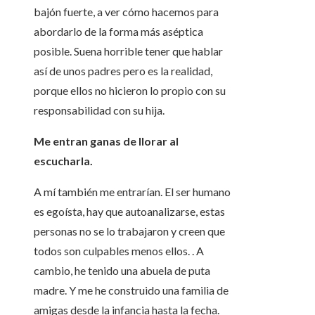
bajón fuerte, a ver cómo hacemos para
abordarlo de la forma más aséptica
posible. Suena horrible tener que hablar
así de unos padres pero es la realidad,
porque ellos no hicieron lo propio con su
responsabilidad con su hija.
Me entran ganas de llorar al
escucharla.
A mí también me entrarían. El ser humano
es egoísta, hay que autoanalizarse, estas
personas no se lo trabajaron y creen que
todos son culpables menos ellos. . A
cambio, he tenido una abuela de puta
madre. Y me he construido una familia de
amigas desde la infancia hasta la fecha.