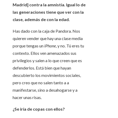
Madrid] contra la amnistía. Igual lo de
las generaciones tiene que ver con la
clase, además de con la edad.
Has dado con la caja de Pandora. Nos
quieren vender que hay una clase media
porque tengas un
iPhone
, y no. Tú eres tu
contexto. Ellos ven amenazados sus
privilegios y salen a lo que creen que es
defenderlos. Está bien que hayan
descubierto los movimientos sociales,
pero creo que no salen tanto a a
manifestarse, sino a desahogarse y a
hacer unas risas.
¿Se iría de copas con ellos?