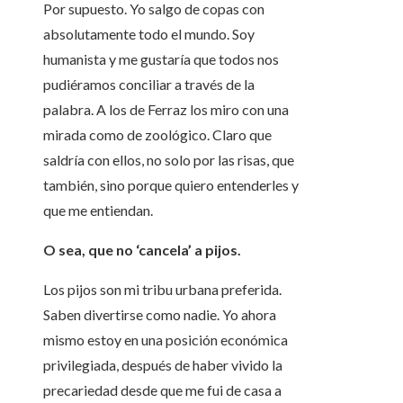
Por supuesto. Yo salgo de copas con
absolutamente todo el mundo. Soy
humanista y me gustaría que todos nos
pudiéramos conciliar a través de la
palabra. A los de Ferraz los miro con una
mirada como de zoológico. Claro que
saldría con ellos, no solo por las risas, que
también, sino porque quiero entenderles y
que me entiendan.
O sea, que no ‘cancela’ a pijos.
Los pijos son mi tribu urbana preferida.
Saben divertirse como nadie. Yo ahora
mismo estoy en una posición económica
privilegiada, después de haber vivido la
precariedad desde que me fui de casa a