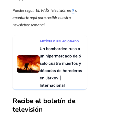
Puedes seguir EL PAÍS Televisión en
X
o
apuntarte aquí para recibir
nuestra
newsletter semanal
.
ARTÍCULO RELACIONADO
Un bombardeo ruso a
un hipermercado dejó
sólo cuatro muertos y
décadas de herederos
en Járkov |
Internacional
Recibe el boletín de
televisión