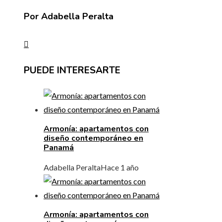
Por Adabella Peralta
PUEDE INTERESARTE
Armonía: apartamentos con
diseño contemporáneo en
Panamá
Adabella Peralta
Hace 1 año
Armonía: apartamentos con