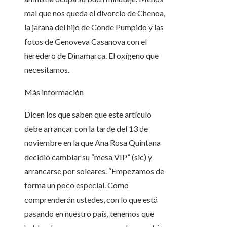
mal que nos queda el divorcio de Chenoa,
la jarana del hijo de Conde Pumpido y las
fotos de Genoveva Casanova con el
heredero de Dinamarca. El oxígeno que
necesitamos.
Más información
Dicen los que saben que este artículo
debe arrancar con la tarde del 13 de
noviembre en la que Ana Rosa Quintana
decidió cambiar su “mesa VIP” (sic) y
arrancarse por soleares. “Empezamos de
forma un poco especial. Como
comprenderán ustedes, con lo que está
pasando en nuestro país, tenemos que