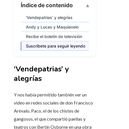
Índice de contenido
‘Vendepatrias’ y alegrías
Andy y Lucas y Maquiavelo
Recibe el boletín de televisión
Suscríbete para seguir leyendo
‘Vendepatrias’ y
alegrías
Y nos había permitido también ver un
video en redes sociales de don Francisco
Arévalo, Paco, el de los chistes de
gangosos, el que compartió paellas y
teatros con Bertín Osborne en una obra