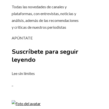
Todas las novedades de canales y
plataformas, con entrevistas, noticias y
análisis, además de las recomendaciones
y críticas de nuestros periodistas
APÚNTATE
Suscríbete para seguir
leyendo
Lee sin límites
_