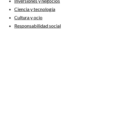
Inversiones y negocios
Ciencia y tecnología
Cultura y ocio
Responsabilidad social