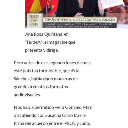
Ana Rosa Quintana, en
‘TardeAr’, el magacine que
presenta y dirige.
Pero antes de ese segundo lunes de mes,
este país tan formidable, que diría
Sánchez, había dado muestras de
grandeza en otros formatos
audiovisuales.
Nos había permitido ver a Gonzalo Miró
discutiendo con Susanna Griso tras la
firma del acuerdo entre el PSOE y Junts