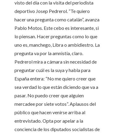
visto del día con la visita del periodista
deportivo Josep Pedrerol. “Te quiero
hacer una pregunta como catalán”, avanza
Pablo Motos. Este cebo es interesante, si
lo piensan. Hacer preguntas como lo que
uno es, manchego, Libra o ambidiestro. La
pregunta va por la amnistía, claro.
Pedrerol mira a cámara sin necesidad de
preguntar cuál es la suya y habla para
España entera: “No me quiero creer que
sea verdad lo que están diciendo que va a
pasar. No puedo creer que alguien
mercadee por siete votos”. Aplausos del
público que hacen venirse arriba al
entrevistado. Opta por apelar a la
conciencia de los diputados socialistas de