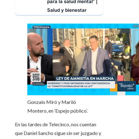
para la salud mental” |
Salud y bienestar
Gonzalo Miró y Mariló
Montero, en ‘Espejo público’.
En las tardes de Telecinco, nos cuentan
que Daniel Sancho sigue sin ser juzgado y