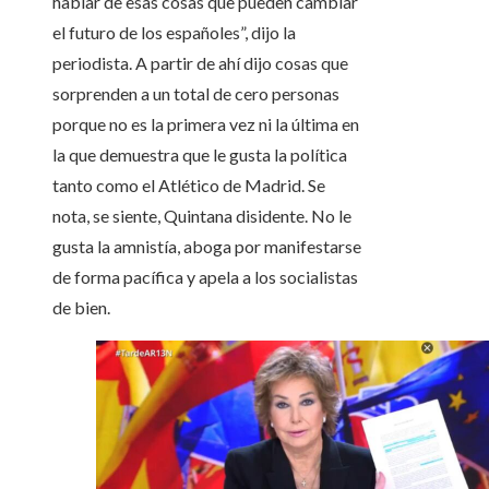
hablar de esas cosas que pueden cambiar
el futuro de los españoles”, dijo la
periodista. A partir de ahí dijo cosas que
sorprenden a un total de cero personas
porque no es la primera vez ni la última en
la que demuestra que le gusta la política
tanto como el Atlético de Madrid. Se
nota, se siente, Quintana disidente. No le
gusta la amnistía, aboga por manifestarse
de forma pacífica y apela a los socialistas
de bien.