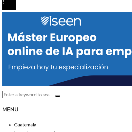
MENU
Guatemala