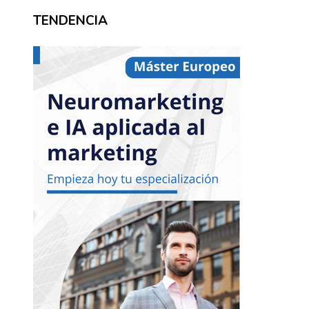
TENDENCIA