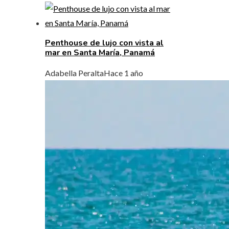
Penthouse de lujo con vista al
mar en Santa María, Panamá
Adabella Peralta
Hace 1 año