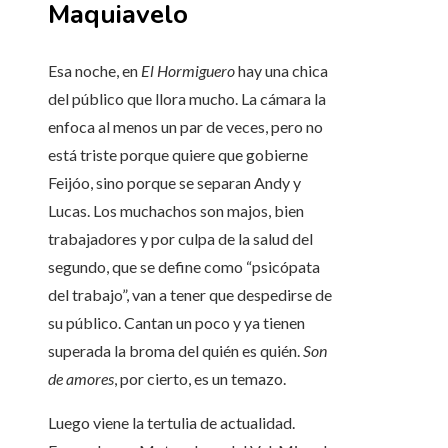
Maquiavelo
Esa noche, en
El Hormiguero
hay una chica
del público que llora mucho. La cámara la
enfoca al menos un par de veces, pero no
está triste porque quiere que gobierne
Feijóo, sino porque se separan Andy y
Lucas. Los muchachos son majos, bien
trabajadores y por culpa de la salud del
segundo, que se define como “psicópata
del trabajo”, van a tener que despedirse de
su público. Cantan un poco y ya tienen
superada la broma del quién es quién.
Son
de amores
, por cierto, es un temazo.
Luego viene la tertulia de actualidad.