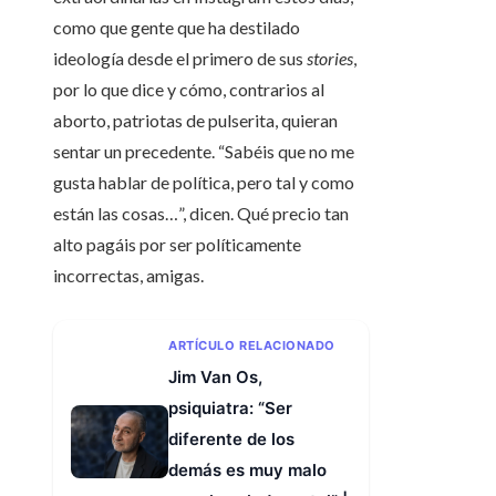
como que gente que ha destilado
ideología desde el primero de sus
stories
,
por lo que dice y cómo, contrarios al
aborto, patriotas de pulserita, quieran
sentar un precedente. “Sabéis que no me
gusta hablar de política, pero tal y como
están las cosas…”, dicen. Qué precio tan
alto pagáis por ser políticamente
incorrectas, amigas.
ARTÍCULO RELACIONADO
Jim Van Os,
psiquiatra: “Ser
diferente de los
demás es muy malo