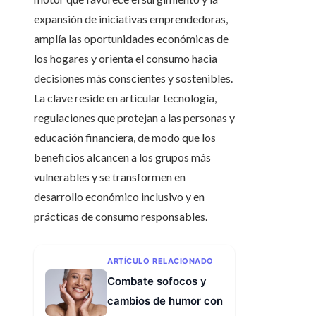
expansión de iniciativas emprendedoras,
amplía las oportunidades económicas de
los hogares y orienta el consumo hacia
decisiones más conscientes y sostenibles.
La clave reside en articular tecnología,
regulaciones que protejan a las personas y
educación financiera, de modo que los
beneficios alcancen a los grupos más
vulnerables y se transformen en
desarrollo económico inclusivo y en
prácticas de consumo responsables.
ARTÍCULO RELACIONADO
Combate sofocos y
cambios de humor con