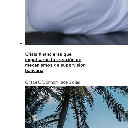
Crisis financieras que
impulsaron la creación de
mecanismos de supervisión
bancaria
Grace O’Connor
Hace 3 días