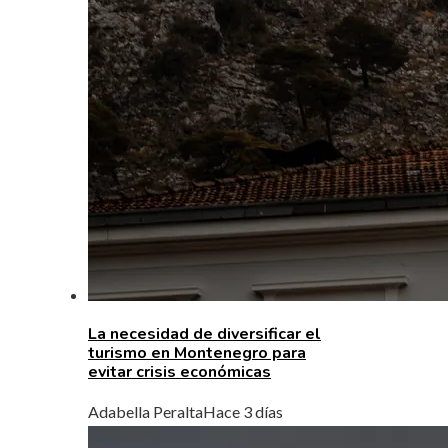
La necesidad de diversificar el
turismo en Montenegro para
evitar crisis económicas
Adabella Peralta
Hace 3 días