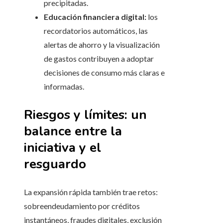
precipitadas.
Educación financiera digital:
los
recordatorios automáticos, las
alertas de ahorro y la visualización
de gastos contribuyen a adoptar
decisiones de consumo más claras e
informadas.
Riesgos y límites: un
balance entre la
iniciativa y el
resguardo
La expansión rápida también trae retos:
sobreendeudamiento por créditos
instantáneos, fraudes digitales, exclusión