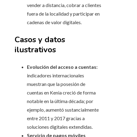
vender a distancia, cobrar a clientes
fuera de la localidad y participar en
cadenas de valor digitales.
Casos y datos
ilustrativos
Evolución del acceso a cuentas:
indicadores internacionales
muestran que la posesión de
cuentas en Kenia creció de forma
notable en la última década; por
ejemplo, aumentó sustancialmente
entre 2011 y 2017 gracias a
soluciones digitales extendidas.
Servicio de pagos móviles