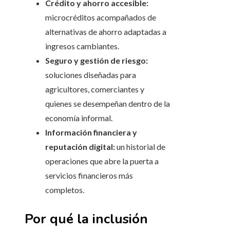
Crédito y ahorro accesible:
microcréditos acompañados de
alternativas de ahorro adaptadas a
ingresos cambiantes.
Seguro y gestión de riesgo:
soluciones diseñadas para
agricultores, comerciantes y
quienes se desempeñan dentro de la
economía informal.
Información financiera y
reputación digital:
un historial de
operaciones que abre la puerta a
servicios financieros más
completos.
Por qué la inclusión