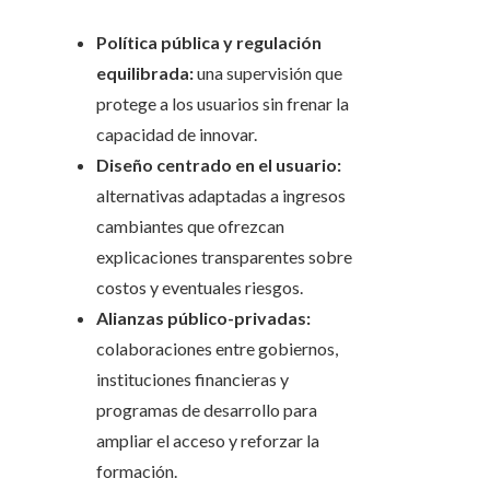
Política pública y regulación
equilibrada:
una supervisión que
protege a los usuarios sin frenar la
capacidad de innovar.
Diseño centrado en el usuario:
alternativas adaptadas a ingresos
cambiantes que ofrezcan
explicaciones transparentes sobre
costos y eventuales riesgos.
Alianzas público-privadas:
colaboraciones entre gobiernos,
instituciones financieras y
programas de desarrollo para
ampliar el acceso y reforzar la
formación.