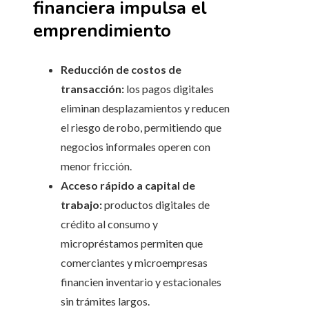
financiera impulsa el
emprendimiento
Reducción de costos de
transacción:
los pagos digitales
eliminan desplazamientos y reducen
el riesgo de robo, permitiendo que
negocios informales operen con
menor fricción.
Acceso rápido a capital de
trabajo:
productos digitales de
crédito al consumo y
micropréstamos permiten que
comerciantes y microempresas
financien inventario y estacionales
sin trámites largos.