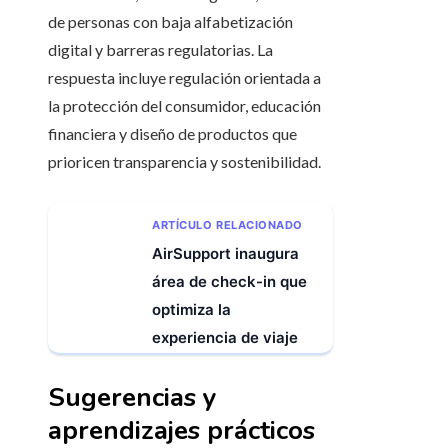
de personas con baja alfabetización
digital y barreras regulatorias. La
respuesta incluye regulación orientada a
la protección del consumidor, educación
financiera y diseño de productos que
prioricen transparencia y sostenibilidad.
ARTÍCULO RELACIONADO
AirSupport inaugura
área de check-in que
optimiza la
experiencia de viaje
Sugerencias y
aprendizajes prácticos