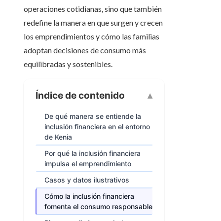
operaciones cotidianas, sino que también
redefine la manera en que surgen y crecen
los emprendimientos y cómo las familias
adoptan decisiones de consumo más
equilibradas y sostenibles.
Índice de contenido
De qué manera se entiende la
inclusión financiera en el entorno
de Kenia
Por qué la inclusión financiera
impulsa el emprendimiento
Casos y datos ilustrativos
Cómo la inclusión financiera
fomenta el consumo responsable