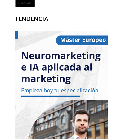
TENDENCIA