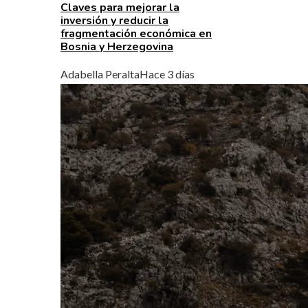
Claves para mejorar la
inversión y reducir la
fragmentación económica en
Bosnia y Herzegovina
Adabella Peralta
Hace 3 días