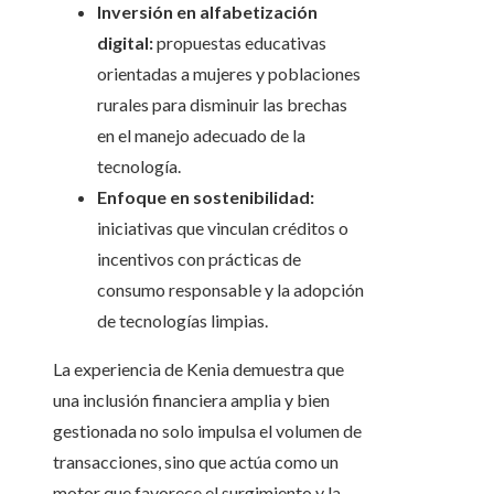
Inversión en alfabetización
digital:
propuestas educativas
orientadas a mujeres y poblaciones
rurales para disminuir las brechas
en el manejo adecuado de la
tecnología.
Enfoque en sostenibilidad:
iniciativas que vinculan créditos o
incentivos con prácticas de
consumo responsable y la adopción
de tecnologías limpias.
La experiencia de Kenia demuestra que
una inclusión financiera amplia y bien
gestionada no solo impulsa el volumen de
transacciones, sino que actúa como un
motor que favorece el surgimiento y la