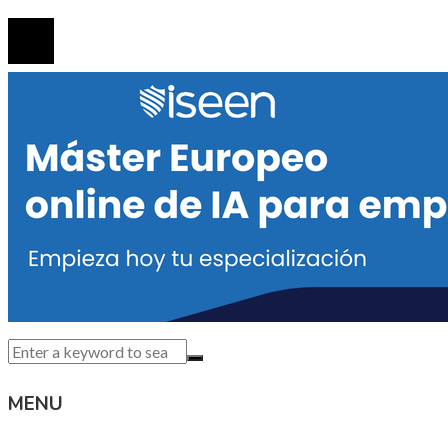
© 2020 Todos los derechos reservados.
MENU