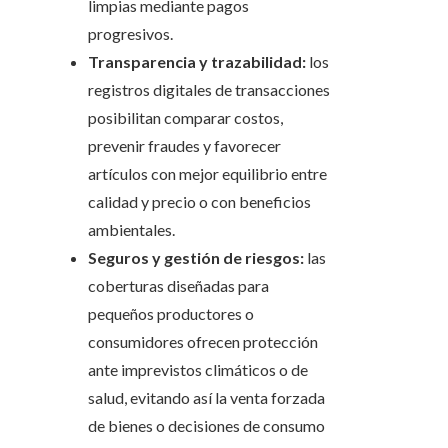
limpias mediante pagos
progresivos.
Transparencia y trazabilidad:
los
registros digitales de transacciones
posibilitan comparar costos,
prevenir fraudes y favorecer
artículos con mejor equilibrio entre
calidad y precio o con beneficios
ambientales.
Seguros y gestión de riesgos:
las
coberturas diseñadas para
pequeños productores o
consumidores ofrecen protección
ante imprevistos climáticos o de
salud, evitando así la venta forzada
de bienes o decisiones de consumo