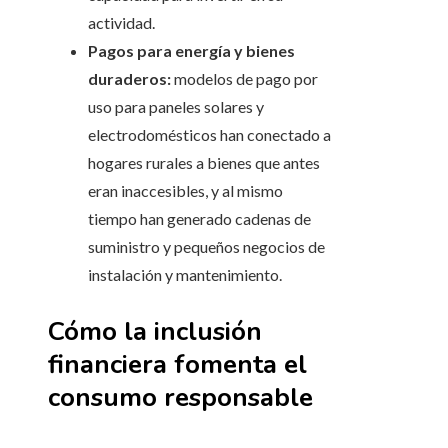
actividad.
Pagos para energía y bienes
duraderos:
modelos de pago por
uso para paneles solares y
electrodomésticos han conectado a
hogares rurales a bienes que antes
eran inaccesibles, y al mismo
tiempo han generado cadenas de
suministro y pequeños negocios de
instalación y mantenimiento.
Cómo la inclusión
financiera fomenta el
consumo responsable