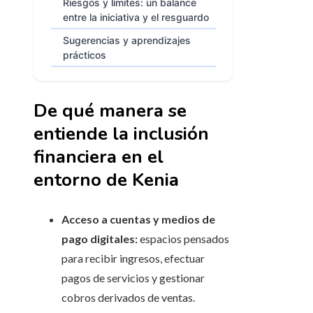
Riesgos y límites: un balance
entre la iniciativa y el resguardo
Sugerencias y aprendizajes
prácticos
De qué manera se
entiende la inclusión
financiera en el
entorno de Kenia
Acceso a cuentas y medios de
pago digitales:
espacios pensados
para recibir ingresos, efectuar
pagos de servicios y gestionar
cobros derivados de ventas.