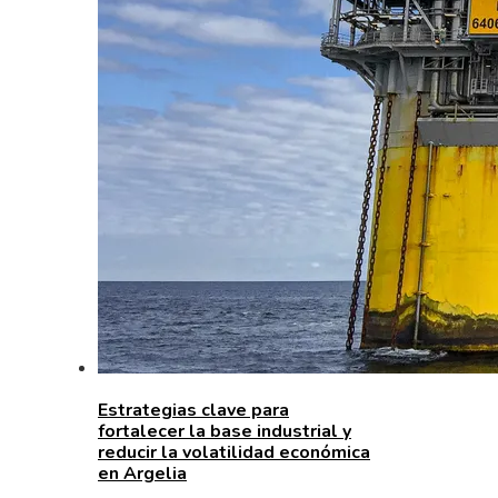
Estrategias clave para
fortalecer la base industrial y
reducir la volatilidad económica
en Argelia