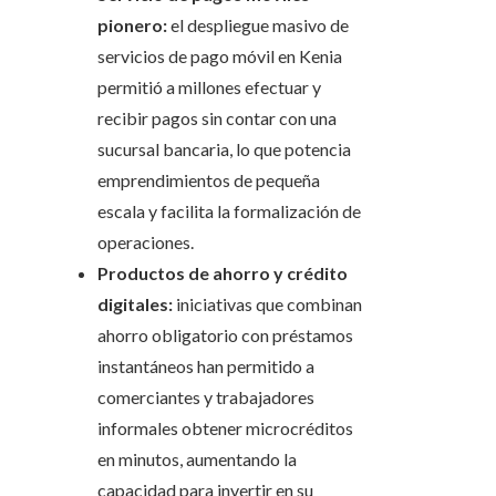
pionero:
el despliegue masivo de
servicios de pago móvil en Kenia
permitió a millones efectuar y
recibir pagos sin contar con una
sucursal bancaria, lo que potencia
emprendimientos de pequeña
escala y facilita la formalización de
operaciones.
Productos de ahorro y crédito
digitales:
iniciativas que combinan
ahorro obligatorio con préstamos
instantáneos han permitido a
comerciantes y trabajadores
informales obtener microcréditos
en minutos, aumentando la
capacidad para invertir en su