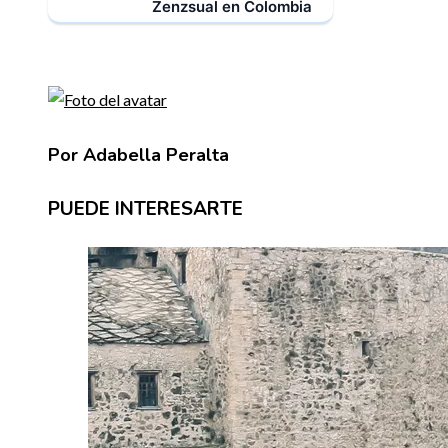
Zenzsual en Colombia
Por Adabella Peralta
PUEDE INTERESARTE