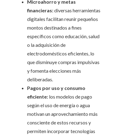
Microahorro y metas
financieras:
diversas herramientas
digitales facilitan reunir pequeños
montos destinados a fines
específicos como educación, salud
o la adquisición de
electrodomésticos eficientes, lo
que disminuye compras impulsivas
y fomenta elecciones más
deliberadas.
Pagos por uso y consumo
eficiente:
los modelos de pago
según el uso de energía o agua
motivan un aprovechamiento más
consciente de estos recursos y
permiten incorporar tecnologías