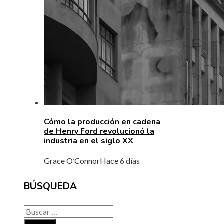
Cómo la producción en cadena
de Henry Ford revolucionó la
industria en el siglo XX
Grace O’Connor
Hace 6 días
BÚSQUEDA
Buscar: