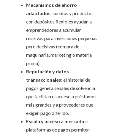
Mecanismos de ahorro
adaptados:
cuentas y productos
con depósitos flexibles ayudan a
emprendedores a acumular
reservas para inversiones pequeñas
pero decisivas (compra de
maquinaria, marketing o materia
prima).
Reputación y datos
transaccionales:
el historial de
pagos genera señales de solvencia
que facilitan el acceso a préstamos
más grandes y a proveedores que
exigen pago diferido.
Escala y acceso a mercados:
plataformas de pagos permiten