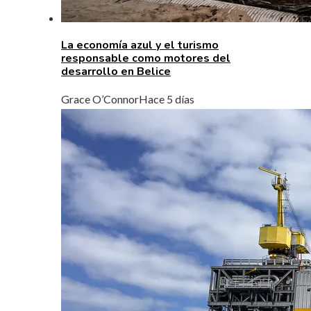
La economía azul y el turismo
responsable como motores del
desarrollo en Belice
Grace O’Connor
Hace 5 días