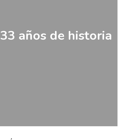
33 años de historia