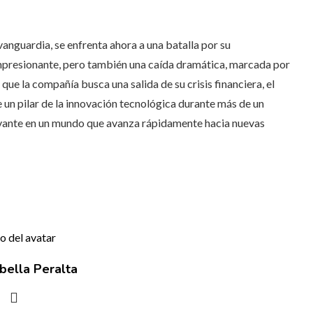
anguardia, se enfrenta ahora a una batalla por su
mpresionante, pero también una caída dramática, marcada por
que la compañía busca una salida de su crisis financiera, el
e un pilar de la innovación tecnológica durante más de un
evante en un mundo que avanza rápidamente hacia nuevas
bella Peralta