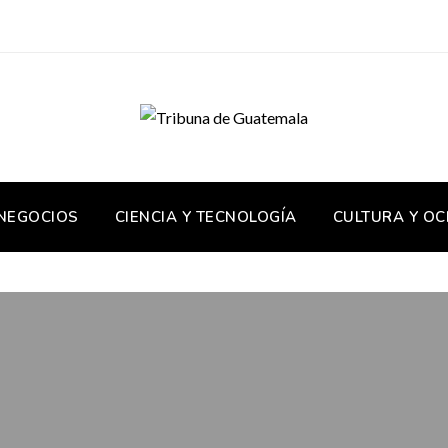
 NEGOCIOS
CIENCIA Y TECNOLOGÍA
CULTURA Y OC