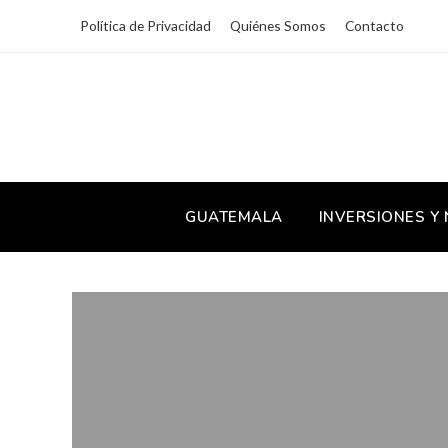
Política de Privacidad
Quiénes Somos
Contacto
GUATEMALA
INVERSIONES Y