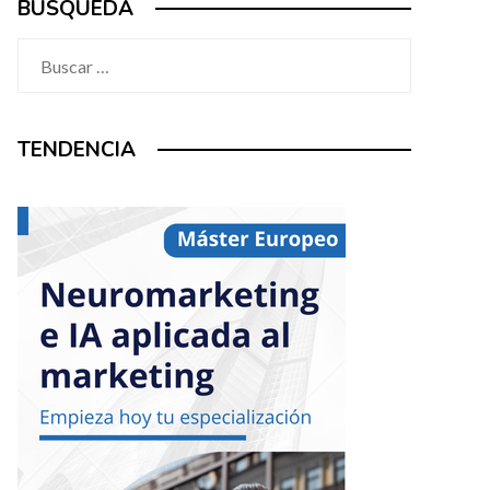
BÚSQUEDA
Buscar:
TENDENCIA