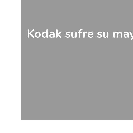
Kodak sufre su may