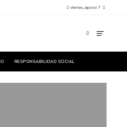
viernes, agosto 7
IO
RESPONSABILIDAD SOCIAL