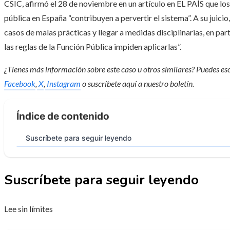
CSIC, afirmó el 28 de noviembre en un artículo en EL PAÍS que l
pública en España “contribuyen a pervertir el sistema”. A su juicio,
casos de malas prácticas y llegar a medidas disciplinarias, en pa
las reglas de la Función Pública impiden aplicarlas”.
¿Tienes más información sobre este caso u otros similares? Puedes es
Facebook
,
X
,
Instagram
o suscríbete aquí a nuestro
boletín
.
Índice de contenido
Suscríbete para seguir leyendo
Suscríbete para seguir leyendo
Lee sin límites