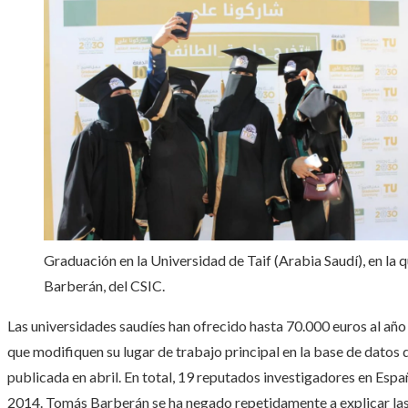
Graduación en la Universidad de Taif (Arabia Saudí), en la
Barberán, del CSIC.
Las universidades saudíes han ofrecido hasta 70.000 euros al año 
que modifiquen su lugar de trabajo principal en la base de datos 
publicada en abril. En total, 19 reputados investigadores en Es
2014. Tomás Barberán se ha negado repetidamente a explicar las 