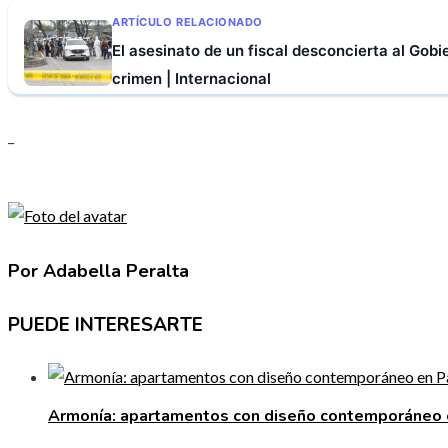
ARTÍCULO RELACIONADO
El asesinato de un fiscal desconcierta al Gob
crimen | Internacional
_
Por Adabella Peralta
PUEDE INTERESARTE
Armonía: apartamentos con diseño contemporáneo