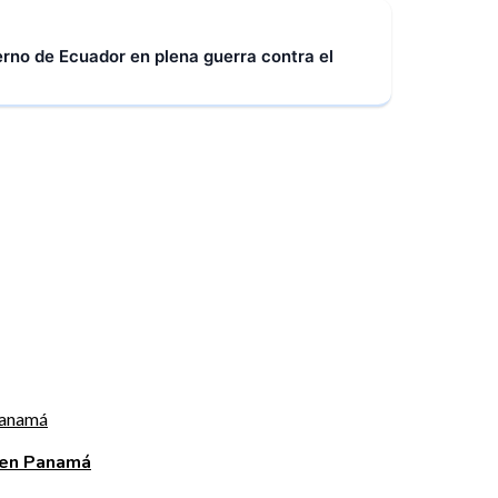
ierno de Ecuador en plena guerra contra el
 en Panamá