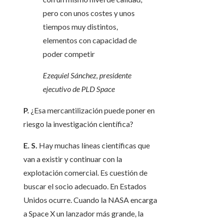
pero con unos costes y unos
tiempos muy distintos,
elementos con capacidad de
poder competir
Ezequiel Sánchez, presidente
ejecutivo de PLD Space
P.
¿Esa mercantilización puede poner en
riesgo la investigación científica?
E. S.
Hay muchas líneas científicas que
van a existir y continuar con la
explotación comercial. Es cuestión de
buscar el socio adecuado. En Estados
Unidos ocurre. Cuando la NASA encarga
a Space X un lanzador más grande, la