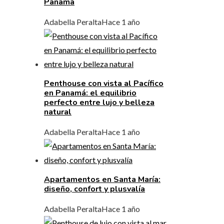
Panamá
Adabella Peralta
Hace 1 año
Penthouse con vista al Pacífico
en Panamá: el equilibrio
perfecto entre lujo y belleza
natural
Adabella Peralta
Hace 1 año
Apartamentos en Santa María:
diseño, confort y plusvalía
Adabella Peralta
Hace 1 año