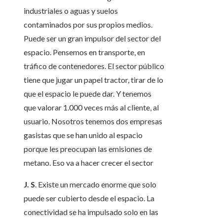
industriales o aguas y suelos
contaminados por sus propios medios.
Puede ser un gran impulsor del sector del
espacio. Pensemos en transporte, en
tráfico de contenedores. El sector público
tiene que jugar un papel tractor, tirar de lo
que el espacio le puede dar. Y tenemos
que valorar 1.000 veces más al cliente, al
usuario. Nosotros tenemos dos empresas
gasistas que se han unido al espacio
porque les preocupan las emisiones de
metano. Eso va a hacer crecer el sector
J. S
. Existe un mercado enorme que solo
puede ser cubierto desde el espacio. La
conectividad se ha impulsado solo en las