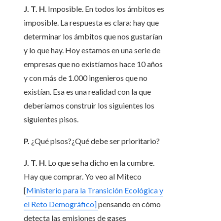
J. T. H
. Imposible. En todos los ámbitos es
imposible. La respuesta es clara: hay que
determinar los ámbitos que nos gustarían
y lo que hay. Hoy estamos en una serie de
empresas que no existíamos hace 10 años
y con más de 1.000 ingenieros que no
existían. Esa es una realidad con la que
deberíamos construir los siguientes los
siguientes pisos.
P.
¿Qué pisos?¿Qué debe ser prioritario?
J. T. H
. Lo que se ha dicho en la cumbre.
Hay que comprar. Yo veo al Miteco
[
Ministerio para la Transición Ecológica y
el Reto Demográfico]
pensando en cómo
detecta las emisiones de gases