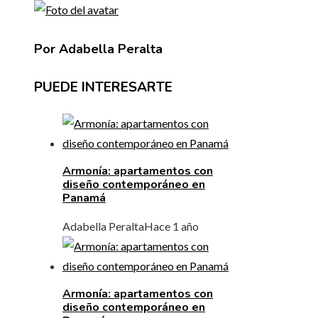
Por Adabella Peralta
PUEDE INTERESARTE
Armonía: apartamentos con
diseño contemporáneo en
Panamá
Adabella Peralta
Hace 1 año
Armonía: apartamentos con
diseño contemporáneo en