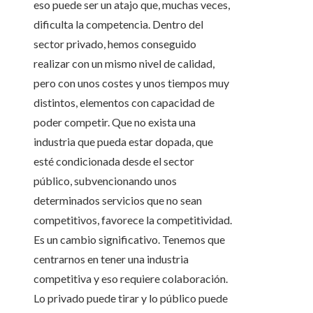
eso puede ser un atajo que, muchas veces,
dificulta la competencia. Dentro del
sector privado, hemos conseguido
realizar con un mismo nivel de calidad,
pero con unos costes y unos tiempos muy
distintos, elementos con capacidad de
poder competir. Que no exista una
industria que pueda estar dopada, que
esté condicionada desde el sector
público, subvencionando unos
determinados servicios que no sean
competitivos, favorece la competitividad.
Es un cambio significativo. Tenemos que
centrarnos en tener una industria
competitiva y eso requiere colaboración.
Lo privado puede tirar y lo público puede