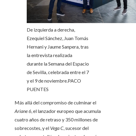
De izquierda a derecha,
Ezequiel Sánchez, Juan Tomás
Hernani y Jaume Sanpera, tras
la entrevista realizada
durante la Semana del Espacio
de Sevilla, celebrada entre el 7
y el 9 de noviembre.
PACO
PUENTES
Más allá del compromiso de culminar el
Ariane 6
, el lanzador europeo que acumula
cuatro años de retraso y 350 millones de
sobrecostes, y el
Vega C
, sucesor del