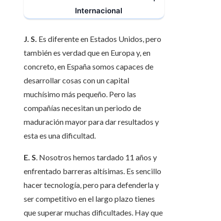
Internacional
J. S.
Es diferente en Estados Unidos, pero
también es verdad que en Europa y, en
concreto, en España somos capaces de
desarrollar cosas con un capital
muchísimo más pequeño. Pero las
compañías necesitan un periodo de
maduración mayor para dar resultados y
esta es una dificultad.
E. S
. Nosotros hemos tardado 11 años y
enfrentado barreras altísimas. Es sencillo
hacer tecnología, pero para defenderla y
ser competitivo en el largo plazo tienes
que superar muchas dificultades. Hay que