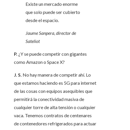
Existe un mercado enorme
que solo puede ser cubierto
desde el espacio.
Jaume Sanpera, director de
Sateliot
P.
¿Y se puede competir con gigantes
como Amazon o Space X?
J. S.
No hay manera de competir ahí. Lo
que estamos haciendo es 5G para internet
de las cosas con equipos asequibles que
permitirá la conectividad masiva de
cualquier torre de alta tensión o cualquier
vaca. Tenemos contratos de centenares
de contenedores refrigerados para actuar