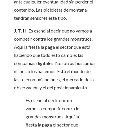
ante cualquier eventualidad sin perder el
contenido. Las bicicletas de montaña
tendrán sensores este tipo.
J. T. H.
Es esencial decir que no vamos a
competir contra los grandes monstruos.
Aquí la fiesta la paga el sector que está
haciendo que todo esto cambie: las
compañías digitales. Nosotros buscamos
nichos o los hacemos. Está el mundo de
las telecomunicaciones, el mercado de la
observación y el del posicionamiento.
Es esencial decir que no
vamos a competir contra los
grandes monstruos. Aquí la
fiesta la paga el sector que