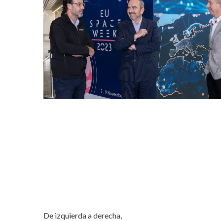
De izquierda a derecha,