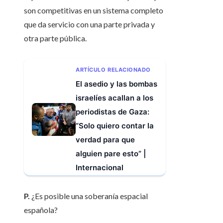
son competitivas en un sistema completo
que da servicio con una parte privada y
otra parte pública.
ARTÍCULO RELACIONADO
El asedio y las bombas
israelíes acallan a los
periodistas de Gaza:
“Solo quiero contar la
verdad para que
alguien pare esto” |
Internacional
P.
¿Es posible una soberanía espacial
española?