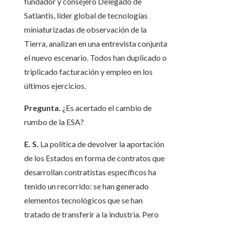
fundador y consejero Delegado de
Satlantis, líder global de tecnologías
miniaturizadas de observación de la
Tierra, analizan en una entrevista conjunta
el nuevo escenario. Todos han duplicado o
triplicado facturación y empleo en los
últimos ejercicios.
Pregunta.
¿Es acertado el cambio de
rumbo de la ESA?
E. S.
La política de devolver la aportación
de los Estados en forma de contratos que
desarrollan contratistas específicos ha
tenido un recorrido: se han generado
elementos tecnológicos que se han
tratado de transferir a la industria. Pero