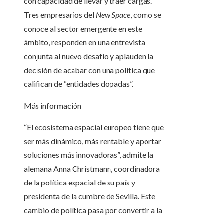
con capacidad de llevar y traer cargas.
Tres empresarios del
New Space
, como se
conoce al sector emergente en este
ámbito, responden en una entrevista
conjunta al nuevo desafío y aplauden la
decisión de acabar con una política que
califican de “entidades dopadas”.
Más información
“El ecosistema espacial europeo tiene que
ser más dinámico, más rentable y aportar
soluciones más innovadoras”, admite la
alemana Anna Christmann, coordinadora
de la política espacial de su país y
presidenta de la cumbre de Sevilla. Este
cambio de política pasa por convertir a la