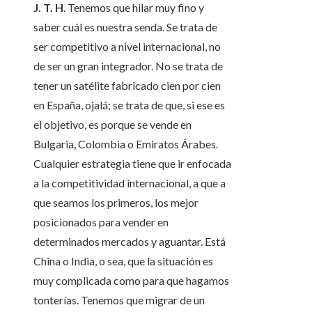
J. T. H
. Tenemos que hilar muy fino y
saber cuál es nuestra senda. Se trata de
ser competitivo a nivel internacional, no
de ser un gran integrador. No se trata de
tener un satélite fabricado cien por cien
en España, ojalá; se trata de que, si ese es
el objetivo, es porque se vende en
Bulgaria, Colombia o Emiratos Árabes.
Cualquier estrategia tiene que ir enfocada
a la competitividad internacional, a que a
que seamos los primeros, los mejor
posicionados para vender en
determinados mercados y aguantar. Está
China o India, o sea, que la situación es
muy complicada como para que hagamos
tonterías. Tenemos que migrar de un