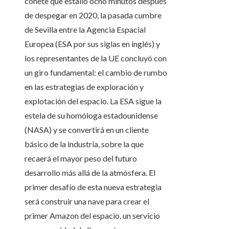
cohete que estalló ocho minutos después
de despegar en 2020, la pasada cumbre
de Sevilla entre la Agencia Espacial
Europea (ESA por sus siglas en inglés) y
los representantes de la UE concluyó con
un giro fundamental: el cambio de rumbo
en las estrategias de exploración y
explotación del espacio. La ESA sigue la
estela de su homóloga estadounidense
(NASA) y se convertirá en un cliente
básico de la industria, sobre la que
recaerá el mayor peso del futuro
desarrollo más allá de la atmósfera. El
primer desafío de esta nueva estrategia
será construir una nave para crear el
primer Amazon del espacio, un servicio