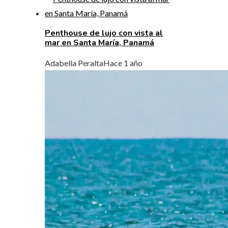
Penthouse de lujo con vista al
mar en Santa María, Panamá
Adabella Peralta
Hace 1 año