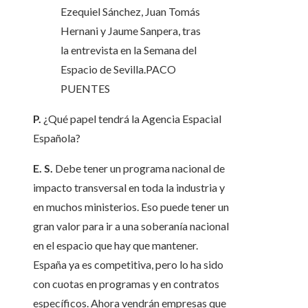
Ezequiel Sánchez, Juan Tomás
Hernani y Jaume Sanpera, tras
la entrevista en la Semana del
Espacio de Sevilla.
PACO
PUENTES
P.
¿Qué papel tendrá la Agencia Espacial
Española?
E. S.
Debe tener un programa nacional de
impacto transversal en toda la industria y
en muchos ministerios. Eso puede tener un
gran valor para ir a una soberanía nacional
en el espacio que hay que mantener.
España ya es competitiva, pero lo ha sido
con cuotas en programas y en contratos
específicos. Ahora vendrán empresas que