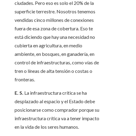
ciudades. Pero eso es solo el 20% de la
superficie terrestre. Nosotros tenemos
vendidas cinco millones de conexiones
fuera de esa zona de cobertura. Eso te
está diciendo que hay una necesidad no
cubierta en agricultura, en medio
ambiente, en bosques, en ganadería, en
control de infraestructuras, como vías de
tren o líneas de alta tensión o costas o
fronteras.
E. S.
La infraestructura crítica se ha
desplazado al espacio y el Estado debe
posicionarse como comprador porque su
infraestructura crítica va a tener impacto
en la vida de los seres humanos.