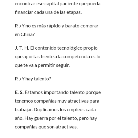
encontrar ese capital paciente que pueda
financiar cada una de las etapas.
P.
¿Y no es más rápido y barato comprar
en China?
J. T. H.
El contenido tecnológico propio
que aportas frente a la competencia es lo
que te va a permitir seguir.
P.
¿Y hay talento?
E. S.
Estamos importando talento porque
tenemos compañías muy atractivas para
trabajar. Duplicamos los empleos cada
año. Hay guerra por el talento, pero hay
compañías que son atractivas.