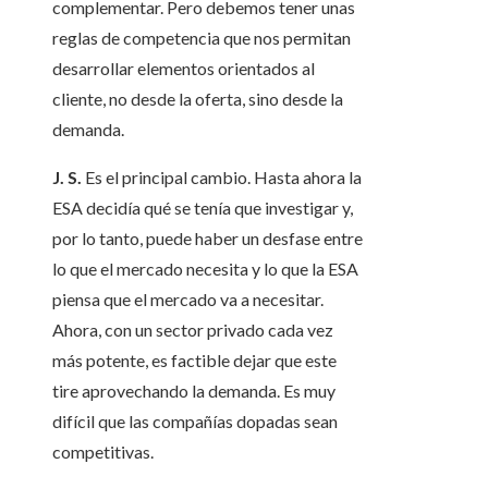
complementar. Pero debemos tener unas
reglas de competencia que nos permitan
desarrollar elementos orientados al
cliente, no desde la oferta, sino desde la
demanda.
J. S.
Es el principal cambio. Hasta ahora la
ESA decidía qué se tenía que investigar y,
por lo tanto, puede haber un desfase entre
lo que el mercado necesita y lo que la ESA
piensa que el mercado va a necesitar.
Ahora, con un sector privado cada vez
más potente, es factible dejar que este
tire aprovechando la demanda. Es muy
difícil que las compañías dopadas sean
competitivas.