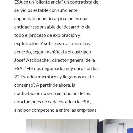
ESA en un “cliente ancla”, un contratista de
servicios estable con suficiente
capacidad financiera, pero no en una
entidad responsable del desarrollo de
todo el proceso de exploración y
explotación. Y sobre este aspecto hay
acuerdo, según manifiesta el austriaco
Josef Aschbacher, director general de la
ESA: “Hemos negociado muy duro con los
22 Estados miembros y llegamos a este
consenso”. A partir de ahora, la
contratación no será en función de las
aportaciones de cada Estado a la ESA,
sino por competencia entre las empresas.