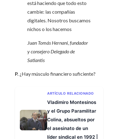
está haciendo que todo esto
cambie: las compañías
digitales. Nosotros buscamos
nichos o los hacemos
Juan Tomás Hernani, fundador
y consejero Delegado de
Satlantis
P.
¿Hay músculo financiero suficiente?
ARTÍCULO RELACIONADO
Vladimiro Montesinos
y el Grupo Paramilitar
Colina, absueltos por
el asesinato de un
líder sindical en 1992 |