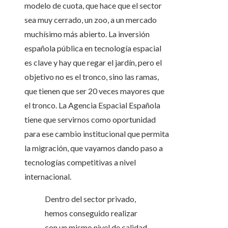
modelo de cuota, que hace que el sector
sea muy cerrado, un zoo, a un mercado
muchísimo más abierto. La inversión
española pública en tecnología espacial
es clave y hay que regar el jardín, pero el
objetivo no es el tronco, sino las ramas,
que tienen que ser 20 veces mayores que
el tronco. La Agencia Espacial Española
tiene que servirnos como oportunidad
para ese cambio institucional que permita
la migración, que vayamos dando paso a
tecnologías competitivas a nivel
internacional.
Dentro del sector privado,
hemos conseguido realizar
con un mismo nivel de calidad,