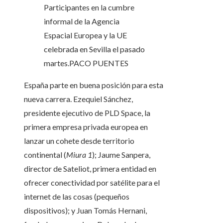
Participantes en la cumbre
informal de la Agencia
Espacial Europea y la UE
celebrada en Sevilla el pasado
martes.
PACO PUENTES
España parte en buena posición para esta
nueva carrera. Ezequiel Sánchez,
presidente ejecutivo de PLD Space, la
primera empresa privada europea en
lanzar un cohete desde territorio
continental (
Miura 1
); Jaume Sanpera,
director de Sateliot, primera entidad en
ofrecer conectividad por satélite para el
internet de las cosas (pequeños
dispositivos); y Juan Tomás Hernani,