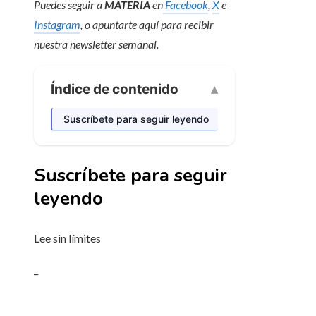
Puedes seguir a
MATERIA
en
Facebook
,
X
e
Instagram
, o apuntarte aquí para recibir
nuestra newsletter semanal
.
Índice de contenido
Suscríbete para seguir leyendo
Suscríbete para seguir
leyendo
Lee sin límites
_