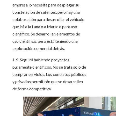
empresa lo necesita para desplegar su
constelación de satélites, pero hay una
colaboración para desarrollar el vehículo
que irá a la Luna o a Marte o para uso
científico. Se desarrollan elementos de
uso científico, pero está teniendo una
explotación comercial detrás.
J. S
. Seguirá habiendo proyectos
puramente científicos. No se trata solo de
comprar servicios. Los contratos públicos
y privados permitirán que se desarrollen
de forma competitiva.