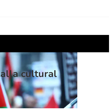
lla cultural