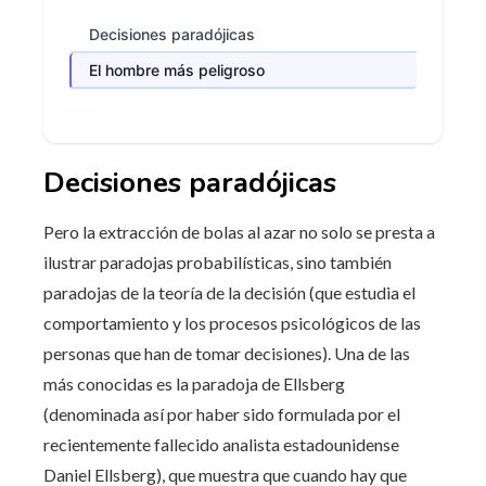
Decisiones paradójicas
El hombre más peligroso
Decisiones paradójicas
Pero la extracción de bolas al azar no solo se presta a
ilustrar paradojas probabilísticas, sino también
paradojas de la teoría de la decisión (que estudia el
comportamiento y los procesos psicológicos de las
personas que han de tomar decisiones). Una de las
más conocidas es la paradoja de Ellsberg
(denominada así por haber sido formulada por el
recientemente fallecido analista estadounidense
Daniel Ellsberg), que muestra que cuando hay que