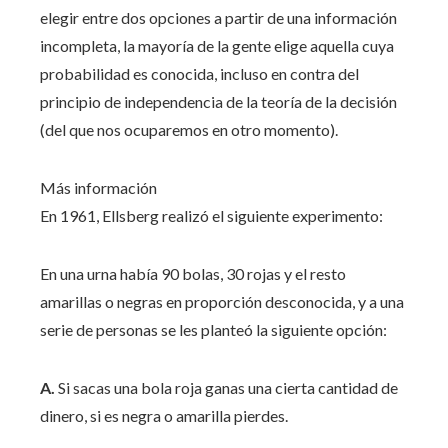
elegir entre dos opciones a partir de una información
incompleta, la mayoría de la gente elige aquella cuya
probabilidad es conocida, incluso en contra del
principio de independencia de la teoría de la decisión
(del que nos ocuparemos en otro momento).
Más información
En 1961, Ellsberg realizó el siguiente experimento:
En una urna había 90 bolas, 30 rojas y el resto
amarillas o negras en proporción desconocida, y a una
serie de personas se les planteó la siguiente opción:
A.
Si sacas una bola roja ganas una cierta cantidad de
dinero, si es negra o amarilla pierdes.