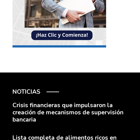
NOTICIAS
Crisis financieras que impulsaron la
creación de mecanismos de supervisión
bancaria
Lista completa de alimentos ricos en