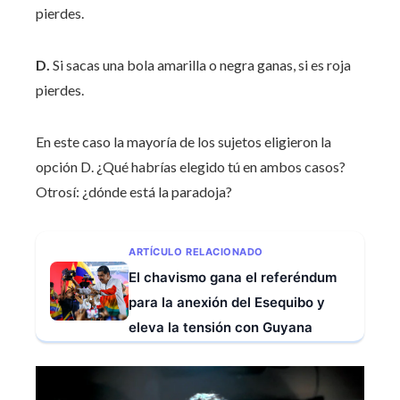
pierdes.
D.
Si sacas una bola amarilla o negra ganas, si es roja
pierdes.
En este caso la mayoría de los sujetos eligieron la
opción D. ¿Qué habrías elegido tú en ambos casos?
Otrosí: ¿dónde está la paradoja?
ARTÍCULO RELACIONADO
El chavismo gana el referéndum
para la anexión del Esequibo y
eleva la tensión con Guyana