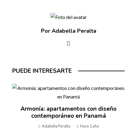
Por Adabella Peralta
PUEDE INTERESARTE
Armonía: apartamentos con diseño
contemporáneo en Panamá
Adabella Peralta
Hace 1 año