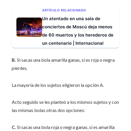
ARTÍCULO RELACIONADO
Un atentado en una sala de
conciertos de Moscú deja menos
de 60 muertos y los herederos de
un centenario | Internacional
B.
Si sacas una bola amarilla ganas, si es roja o negra
pierdes.
La mayoría de los sujetos eligieron la opción A.
Acto seguido se les planteó a los mismos sujetos y con
las mismas bolas otras dos opciones:
C.
Si sacas una bola roja o negra ganas, si es amarilla