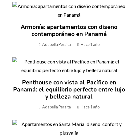
Armonía: apartamentos con diseño
contemporáneo en Panamá
Adabella Peralta
Hace 1 año
Penthouse con vista al Pacífico en
Panamá: el equilibrio perfecto entre lujo
y belleza natural
Adabella Peralta
Hace 1 año