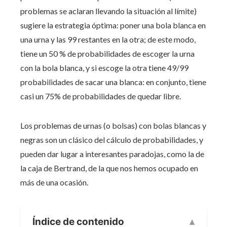
problemas se aclaran llevando la situación al límite)
sugiere la estrategia óptima: poner una bola blanca en
una urna y las 99 restantes en la otra; de este modo,
tiene un 50 % de probabilidades de escoger la urna
con la bola blanca, y si escoge la otra tiene 49/99
probabilidades de sacar una blanca: en conjunto, tiene
casi un 75% de probabilidades de quedar libre.
Los problemas de urnas (o bolsas) con bolas blancas y
negras son un clásico del cálculo de probabilidades, y
pueden dar lugar a interesantes paradojas, como la de
la caja de Bertrand, de la que nos hemos ocupado en
más de una ocasión.
Índice de contenido