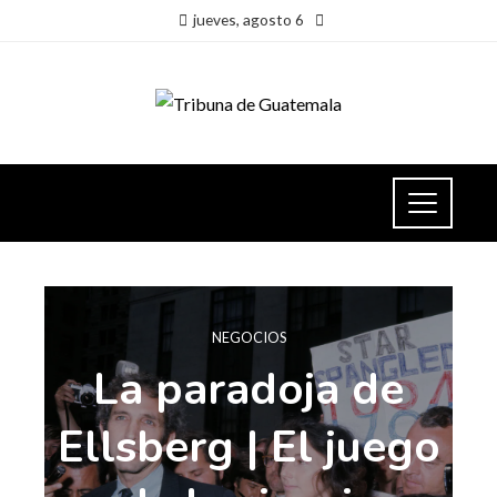
jueves, agosto 6
NEGOCIOS
La paradoja de
Ellsberg | El juego