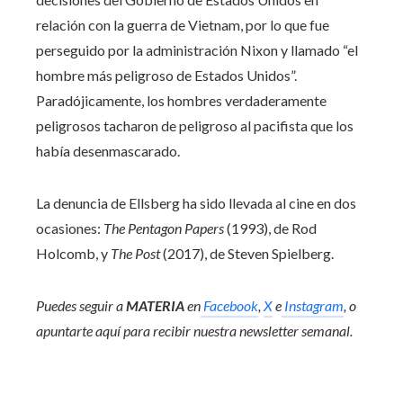
relación con la guerra de Vietnam, por lo que fue
perseguido por la administración Nixon y llamado “el
hombre más peligroso de Estados Unidos”.
Paradójicamente, los hombres verdaderamente
peligrosos tacharon de peligroso al pacifista que los
había desenmascarado.
La denuncia de Ellsberg ha sido llevada al cine en dos
ocasiones:
The Pentagon Papers
(1993), de Rod
Holcomb, y
The Post
(2017), de Steven Spielberg.
Puedes seguir a
MATERIA
en
Facebook
,
X
e
Instagram
, o
apuntarte aquí para recibir
nuestra newsletter semanal
.