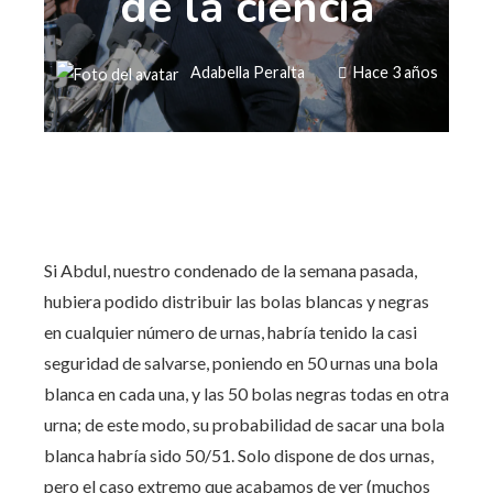
de la ciencia
Adabella Peralta
Hace 3 años
Si Abdul, nuestro condenado de la semana pasada,
hubiera podido distribuir las bolas blancas y negras
en cualquier número de urnas, habría tenido la casi
seguridad de salvarse, poniendo en 50 urnas una bola
blanca en cada una, y las 50 bolas negras todas en otra
urna; de este modo, su probabilidad de sacar una bola
blanca habría sido 50/51. Solo dispone de dos urnas,
pero el caso extremo que acabamos de ver (muchos