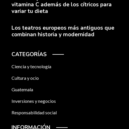
vitamina C además de los cítricos para
variar tu dieta
Los teatros europeos más antiguos que
combinan historia y modernidad
CATEGORÍAS
Ciencia y tecnología
Cultura y ocio
Guatemala
Inversiones y negocios
Responsabilidad social
INFORMACIÓN