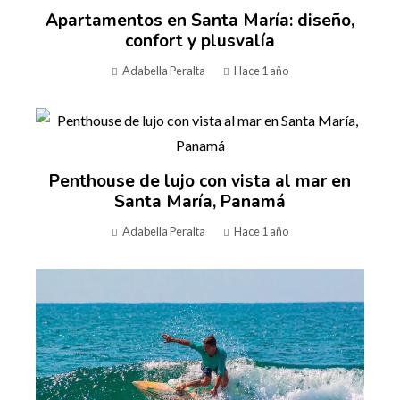
Apartamentos en Santa María: diseño,
confort y plusvalía
Adabella Peralta
Hace 1 año
Penthouse de lujo con vista al mar en
Santa María, Panamá
Adabella Peralta
Hace 1 año