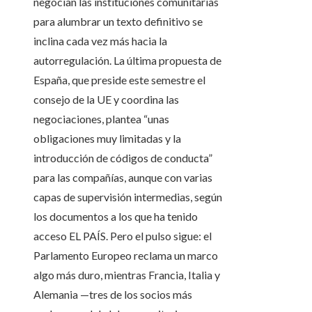
negocian las instituciones comunitarias
para alumbrar un texto definitivo se
inclina cada vez más hacia la
autorregulación. La última propuesta de
España, que preside este semestre el
consejo de la UE y coordina las
negociaciones, plantea “unas
obligaciones muy limitadas y la
introducción de códigos de conducta”
para las compañías, aunque con varias
capas de supervisión intermedias, según
los documentos a los que ha tenido
acceso EL PAÍS. Pero el pulso sigue: el
Parlamento Europeo reclama un marco
algo más duro, mientras Francia, Italia y
Alemania —tres de los socios más