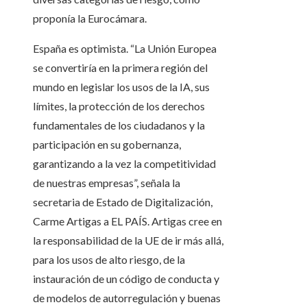
proponía la Eurocámara.
España es optimista. “La Unión Europea
se convertiría en la primera región del
mundo en legislar los usos de la IA, sus
límites, la protección de los derechos
fundamentales de los ciudadanos y la
participación en su gobernanza,
garantizando a la vez la competitividad
de nuestras empresas”, señala la
secretaria de Estado de Digitalización,
Carme Artigas a EL PAÍS. Artigas cree en
la responsabilidad de la UE de ir más allá,
para los usos de alto riesgo, de la
instauración de un código de conducta y
de modelos de autorregulación y buenas