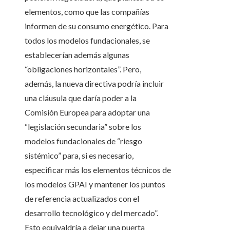
elementos, como que las compañías
informen de su consumo energético. Para
todos los modelos fundacionales, se
establecerían además algunas
“obligaciones horizontales”. Pero,
además, la nueva directiva podría incluir
una cláusula que daría poder a la
Comisión Europea para adoptar una
“legislación secundaria” sobre los
modelos fundacionales de “riesgo
sistémico” para, si es necesario,
especificar más los elementos técnicos de
los modelos GPAI y mantener los puntos
de referencia actualizados con el
desarrollo tecnológico y del mercado”.
Esto equivaldría a dejar una puerta