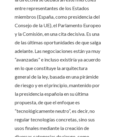
entre representantes de los Estados
miembros (España, como presidencia del
Consejo de la UE), el Parlamento Europeo
y la Comisión, en una cita decisiva. Es una
de las últimas oportunidades de que salga
adelante. Las negociaciones están ya muy
“avanzadas” e incluso existiría ya acuerdo
en lo que constituye la arquitectura
general de la ley, basada en una pirámide
de riesgo y en el principio, mantenido por
la presidencia española en su última
propuesta, de que el enfoque es
“tecnológicamente neutro”, es decir, no
regular tecnologías concretas, sino sus
usos finales mediante la creación de
diversas categorías de riesgo, como