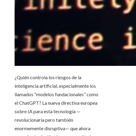
¿Quién controla los riesgos de la
inteligencia artificial, especialmente los
llamados “modelos fundacionales” como
el ChatGPT? La nueva directiva europea
sobre IA para esta tecnología —
revolucionaria pero también
enormemente disruptiva— que ahora