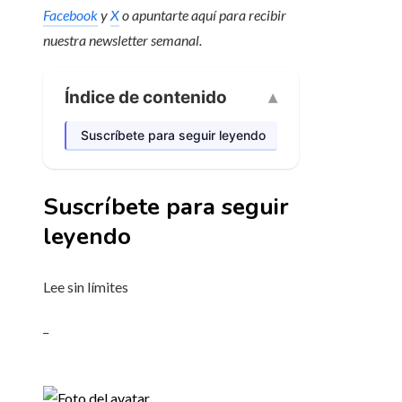
Facebook
y
X
o apuntarte aquí para recibir
nuestra
newsletter semanal
.
Índice de contenido
Suscríbete para seguir leyendo
Suscríbete para seguir
leyendo
Lee sin límites
_