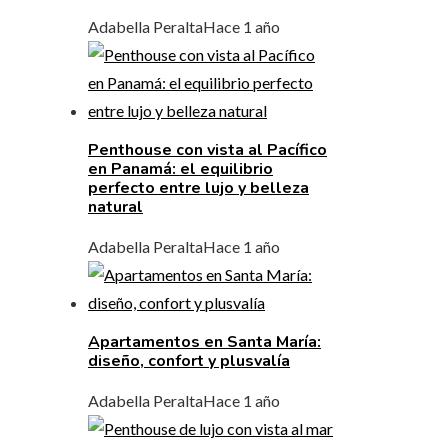
Adabella Peralta
Hace 1 año
Penthouse con vista al Pacífico
en Panamá: el equilibrio
perfecto entre lujo y belleza
natural
Adabella Peralta
Hace 1 año
Apartamentos en Santa María:
diseño, confort y plusvalía
Adabella Peralta
Hace 1 año