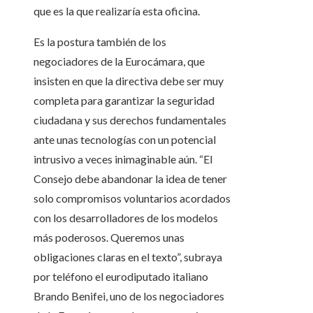
que es la que realizaría esta oficina.
Es la postura también de los
negociadores de la Eurocámara, que
insisten en que la directiva debe ser muy
completa para garantizar la seguridad
ciudadana y sus derechos fundamentales
ante unas tecnologías con un potencial
intrusivo a veces inimaginable aún. “El
Consejo debe abandonar la idea de tener
solo compromisos voluntarios acordados
con los desarrolladores de los modelos
más poderosos. Queremos unas
obligaciones claras en el texto”, subraya
por teléfono el eurodiputado italiano
Brando Benifei, uno de los negociadores