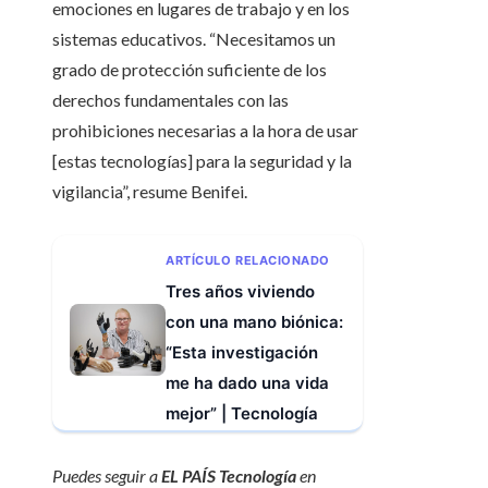
emociones en lugares de trabajo y en los
sistemas educativos. “Necesitamos un
grado de protección suficiente de los
derechos fundamentales con las
prohibiciones necesarias a la hora de usar
[estas tecnologías] para la seguridad y la
vigilancia”, resume Benifei.
ARTÍCULO RELACIONADO
Tres años viviendo
con una mano biónica:
“Esta investigación
me ha dado una vida
mejor” | Tecnología
Puedes seguir a
EL PAÍS Tecnología
en