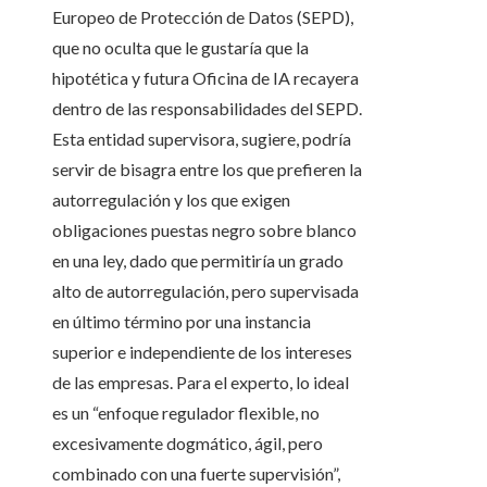
Europeo de Protección de Datos (SEPD),
que no oculta que le gustaría que la
hipotética y futura Oficina de IA recayera
dentro de las responsabilidades del SEPD.
Esta entidad supervisora, sugiere, podría
servir de bisagra entre los que prefieren la
autorregulación y los que exigen
obligaciones puestas negro sobre blanco
en una ley, dado que permitiría un grado
alto de autorregulación, pero supervisada
en último término por una instancia
superior e independiente de los intereses
de las empresas. Para el experto, lo ideal
es un “enfoque regulador flexible, no
excesivamente dogmático, ágil, pero
combinado con una fuerte supervisión”,