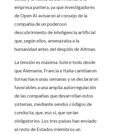
empresa puntera, ya que investigadores
de Open AI avisaron al consejo de la
compañía de un poderoso
descubrimiento de inteligencia artificial
que, según ellos, amenazaba a la
humanidad antes del despido de Altman.
La tensión es máxima. Sobre todo desde
que Alemania, Francia e Italia cambiaron
tornas hace unas semanas y se declararon
favorables a una amplia autorregulación
de las compañías que desarrollan estos
sistemas, mediante sendos códigos de
conducta, que, eso sí, que serían
obligatorios. Los tres países han enviado
al resto de Estados miembros un