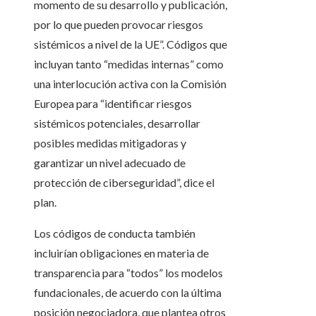
momento de su desarrollo y publicación,
por lo que pueden provocar riesgos
sistémicos a nivel de la UE”. Códigos que
incluyan tanto “medidas internas” como
una interlocución activa con la Comisión
Europea para “identificar riesgos
sistémicos potenciales, desarrollar
posibles medidas mitigadoras y
garantizar un nivel adecuado de
protección de ciberseguridad”, dice el
plan.
Los códigos de conducta también
incluirían obligaciones en materia de
transparencia para “todos” los modelos
fundacionales, de acuerdo con la última
posición negociadora, que plantea otros