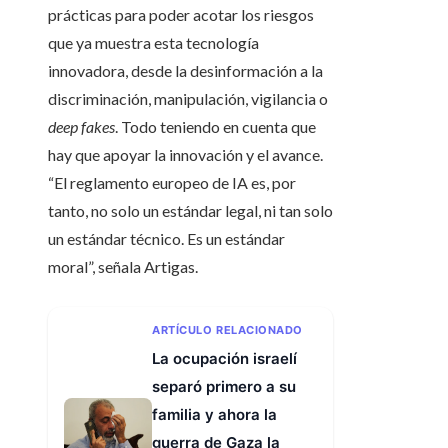
prácticas para poder acotar los riesgos
que ya muestra esta tecnología
innovadora, desde la desinformación a la
discriminación, manipulación, vigilancia o
deep fakes
. Todo teniendo en cuenta que
hay que apoyar la innovación y el avance.
“El reglamento europeo de IA es, por
tanto, no solo un estándar legal, ni tan solo
un estándar técnico. Es un estándar
moral”, señala Artigas.
ARTÍCULO RELACIONADO
La ocupación israelí
separó primero a su
familia y ahora la
guerra de Gaza la