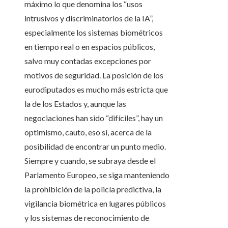
máximo lo que denomina los “usos
intrusivos y discriminatorios de la IA”,
especialmente los sistemas biométricos
en tiempo real o en espacios públicos,
salvo muy contadas excepciones por
motivos de seguridad. La posición de los
eurodiputados es mucho más estricta que
la de los Estados y, aunque las
negociaciones han sido “difíciles”, hay un
optimismo, cauto, eso sí, acerca de la
posibilidad de encontrar un punto medio.
Siempre y cuando, se subraya desde el
Parlamento Europeo, se siga manteniendo
la prohibición de la policía predictiva, la
vigilancia biométrica en lugares públicos
y los sistemas de reconocimiento de