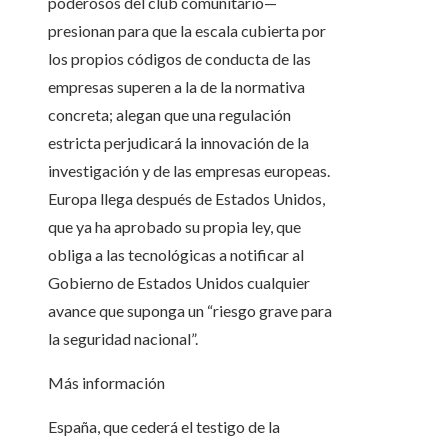
poderosos del club comunitario—
presionan para que la escala cubierta por
los propios códigos de conducta de las
empresas superen a la de la normativa
concreta; alegan que una regulación
estricta perjudicará la innovación de la
investigación y de las empresas europeas.
Europa llega después de Estados Unidos,
que ya ha aprobado su propia ley, que
obliga a las tecnológicas a notificar al
Gobierno de Estados Unidos cualquier
avance que suponga un “riesgo grave para
la seguridad nacional”.
Más información
España, que cederá el testigo de la