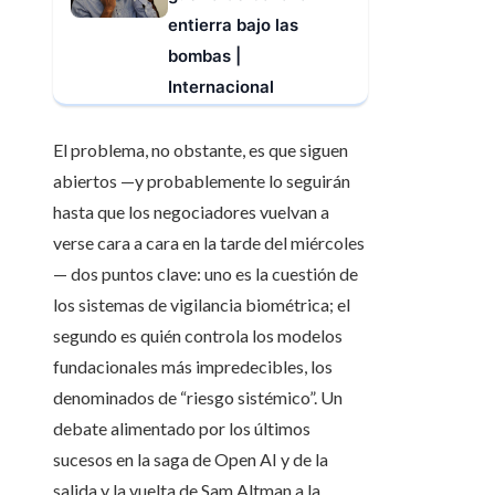
entierra bajo las
bombas |
Internacional
El problema, no obstante, es que siguen
abiertos —y probablemente lo seguirán
hasta que los negociadores vuelvan a
verse cara a cara en la tarde del miércoles
— dos puntos clave: uno es la cuestión de
los sistemas de vigilancia biométrica; el
segundo es quién controla los modelos
fundacionales más impredecibles, los
denominados de “riesgo sistémico”. Un
debate alimentado por los últimos
sucesos en la saga de Open AI y de la
salida y la vuelta de Sam Altman a la