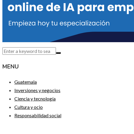
MENU
Guatemala
Inversiones y negocios
Ciencia y tecnología
Cultura y ocio
Responsabilidad social