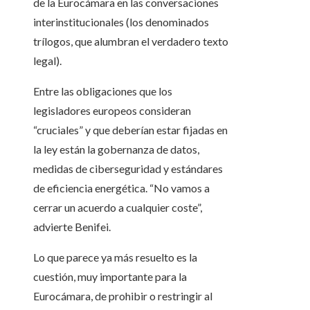
de la Eurocámara en las conversaciones
interinstitucionales (los denominados
trílogos, que alumbran el verdadero texto
legal).
Entre las obligaciones que los
legisladores europeos consideran
“cruciales” y que deberían estar fijadas en
la ley están la gobernanza de datos,
medidas de ciberseguridad y estándares
de eficiencia energética. “No vamos a
cerrar un acuerdo a cualquier coste”,
advierte Benifei.
Lo que parece ya más resuelto es la
cuestión, muy importante para la
Eurocámara, de prohibir o restringir al