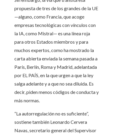
propuesta de tres de los grandes de la UE
—alguno, como Francia, que acoge
empresas tecnológicas con vínculos con
la IA, como Mistral— es una línea roja
para otros Estados miembros y para
muchos expertos, como ha mostrado la
carta abierta enviada la semana pasada a
París, Berlín, Roma y Madrid, adelantada
por EL PAÍS, en la que urgen a que la ley
salga adelante y a que no sea diluida. Es
decir, piden menos códigos de conducta y
más normas.
“La autorregulación no es suficiente”,
sostiene también Leonardo Cervera
Navas, secretario general del Supervisor