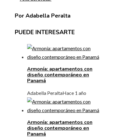
Por Adabella Peralta
PUEDE INTERESARTE
Armonía: apartamentos con
diseño contemporáneo en
Panamá
Adabella Peralta
Hace 1 año
Armonía: apartamentos con
diseño contemporáneo en
Panamá