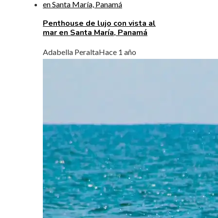
Penthouse de lujo con vista al
mar en Santa María, Panamá
Adabella Peralta
Hace 1 año