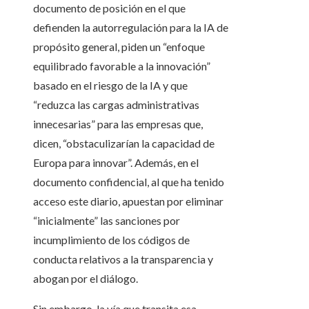
documento de posición en el que
defienden la autorregulación para la IA de
propósito general, piden un “enfoque
equilibrado favorable a la innovación”
basado en el riesgo de la IA y que
“reduzca las cargas administrativas
innecesarias” para las empresas que,
dicen, “obstaculizarían la capacidad de
Europa para innovar”. Además, en el
documento confidencial, al que ha tenido
acceso este diario, apuestan por eliminar
“inicialmente” las sanciones por
incumplimiento de los códigos de
conducta relativos a la transparencia y
abogan por el diálogo.
Sin embargo, la vía que transita esa