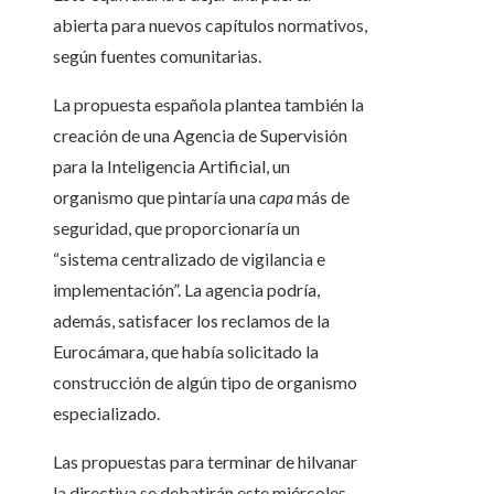
abierta para nuevos capítulos normativos,
según fuentes comunitarias.
La propuesta española plantea también la
creación de una Agencia de Supervisión
para la Inteligencia Artificial, un
organismo que pintaría una
capa
más de
seguridad, que proporcionaría un
“sistema centralizado de vigilancia e
implementación”. La agencia podría,
además, satisfacer los reclamos de la
Eurocámara, que había solicitado la
construcción de algún tipo de organismo
especializado.
Las propuestas para terminar de hilvanar
la directiva se debatirán este miércoles