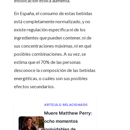
intoxicación etílica aumenta.
En España, el consumo de estas bebidas
está completamente normalizado, y no
existe regulación específica ni de los
ingredientes que pueden contener, ni de
sus concentraciones máximas, ni en qué
posibles combinaciones. A su vez, se
estima que el 70% de las personas
desconoce la composición de las bebidas
energéticas, o cuáles son sus posibles
efectos secundarios.
ARTÍCULO RELACIONADO
Muere Matthew Perry:
ocho momentos
inolvidables de