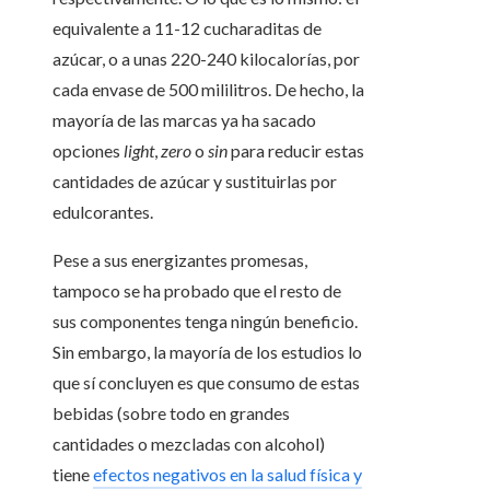
equivalente a 11-12 cucharaditas de
azúcar, o a unas 220-240 kilocalorías, por
cada envase de 500 mililitros. De hecho, la
mayoría de las marcas ya ha sacado
opciones
light
,
zero
o
sin
para reducir estas
cantidades de azúcar y sustituirlas por
edulcorantes.
Pese a sus energizantes promesas,
tampoco se ha probado que el resto de
sus componentes tenga ningún beneficio.
Sin embargo, la mayoría de los estudios lo
que sí concluyen es que consumo de estas
bebidas (sobre todo en grandes
cantidades o mezcladas con alcohol)
tiene
efectos negativos en la salud física y