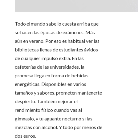
Todo el mundo sabe lo cuesta arriba que
se hacen las épocas de exámenes. Más
aún en verano. Por eso es habitual ver las
bibliotecas llenas de estudiantes ávidos
de cualquier impulso extra. En las
cafeterías de las universidades, la
promesa llega en forma de bebidas
energéticas. Disponibles en varios
tamaños y sabores, prometen mantenerte
despierto. También mejorar el
rendimiento físico cuando vas al
gimnasio, y tu aguante nocturno si las
mezclas con alcohol. Y todo por menos de
dos euros.