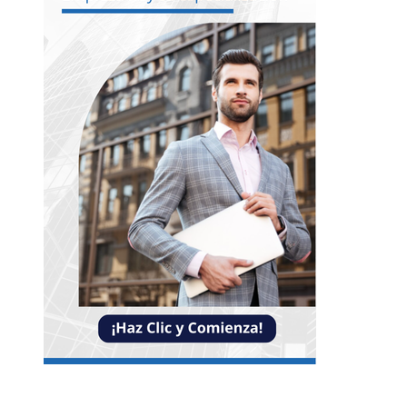
NOTICIAS