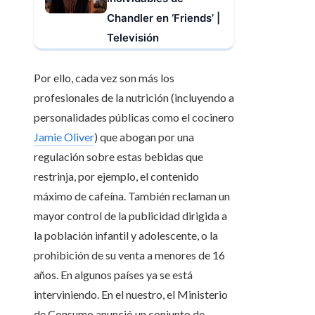
Chandler en ‘Friends’ |
Televisión
Por ello, cada vez son más los
profesionales de la nutrición (incluyendo a
personalidades públicas como el cocinero
Jamie Oliver
) que abogan por una
regulación sobre estas bebidas que
restrinja, por ejemplo, el contenido
máximo de cafeína. También reclaman un
mayor control de la publicidad dirigida a
la población infantil y adolescente, o la
prohibición de su venta a menores de 16
años. En algunos países ya se está
interviniendo. En el nuestro, el Ministerio
de Consumo anunció un conjunto de