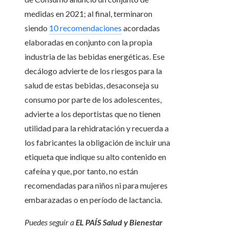
medidas en 2021; al final, terminaron
siendo
10 recomendaciones
acordadas
elaboradas en conjunto con la propia
industria de las bebidas energéticas. Ese
decálogo advierte de los riesgos para la
salud de estas bebidas, desaconseja su
consumo por parte de los adolescentes,
advierte a los deportistas que no tienen
utilidad para la rehidratación y recuerda a
los fabricantes la obligación de incluir una
etiqueta que indique su alto contenido en
cafeína y que, por tanto, no están
recomendadas para niños ni para mujeres
embarazadas o en período de lactancia.
Puedes seguir a
EL PAÍS Salud y Bienestar