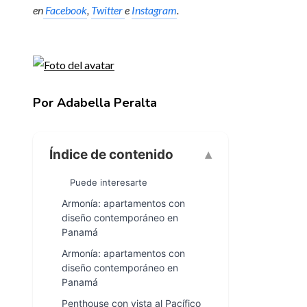
en
Facebook
,
Twitter
e
Instagram
.
Por Adabella Peralta
Índice de contenido
Puede interesarte
Armonía: apartamentos con
diseño contemporáneo en
Panamá
Armonía: apartamentos con
diseño contemporáneo en
Panamá
Penthouse con vista al Pacífico