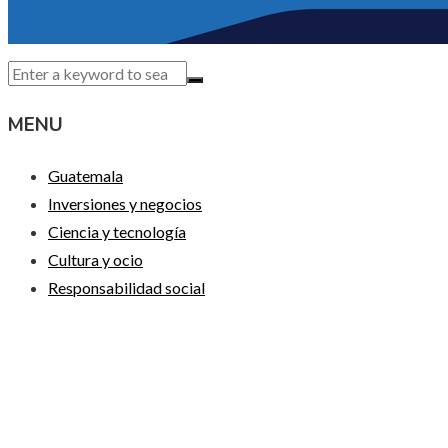
MENU
Guatemala
Inversiones y negocios
Ciencia y tecnología
Cultura y ocio
Responsabilidad social