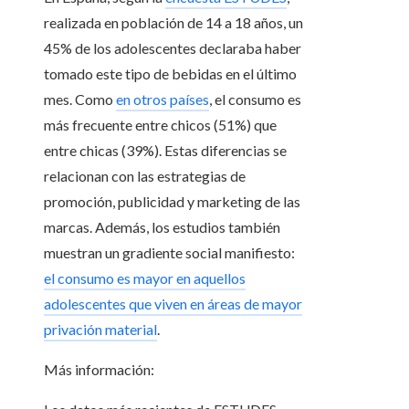
realizada en población de 14 a 18 años, un
45% de los adolescentes declaraba haber
tomado este tipo de bebidas en el último
mes. Como
en otros países
, el consumo es
más frecuente entre chicos (51%) que
entre chicas (39%). Estas diferencias se
relacionan con las estrategias de
promoción, publicidad y marketing de las
marcas. Además, los estudios también
muestran un gradiente social manifiesto:
el consumo es mayor en aquellos
adolescentes que viven en áreas de mayor
privación material
.
Más información: