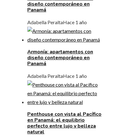
diseño contemporáneo en
Panamá
Adabella Peralta
Hace 1 año
Armonía: apartamentos con
diseño contemporáneo en
Panamá
Adabella Peralta
Hace 1 año
Penthouse con vista al Pacífico
en Panamá: el equilibrio
perfecto entre lujo y belleza
natural