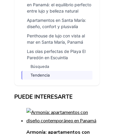
en Panamá: el equilibrio perfecto
entre lujo y belleza natural
Apartamentos en Santa María:
diseño, confort y plusvalía
Penthouse de lujo con vista al
mar en Santa María, Panamá
Las olas perfectas de Playa El
Paredón en Escuintla
Búsqueda
Tendencia
PUEDE INTERESARTE
Armonía: apartamentos con