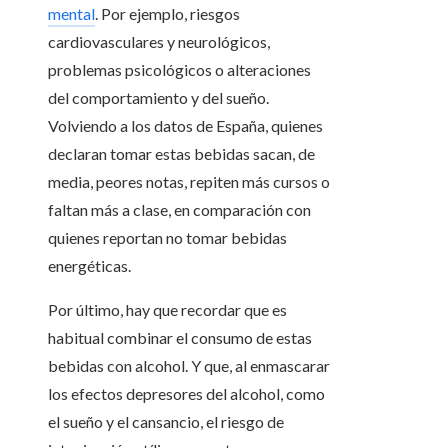
mental
. Por ejemplo, riesgos
cardiovasculares y neurológicos,
problemas psicológicos o alteraciones
del comportamiento y del sueño.
Volviendo a los datos de España, quienes
declaran tomar estas bebidas sacan, de
media, peores notas, repiten más cursos o
faltan más a clase, en comparación con
quienes reportan no tomar bebidas
energéticas.
Por último, hay que recordar que es
habitual combinar el consumo de estas
bebidas con alcohol. Y que, al enmascarar
los efectos depresores del alcohol, como
el sueño y el cansancio, el riesgo de