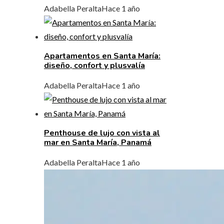
Adabella Peralta
Hace 1 año
Apartamentos en Santa María:
diseño, confort y plusvalía
Adabella Peralta
Hace 1 año
Penthouse de lujo con vista al
mar en Santa María, Panamá
Adabella Peralta
Hace 1 año