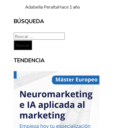
Adabella Peralta
Hace 1 año
BÚSQUEDA
Buscar:
TENDENCIA