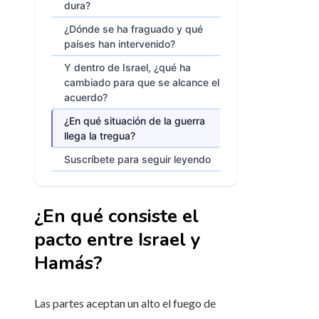
dura?
¿Dónde se ha fraguado y qué
países han intervenido?
Y dentro de Israel, ¿qué ha
cambiado para que se alcance el
acuerdo?
¿En qué situación de la guerra
llega la tregua?
Suscríbete para seguir leyendo
¿En qué consiste el
pacto entre Israel y
Hamás?
Las partes aceptan un alto el fuego de