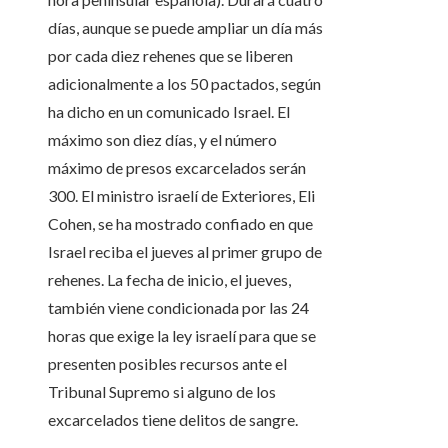
días, aunque se puede ampliar un día más
por cada diez rehenes que se liberen
adicionalmente a los 50 pactados, según
ha dicho en un comunicado Israel. El
máximo son diez días, y el número
máximo de presos excarcelados serán
300. El ministro israelí de Exteriores, Eli
Cohen, se ha mostrado confiado en que
Israel reciba el jueves al primer grupo de
rehenes. La fecha de inicio, el jueves,
también viene condicionada por las 24
horas que exige la ley israelí para que se
presenten posibles recursos ante el
Tribunal Supremo si alguno de los
excarcelados tiene delitos de sangre.