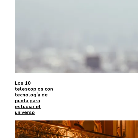
Los 10
telescopios con
tecnología de
punta para
estudiar el
universo