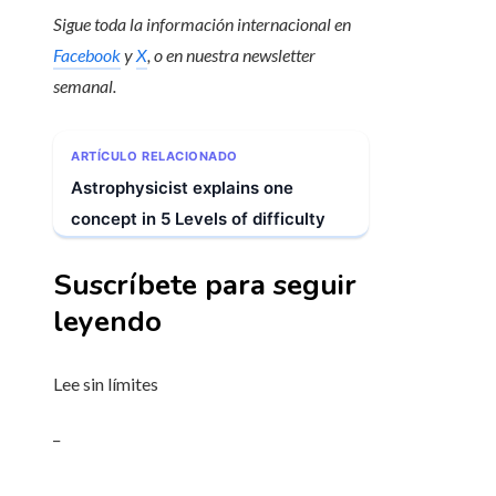
Sigue toda la información internacional en
Facebook
y
X
, o en
nuestra newsletter
semanal
.
ARTÍCULO RELACIONADO
Astrophysicist explains one
concept in 5 Levels of difficulty
Suscríbete para seguir
leyendo
Lee sin límites
_