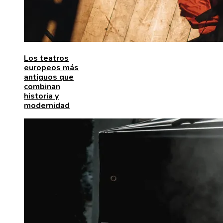
Los teatros
europeos más
antiguos que
combinan
historia y
modernidad