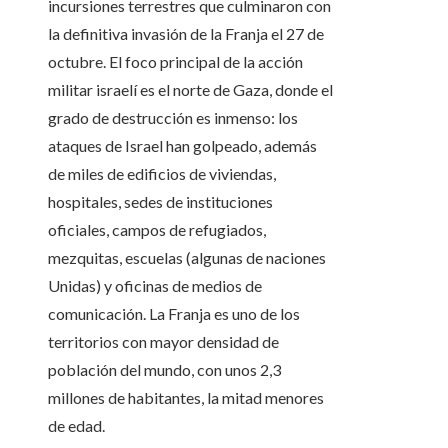
incursiones terrestres que culminaron con
la definitiva invasión de la Franja el 27 de
octubre. El foco principal de la acción
militar israelí es el norte de Gaza, donde el
grado de destrucción es inmenso: los
ataques de Israel han golpeado, además
de miles de edificios de viviendas,
hospitales, sedes de instituciones
oficiales, campos de refugiados,
mezquitas, escuelas (algunas de naciones
Unidas) y oficinas de medios de
comunicación. La Franja es uno de los
territorios con mayor densidad de
población del mundo, con unos 2,3
millones de habitantes, la mitad menores
de edad.