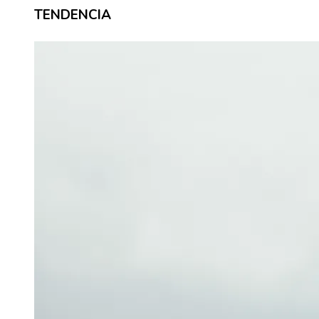
TENDENCIA