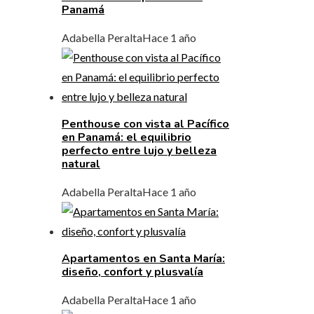
Panamá
Adabella Peralta
Hace 1 año
Penthouse con vista al Pacífico
en Panamá: el equilibrio
perfecto entre lujo y belleza
natural
Adabella Peralta
Hace 1 año
Apartamentos en Santa María:
diseño, confort y plusvalía
Adabella Peralta
Hace 1 año