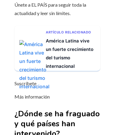
Únete a EL PAÍS para seguir toda la
actualidad y leer sin límites.
ARTÍCULO RELACIONADO
América Latina vive
un fuerte crecimiento
del turismo
internacional
Suscríbete
Más información
¿Dónde se ha fraguado
y qué países han
intervenido?