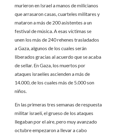
murieron en Israel a manos de milicianos
que arrasaron casas, cuarteles militares y
mataron a más de 200 asistentes a un
festival de música. A esas víctimas se
unen los más de 240 rehenes trasladados
a Gaza, algunos de los cuales serán
liberados gracias al acuerdo que se acaba
de sellar. En Gaza, los muertos por
ataques israelíes ascienden a más de
14.000, de los cuales más de 5.000 son
niños.
En las primeras tres semanas de respuesta
militar israelí, el grueso de los ataques
llegaban por el aire, pero muy avanzado
octubre empezaron a llevar a cabo