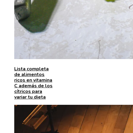
Lista completa
de alimentos
ricos en vitamina
C además de los
cítricos para
variar tu dieta