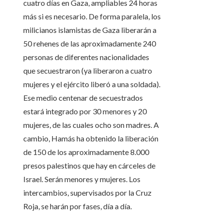
cuatro días en Gaza, ampliables 24 horas
más si es necesario. De forma paralela, los
milicianos islamistas de Gaza liberarán a
50 rehenes de las aproximadamente 240
personas de diferentes nacionalidades
que secuestraron (ya liberaron a cuatro
mujeres y el ejército liberó a una soldada).
Ese medio centenar de secuestrados
estará integrado por 30 menores y 20
mujeres, de las cuales ocho son madres. A
cambio, Hamás ha obtenido la liberación
de 150 de los aproximadamente 8.000
presos palestinos que hay en cárceles de
Israel. Serán menores y mujeres. Los
intercambios, supervisados por la Cruz
Roja, se harán por fases, día a día.