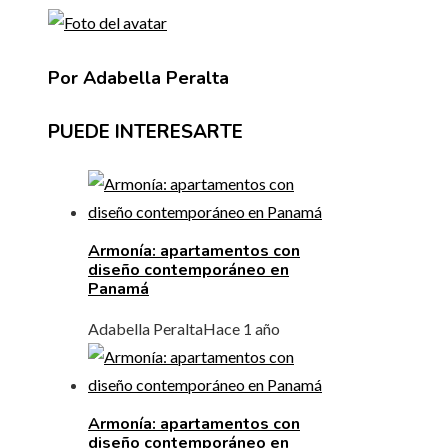
Por Adabella Peralta
PUEDE INTERESARTE
Armonía: apartamentos con
diseño contemporáneo en
Panamá
Adabella Peralta
Hace 1 año
Armonía: apartamentos con
diseño contemporáneo en