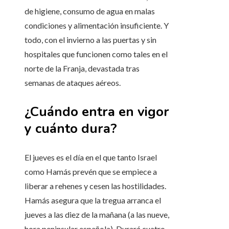
de higiene, consumo de agua en malas
condiciones y alimentación insuficiente. Y
todo, con el invierno a las puertas y sin
hospitales que funcionen como tales en el
norte de la Franja, devastada tras
semanas de ataques aéreos.
¿Cuándo entra en vigor
y cuánto dura?
El jueves es el día en el que tanto Israel
como Hamás prevén que se empiece a
liberar a rehenes y cesen las hostilidades.
Hamás asegura que la tregua arranca el
jueves a las diez de la mañana (a las nueve,
hora peninsular española). Durará cuatro