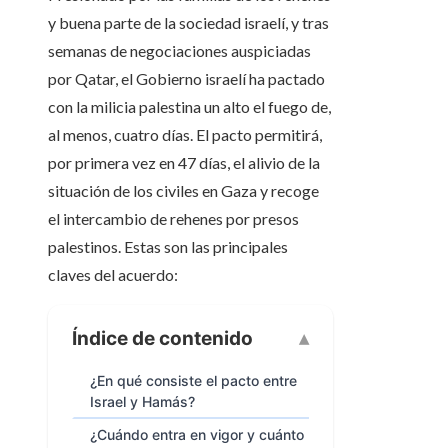
y buena parte de la sociedad israelí, y tras
semanas de negociaciones auspiciadas
por Qatar, el Gobierno israelí ha pactado
con la milicia palestina un alto el fuego de,
al menos, cuatro días. El pacto permitirá,
por primera vez en 47 días, el alivio de la
situación de los civiles en Gaza y recoge
el intercambio de rehenes por presos
palestinos. Estas son las principales
claves del acuerdo:
Índice de contenido
¿En qué consiste el pacto entre
Israel y Hamás?
¿Cuándo entra en vigor y cuánto