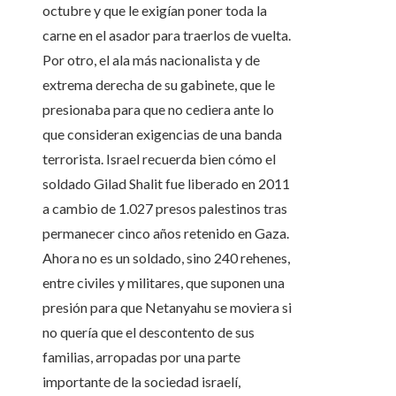
octubre y que le exigían poner toda la
carne en el asador para traerlos de vuelta.
Por otro, el ala más nacionalista y de
extrema derecha de su gabinete, que le
presionaba para que no cediera ante lo
que consideran exigencias de una banda
terrorista. Israel recuerda bien cómo el
soldado Gilad Shalit fue liberado en 2011
a cambio de 1.027 presos palestinos tras
permanecer cinco años retenido en Gaza.
Ahora no es un soldado, sino 240 rehenes,
entre civiles y militares, que suponen una
presión para que Netanyahu se moviera si
no quería que el descontento de sus
familias, arropadas por una parte
importante de la sociedad israelí,