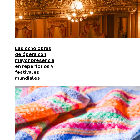
Las ocho obras
de ópera con
mayor presencia
en repertorios y
festivales
mundiales