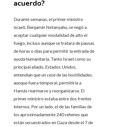
acuerdo?
Durante semanas, el primer ministro
israelí, Benjamín Netanyahu, se negó a
aceptar cualquier modalidad de alto el
fuego, incluso aunque se tratara de pausas
de horas o días para permitir la entrada de
ayuda humanitaria. Tanto Israel como su
principal aliado, Estados Unidos,
entendían que un cese de las hostilidades,
aunque fuera temporal, permitiría a
Hamás rearmarse y reorganizarse. El
primer ministro estaba entre dos frentes
internos. Por un lado, el de las familias de
los aproximadamente 240 rehenes que
están secuestrados en Gaza desde el 7 de