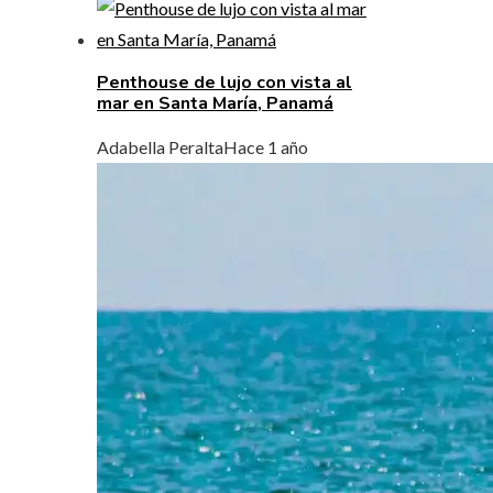
Penthouse de lujo con vista al
mar en Santa María, Panamá
Adabella Peralta
Hace 1 año