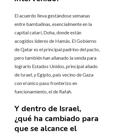
El acuerdo lleva gestándose semanas
entre bambalinas, esencialmente en la
capital catarí, Doha, donde están
acogidos líderes de Hamás. El Gobierno
de Qatar es el principal padrino del pacto,
pero también han allanado la senda para
lograrlo Estados Unidos, principal aliado
de Israel, y Egipto, país vecino de Gaza
con el único paso fronterizo en
funcionamiento, el de Rafah.
Y dentro de Israel,
¿qué ha cambiado para
que se alcance el