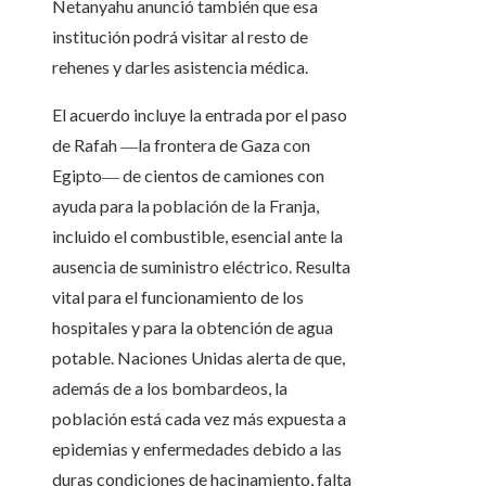
Netanyahu anunció también que esa
institución podrá visitar al resto de
rehenes y darles asistencia médica.
El acuerdo incluye la entrada por el paso
de Rafah ―la frontera de Gaza con
Egipto― de cientos de camiones con
ayuda para la población de la Franja,
incluido el combustible, esencial ante la
ausencia de suministro eléctrico. Resulta
vital para el funcionamiento de los
hospitales y para la obtención de agua
potable. Naciones Unidas alerta de que,
además de a los bombardeos, la
población está cada vez más expuesta a
epidemias y enfermedades debido a las
duras condiciones de hacinamiento, falta