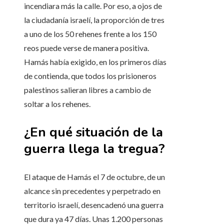
incendiara más la calle. Por eso, a ojos de
la ciudadanía israelí, la proporción de tres
a uno de los 50 rehenes frente a los 150
reos puede verse de manera positiva.
Hamás había exigido, en los primeros días
de contienda, que todos los prisioneros
palestinos salieran libres a cambio de
soltar a los rehenes.
¿En qué situación de la
guerra llega la tregua?
El ataque de Hamás el 7 de octubre, de un
alcance sin precedentes y perpetrado en
territorio israelí, desencadenó una guerra
que dura ya 47 días. Unas 1.200 personas