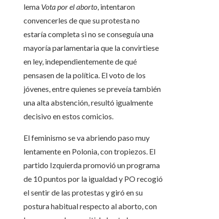
lema
Vota por el aborto
, intentaron
convencerles de que su protesta no
estaría completa si no se conseguía una
mayoría parlamentaria que la convirtiese
en ley, independientemente de qué
pensasen de la política. El voto de los
jóvenes, entre quienes se preveía también
una alta abstención, resultó igualmente
decisivo en estos comicios.
El feminismo se va abriendo paso muy
lentamente en Polonia, con tropiezos. El
partido Izquierda promovió un programa
de 10 puntos por la igualdad y PO recogió
el sentir de las protestas y giró en su
postura habitual respecto al aborto, con