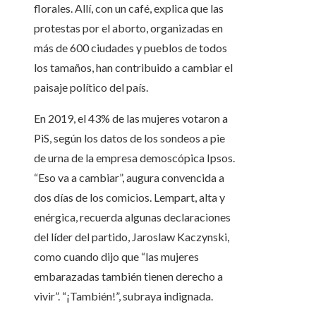
florales. Allí, con un café, explica que las
protestas por el aborto, organizadas en
más de 600 ciudades y pueblos de todos
los tamaños, han contribuido a cambiar el
paisaje político del país.
En 2019, el 43% de las mujeres votaron a
PiS, según los datos de los sondeos a pie
de urna de la empresa demoscópica Ipsos.
“Eso va a cambiar”, augura convencida a
dos días de los comicios. Lempart, alta y
enérgica, recuerda algunas declaraciones
del líder del partido, Jaroslaw Kaczynski,
como cuando dijo que “las mujeres
embarazadas también tienen derecho a
vivir”. “¡También!”, subraya indignada.