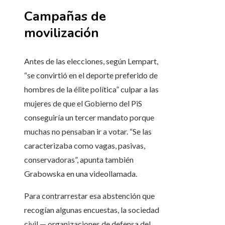
Campañas de
movilización
Antes de las elecciones, según Lempart,
“se convirtió en el deporte preferido de
hombres de la élite política” culpar a las
mujeres de que el Gobierno del PiS
conseguiría un tercer mandato porque
muchas no pensaban ir a votar. “Se las
caracterizaba como vagas, pasivas,
conservadoras”, apunta también
Grabowska en una videollamada.
Para contrarrestar esa abstención que
recogían algunas encuestas, la sociedad
civil — organizaciones de defensa del