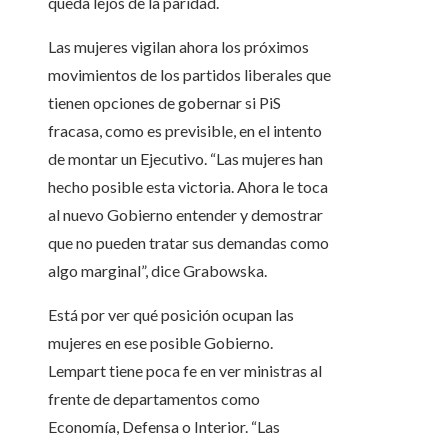
queda lejos de la paridad.
Las mujeres vigilan ahora los próximos
movimientos de los partidos liberales que
tienen opciones de gobernar si PiS
fracasa, como es previsible, en el intento
de montar un Ejecutivo. “Las mujeres han
hecho posible esta victoria. Ahora le toca
al nuevo Gobierno entender y demostrar
que no pueden tratar sus demandas como
algo marginal”, dice Grabowska.
Está por ver qué posición ocupan las
mujeres en ese posible Gobierno.
Lempart tiene poca fe en ver ministras al
frente de departamentos como
Economía, Defensa o Interior. “Las