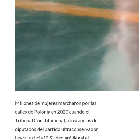
Millones de mujeres marcharon por las
calles de Polonia en 2020 cuando el
Tribunal Constitucional, a instancias de
diputados del partido ultraconservador
Ley y Justicia (PiS), declaró ilegal el