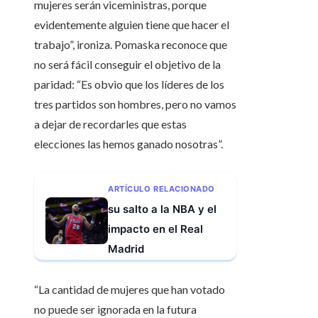
mujeres serán viceministras, porque
evidentemente alguien tiene que hacer el
trabajo”, ironiza. Pomaska reconoce que
no será fácil conseguir el objetivo de la
paridad: “Es obvio que los líderes de los
tres partidos son hombres, pero no vamos
a dejar de recordarles que estas
elecciones las hemos ganado nosotras”.
ARTÍCULO RELACIONADO
su salto a la NBA y el
impacto en el Real
Madrid
“La cantidad de mujeres que han votado
no puede ser ignorada en la futura