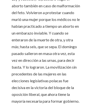
aborto también en caso de malformación
del feto. Volvieron a protestar cuando
murió una mujer porque los médicos no le
habían practicado a tiempo un aborto en
un embarazo inviable. Y cuando se
enteraron de la muerte de otra, y otra
más; hasta seis, que se sepa. El domingo
pasado salieron en masa otra vez, esta
vez en dirección a las urnas, para decir
basta. Y lo lograron. La movilización sin
precedentes de las mujeres en las
elecciones legislativas polacas fue
decisiva en la victoria del bloque de la
oposición liberal, que ahora tiene la
mayoría necesaria para formar gobierno.