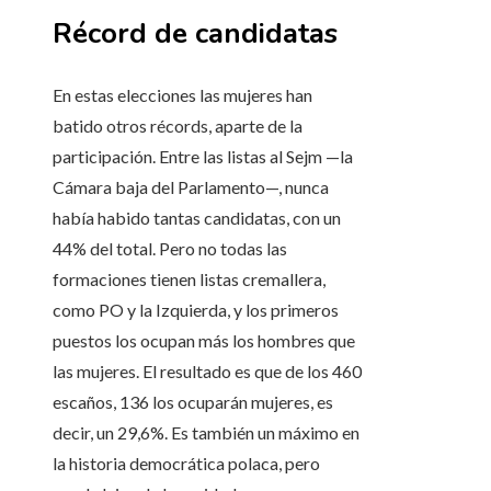
Récord de candidatas
En estas elecciones las mujeres han
batido otros récords, aparte de la
participación. Entre las listas al Sejm —la
Cámara baja del Parlamento—, nunca
había habido tantas candidatas, con un
44% del total. Pero no todas las
formaciones tienen listas cremallera,
como PO y la Izquierda, y los primeros
puestos los ocupan más los hombres que
las mujeres. El resultado es que de los 460
escaños, 136 los ocuparán mujeres, es
decir, un 29,6%. Es también un máximo en
la historia democrática polaca, pero