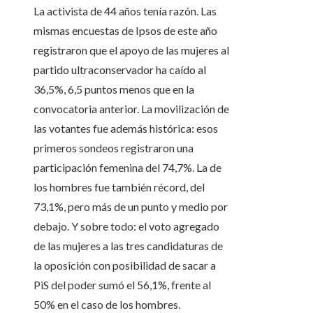
La activista de 44 años tenía razón. Las
mismas encuestas de Ipsos de este año
registraron que el apoyo de las mujeres al
partido ultraconservador ha caído al
36,5%, 6,5 puntos menos que en la
convocatoria anterior. La movilización de
las votantes fue además histórica: esos
primeros sondeos registraron una
participación femenina del 74,7%. La de
los hombres fue también récord, del
73,1%, pero más de un punto y medio por
debajo. Y sobre todo: el voto agregado
de las mujeres a las tres candidaturas de
la oposición con posibilidad de sacar a
PiS del poder sumó el 56,1%, frente al
50% en el caso de los hombres.