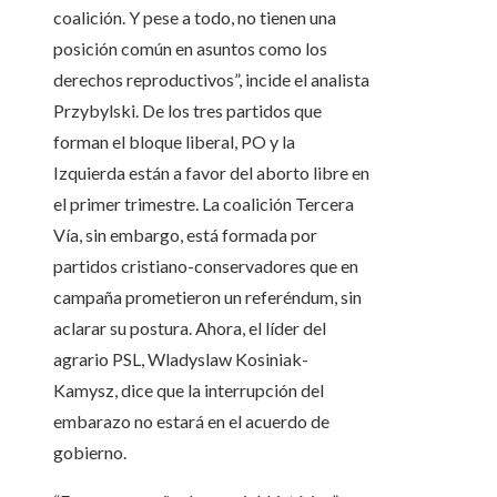
coalición. Y pese a todo, no tienen una
posición común en asuntos como los
derechos reproductivos”, incide el analista
Przybylski. De los tres partidos que
forman el bloque liberal, PO y la
Izquierda están a favor del aborto libre en
el primer trimestre. La coalición Tercera
Vía, sin embargo, está formada por
partidos cristiano-conservadores que en
campaña prometieron un referéndum, sin
aclarar su postura. Ahora, el líder del
agrario PSL, Wladyslaw Kosiniak-
Kamysz, dice que la interrupción del
embarazo no estará en el acuerdo de
gobierno.