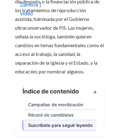
día después, o la financiación pública de
los tratamientos de reproducción
asistida, fulminada por el Gobierno
ultraconservador de PiS. Las mujeres,
señala la socióloga, también quieren
cambios en temas fundamentales como el
acceso al trabajo, la sanidad, la
separación de la Iglesia y el Estado, y la
educación, por nombrar algunos.
Índice de contenido
Campañas de movilización
Récord de candidatas
Suscríbete para seguir leyendo