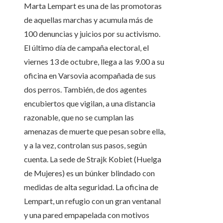
Marta Lempart es una de las promotoras
de aquellas marchas y acumula más de
100 denuncias y juicios por su activismo.
El último día de campaña electoral, el
viernes 13 de octubre, llega a las 9.00 a su
oficina en Varsovia acompañada de sus
dos perros. También, de dos agentes
encubiertos que vigilan, a una distancia
razonable, que no se cumplan las
amenazas de muerte que pesan sobre ella,
y a la vez, controlan sus pasos, según
cuenta. La sede de Strajk Kobiet (Huelga
de Mujeres) es un búnker blindado con
medidas de alta seguridad. La oficina de
Lempart, un refugio con un gran ventanal
y una pared empapelada con motivos