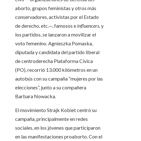
aborto, grupos feministas y otros más
conservadores, activistas por el Estado
de derecho, etc.—, famosos e
influencers,
y
los partidos, se lanzaron a movilizar el
voto femenino. Agnieszka Pomaska,
diputada y candidata del partido liberal
de centroderecha Plataforma Cívica
(PO), recorrió 13.000 kilómetros en un
autobús con su campaña “mujeres por las
elecciones”, junto a su compañera
Barbara Nowacka.
El movimiento Strajk Kobiet centró su
campaña, principalmente en redes
sociales, en los jóvenes que participaron
en las manifestaciones proaborto. Con el