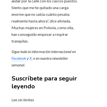
andar por la calle con los cascos puestos.
Siento que me he quitado una carga
enorme que no sabía cuánto pesaba
realmente hasta ahora”, dice aliviada.
Muchas mujeres en Polonia, como ella,
han conseguido empezar a respirar
tranquilas.
Sigue toda la información internacional en
Facebook
y
X
, o en
nuestra newsletter
semanal
.
Suscríbete para seguir
leyendo
Lee sin límites