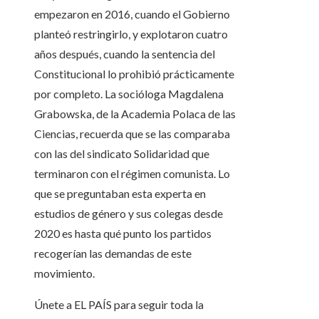
empezaron en 2016, cuando el Gobierno
planteó restringirlo, y explotaron cuatro
años después, cuando la sentencia del
Constitucional lo prohibió prácticamente
por completo. La socióloga Magdalena
Grabowska, de la Academia Polaca de las
Ciencias, recuerda que se las comparaba
con las del sindicato Solidaridad que
terminaron con el régimen comunista. Lo
que se preguntaban esta experta en
estudios de género y sus colegas desde
2020 es hasta qué punto los partidos
recogerían las demandas de este
movimiento.
Únete a EL PAÍS para seguir toda la