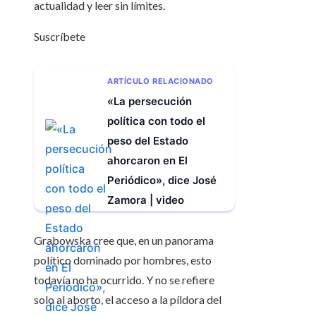
actualidad y leer sin límites.
Suscríbete
ARTÍCULO RELACIONADO
«La persecución
política con todo el
peso del Estado
ahorcaron en El
Periódico», dice José
Zamora | video
Grabowska cree que, en un panorama
político dominado por hombres, esto
todavía no ha ocurrido. Y no se refiere
solo al aborto, el acceso a la píldora del