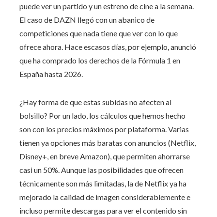
puede ver un partido y un estreno de cine a la semana.
El caso de DAZN llegó con un abanico de
competiciones que nada tiene que ver con lo que
ofrece ahora. Hace escasos días, por ejemplo, anunció
que ha comprado los derechos de la Fórmula 1 en
España hasta 2026.
¿Hay forma de que estas subidas no afecten al
bolsillo? Por un lado, los cálculos que hemos hecho
son con los precios máximos por plataforma. Varias
tienen ya opciones más baratas con anuncios (Netflix,
Disney+, en breve Amazon), que permiten ahorrarse
casi un 50%. Aunque las posibilidades que ofrecen
técnicamente son más limitadas, la de Netflix ya ha
mejorado la calidad de imagen considerablemente e
incluso permite descargas para ver el contenido sin