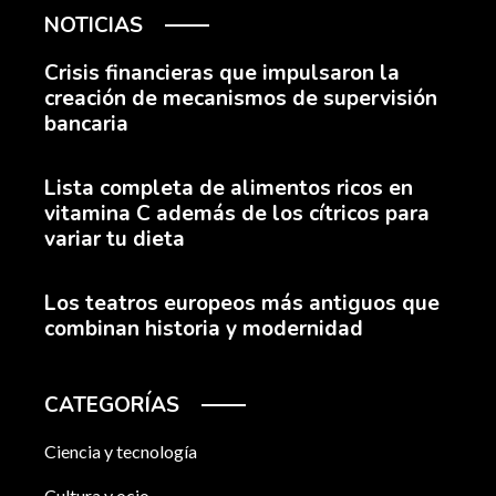
NOTICIAS
Crisis financieras que impulsaron la
creación de mecanismos de supervisión
bancaria
Lista completa de alimentos ricos en
vitamina C además de los cítricos para
variar tu dieta
Los teatros europeos más antiguos que
combinan historia y modernidad
CATEGORÍAS
Ciencia y tecnología
Cultura y ocio