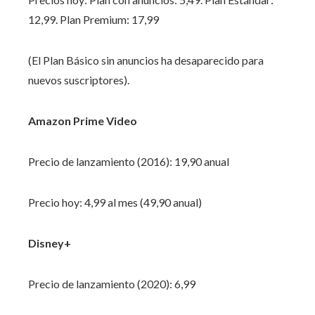
12,99. Plan Premium: 17,99
(El Plan Básico sin anuncios ha desaparecido para
nuevos suscriptores).
Amazon Prime Video
Precio de lanzamiento (2016): 19,90 anual
Precio hoy: 4,99 al mes (49,90 anual)
Disney+
Precio de lanzamiento (2020): 6,99