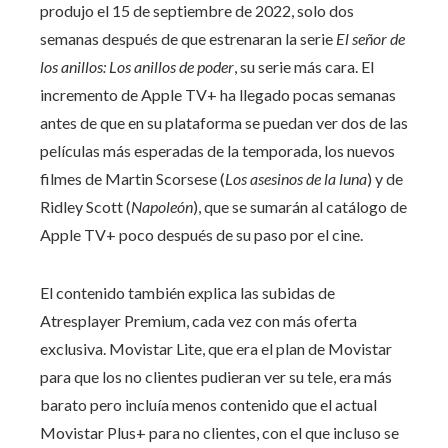
produjo el 15 de septiembre de 2022, solo dos
semanas después de que estrenaran la serie
El señor de
los anillos: Los anillos de poder
, su serie más cara. El
incremento de Apple TV+ ha llegado pocas semanas
antes de que en su plataforma se puedan ver dos de las
películas más esperadas de la temporada, los nuevos
filmes de Martin Scorsese (
Los asesinos de la luna
) y de
Ridley Scott (
Napoleón
), que se sumarán al catálogo de
Apple TV+ poco después de su paso por el cine.
El contenido también explica las subidas de
Atresplayer Premium, cada vez con más oferta
exclusiva. Movistar Lite, que era el plan de Movistar
para que los no clientes pudieran ver su tele, era más
barato pero incluía menos contenido que el actual
Movistar Plus+ para no clientes, con el que incluso se