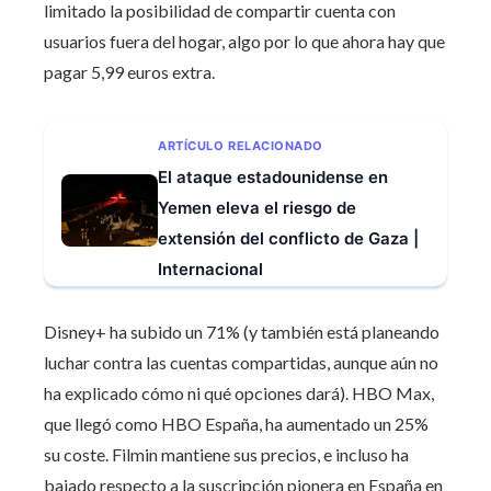
limitado la posibilidad de compartir cuenta con
usuarios fuera del hogar, algo por lo que ahora hay que
pagar 5,99 euros extra.
ARTÍCULO RELACIONADO
El ataque estadounidense en
Yemen eleva el riesgo de
extensión del conflicto de Gaza |
Internacional
Disney+ ha subido un 71% (y también está planeando
luchar contra las cuentas compartidas, aunque aún no
ha explicado cómo ni qué opciones dará). HBO Max,
que llegó como HBO España, ha aumentado un 25%
su coste. Filmin mantiene sus precios, e incluso ha
bajado respecto a la suscripción pionera en España en