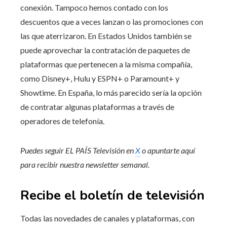
conexión. Tampoco hemos contado con los
descuentos que a veces lanzan o las promociones con
las que aterrizaron. En Estados Unidos también se
puede aprovechar la contratación de paquetes de
plataformas que pertenecen a la misma compañía,
como Disney+, Hulu y ESPN+ o Paramount+ y
Showtime. En España, lo más parecido sería la opción
de contratar algunas plataformas a través de
operadores de telefonía.
Puedes seguir EL PAÍS Televisión en
X
o apuntarte aquí
para recibir
nuestra newsletter semanal
.
Recibe el boletín de televisión
Todas las novedades de canales y plataformas, con