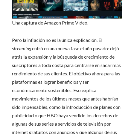
Una captura de Amazon Prime Video.
Pero la inflación no es la única explicación. El
streaming
entró en una nueva fase el año pasado: dejó
atrás la expansión y la búsqueda de crecimiento de
suscriptores a toda costa para centrarse en sacar más
rendimiento de sus clientes. El objetivo ahora para las
plataformas es lograr beneficios y ser
económicamente sostenibles. Eso explica
movimientos de los últimos meses que antes habrían
sido impensables, como la introducción de planes con
publicidad o que HBO haya vendido los derechos de
algunas de sus series a servicios de televisión por
internet gratuitos con anuncios y que algunos de sus