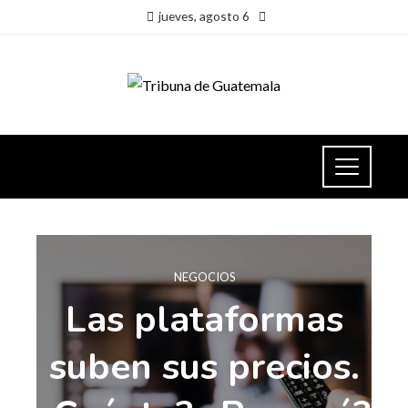
jueves, agosto 6
NEGOCIOS
Las plataformas
suben sus precios.