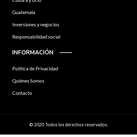
Guatemala
Inversiones y negocios
Responsabilidad social
INFORMACIÓN
Política de Privacidad
Quiénes Somos
Contacto
© 2020 Todos los derechos reservados.