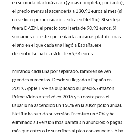
en su modalidad más cara (y más completa, por tanto),
el precio mensual ascendería a 130,91 euros al mes (si
no se incorporan usuarios extra en Netflix). Si se deja
fuera DAZN, el precio total sería de 90,92 euros. Si
sumamos el coste que tenían las mismas plataformas
el año en el que cada una llegó a España, ese
desembolso habría sido de 65,54 euros.
Mirando cada una por separado, también se ven
grandes aumentos. Desde su llegada a España en
2019, Apple TV+ ha duplicado su precio. Amazon
Prime Video aterrizó en 2016 y su coste para el
usuario ha ascendido un 150% en la suscripción anual.
Netflix ha subido su versión Premium un 50% y ha
eliminado su versión más barata sin anuncios: o pagas
más que antes o te suscribes al plan con anuncios. Y ha