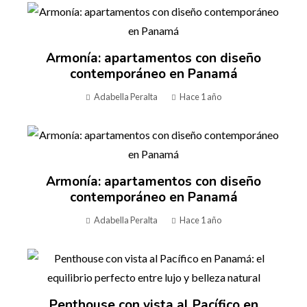
Armonía: apartamentos con diseño
contemporáneo en Panamá
Adabella Peralta
Hace 1 año
Armonía: apartamentos con diseño
contemporáneo en Panamá
Adabella Peralta
Hace 1 año
Penthouse con vista al Pacífico en