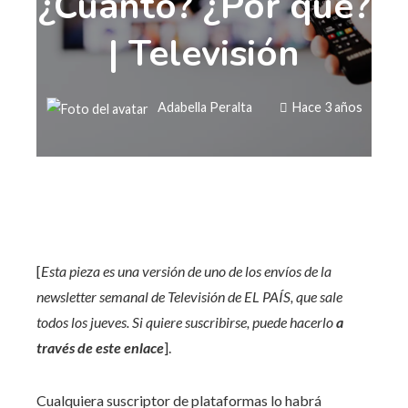
¿Cuánto? ¿Por qué?
| Televisión
Adabella Peralta
Hace 3 años
[
Esta pieza es una versión de uno de los envíos de la
newsletter semanal de Televisión de EL PAÍS, que sale
todos los jueves. Si quiere suscribirse, puede hacerlo
a
través de este enlace
].
Cualquiera suscriptor de plataformas lo habrá