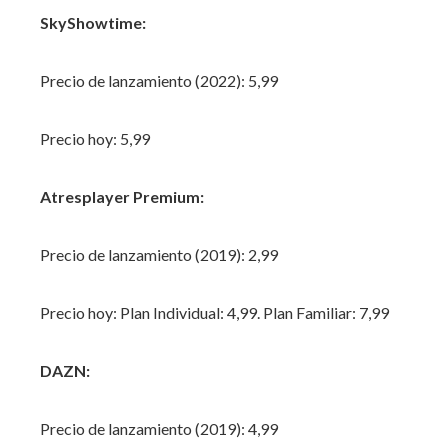
SkyShowtime:
Precio de lanzamiento (2022): 5,99
Precio hoy: 5,99‌
Atresplayer Premium:
Precio de lanzamiento (2019): 2,99
Precio hoy: Plan Individual: 4,99. Plan Familiar: 7,99
DAZN:
Precio de lanzamiento (2019): 4,99