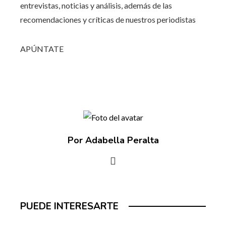
entrevistas, noticias y análisis, además de las
recomendaciones y críticas de nuestros periodistas
APÚNTATE
Por Adabella Peralta
PUEDE INTERESARTE