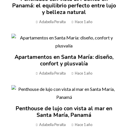
Panamá: el equilibrio perfecto entre lujo
y belleza natural
Adabella Peralta
Hace 1 año
Apartamentos en Santa María: diseño,
confort y plusvalía
Adabella Peralta
Hace 1 año
Penthouse de lujo con vista al mar en
Santa María, Panamá
Adabella Peralta
Hace 1 año