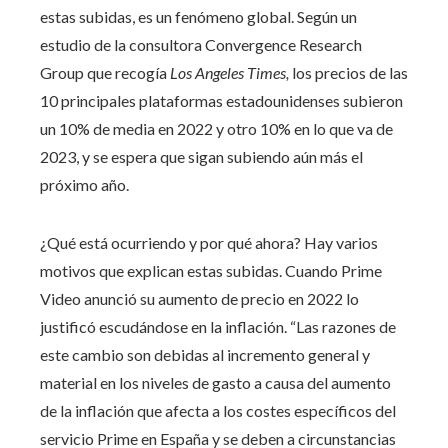
estas subidas, es un fenómeno global. Según un
estudio de la consultora Convergence Research
Group que recogía
Los Angeles Times
,
los precios de las
10 principales plataformas estadounidenses subieron
un 10% de media en 2022 y otro 10% en lo que va de
2023, y se espera que sigan subiendo aún más el
próximo año.
¿Qué está ocurriendo y por qué ahora? Hay varios
motivos que explican estas subidas. Cuando Prime
Video anunció su aumento de precio en 2022 lo
justificó escudándose en la inflación. “Las razones de
este cambio son debidas al incremento general y
material en los niveles de gasto a causa del aumento
de la inflación que afecta a los costes específicos del
servicio Prime en España y se deben a circunstancias