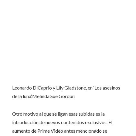
Leonardo DiCaprio y Lily Gladstone, en ‘Los asesinos
de la luna’.
Melinda Sue Gordon
Otro motivo al que se ligan esas subidas es la
introducción de nuevos contenidos exclusivos. El
aumento de Prime Video antes mencionado se