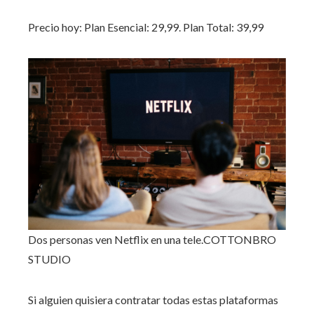
Precio hoy: Plan Esencial: 29,99. Plan Total: 39,99
Dos personas ven Netflix en una tele.
COTTONBRO
STUDIO
‌Si alguien quisiera contratar todas estas plataformas