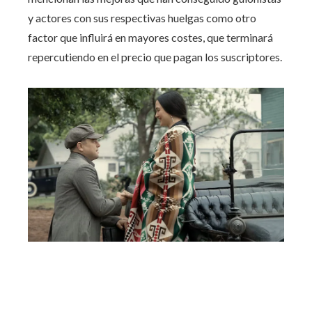
y actores con sus respectivas huelgas como otro
factor que influirá en mayores costes, que terminará
repercutiendo en el precio que pagan los suscriptores.