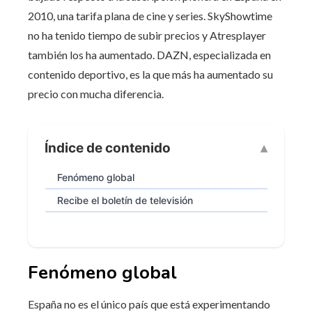
2010, una tarifa plana de cine y series. SkyShowtime
no ha tenido tiempo de subir precios y Atresplayer
también los ha aumentado. DAZN, especializada en
contenido deportivo, es la que más ha aumentado su
precio con mucha diferencia.
Índice de contenido
Fenómeno global
Recibe el boletín de televisión
Fenómeno global
España no es el único país que está experimentando