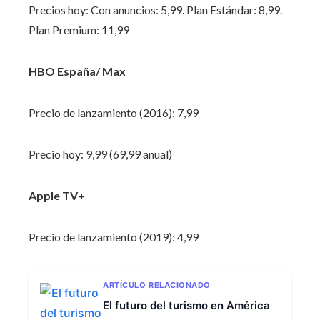
Precios hoy: Con anuncios: 5,99. Plan Estándar: 8,99.
Plan Premium: 11,99‌
HBO España/ Max
Precio de lanzamiento (2016): 7,99
Precio hoy: 9,99 (69,99 anual)‌
Apple TV+
Precio de lanzamiento (2019): 4,99
ARTÍCULO RELACIONADO
El futuro del turismo en América