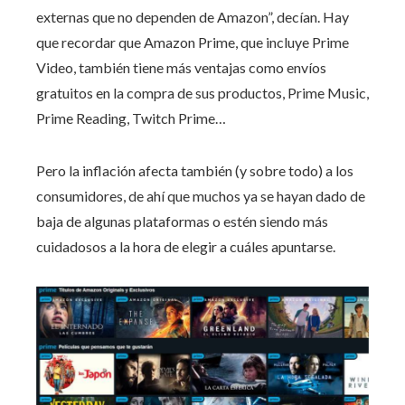
externas que no dependen de Amazon”, decían. Hay
que recordar que Amazon Prime, que incluye Prime
Video, también tiene más ventajas como envíos
gratuitos en la compra de sus productos, Prime Music,
Prime Reading, Twitch Prime…
Pero la inflación afecta también (y sobre todo) a los
consumidores, de ahí que muchos ya se hayan dado de
baja de algunas plataformas o estén siendo más
cuidadosos a la hora de elegir a cuáles apuntarse.