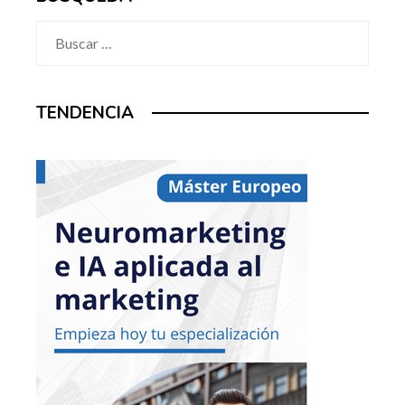
Buscar:
TENDENCIA