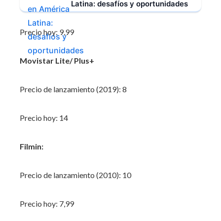
Latina: desafíos y oportunidades
Precio hoy: 9,99‌
Movistar Lite/ Plus+
Precio de lanzamiento (2019): 8
Precio hoy: 14‌
Filmin:
Precio de lanzamiento (2010): 10
Precio hoy: 7,99‌