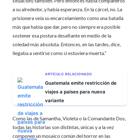
situación) también’. Pero entonces había compañeros
a su alrededor, y había esperanza. En la cárcel, no. La
prisionera veía su encarcelamiento como una batalla
más que había que dar, pero no siempre era posible
sostener esa postura desafiante en medio de la
soledad más absoluta. Entonces, en las tardes, dice,
llegaba a sentirse como si estuviera muerta.”
ARTÍCULO RELACIONADO
Guatemala emite restricción de
viajes a países para nueva
variante
Como las de Samantha, Violeta o la Comandante Dos,
todas las historias son distintas, únicas y a la vez
componen un mosaico común del horror en las