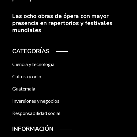
Las ocho obras de ópera con mayor
presencia en repertorios y festivales
mundiales
CATEGORÍAS
Ciencia y tecnología
Cultura y ocio
Guatemala
Inversiones y negocios
Responsabilidad social
INFORMACIÓN