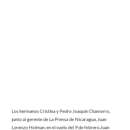
Los hermanos Cristina y Pedro Joaquín Chamorro,
junto al gerente de La Prensa de Nicaragua, Juan
Lorenzo Holman, en el vuelo del 9 de febrero.
Juan