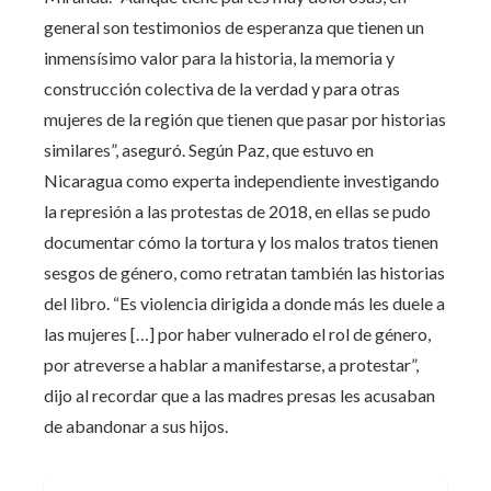
general son testimonios de esperanza que tienen un
inmensísimo valor para la historia, la memoria y
construcción colectiva de la verdad y para otras
mujeres de la región que tienen que pasar por historias
similares”, aseguró. Según Paz, que estuvo en
Nicaragua como experta independiente investigando
la represión a las protestas de 2018, en ellas se pudo
documentar cómo la tortura y los malos tratos tienen
sesgos de género, como retratan también las historias
del libro. “Es violencia dirigida a donde más les duele a
las mujeres […] por haber vulnerado el rol de género,
por atreverse a hablar a manifestarse, a protestar”,
dijo al recordar que a las madres presas les acusaban
de abandonar a sus hijos.