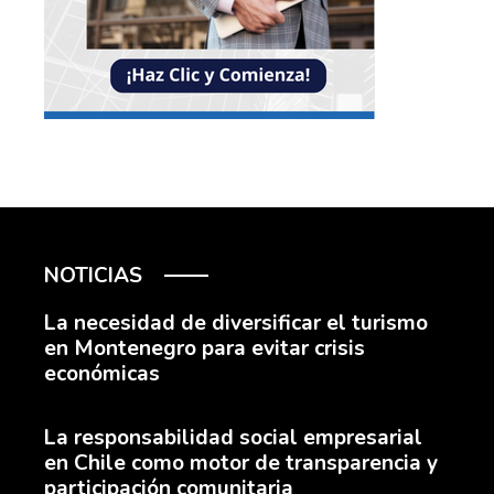
NOTICIAS
La necesidad de diversificar el turismo
en Montenegro para evitar crisis
económicas
La responsabilidad social empresarial
en Chile como motor de transparencia y
participación comunitaria