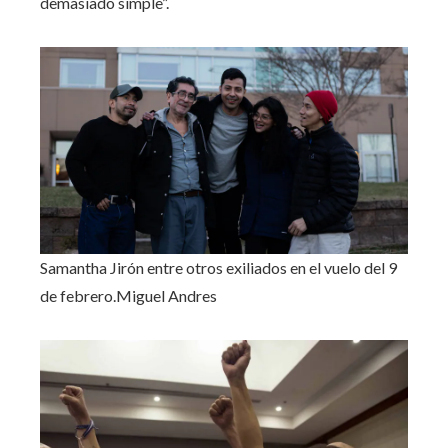
demasiado simple”.
Samantha Jirón entre otros exiliados en el vuelo del 9
de febrero.
Miguel Andres