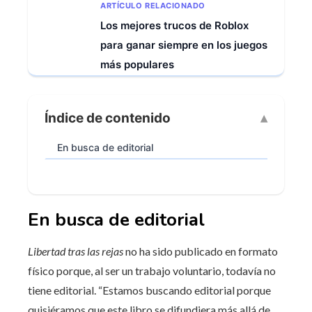
ARTÍCULO RELACIONADO
Los mejores trucos de Roblox
para ganar siempre en los juegos
más populares
Índice de contenido
En busca de editorial
En busca de editorial
Libertad tras las rejas
no ha sido publicado en formato
físico porque, al ser un trabajo voluntario, todavía no
tiene editorial. “Estamos buscando editorial porque
quisiéramos que este libro se difundiera más allá de