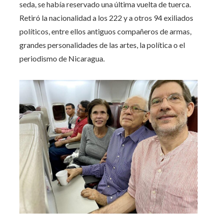
seda, se había reservado una última vuelta de tuerca.
Retiró la nacionalidad a los 222 y a otros 94 exiliados
políticos, entre ellos antiguos compañeros de armas,
grandes personalidades de las artes, la política o el
periodismo de Nicaragua.