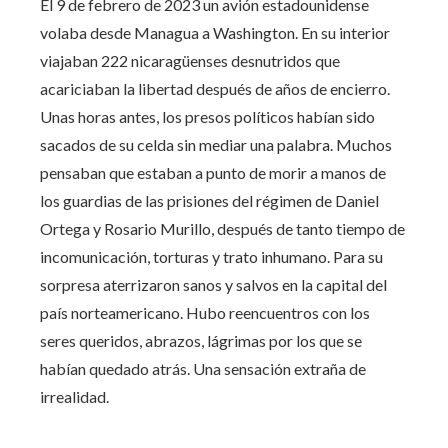
El 9 de febrero de 2023 un avión estadounidense
volaba desde Managua a Washington. En su interior
viajaban 222 nicaragüenses desnutridos que
acariciaban la libertad después de años de encierro.
Unas horas antes, los presos políticos habían sido
sacados de su celda sin mediar una palabra. Muchos
pensaban que estaban a punto de morir a manos de
los guardias de las prisiones del régimen de Daniel
Ortega y Rosario Murillo, después de tanto tiempo de
incomunicación, torturas y trato inhumano. Para su
sorpresa aterrizaron sanos y salvos en la capital del
país norteamericano. Hubo reencuentros con los
seres queridos, abrazos, lágrimas por los que se
habían quedado atrás. Una sensación extraña de
irrealidad.