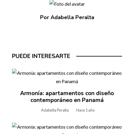
Por Adabella Peralta
PUEDE INTERESARTE
Armonía: apartamentos con diseño
contemporáneo en Panamá
Adabella Peralta
Hace 1 año