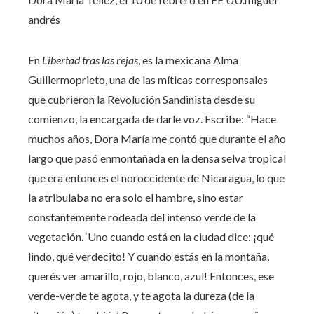
andrés
En
Libertad tras las rejas
, es la mexicana Alma
Guillermoprieto, una de las míticas corresponsales
que cubrieron la Revolución Sandinista desde su
comienzo, la encargada de darle voz. Escribe: “Hace
muchos años, Dora María me contó que durante el año
largo que pasó enmontañada en la densa selva tropical
que era entonces el noroccidente de Nicaragua, lo que
la atribulaba no era solo el hambre, sino estar
constantemente rodeada del intenso verde de la
vegetación. ‘Uno cuando está en la ciudad dice: ¡qué
lindo, qué verdecito! Y cuando estás en la montaña,
querés ver amarillo, rojo, blanco, azul! Entonces, ese
verde-verde te agota, y te agota la dureza (de la