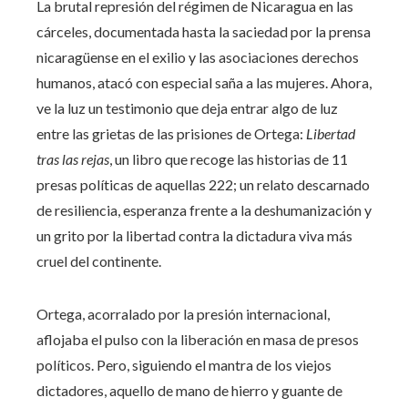
La brutal represión del régimen de Nicaragua en las
cárceles, documentada hasta la saciedad por la prensa
nicaragüense en el exilio y las asociaciones derechos
humanos, atacó con especial saña a las mujeres. Ahora,
ve la luz un testimonio que deja entrar algo de luz
entre las grietas de las prisiones de Ortega:
Libertad
tras las rejas
, un libro que recoge las historias de 11
presas políticas de aquellas 222; un relato descarnado
de resiliencia, esperanza frente a la deshumanización y
un grito por la libertad contra la dictadura viva más
cruel del continente.
Ortega, acorralado por la presión internacional,
aflojaba el pulso con la liberación en masa de presos
políticos. Pero, siguiendo el mantra de los viejos
dictadores, aquello de mano de hierro y guante de