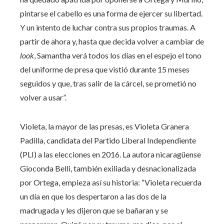
pintarse el cabello es una forma de ejercer su libertad.
Y un intento de luchar contra sus propios traumas. A
partir de ahora y, hasta que decida volver a cambiar de
look
, Samantha verá todos los días en el espejo el tono
del uniforme de presa que vistió durante 15 meses
seguidos y que, tras salir de la cárcel, se prometió no
volver a usar”.
Violeta, la mayor de las presas, es Violeta Granera
Padilla, candidata del Partido Liberal Independiente
(PLI) a las elecciones en 2016. La autora nicaragüense
Gioconda Belli, también exiliada y desnacionalizada
por Ortega, empieza así su historia: “Violeta recuerda
un día en que los despertaron a las dos de la
madrugada y les dijeron que se bañaran y se