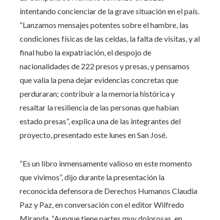
intentando concienciar de la grave situación en el país.
“Lanzamos mensajes potentes sobre el hambre, las
condiciones físicas de las celdas, la falta de visitas, y al
final hubo la expatriación, el despojo de
nacionalidades de 222 presos y presas, y pensamos
que valía la pena dejar evidencias concretas que
perduraran; contribuir a la memoria histórica y
resaltar la resiliencia de las personas que habían
estado presas”, explica una de las integrantes del
proyecto, presentado este lunes en San José.
“Es un libro inmensamente valioso en este momento
que vivimos”, dijo durante la presentación la
reconocida defensora de Derechos Humanos Claudia
Paz y Paz, en conversación con el editor Wilfredo
Miranda. “Aunque tiene partes muy dolorosas, en