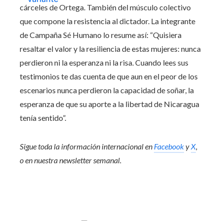
cárceles de Ortega. También del músculo colectivo
que compone la resistencia al dictador. La integrante
de Campaña Sé Humano lo resume así: “Quisiera
resaltar el valor y la resiliencia de estas mujeres: nunca
perdieron ni la esperanza ni la risa. Cuando lees sus
testimonios te das cuenta de que aun en el peor de los
escenarios nunca perdieron la capacidad de soñar, la
esperanza de que su aporte a la libertad de Nicaragua
tenía sentido”.
Sigue toda la información internacional en
Facebook
y
X
,
o en
nuestra newsletter semanal
.