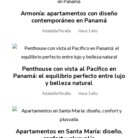
Armonía: apartamentos con diseño
contemporáneo en Panamá
Adabella Peralta
Hace 1 año
Penthouse con vista al Pacífico en
Panamá: el equilibrio perfecto entre lujo
y belleza natural
Adabella Peralta
Hace 1 año
Apartamentos en Santa María: diseño,