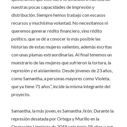
nuestras pocas capacidades de impresión y
distribución. Siempre hemos trabajo con escasos
recursos y muchísima voluntad. No necesitamos ni
queremos generar rédito financiero, sino rédito
político, que se dé a conocer lo más posible las
historias de estas mujeres valientes, además escritas
con unas plumas extraordinarias. Al final tenemos un
muestrario de las mujeres que sufrieron la tortura, la
represión y el aislamiento. Desde jóvenes de 23 años,
como Samantha, a personas mayores como Violeta,
que ya tiene 71 años”, incide la misma integrante del
proyecto.
Samantha, la más joven, es Samantha Jirón. Durante la
represión desatada por Ortega y Murillo en la
Operación Limpieza de 2018 solo tenía 18 años y aun