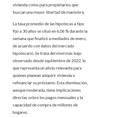
vivienda como para propietarios que
buscan una mayor libertad de maniobra.
La tasa promedio de las hipotecas a tipo
fijo a 30 años se situó en 6,06 % durante la
semana que finalizó a mediados de enero,
de acuerdo con datos del mercado
hipotecario. Se trata del nivel más bajo
observado desde septiembre de 2022, lo
que representa un alivio relevante para
quienes planean adquirir vivienda o
refinanciar su préstamo. Esta disminución,
aunque moderada, tiene implicaciones
directas sobre los pagos mensuales y la
capacidad de compra de millones de
hogares.