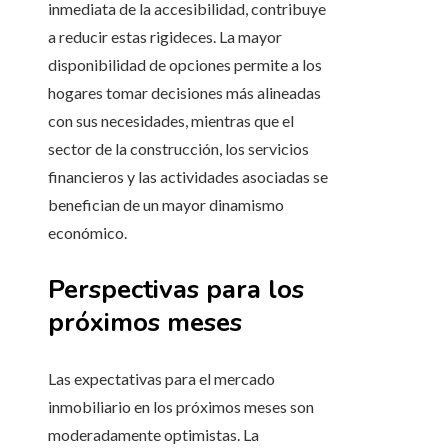
inmediata de la accesibilidad, contribuye
a reducir estas rigideces. La mayor
disponibilidad de opciones permite a los
hogares tomar decisiones más alineadas
con sus necesidades, mientras que el
sector de la construcción, los servicios
financieros y las actividades asociadas se
benefician de un mayor dinamismo
económico.
Perspectivas para los
próximos meses
Las expectativas para el mercado
inmobiliario en los próximos meses son
moderadamente optimistas. La