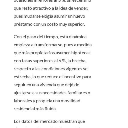
que restó atractivo a la idea de vender,
pues mudarse exigía asumir un nuevo
préstamo con un costo muy superior.
Con el paso del tiempo, esta dinámica
empieza a transformarse, pues a medida
que más propietarios asumen hipotecas
con tasas superiores al 6 %, la brecha
respecto a las condiciones vigentes se
estrecha, lo que reduce el incentivo para
seguir en una vivienda que dejó de
ajustarse a sus necesidades familiares o
laborales y propicia una movilidad
residencial más fluida.
Los datos del mercado muestran que