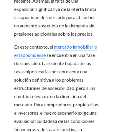
reciente. Además, la falta de una
expansión significativa de la oferta limita
la capacidad del mercado para absorber
un aumento sostenido de la demanda sin
presiones adicionales sobre los precios.
En este contexto, el
mercado inmobiliario
estadounidense
se encuentra en una fase
de transición. La reciente bajada de las
tasas hipotecarias no representa una
solución definitiva a los problemas
estructurales de accesibilidad, pero sí un
cambio relevante en la dirección del
mercado. Para compradores, propietarios
e inversores, el nuevo escenario exige una
evaluación cuidadosa de las condiciones
financieras y de las perspectivas a