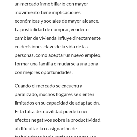
un mercado inmobiliario con mayor
movimiento tiene implicaciones
económicas y sociales de mayor alcance.
La posibilidad de comprar, vender o
cambiar de vivienda influye directamente
en decisiones clave de la vida de las
personas, como aceptar un nuevo empleo,
formar una familia o mudarse a una zona
con mejores oportunidades.
Cuando el mercado se encuentra
paralizado, muchos hogares se sienten
limitados en su capacidad de adaptación.
Esta falta de movilidad puede tener
efectos negativos sobre la productividad,
al dificultar la reasignación de
trabajadores hacia regiones con mayor