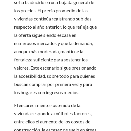
se ha traducido en una bajada general de
los precios. El precio promedio de las
viviendas continúa registrando subidas
respecto al año anterior, lo que refleja que
la oferta sigue siendo escasa en
numerosos mercados y que la demanda,
aunque más moderada, mantiene la
fortaleza suficiente para sostener los
valores. Este escenario sigue presionando
la accesibilidad, sobre todo para quienes
buscan comprar por primera vez y para
los hogares con ingresos medios.
El encarecimiento sostenido de la
vivienda responde a múltiples factores,
entre ellos el aumento de los costos de
construcción, la escasez de suelo en áreas