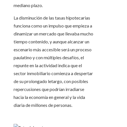
mediano plazo.
La disminución de las tasas hipotecarias
funciona como un impulso que empieza a
dinamizar un mercado que llevaba mucho
tiempo contenido, y aunque alcanzar un
escenario más accesible será un proceso
paulatino y con múltiples desafíos, el
repunte en la actividad indica que el
sector inmobiliario comienza a despertar
de su prolongado letargo, con posibles
repercusiones que podrían irradiarse
hacia la economía en general y la vida
diaria de millones de personas.