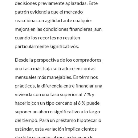
decisiones previamente aplazadas. Este
patrón evidencia que el mercado
reacciona con agilidad ante cualquier
mejora en las condiciones financieras, aun
cuando los recortes no resulten
particularmente significativos.
Desde la perspectiva de los compradores,
una tasa más baja se traduce en cuotas
mensuales más manejables. En términos
prácticos, la diferencia entre financiar una
vivienda con una tasa superior al 7 % y
hacerlo con un tipo cercano al 6 % puede
suponer un ahorro significativo a lo largo
del tiempo. Para un préstamo hipotecario
estándar, esta variación implica cientos
de dólares menos al mes y decenas de