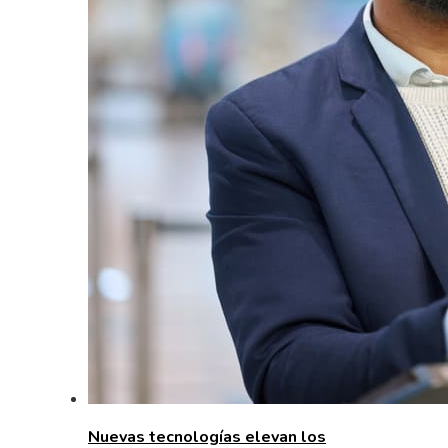
Nuevas tecnologías elevan los