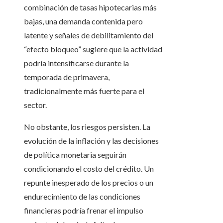
combinación de tasas hipotecarias más
bajas, una demanda contenida pero
latente y señales de debilitamiento del
“efecto bloqueo” sugiere que la actividad
podría intensificarse durante la
temporada de primavera,
tradicionalmente más fuerte para el
sector.
No obstante, los riesgos persisten. La
evolución de la inflación y las decisiones
de política monetaria seguirán
condicionando el costo del crédito. Un
repunte inesperado de los precios o un
endurecimiento de las condiciones
financieras podría frenar el impulso