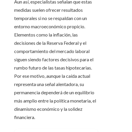
Aun así, especialistas señalan que estas
medidas suelen ofrecer resultados
temporales si no se respaldan con un
entorno macroeconómico propicio.
Elementos como la inflación, las
decisiones de la Reserva Federal y el
comportamiento del mercado laboral
siguen siendo factores decisivos para el
rumbo futuro de las tasas hipotecarias.
Por ese motivo, aunque la caída actual
representa una señal alentadora, su
permanencia dependerá de un equilibrio
más amplio entre la política monetaria, el
dinamismo económico y la solidez
financiera.