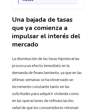
Una bajada de tasas
que ya comienza a
impulsar el interés del
mercado
La disminución de las tasas hipotecarias
provoca un efecto inmediato en la
demanda de financiamiento, ya que en las
últimas semanas se ha observado un
incremento constante tanto en las
solicitudes para adquirir vivienda como
en las operaciones de refinanciación,
señal de que los consumidores retoman