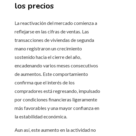
los precios
La reactivación del mercado comienza a
reflejarse en las cifras de ventas. Las
transacciones de viviendas de segunda
mano registraron un crecimiento
sostenido hacia el cierre del año,
encadenando varios meses consecutivos
de aumentos. Este comportamiento
confirma que el interés de los
compradores está regresando, impulsado
por condiciones financieras ligeramente
más favorables y una mayor confianza en
la estabilidad económica.
Aun así, este aumento en la actividad no