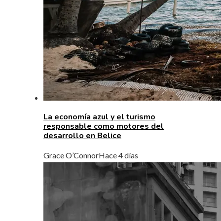
La economía azul y el turismo
responsable como motores del
desarrollo en Belice
Grace O’Connor
Hace 4 días