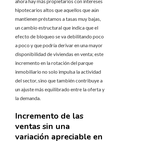
ahora hay más propietarios con intereses
hipotecarios altos que aquellos que aún
mantienen préstamos a tasas muy bajas,
un cambio estructural que indica que el
efecto de bloqueo se va debilitando poco
a poco y que podría derivar en una mayor
disponibilidad de viviendas en venta; este
incremento en la rotación del parque
inmobiliario no solo impulsa la actividad
del sector, sino que también contribuye a
un ajuste más equilibrado entre la oferta y
la demanda.
Incremento de las
ventas sin una
variación apreciable en