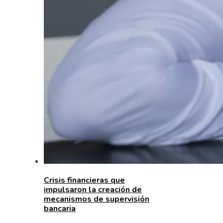
Crisis financieras que
impulsaron la creación de
mecanismos de supervisión
bancaria