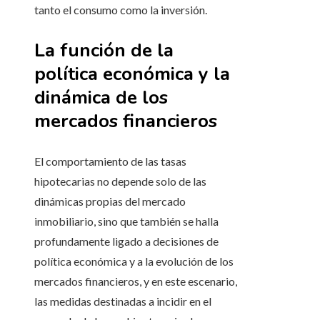
tanto el consumo como la inversión.
La función de la
política económica y la
dinámica de los
mercados financieros
El comportamiento de las tasas
hipotecarias no depende solo de las
dinámicas propias del mercado
inmobiliario, sino que también se halla
profundamente ligado a decisiones de
política económica y a la evolución de los
mercados financieros, y en este escenario,
las medidas destinadas a incidir en el