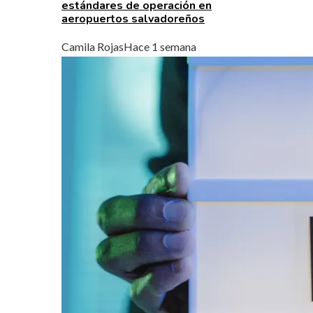
estándares de operación en
aeropuertos salvadoreños
Camila Rojas
Hace 1 semana