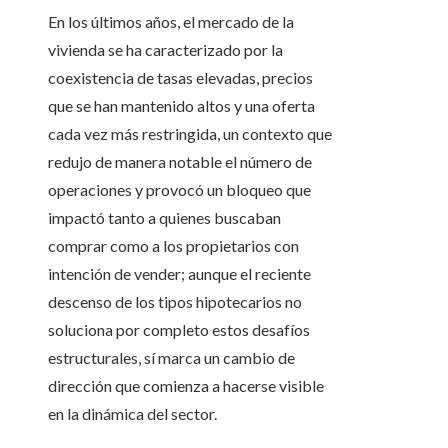
En los últimos años, el mercado de la
vivienda se ha caracterizado por la
coexistencia de tasas elevadas, precios
que se han mantenido altos y una oferta
cada vez más restringida, un contexto que
redujo de manera notable el número de
operaciones y provocó un bloqueo que
impactó tanto a quienes buscaban
comprar como a los propietarios con
intención de vender; aunque el reciente
descenso de los tipos hipotecarios no
soluciona por completo estos desafíos
estructurales, sí marca un cambio de
dirección que comienza a hacerse visible
en la dinámica del sector.