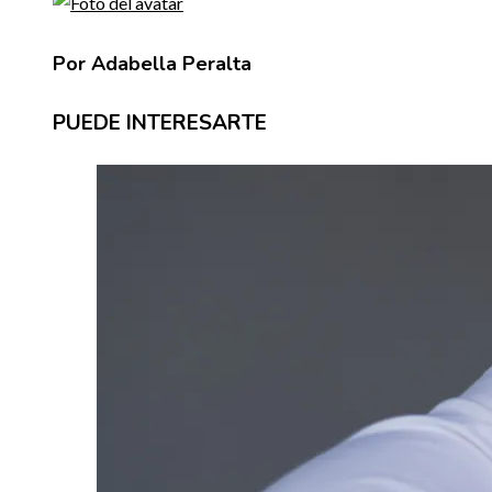
Por Adabella Peralta
PUEDE INTERESARTE