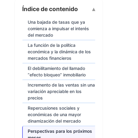
Índice de contenido
Una bajada de tasas que ya
comienza a impulsar el interés
del mercado
La función de la política
económica y la dinámica de los
mercados financieros
El debilitamiento del llamado
“efecto bloqueo” inmobiliario
Incremento de las ventas sin una
variación apreciable en los
precios
Repercusiones sociales y
económicas de una mayor
dinamización del mercado
Perspectivas para los próximos
meses