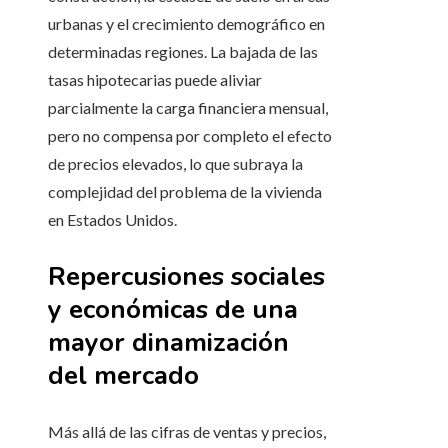
urbanas y el crecimiento demográfico en
determinadas regiones. La bajada de las
tasas hipotecarias puede aliviar
parcialmente la carga financiera mensual,
pero no compensa por completo el efecto
de precios elevados, lo que subraya la
complejidad del problema de la vivienda
en Estados Unidos.
Repercusiones sociales
y económicas de una
mayor dinamización
del mercado
Más allá de las cifras de ventas y precios,