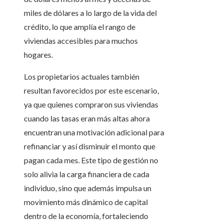
miles de dólares a lo largo de la vida del
crédito, lo que amplía el rango de
viviendas accesibles para muchos
hogares.
Los propietarios actuales también
resultan favorecidos por este escenario,
ya que quienes compraron sus viviendas
cuando las tasas eran más altas ahora
encuentran una motivación adicional para
refinanciar y así disminuir el monto que
pagan cada mes. Este tipo de gestión no
solo alivia la carga financiera de cada
individuo, sino que además impulsa un
movimiento más dinámico de capital
dentro de la economía, fortaleciendo