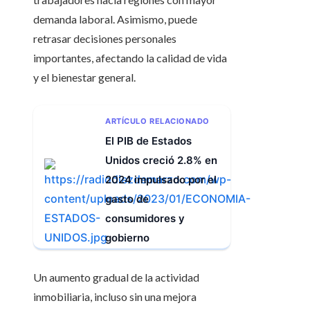
demanda laboral. Asimismo, puede
retrasar decisiones personales
importantes, afectando la calidad de vida
y el bienestar general.
ARTÍCULO RELACIONADO
El PIB de Estados
Unidos creció 2.8% en
2024 impulsado por el
gasto de
consumidores y
gobierno
Un aumento gradual de la actividad
inmobiliaria, incluso sin una mejora