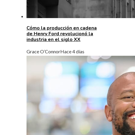
Cómo la producción en cadena
de Henry Ford revolucionó la
industria en el siglo XX
Grace O’Connor
Hace 4 días