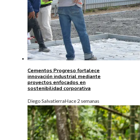
Cementos Progreso fortalece
innovación industrial mediante
proyectos enfocados en
sostenibilidad corporativa
Diego Salvatierra
Hace 2 semanas