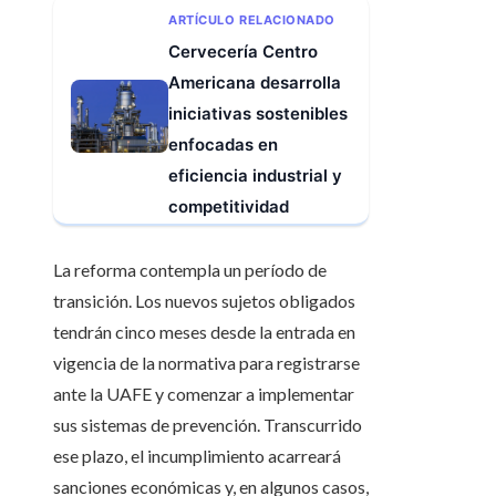
ARTÍCULO RELACIONADO
Cervecería Centro
Americana desarrolla
iniciativas sostenibles
enfocadas en
eficiencia industrial y
competitividad
La reforma contempla un período de
transición. Los nuevos sujetos obligados
tendrán cinco meses desde la entrada en
vigencia de la normativa para registrarse
ante la UAFE y comenzar a implementar
sus sistemas de prevención. Transcurrido
ese plazo, el incumplimiento acarreará
sanciones económicas y, en algunos casos,