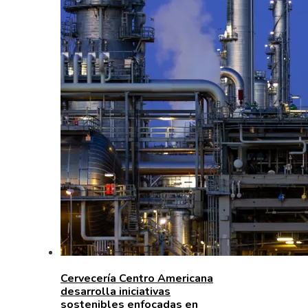
Cervecería Centro Americana
desarrolla iniciativas
sostenibles enfocadas en