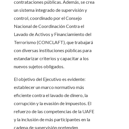
contrataciones públicas. Además, se crea
un sistema integrado de supervisión y
control, coordinado por el Consejo
Nacional de Coordinación Contra el
Lavado de Activos y Financiamiento del
Terrorismo (CONCLAFT), que trabajará
con diversas instituciones públicas para
estandarizar criterios y capacitar a los
nuevos sujetos obligados.
El objetivo del Ejecutivo es evidente:
establecer un marco normativo más
eficiente contra el lavado de dinero, la
corrupción y la evasión de impuestos. El
refuerzo de las competencias de la UAFE
y la inclusión de más participantes en la
cadena de supervisión pretenden