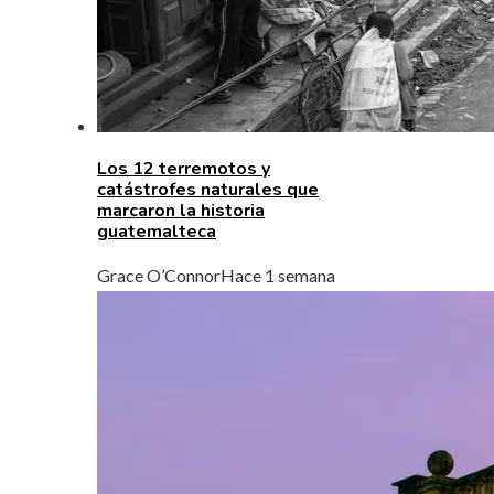
Los 12 terremotos y
catástrofes naturales que
marcaron la historia
guatemalteca
Grace O’Connor
Hace 1 semana