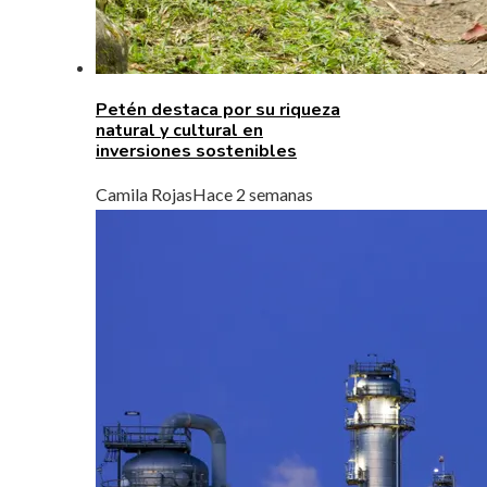
Petén destaca por su riqueza
natural y cultural en
inversiones sostenibles
Camila Rojas
Hace 2 semanas