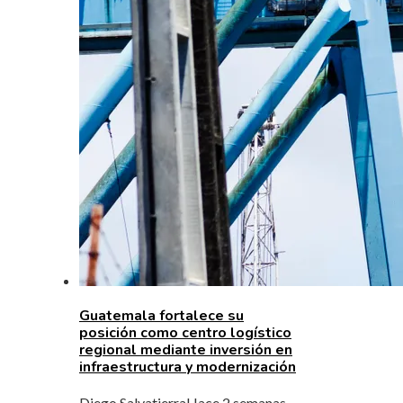
Guatemala fortalece su
posición como centro logístico
regional mediante inversión en
infraestructura y modernización
Diego Salvatierra
Hace 2 semanas