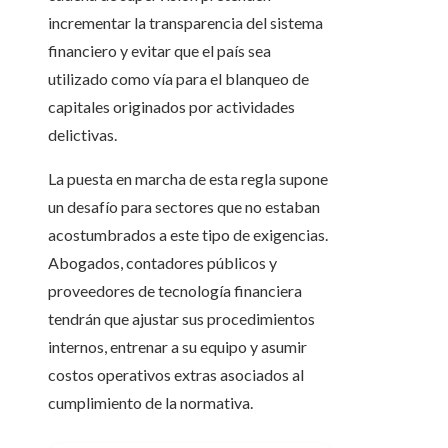
incrementar la transparencia del sistema
financiero y evitar que el país sea
utilizado como vía para el blanqueo de
capitales originados por actividades
delictivas.
La puesta en marcha de esta regla supone
un desafío para sectores que no estaban
acostumbrados a este tipo de exigencias.
Abogados, contadores públicos y
proveedores de tecnología financiera
tendrán que ajustar sus procedimientos
internos, entrenar a su equipo y asumir
costos operativos extras asociados al
cumplimiento de la normativa.