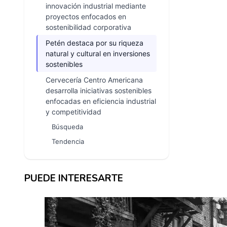
innovación industrial mediante
proyectos enfocados en
sostenibilidad corporativa
Petén destaca por su riqueza
natural y cultural en inversiones
sostenibles
Cervecería Centro Americana
desarrolla iniciativas sostenibles
enfocadas en eficiencia industrial
y competitividad
Búsqueda
Tendencia
PUEDE INTERESARTE