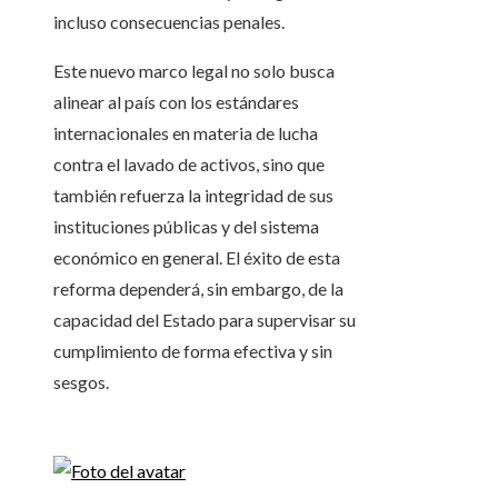
incluso consecuencias penales.
Este nuevo marco legal no solo busca
alinear al país con los estándares
internacionales en materia de lucha
contra el lavado de activos, sino que
también refuerza la integridad de sus
instituciones públicas y del sistema
económico en general. El éxito de esta
reforma dependerá, sin embargo, de la
capacidad del Estado para supervisar su
cumplimiento de forma efectiva y sin
sesgos.