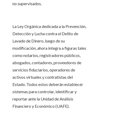
no supervisados.
La Ley Orgánica dedicada a la Prevención,
Detección y Lucha contra el Delito de
Lavado de Dinero, luego de su
modificación, ahora integra a figuras tales
como notarios, registradores públicos,
abogados, contadores, proveedores de
servicios fiduciarios, operadores de
activos virtuales y contratistas del
Estado. Todos estos deberán establecer
sistemas para controlar, identificar y
reportar ante la Unidad de Análisis
Financiero y Económico (UAFE).