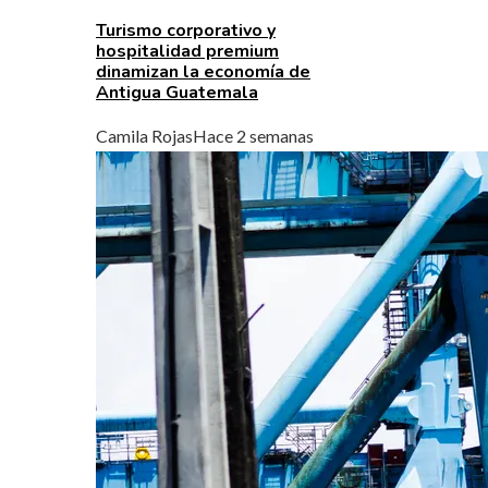
Turismo corporativo y
hospitalidad premium
dinamizan la economía de
Antigua Guatemala
Camila Rojas
Hace 2 semanas