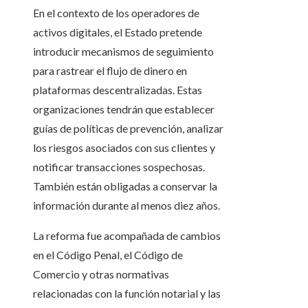
En el contexto de los operadores de
activos digitales, el Estado pretende
introducir mecanismos de seguimiento
para rastrear el flujo de dinero en
plataformas descentralizadas. Estas
organizaciones tendrán que establecer
guías de políticas de prevención, analizar
los riesgos asociados con sus clientes y
notificar transacciones sospechosas.
También están obligadas a conservar la
información durante al menos diez años.
La reforma fue acompañada de cambios
en el Código Penal, el Código de
Comercio y otras normativas
relacionadas con la función notarial y las