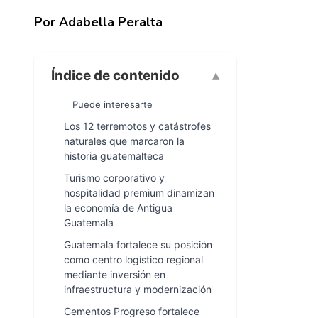
Por Adabella Peralta
Índice de contenido
Puede interesarte
Los 12 terremotos y catástrofes
naturales que marcaron la
historia guatemalteca
Turismo corporativo y
hospitalidad premium dinamizan
la economía de Antigua
Guatemala
Guatemala fortalece su posición
como centro logístico regional
mediante inversión en
infraestructura y modernización
Cementos Progreso fortalece