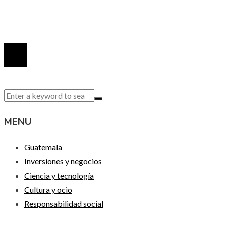
Contacto
© 2020 Todos los derechos reservados.
MENU
Guatemala
Inversiones y negocios
Ciencia y tecnología
Cultura y ocio
Responsabilidad social