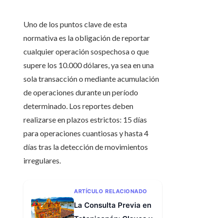
Uno de los puntos clave de esta
normativa es la obligación de reportar
cualquier operación sospechosa o que
supere los 10.000 dólares, ya sea en una
sola transacción o mediante acumulación
de operaciones durante un período
determinado. Los reportes deben
realizarse en plazos estrictos: 15 días
para operaciones cuantiosas y hasta 4
días tras la detección de movimientos
irregulares.
ARTÍCULO RELACIONADO
La Consulta Previa en