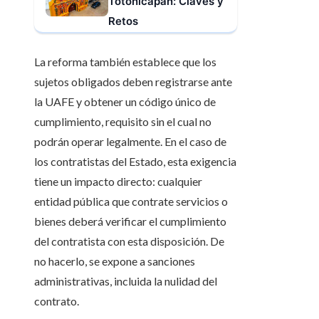
Totonicapán: Claves y
Retos
La reforma también establece que los
sujetos obligados deben registrarse ante
la UAFE y obtener un código único de
cumplimiento, requisito sin el cual no
podrán operar legalmente. En el caso de
los contratistas del Estado, esta exigencia
tiene un impacto directo: cualquier
entidad pública que contrate servicios o
bienes deberá verificar el cumplimiento
del contratista con esta disposición. De
no hacerlo, se expone a sanciones
administrativas, incluida la nulidad del
contrato.