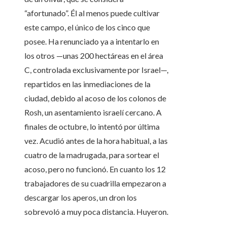
“afortunado”. Él al menos puede cultivar
este campo, el único de los cinco que
posee. Ha renunciado ya a intentarlo en
los otros —unas 200 hectáreas en el área
C, controlada exclusivamente por Israel—,
repartidos en las inmediaciones de la
ciudad, debido al acoso de los colonos de
Rosh, un asentamiento israelí cercano. A
finales de octubre, lo intentó por última
vez. Acudió antes de la hora habitual, a las
cuatro de la madrugada, para sortear el
acoso, pero no funcionó. En cuanto los 12
trabajadores de su cuadrilla empezaron a
descargar los aperos, un dron los
sobrevoló a muy poca distancia. Huyeron.