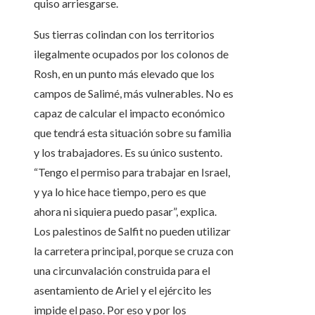
quiso arriesgarse.
Sus tierras colindan con los territorios
ilegalmente ocupados por los colonos de
Rosh, en un punto más elevado que los
campos de Salimé, más vulnerables. No es
capaz de calcular el impacto económico
que tendrá esta situación sobre su familia
y los trabajadores. Es su único sustento.
“Tengo el permiso para trabajar en Israel,
y ya lo hice hace tiempo, pero es que
ahora ni siquiera puedo pasar”, explica.
Los palestinos de Salfit no pueden utilizar
la carretera principal, porque se cruza con
una circunvalación construida para el
asentamiento de Ariel y el ejército les
impide el paso. Por eso y por los