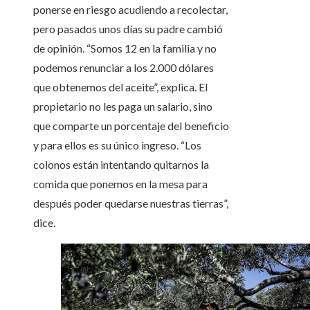
ponerse en riesgo acudiendo a recolectar,
pero pasados unos días su padre cambió
de opinión. “Somos 12 en la familia y no
podemos renunciar a los 2.000 dólares
que obtenemos del aceite”, explica. El
propietario no les paga un salario, sino
que comparte un porcentaje del beneficio
y para ellos es su único ingreso. “Los
colonos están intentando quitarnos la
comida que ponemos en la mesa para
después poder quedarse nuestras tierras”,
dice.