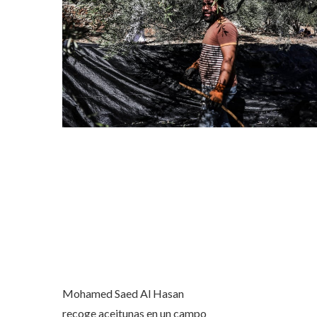
Mohamed Saed Al Hasan
recoge aceitunas en un campo