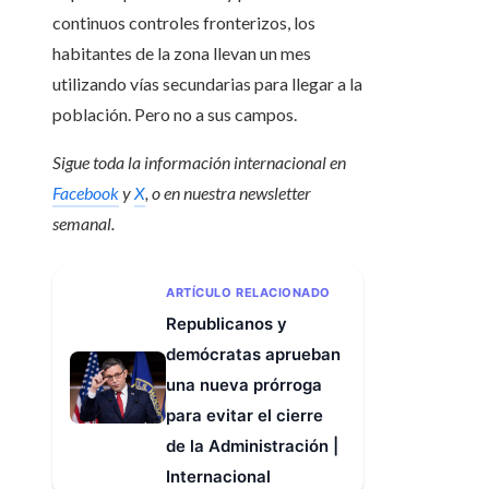
continuos controles fronterizos, los
habitantes de la zona llevan un mes
utilizando vías secundarias para llegar a la
población. Pero no a sus campos.
Sigue toda la información internacional en
Facebook
y
X
, o en
nuestra newsletter
semanal
.
ARTÍCULO RELACIONADO
Republicanos y
demócratas aprueban
una nueva prórroga
para evitar el cierre
de la Administración |
Internacional