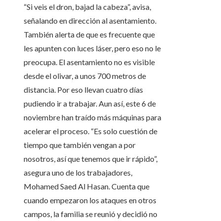
“Si veis el dron, bajad la cabeza”, avisa,
señalando en dirección al asentamiento.
También alerta de que es frecuente que
les apunten con luces láser, pero eso no le
preocupa. El asentamiento no es visible
desde el olivar, a unos 700 metros de
distancia. Por eso llevan cuatro días
pudiendo ir a trabajar. Aun así, este 6 de
noviembre han traído más máquinas para
acelerar el proceso. “Es solo cuestión de
tiempo que también vengan a por
nosotros, así que tenemos que ir rápido”,
asegura uno de los trabajadores,
Mohamed Saed Al Hasan. Cuenta que
cuando empezaron los ataques en otros
campos, la familia se reunió y decidió no