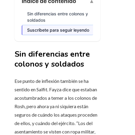
Índice de contenido
Sin diferencias entre colonos y
soldados
Suscríbete para seguir leyendo
Sin diferencias entre
colonos y soldados
Ese punto de inflexión también se ha
sentido en Salfit. Fayza dice que estaban
acostumbrados a temer a los colonos de
Rosh, pero ahora ya ni siquiera están
seguros de cuándo los ataques proceden
de ellos, y cuándo del ejército. “Los del
asentamiento se visten con ropa militar,