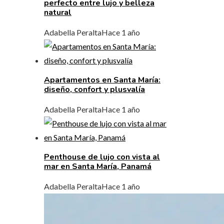
perfecto entre lujo y belleza
natural
Adabella Peralta
Hace 1 año
Apartamentos en Santa María:
diseño, confort y plusvalía
Adabella Peralta
Hace 1 año
Penthouse de lujo con vista al
mar en Santa María, Panamá
Adabella Peralta
Hace 1 año