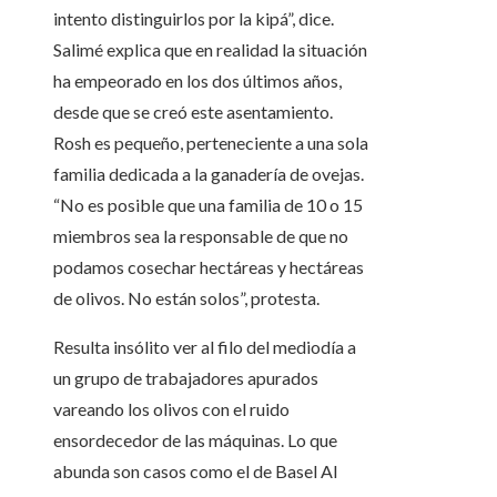
intento distinguirlos por la kipá”, dice.
Salimé explica que en realidad la situación
ha empeorado en los dos últimos años,
desde que se creó este asentamiento.
Rosh es pequeño, perteneciente a una sola
familia dedicada a la ganadería de ovejas.
“No es posible que una familia de 10 o 15
miembros sea la responsable de que no
podamos cosechar hectáreas y hectáreas
de olivos. No están solos”, protesta.
Resulta insólito ver al filo del mediodía a
un grupo de trabajadores apurados
vareando los olivos con el ruido
ensordecedor de las máquinas. Lo que
abunda son casos como el de Basel Al