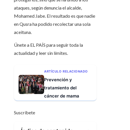
ataques, según denuncia el alcalde,
Mohamed Jabe. El resultado es que nadie
en Qusra ha podido recolectar una sola
aceituna.
Únete a EL PAÍS para seguir toda la
actualidad y leer sin límites.
ARTÍCULO RELACIONADO
Prevención y
tratamiento del
cáncer de mama
Suscríbete