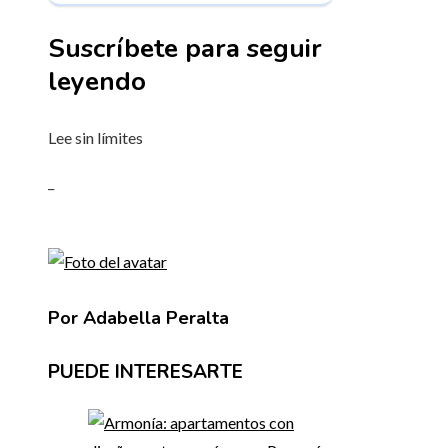
Suscríbete para seguir
leyendo
Lee sin límites
_
Por Adabella Peralta
PUEDE INTERESARTE