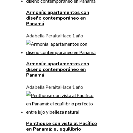
Armonía: apartamentos con
diseño contemporáneo en
Panamá
Adabella Peralta
Hace 1 año
Armonía: apartamentos con
diseño contemporáneo en
Panamá
Adabella Peralta
Hace 1 año
Penthouse con vista al Pacífico
en Panamá: el equilibrio