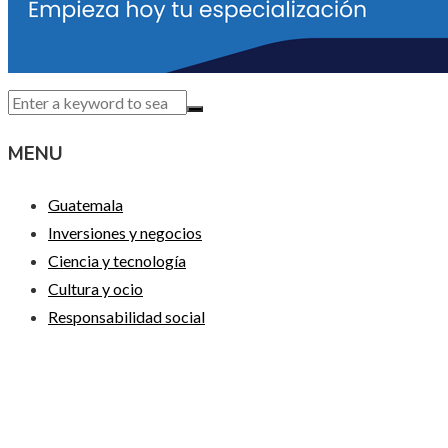
MENU
Guatemala
Inversiones y negocios
Ciencia y tecnología
Cultura y ocio
Responsabilidad social