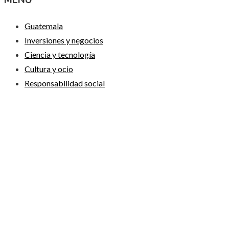
Guatemala
Inversiones y negocios
Ciencia y tecnología
Cultura y ocio
Responsabilidad social