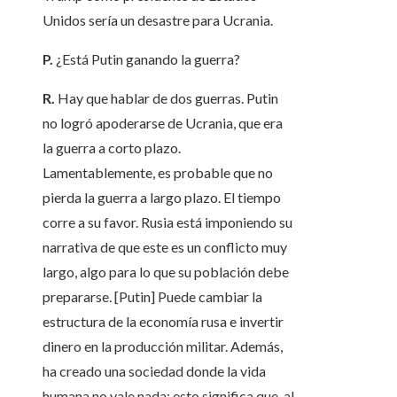
Unidos sería un desastre para Ucrania.
P.
¿Está Putin ganando la guerra?
R.
Hay que hablar de dos guerras. Putin
no logró apoderarse de Ucrania, que era
la guerra a corto plazo.
Lamentablemente, es probable que no
pierda la guerra a largo plazo. El tiempo
corre a su favor. Rusia está imponiendo su
narrativa de que este es un conflicto muy
largo, algo para lo que su población debe
prepararse. [Putin] Puede cambiar la
estructura de la economía rusa e invertir
dinero en la producción militar. Además,
ha creado una sociedad donde la vida
humana no vale nada; esto significa que, al