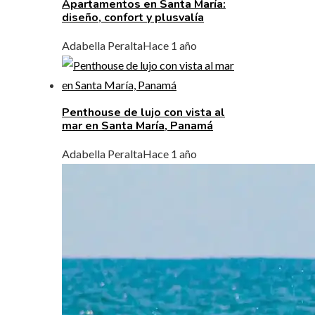
Apartamentos en Santa María:
diseño, confort y plusvalía
Adabella Peralta
Hace 1 año
Penthouse de lujo con vista al
mar en Santa María, Panamá
Adabella Peralta
Hace 1 año