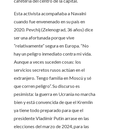
cafetería del centro de la capital.
Esta activista acompañaba a Navalni
cuando fue envenenado en su país en
2020. Pevchij (Zelenograd, 36 años) dice
ser una afortunada porque vive
“relativamente” segura en Europa. “No
hay un peligro inmediato contra mi vida.
Aunque a veces suceden cosas: los
servicios secretos rusos actúan en el
extranjero. Tengo familia en Moscú y sé
que corren peligro”. Su discurso es
pesimista: la guerra en Ucrania no marcha
bien y está convencida de que el Kremlin
ya tiene todo preparado para que el
presidente Vladímir Putin arrase en las
elecciones del marzo de 2024, para las