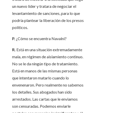
un nuevo líder y tratara de negociar el
levantamiento de sanciones, para lo que
podría plantear la liberación de los presos
políticos.
P.
¿Cómo se encuentra Navalni?
R.
Está en una situación extremadamente
mala, en régimen de aislamiento continuo.
No se le da ningún tipo de tratamiento.
Está en manos de las mismas personas
que intentaron matarlo cuando lo
envenenaron. Pero realmente no sabemos
los detalles. Sus abogados han sido
arrestados. Las cartas que le enviamos
son censuradas. Podemos enviarle