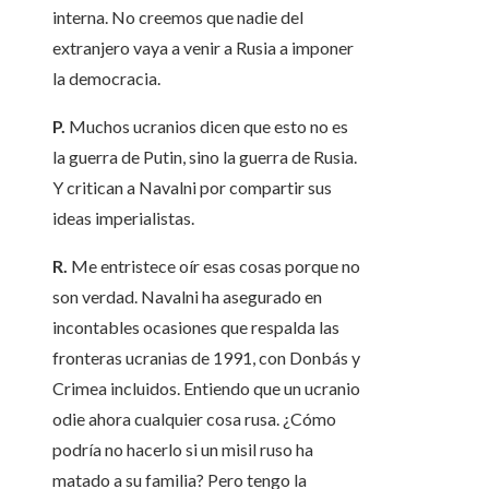
interna. No creemos que nadie del
extranjero vaya a venir a Rusia a imponer
la democracia.
P.
Muchos ucranios dicen que esto no es
la guerra de Putin, sino la guerra de Rusia.
Y critican a Navalni por compartir sus
ideas imperialistas.
R.
Me entristece oír esas cosas porque no
son verdad. Navalni ha asegurado en
incontables ocasiones que respalda las
fronteras ucranias de 1991, con Donbás y
Crimea incluidos. Entiendo que un ucranio
odie ahora cualquier cosa rusa. ¿Cómo
podría no hacerlo si un misil ruso ha
matado a su familia? Pero tengo la