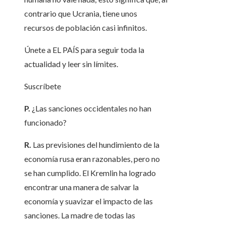
contrario que Ucrania, tiene unos
recursos de población casi infinitos.
Únete a EL PAÍS para seguir toda la
actualidad y leer sin límites.
Suscríbete
P.
¿Las sanciones occidentales no han
funcionado?
R.
Las previsiones del hundimiento de la
economía rusa eran razonables, pero no
se han cumplido. El Kremlin ha logrado
encontrar una manera de salvar la
economía y suavizar el impacto de las
sanciones. La madre de todas las