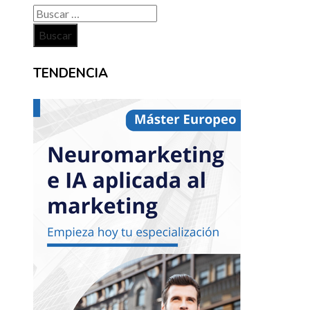
Buscar:
TENDENCIA