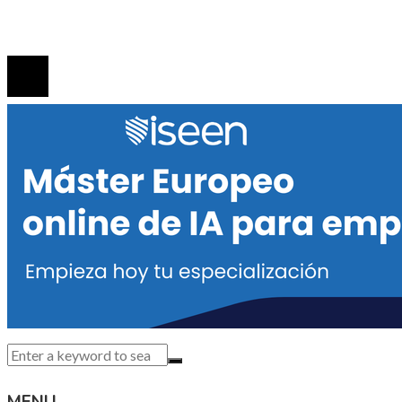
Contacto
© 2020 Todos los derechos reservados.
MENU