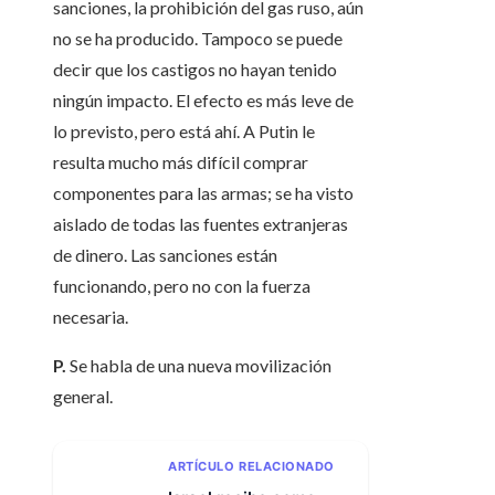
sanciones, la prohibición del gas ruso, aún
no se ha producido. Tampoco se puede
decir que los castigos no hayan tenido
ningún impacto. El efecto es más leve de
lo previsto, pero está ahí. A Putin le
resulta mucho más difícil comprar
componentes para las armas; se ha visto
aislado de todas las fuentes extranjeras
de dinero. Las sanciones están
funcionando, pero no con la fuerza
necesaria.
P.
Se habla de una nueva movilización
general.
ARTÍCULO RELACIONADO