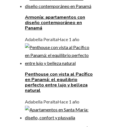
Armonía: apartamentos con
diseño contemporáneo en
Panamá
Adabella Peralta
Hace 1 año
Penthouse con vista al Pacífico
en Panamá: el equilibrio
perfecto entre lujo y belleza
natural
Adabella Peralta
Hace 1 año