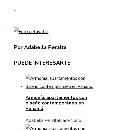
_
Por Adabella Peralta
PUEDE INTERESARTE
Armonía: apartamentos con
diseño contemporáneo en
Panamá
Adabella Peralta
Hace 1 año