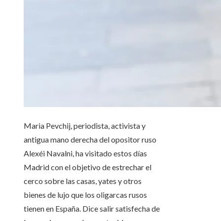
Maria Pevchij, periodista, activista y
antigua mano derecha del opositor ruso
Alexéi Navalni, ha visitado estos días
Madrid con el objetivo de estrechar el
cerco sobre las casas, yates y otros
bienes de lujo que los oligarcas rusos
tienen en España. Dice salir satisfecha de