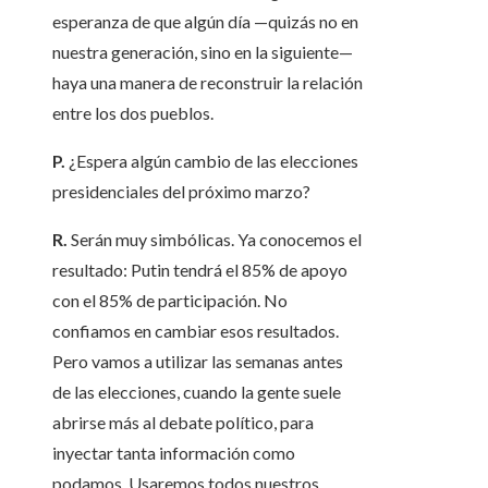
esperanza de que algún día —quizás no en
nuestra generación, sino en la siguiente—
haya una manera de reconstruir la relación
entre los dos pueblos.
P.
¿Espera algún cambio de las elecciones
presidenciales del próximo marzo?
R.
Serán muy simbólicas. Ya conocemos el
resultado: Putin tendrá el 85% de apoyo
con el 85% de participación. No
confiamos en cambiar esos resultados.
Pero vamos a utilizar las semanas antes
de las elecciones, cuando la gente suele
abrirse más al debate político, para
inyectar tanta información como
podamos. Usaremos todos nuestros