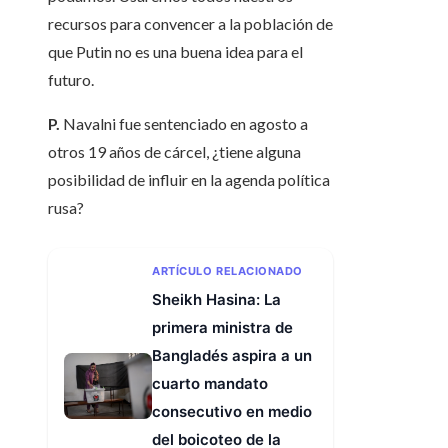
recursos para convencer a la población de
que Putin no es una buena idea para el
futuro.
P.
Navalni fue sentenciado en agosto a
otros 19 años de cárcel, ¿tiene alguna
posibilidad de influir en la agenda política
rusa?
ARTÍCULO RELACIONADO
Sheikh Hasina: La
primera ministra de
Bangladés aspira a un
cuarto mandato
consecutivo en medio
del boicoteo de la