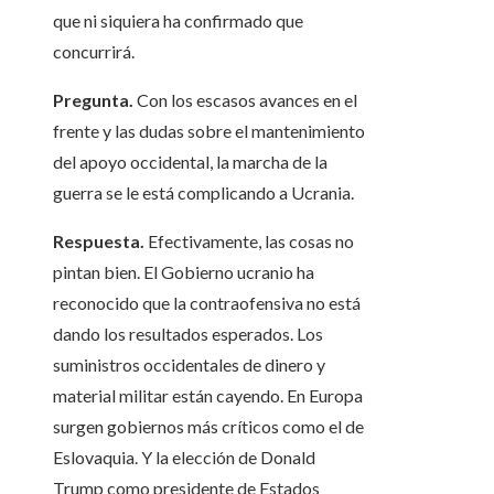
que ni siquiera ha confirmado que
concurrirá.
Pregunta.
Con los escasos avances en el
frente y las dudas sobre el mantenimiento
del apoyo occidental, la marcha de la
guerra se le está complicando a Ucrania.
Respuesta.
Efectivamente, las cosas no
pintan bien. El Gobierno ucranio ha
reconocido que la contraofensiva no está
dando los resultados esperados. Los
suministros occidentales de dinero y
material militar están cayendo. En Europa
surgen gobiernos más críticos como el de
Eslovaquia. Y la elección de Donald
Trump como presidente de Estados