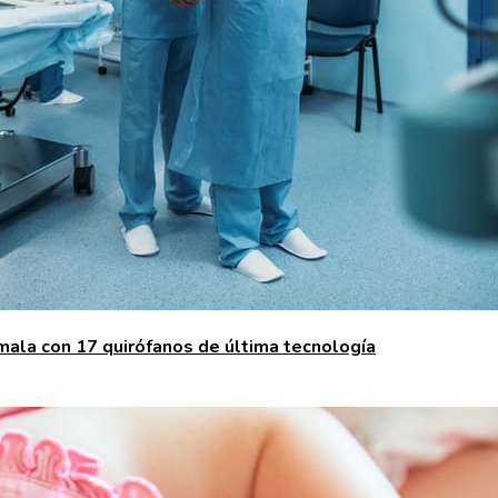
emala con 17 quirófanos de última tecnología