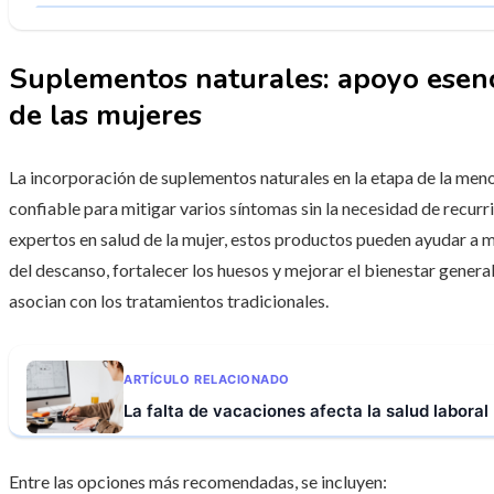
Suplementos naturales: apoyo esenc
de las mujeres
La incorporación de suplementos naturales en la etapa de la me
confiable para mitigar varios síntomas sin la necesidad de recur
expertos en salud de la mujer, estos productos pueden ayudar a m
del descanso, fortalecer los huesos y mejorar el bienestar genera
asocian con los tratamientos tradicionales.
ARTÍCULO RELACIONADO
La falta de vacaciones afecta la salud laboral
Entre las opciones más recomendadas, se incluyen: