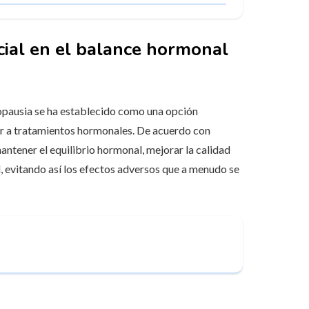
ial en el balance hormonal
nopausia se ha establecido como una opción
rir a tratamientos hormonales. De acuerdo con
antener el equilibrio hormonal, mejorar la calidad
l, evitando así los efectos adversos que a menudo se