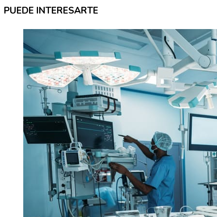
PUEDE INTERESARTE