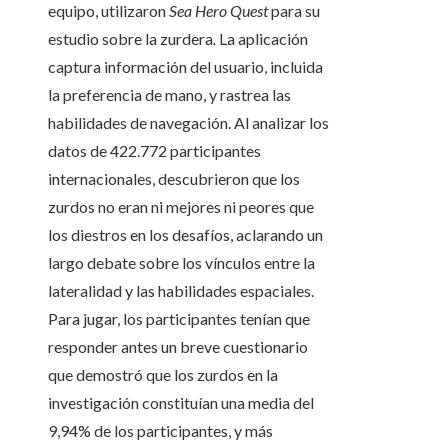
equipo, utilizaron
Sea Hero Quest
para su
estudio sobre la zurdera
.
La aplicación
captura información del usuario, incluida
la preferencia de mano, y rastrea las
habilidades de navegación. Al analizar los
datos de 422.772 participantes
internacionales, descubrieron que los
zurdos no eran ni mejores ni peores que
los diestros en los desafíos, aclarando un
largo debate sobre los vínculos entre la
lateralidad y las habilidades espaciales.
Para jugar, los participantes tenían que
responder antes un breve cuestionario
que demostró que los zurdos en la
investigación constituían una media del
9,94% de los participantes, y más