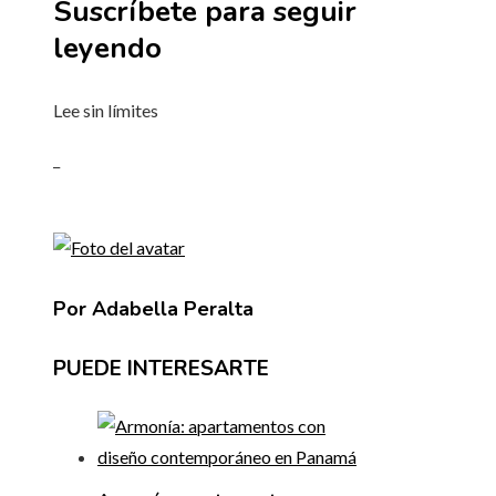
Suscríbete para seguir
leyendo
Lee sin límites
_
Por Adabella Peralta
PUEDE INTERESARTE