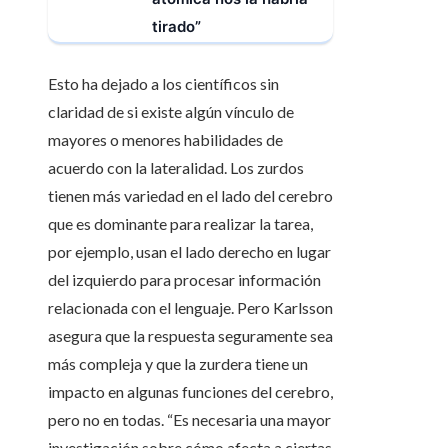
tirado”
Esto ha dejado a los científicos sin
claridad de si existe algún vínculo de
mayores o menores habilidades de
acuerdo con la lateralidad. Los zurdos
tienen más variedad en el lado del cerebro
que es dominante para realizar la tarea,
por ejemplo, usan el lado derecho en lugar
del izquierdo para procesar información
relacionada con el lenguaje. Pero Karlsson
asegura que la respuesta seguramente sea
más compleja y que la zurdera tiene un
impacto en algunas funciones del cerebro,
pero no en todas. “Es necesaria una mayor
investigación sobre cómo afecta a ciertas