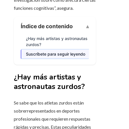
funciones cognitivas”, asegura.
Índice de contenido
¿Hay más artistas y astronautas
zurdos?
Suscríbete para seguir leyendo
¿Hay más artistas y
astronautas zurdos?
Se sabe que los atletas zurdos están
sobrerrepresentados en deportes
profesionales que requieren respuestas
rápidas y precisas. Estas peculiaridades