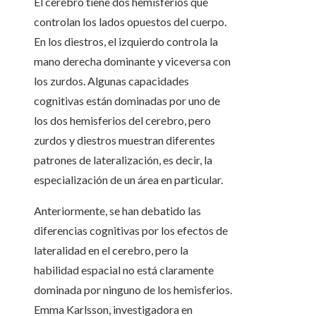
El cerebro tiene dos hemisferios que
controlan los lados opuestos del cuerpo.
En los diestros, el izquierdo controla la
mano derecha dominante y viceversa con
los zurdos. Algunas capacidades
cognitivas están dominadas por uno de
los dos hemisferios del cerebro, pero
zurdos y diestros muestran diferentes
patrones de lateralización, es decir, la
especialización de un área en particular.
Anteriormente, se han debatido las
diferencias cognitivas por los efectos de
lateralidad en el cerebro, pero la
habilidad espacial no está claramente
dominada por ninguno de los hemisferios.
Emma Karlsson, investigadora en