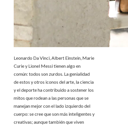
Leonardo Da Vinci, Albert Einstein, Marie
Curie y Lionel Messi tienen algo en
común: todos son zurdos. La genialidad
de estos y otros iconos del arte, la ciencia
y el deporte ha contribuido a sostener los
mitos que rodean a las personas que se
manejan mejor con el lado izquierdo del
cuerpo: se cree que son más inteligentes y
creativas; aunque también que viven