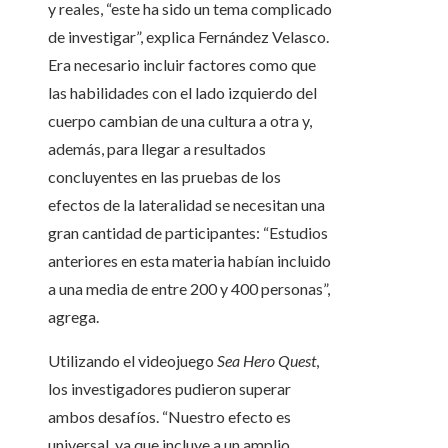
y reales, “este ha sido un tema complicado
de investigar”, explica Fernández Velasco.
Era necesario incluir factores como que
las habilidades con el lado izquierdo del
cuerpo cambian de una cultura a otra y,
además, para llegar a resultados
concluyentes en las pruebas de los
efectos de la lateralidad se necesitan una
gran cantidad de participantes: “Estudios
anteriores en esta materia habían incluido
a una media de entre 200 y 400 personas”,
agrega.
Utilizando el videojuego
Sea Hero Quest
,
los investigadores pudieron superar
ambos desafíos. “Nuestro efecto es
universal, ya que incluye a un amplio