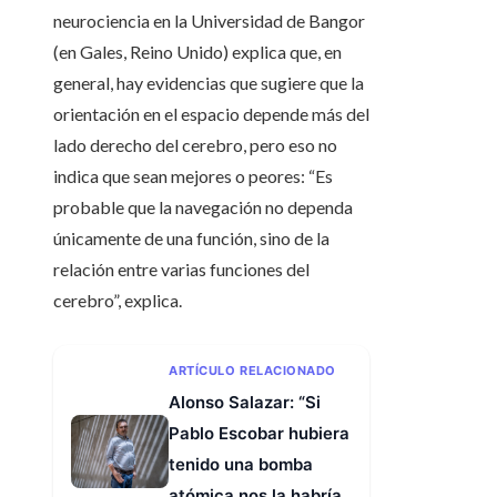
neurociencia en la Universidad de Bangor
(en Gales, Reino Unido) explica que, en
general, hay evidencias que sugiere que la
orientación en el espacio depende más del
lado derecho del cerebro, pero eso no
indica que sean mejores o peores: “Es
probable que la navegación no dependa
únicamente de una función, sino de la
relación entre varias funciones del
cerebro”, explica.
ARTÍCULO RELACIONADO
Alonso Salazar: “Si
Pablo Escobar hubiera
tenido una bomba
atómica nos la habría