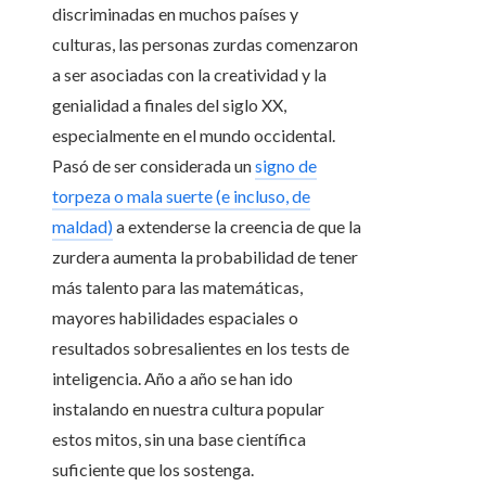
discriminadas en muchos países y
culturas, las personas zurdas comenzaron
a ser asociadas con la creatividad y la
genialidad a finales del siglo XX,
especialmente en el mundo occidental.
Pasó de ser considerada un
signo de
torpeza o mala suerte (e incluso, de
maldad)
a extenderse la creencia de que la
zurdera aumenta la probabilidad de tener
más talento para las matemáticas,
mayores habilidades espaciales o
resultados sobresalientes en los tests de
inteligencia. Año a año se han ido
instalando en nuestra cultura popular
estos mitos, sin una base científica
suficiente que los sostenga.