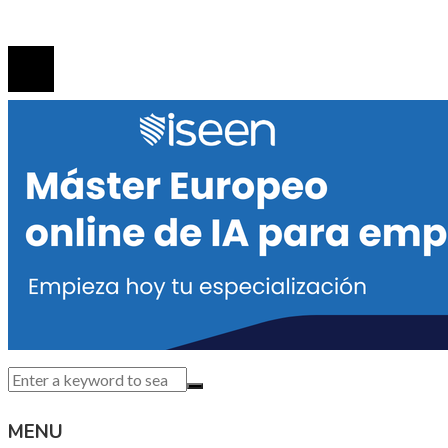
© 2020 Todos los derechos reservados.
MENU