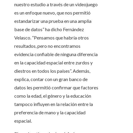
nuestro estudio a través de un videojuego
es un enfoque nuevo, que nos permitió
estandarizar una prueba en una amplia
base de datos” ha dicho Fernández
Velasco. “Pensamos que habría otros
resultados, pero no encontramos
evidencia confiable de ninguna diferencia
en la capacidad espacial entre zurdos y
diestros en todos los países”. Además,
explica, contar con un gran banco de
datos les permitió confirmar que factores
como la edad, el género y la educación
tampoco influyen en la relación entre la
preferencia de mano y la capacidad
espacial.