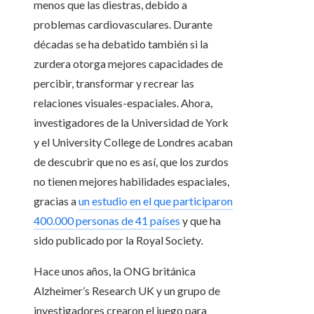
menos que las diestras, debido a
problemas cardiovasculares. Durante
décadas se ha debatido también si la
zurdera otorga mejores capacidades de
percibir, transformar y recrear las
relaciones visuales-espaciales. Ahora,
investigadores de la Universidad de York
y el University College de Londres acaban
de descubrir que no es así, que los zurdos
no tienen mejores habilidades espaciales,
gracias a
un estudio en el que participaron
400.000 personas de 41 países
y que ha
sido publicado por la Royal Society
.
Hace unos años, la ONG británica
Alzheimer’s Research UK y un grupo de
investigadores crearon el juego para