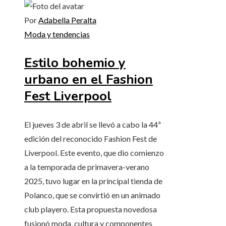
Por
Adabella Peralta
Moda y tendencias
Estilo bohemio y
urbano en el Fashion
Fest Liverpool
El jueves 3 de abril se llevó a cabo la 44ª
edición del reconocido Fashion Fest de
Liverpool. Este evento, que dio comienzo
a la temporada de primavera-verano
2025, tuvo lugar en la principal tienda de
Polanco, que se convirtió en un animado
club playero. Esta propuesta novedosa
fusionó moda, cultura y componentes