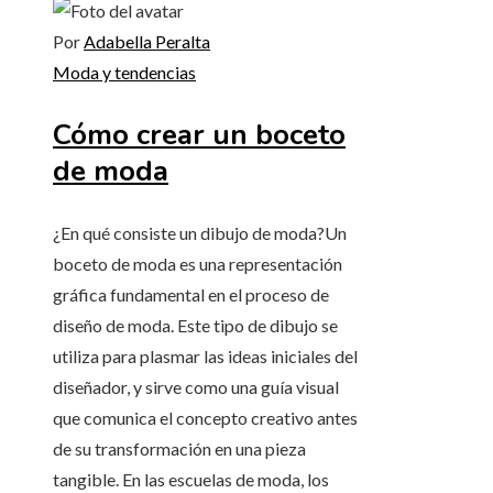
Por
Adabella Peralta
Moda y tendencias
Cómo crear un boceto
de moda
¿En qué consiste un dibujo de moda?Un
boceto de moda es una representación
gráfica fundamental en el proceso de
diseño de moda. Este tipo de dibujo se
utiliza para plasmar las ideas iniciales del
diseñador, y sirve como una guía visual
que comunica el concepto creativo antes
de su transformación en una pieza
tangible. En las escuelas de moda, los