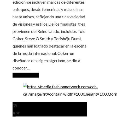
edición, se incluyen marcas de diferentes
enfoques, desde femeninas y masculinas
hasta unisex, reflejando una rica variedad
de visiones y estilos.De los finalistas, tres
provienen del Reino Unido, incluidos Tolu
Coker, Steve O Smith y Torishéju Dumi,
quienes han logrado destacar en la escena
de la moda internacional. Coker, un
diseñador de origen nigeriano, se dio a
conocer…
Seguir leyendo
05
Abr