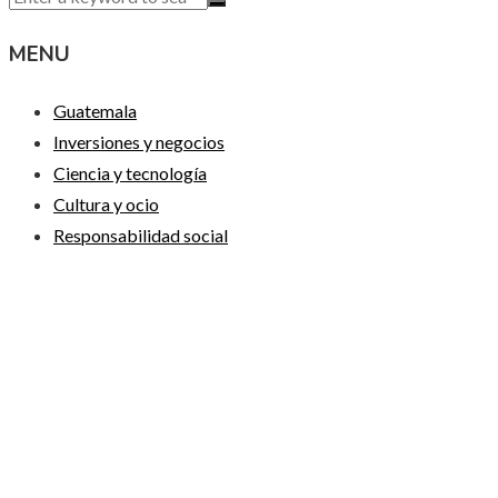
MENU
Guatemala
Inversiones y negocios
Ciencia y tecnología
Cultura y ocio
Responsabilidad social