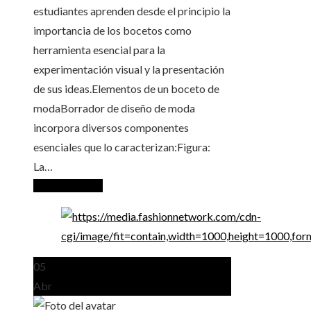
estudiantes aprenden desde el principio la
importancia de los bocetos como
herramienta esencial para la
experimentación visual y la presentación
de sus ideas.Elementos de un boceto de
modaBorrador de diseño de moda
incorpora diversos componentes
esenciales que lo caracterizan:Figura:
La…
Seguir leyendo
05
Abr