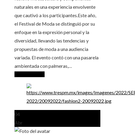
naturales en una experiencia envolvente
que cautivó a los participantes.Este año,
el Festival de Moda se distinguió por su
enfoque en la expresión personal y la
diversidad, llevando las tendencias y
propuestas de moda a una audiencia
variada. El evento contó con una pasarela
ambientada con palmeras,…
Seguir leyendo
04
Abr