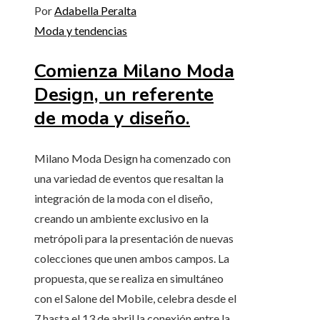
Por
Adabella Peralta
Moda y tendencias
Comienza Milano Moda
Design, un referente
de moda y diseño.
Milano Moda Design ha comenzado con
una variedad de eventos que resaltan la
integración de la moda con el diseño,
creando un ambiente exclusivo en la
metrópoli para la presentación de nuevas
colecciones que unen ambos campos. La
propuesta, que se realiza en simultáneo
con el Salone del Mobile, celebra desde el
7 hasta el 13 de abril la conexión entre la