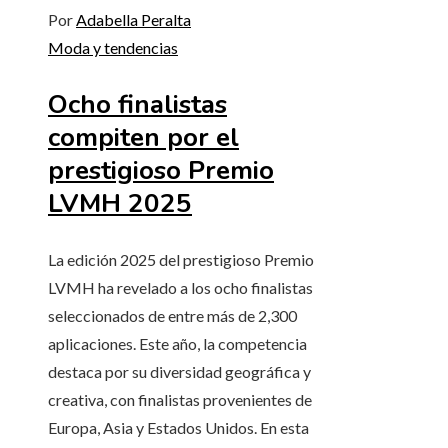
Por
Adabella Peralta
Moda y tendencias
Ocho finalistas
compiten por el
prestigioso Premio
LVMH 2025
La edición 2025 del prestigioso Premio
LVMH ha revelado a los ocho finalistas
seleccionados de entre más de 2,300
aplicaciones. Este año, la competencia
destaca por su diversidad geográfica y
creativa, con finalistas provenientes de
Europa, Asia y Estados Unidos. En esta