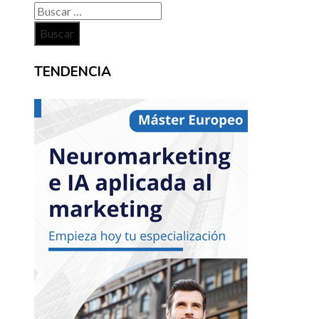
Buscar:
TENDENCIA