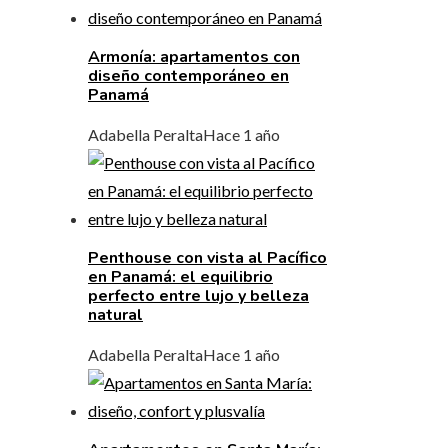
Armonía: apartamentos con
diseño contemporáneo en
Panamá
Adabella Peralta
Hace 1 año
Penthouse con vista al Pacífico
en Panamá: el equilibrio
perfecto entre lujo y belleza
natural
Adabella Peralta
Hace 1 año