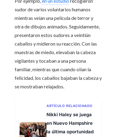
Por ejemplo,
en un estudio
recogieron
sudor de varios voluntarios humanos
mientras veían una película de terror y
otra de dibujos animados. Seguidamente,
presentaron estos sudores a veintiún
caballos y midieron su reacción. Con las
muestras de miedo, elevaban la cabeza
vigilantes y tocaban a una persona
familiar, mientras que cuando olían la
felicidad, los caballos bajaban la cabeza y
se mostraban relajados.
ARTÍCULO RELACIONADO
Nikki Haley se juega
en Nuevo Hampshire
la última oportunidad