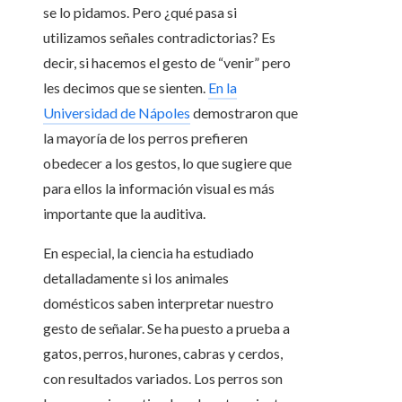
se lo pidamos. Pero ¿qué pasa si
utilizamos señales contradictorias? Es
decir, si hacemos el gesto de “venir” pero
les decimos que se sienten.
En la
Universidad de Nápoles
demostraron que
la mayoría de los perros prefieren
obedecer a los gestos, lo que sugiere que
para ellos la información visual es más
importante que la auditiva.
En especial, la ciencia ha estudiado
detalladamente si los animales
domésticos saben interpretar nuestro
gesto de señalar. Se ha puesto a prueba a
gatos, perros, hurones, cabras y cerdos,
con resultados variados. Los perros son