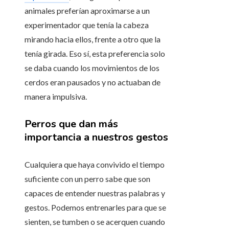
animales preferían aproximarse a un
experimentador que tenía la cabeza
mirando hacia ellos, frente a otro que la
tenía girada. Eso sí, esta preferencia solo
se daba cuando los movimientos de los
cerdos eran pausados y no actuaban de
manera impulsiva.
Perros que dan más
importancia a nuestros gestos
Cualquiera que haya convivido el tiempo
suficiente con un perro sabe que son
capaces de entender nuestras palabras y
gestos. Podemos entrenarles para que se
sienten, se tumben o se acerquen cuando