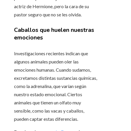
actriz de Hermione, pero la cara de su
pastor seguro que no se les olvida.
Caballos que huelen nuestras
emociones
Investigaciones recientes indican que
algunos animales pueden oler las
emociones humanas. Cuando sudamos,
excretamos distintas sustancias químicas,
como la adrenalina, que varían según
nuestro estado emocional. Ciertos
animales que tienen un olfato muy
sensible, como las vacas y caballos,
pueden captar estas diferencias.