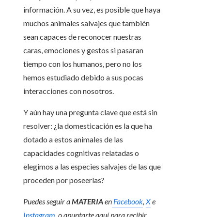
información. A su vez, es posible que haya
muchos animales salvajes que también
sean capaces de reconocer nuestras
caras, emociones y gestos si pasaran
tiempo con los humanos, pero no los
hemos estudiado debido a sus pocas
interacciones con nosotros.
Y aún hay una pregunta clave que está sin
resolver: ¿la domesticación es la que ha
dotado a estos animales de las
capacidades cognitivas relatadas o
elegimos a las especies salvajes de las que
proceden por poseerlas?
Puedes seguir a
MATERIA
en
Facebook
,
X
e
Instagram
, o apuntarte aquí para recibir