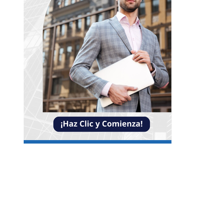
NOTICIAS
La necesidad de diversificar el turismo en
Montenegro para evitar crisis económicas