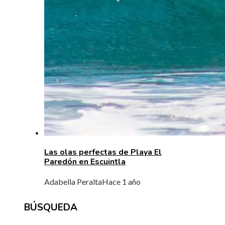
Las olas perfectas de Playa El
Paredón en Escuintla
Adabella Peralta
Hace 1 año
BÚSQUEDA