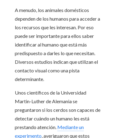
A menudo, los animales domésticos
dependen de los humanos para acceder a
los recursos que les interesan. Por eso
puede ser importante para ellos saber
identificar al humano que está más
predispuesto a darles lo que necesitan.
Diversos estudios indican que utilizan el
contacto visual como una pista
determinante.
Unos científicos de la Universidad
Martin-Luther de Alemania se
preguntaron si los cerdos son capaces de
detectar cuándo un humano les está
prestando atención.
Mediante un
experimento
, averiguaron que estos