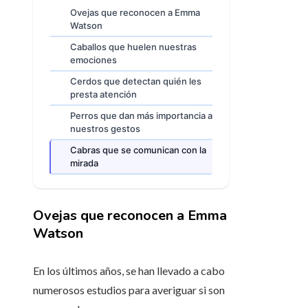
Ovejas que reconocen a Emma
Watson
Caballos que huelen nuestras
emociones
Cerdos que detectan quién les
presta atención
Perros que dan más importancia a
nuestros gestos
Cabras que se comunican con la
mirada
Ovejas que reconocen a Emma
Watson
En los últimos años, se han llevado a cabo
numerosos estudios para averiguar si son