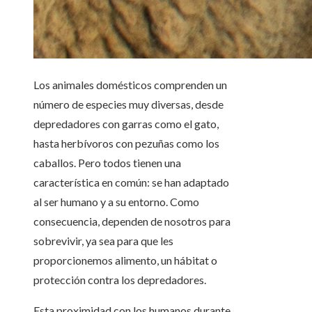
Los animales domésticos comprenden un
número de especies muy diversas, desde
depredadores con garras como el gato,
hasta herbívoros con pezuñas como los
caballos. Pero todos tienen una
característica en común: se han adaptado
al ser humano y a su entorno. Como
consecuencia, dependen de nosotros para
sobrevivir, ya sea para que les
proporcionemos alimento, un hábitat o
protección contra los depredadores.
Esta proximidad con los humanos durante