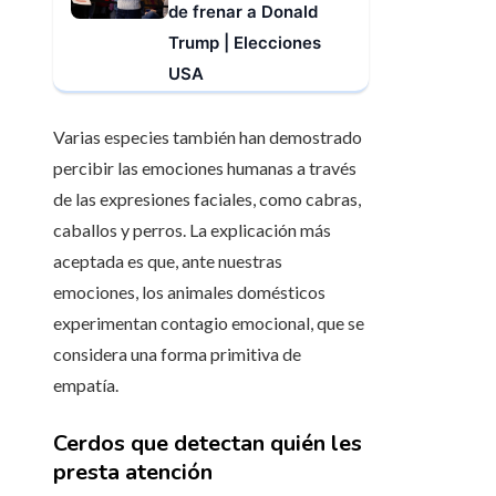
de frenar a Donald
Trump | Elecciones
USA
Varias especies también han demostrado
percibir las emociones humanas a través
de las expresiones faciales, como cabras,
caballos y perros. La explicación más
aceptada es que, ante nuestras
emociones, los animales domésticos
experimentan contagio emocional, que se
considera una forma primitiva de
empatía.
Cerdos que detectan quién les
presta atención