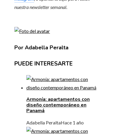
nuestra newsletter semanal
.
Por Adabella Peralta
PUEDE INTERESARTE
Armonía: apartamentos con
diseño contemporáneo en
Panamá
Adabella Peralta
Hace 1 año