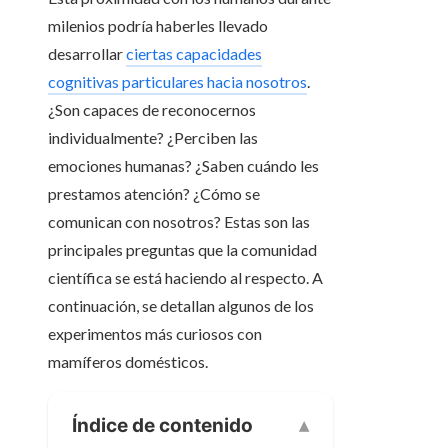
milenios podría haberles llevado
desarrollar
ciertas capacidades
cognitivas particulares hacia nosotros
.
¿Son capaces de reconocernos
individualmente? ¿Perciben las
emociones humanas? ¿Saben cuándo les
prestamos atención? ¿Cómo se
comunican con nosotros? Estas son las
principales preguntas que la comunidad
científica se está haciendo al respecto. A
continuación, se detallan algunos de los
experimentos más curiosos con
mamíferos domésticos.
Índice de contenido