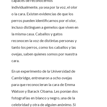
capaces de reconocernos
individualmente, ya sea por la voz, el olor
o la cara. Existen evidencias de que los
perros pueden identificarnos por el olor,
incluso distinguen a gemelos que viven en
la misma casa. Caballos y gatos
reconocen la voz de distintas personas y
tanto los perros, como los caballos y las
ovejas, saben quienes somos por nuestra
cara.
En un experimento de la Universidad de
Cambridge, entrenaron a ocho ovejas
para que reconocieran la cara de Emma
Watson y Barack Obama. Les ponían dos
fotografías en blanco y negro, una de la
celebridad y otra de alguien anónimo. Si