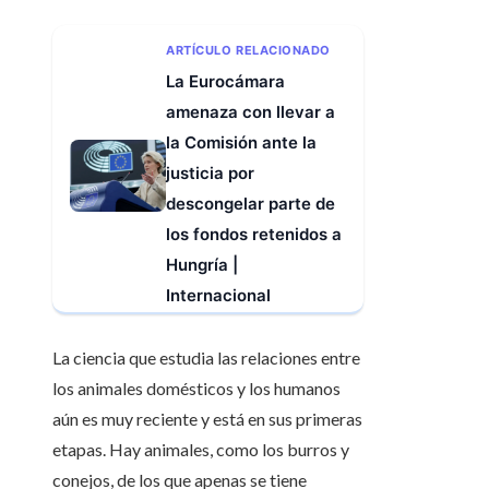
ARTÍCULO RELACIONADO
La Eurocámara
amenaza con llevar a
la Comisión ante la
justicia por
descongelar parte de
los fondos retenidos a
Hungría |
Internacional
La ciencia que estudia las relaciones entre
los animales domésticos y los humanos
aún es muy reciente y está en sus primeras
etapas. Hay animales, como los burros y
conejos, de los que apenas se tiene