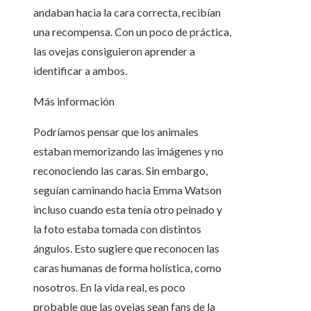
andaban hacia la cara correcta, recibían
una recompensa. Con un poco de práctica,
las ovejas consiguieron aprender a
identificar a ambos.
Más información
Podríamos pensar que los animales
estaban memorizando las imágenes y no
reconociendo las caras. Sin embargo,
seguían caminando hacia Emma Watson
incluso cuando esta tenía otro peinado y
la foto estaba tomada con distintos
ángulos. Esto sugiere que reconocen las
caras humanas de forma holística, como
nosotros. En la vida real, es poco
probable que las ovejas sean fans de la