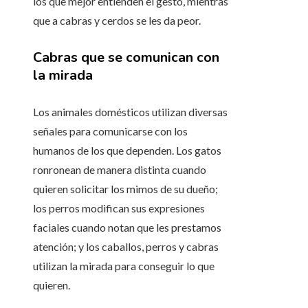
los que mejor entienden el gesto, mientras
que a cabras y cerdos se les da peor.
Cabras que se comunican con
la mirada
Los animales domésticos utilizan diversas
señales para comunicarse con los
humanos de los que dependen. Los gatos
ronronean de manera distinta cuando
quieren solicitar los mimos de su dueño;
los perros modifican sus expresiones
faciales cuando notan que les prestamos
atención; y los caballos, perros y cabras
utilizan la mirada para conseguir lo que
quieren.