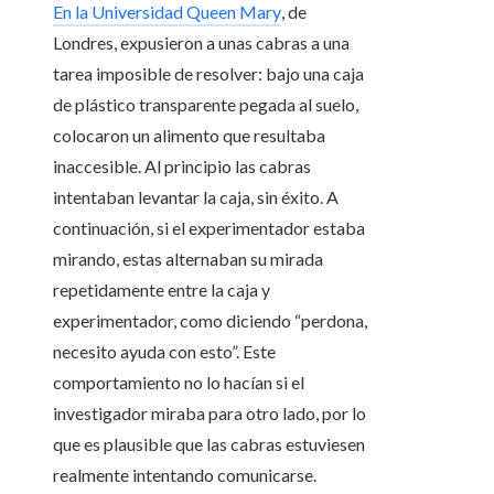
En la Universidad Queen Mary
, de
Londres, expusieron a unas cabras a una
tarea imposible de resolver: bajo una caja
de plástico transparente pegada al suelo,
colocaron un alimento que resultaba
inaccesible. Al principio las cabras
intentaban levantar la caja, sin éxito. A
continuación, si el experimentador estaba
mirando, estas alternaban su mirada
repetidamente entre la caja y
experimentador, como diciendo “perdona,
necesito ayuda con esto”. Este
comportamiento no lo hacían si el
investigador miraba para otro lado, por lo
que es plausible que las cabras estuviesen
realmente intentando comunicarse.