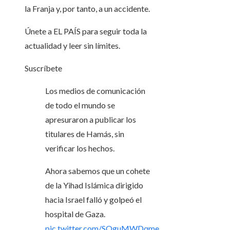
la Franja y, por tanto, a un accidente.
Únete a EL PAÍS para seguir toda la
actualidad y leer sin límites.
Suscríbete
Los medios de comunicación
de todo el mundo se
apresuraron a publicar los
titulares de Hamás, sin
verificar los hechos.
Ahora sabemos que un cohete
de la Yihad Islámica dirigido
hacia Israel falló y golpeó el
hospital de Gaza.
pic.twitter.com/SQguMWDqme