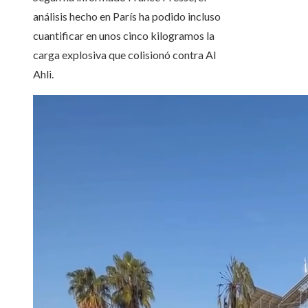
análisis hecho en París ha podido incluso
cuantificar en unos cinco kilogramos la
carga explosiva que colisionó contra Al
Ahli.