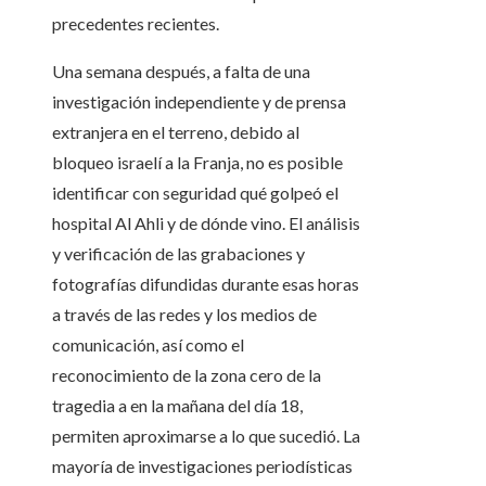
precedentes recientes.
Una semana después, a falta de una
investigación independiente y de prensa
extranjera en el terreno, debido al
bloqueo israelí a la Franja, no es posible
identificar con seguridad qué golpeó el
hospital Al Ahli y de dónde vino. El análisis
y verificación de las grabaciones y
fotografías difundidas durante esas horas
a través de las redes y los medios de
comunicación, así como el
reconocimiento de la zona cero de la
tragedia a en la mañana del día 18,
permiten aproximarse a lo que sucedió. La
mayoría de investigaciones periodísticas