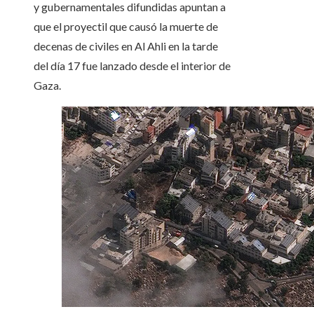
y gubernamentales difundidas apuntan a
que el proyectil que causó la muerte de
decenas de civiles en Al Ahli en la tarde
del día 17 fue lanzado desde el interior de
Gaza.