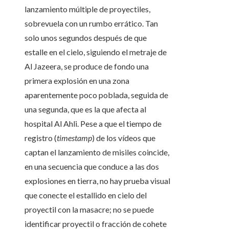
lanzamiento múltiple de proyectiles,
sobrevuela con un rumbo errático. Tan
solo unos segundos después de que
estalle en el cielo, siguiendo el metraje de
Al Jazeera, se produce de fondo una
primera explosión en una zona
aparentemente poco poblada, seguida de
una segunda, que es la que afecta al
hospital Al Ahli. Pese a que el tiempo de
registro (
timestamp
) de los vídeos que
captan el lanzamiento de misiles coincide,
en una secuencia que conduce a las dos
explosiones en tierra, no hay prueba visual
que conecte el estallido en cielo del
proyectil con la masacre; no se puede
identificar proyectil o fracción de cohete