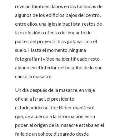
revelan también daños en las fachadas de
algunos de los edificios bajos del centro,
entre ellos, una iglesia baptista, restos de
la explosión o efecto del impacto de
partes del proyectil tras golpear con el
suelo. Hasta el momento, ninguna
fotografía ni vídeo ha identificado resto
alguno en el interior del hospital de lo que
causó la masacre.
Un día después de la masacre, en viaje
oficial a Israel, el presidente
estadounidense, Joe Biden, manifestó
que, de acuerdo a la información en su
poder, el origen de la masacre estaba en el
fallo de un cohete disparado desde