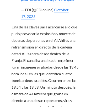
— FDI (@FDIonline)
October
17, 2023
Una de las claves para acercarse a lo que
pudo provocar la explosión y muerte de
decenas de personas en el Al Ahli es una
retransmisión en directo de la cadena
catarí Al Jazeera desde dentro de la
Franja. El canal ha analizado, en primer
lugar, imágenes grabadas desde las 18.45,
hora local, en las que identifica cuatro
bombardeos israelíes. Ocurren entre las
18.54 y las 18.58. Un minuto después, la
cámara de Al Jazeera que graba en
directo a uno de sus reporteros, vira y