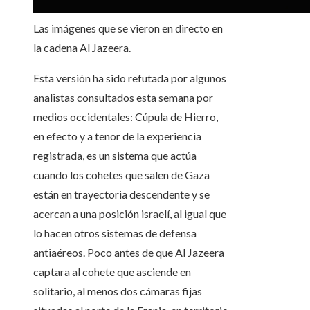
Las imágenes que se vieron en directo en
la cadena Al Jazeera.
Esta versión ha sido refutada por algunos
analistas consultados esta semana por
medios occidentales: Cúpula de Hierro,
en efecto y a tenor de la experiencia
registrada, es un sistema que actúa
cuando los cohetes que salen de Gaza
están en trayectoria descendente y se
acercan a una posición israelí, al igual que
lo hacen otros sistemas de defensa
antiaéreos. Poco antes de que Al Jazeera
captara al cohete que asciende en
solitario, al menos dos cámaras fijas