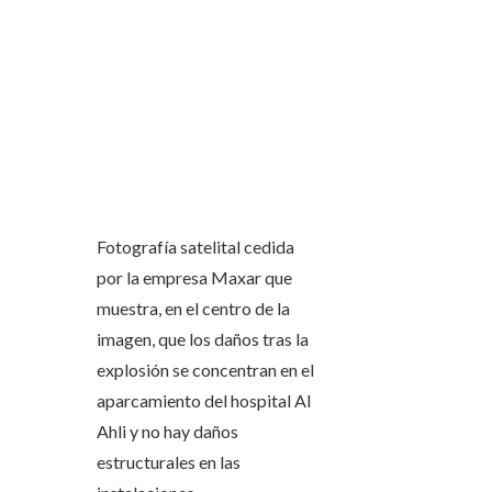
Fotografía satelital cedida
por la empresa Maxar que
muestra, en el centro de la
imagen, que los daños tras la
explosión se concentran en el
aparcamiento del hospital Al
Ahli y no hay daños
estructurales en las