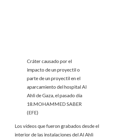
Cráter causado por el
impacto de un proyectil o
parte de un proyectil en el
aparcamiento del hospital Al
Ahli de Gaza, el pasado día
18.
MOHAMMED SABER
(EFE)
Los vídeos que fueron grabados desde el
interior de las instalaciones del Al Ahli