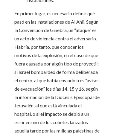
instalaciones.
En primer lugar, es necesario definir qué
pasó en las instalaciones de Al Ahli. Según
la Convención de Ginebra, un “ataque” es
un acto de violencia contra el adversario.
Habría, por tanto, que conocer los
motivos de la explosión, en el caso de que
fuera causada por algún tipo de proyectil;
si Israel bombardeó de forma deliberada
el centro, al que había enviado tres “avisos
de evacuación” los días 14, 15 y 16, según
la información de la Diócesis Episcopal de
Jerusalén, al que está vinculada el
hospital, o si el impacto se debió a un
error en uno de los cohetes lanzados
aquella tarde por las milicias palestinas de