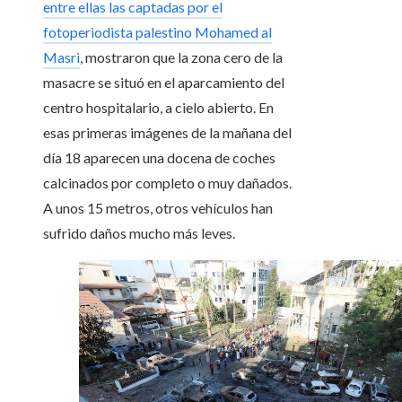
entre ellas las captadas por el
fotoperiodista palestino Mohamed al
Masri
, mostraron que la zona cero de la
masacre se situó en el aparcamiento del
centro hospitalario, a cielo abierto. En
esas primeras imágenes de la mañana del
día 18 aparecen una docena de coches
calcinados por completo o muy dañados.
A unos 15 metros, otros vehículos han
sufrido daños mucho más leves.