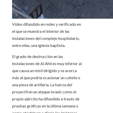
Vídeo difundido en redes y verificado en
el que se muestra el interior de las
instalaciones del complejo hospitalario,
entre ellas, una iglesia baptista.
El grado de destrucción en las
instalaciones de Al Ahli es muy inferior al
que causa un misil dirigido y se acerca
más al que podría ocasionar un cohete o
una pieza de artillería. La fuerza del
proyectil en un ataque israelí, como el
propio ejército ha difundido a través de
pruebas gráficas en la última semana o
como atestiguan a diario las imágenes