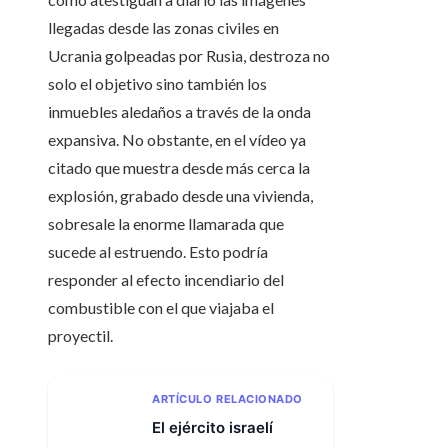
llegadas desde las zonas civiles en
Ucrania golpeadas por Rusia, destroza no
solo el objetivo sino también los
inmuebles aledaños a través de la onda
expansiva. No obstante, en el vídeo ya
citado que muestra desde más cerca la
explosión, grabado desde una vivienda,
sobresale la enorme llamarada que
sucede al estruendo. Esto podría
responder al efecto incendiario del
combustible con el que viajaba el
proyectil.
ARTÍCULO RELACIONADO
El ejército israelí