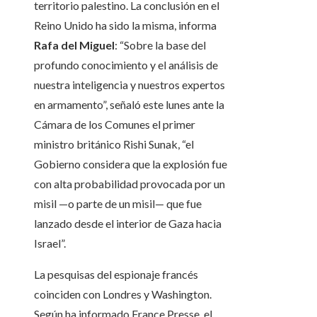
territorio palestino. La conclusión en el
Reino Unido ha sido la misma, informa
Rafa del Miguel
: “Sobre la base del
profundo conocimiento y el análisis de
nuestra inteligencia y nuestros expertos
en armamento”, señaló este lunes ante la
Cámara de los Comunes el primer
ministro británico Rishi Sunak, “el
Gobierno considera que la explosión fue
con alta probabilidad provocada por un
misil —o parte de un misil— que fue
lanzado desde el interior de Gaza hacia
Israel”.
La pesquisas del espionaje francés
coinciden con Londres y Washington.
Según ha informado France Presse, el