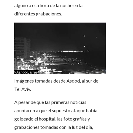
alguno a esa hora de la noche en las
diferentes grabaciones.
Imágenes tomadas desde Asdod, al sur de
Tel Aviv.
A pesar de que las primeras noticias
apuntaron a que el supuesto ataque había
golpeado el hospital, las fotografías y
grabaciones tomadas con la luz del día,