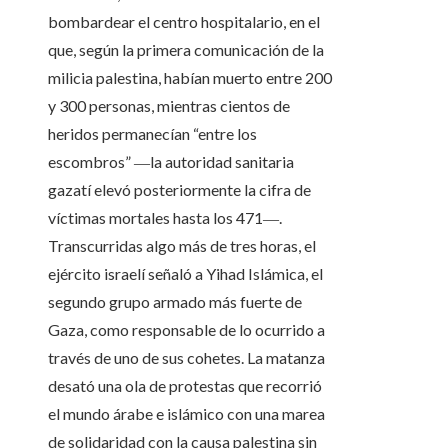
bombardear el centro hospitalario, en el
que, según la primera comunicación de la
milicia palestina, habían muerto entre 200
y 300 personas, mientras cientos de
heridos permanecían “entre los
escombros” ―la autoridad sanitaria
gazatí elevó posteriormente la cifra de
víctimas mortales hasta los 471―.
Transcurridas algo más de tres horas, el
ejército israelí señaló a Yihad Islámica, el
segundo grupo armado más fuerte de
Gaza, como responsable de lo ocurrido a
través de uno de sus cohetes. La matanza
desató una ola de protestas que recorrió
el mundo árabe e islámico con una marea
de solidaridad con la causa palestina sin