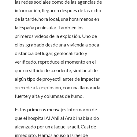
las redes sociales como de las agencias de
información, llegaron después de las ocho
de la tarde, hora local, una hora menos en
la España peninsular. También los
primeros vídeos de la explosión. Uno de
ellos, grabado desde una vivienda a poca
distancia del lugar, geolocalizado y
verificado, reproduce el momento en el
que un silbido descendente, similar al de
algún tipo de proyectil antes de impactar,
precede a la explosión, con una llamarada
fuerte y alta y columnas de humo.
Estos primeros mensajes informaron de
que el hospital Al Ahli al Arabi había sido
alcanzado por un ataque israelí. Casi de
inmediato, Hamás acusó a Israel de