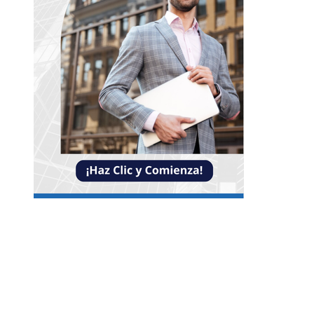
NOTICIAS
Claves para mejorar la inversión y reducir la
fragmentación económica en Bosnia y Herzego
La necesidad de diversificar el turismo en