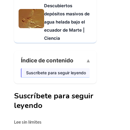
Descubiertos
depósitos masivos de
agua helada bajo el
ecuador de Marte |
Ciencia
Índice de contenido
Suscríbete para seguir leyendo
Suscríbete para seguir
leyendo
Lee sin límites