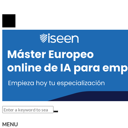
© 2020 Todos los derechos reservados.
MENU