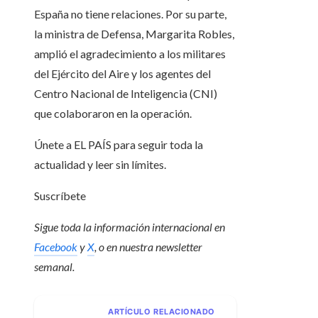
España no tiene relaciones. Por su parte,
la ministra de Defensa, Margarita Robles,
amplió el agradecimiento a los militares
del Ejército del Aire y los agentes del
Centro Nacional de Inteligencia (CNI)
que colaboraron en la operación.
Únete a EL PAÍS para seguir toda la
actualidad y leer sin límites.
Suscríbete
Sigue toda la información internacional en
Facebook
y
X
, o en
nuestra newsletter
semanal
.
ARTÍCULO RELACIONADO