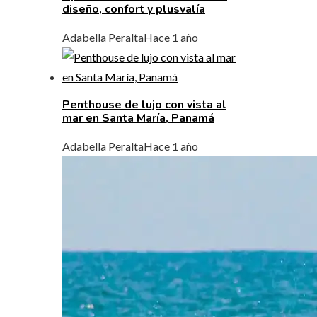
diseño, confort y plusvalía
Adabella Peralta
Hace 1 año
Penthouse de lujo con vista al
mar en Santa María, Panamá
Adabella Peralta
Hace 1 año