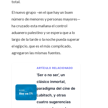
total.
El nuevo grupo –en el que hay un buen
número de menores y personas mayores—
ha cruzado esta mañana el control
aduanero palestino y se espera que a lo
largo de la tarde o la noche pueda superar
el egipcio, que es el más complicado,
agregaron las mismas fuentes.
ARTÍCULO RELACIONADO
‘Ser o no ser’, un
clásico inmortal,
paradigma del cine de
Lubitsch, y otras
cuatro sugerencias