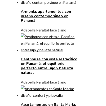
Armonía: apartamentos con
diseño contemporáneo en
Panamá
Adabella Peralta
Hace 1 año
Penthouse con vista al Pacífico
en Panamá: el equilibrio
perfecto entre lujo y belleza
natural
Adabella Peralta
Hace 1 año
Apartamentos en Santa María: