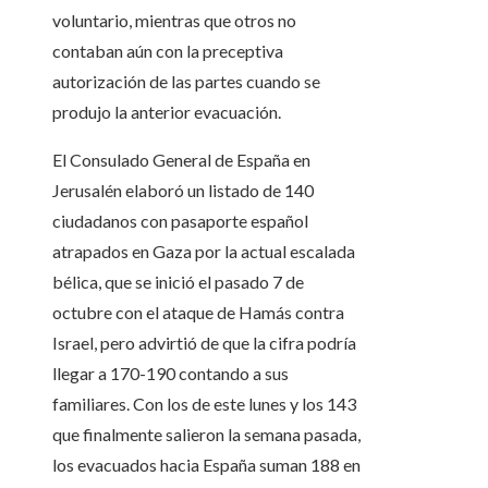
voluntario, mientras que otros no
contaban aún con la preceptiva
autorización de las partes cuando se
produjo la anterior evacuación.
El Consulado General de España en
Jerusalén elaboró un listado de 140
ciudadanos con pasaporte español
atrapados en Gaza por la actual escalada
bélica, que se inició el pasado 7 de
octubre con el ataque de Hamás contra
Israel, pero advirtió de que la cifra podría
llegar a 170-190 contando a sus
familiares. Con los de este lunes y los 143
que finalmente salieron la semana pasada,
los evacuados hacia España suman 188 en