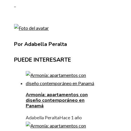
_
Por Adabella Peralta
PUEDE INTERESARTE
Armonía: apartamentos con
diseño contemporáneo en
Panamá
Adabella Peralta
Hace 1 año