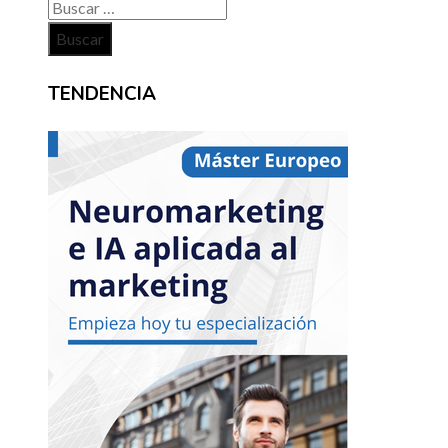
Buscar:
TENDENCIA