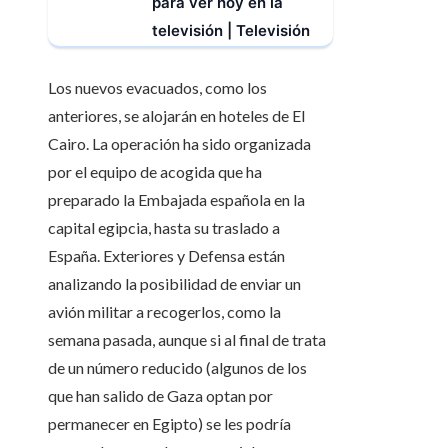
para ver hoy en la
televisión | Televisión
Los nuevos evacuados, como los
anteriores, se alojarán en hoteles de El
Cairo. La operación ha sido organizada
por el equipo de acogida que ha
preparado la Embajada española en la
capital egipcia, hasta su traslado a
España. Exteriores y Defensa están
analizando la posibilidad de enviar un
avión militar a recogerlos, como la
semana pasada, aunque si al final de trata
de un número reducido (algunos de los
que han salido de Gaza optan por
permanecer en Egipto) se les podría