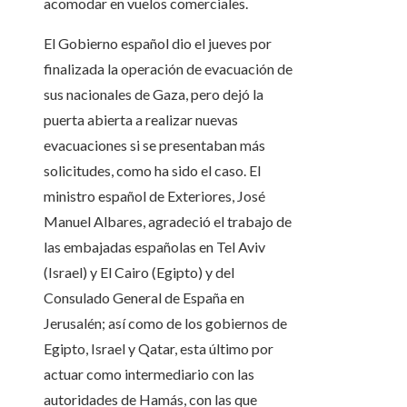
acomodar en vuelos comerciales.
El Gobierno español dio el jueves por
finalizada la operación de evacuación de
sus nacionales de Gaza, pero dejó la
puerta abierta a realizar nuevas
evacuaciones si se presentaban más
solicitudes, como ha sido el caso. El
ministro español de Exteriores, José
Manuel Albares, agradeció el trabajo de
las embajadas españolas en Tel Aviv
(Israel) y El Cairo (Egipto) y del
Consulado General de España en
Jerusalén; así como de los gobiernos de
Egipto, Israel y Qatar, esta último por
actuar como intermediario con las
autoridades de Hamás, con las que