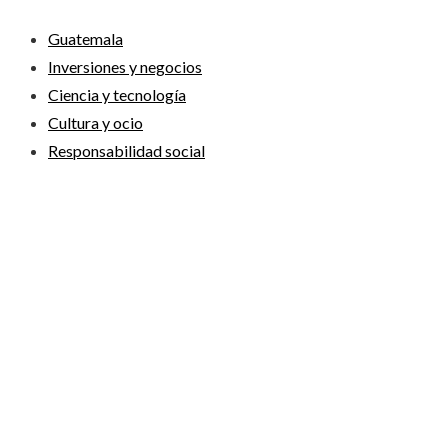
Guatemala
Inversiones y negocios
Ciencia y tecnología
Cultura y ocio
Responsabilidad social