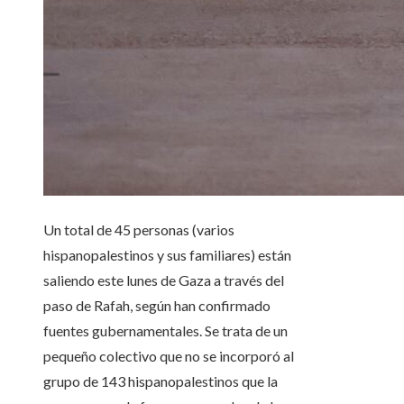
Un total de 45 personas (varios
hispanopalestinos y sus familiares) están
saliendo este lunes de Gaza a través del
paso de Rafah, según han confirmado
fuentes gubernamentales. Se trata de un
pequeño colectivo que no se incorporó al
grupo de 143 hispanopalestinos que la