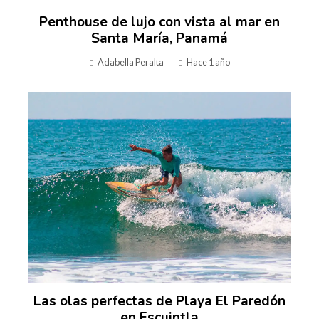
Penthouse de lujo con vista al mar en
Santa María, Panamá
Adabella Peralta
Hace 1 año
Las olas perfectas de Playa El Paredón
en Escuintla