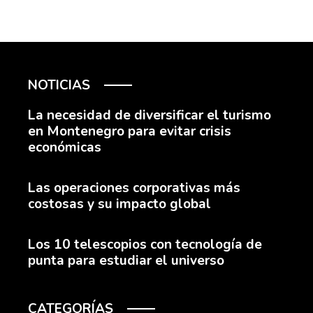
NOTICIAS
La necesidad de diversificar el turismo
en Montenegro para evitar crisis
económicas
Las operaciones corporativas más
costosas y su impacto global
Los 10 telescopios con tecnología de
punta para estudiar el universo
CATEGORÍAS