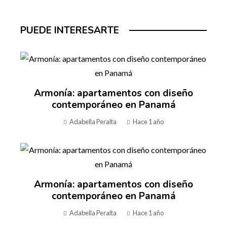
PUEDE INTERESARTE
Armonía: apartamentos con diseño
contemporáneo en Panamá
Adabella Peralta
Hace 1 año
Armonía: apartamentos con diseño
contemporáneo en Panamá
Adabella Peralta
Hace 1 año