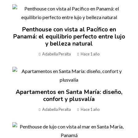
Penthouse con vista al Pacífico en
Panamá: el equilibrio perfecto entre lujo
y belleza natural
Adabella Peralta
Hace 1 año
Apartamentos en Santa María: diseño,
confort y plusvalía
Adabella Peralta
Hace 1 año