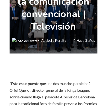
la comunicación
convencional |
Televisión
Adabella Peralta
Hace 3 años
“Esto es un puente que une dos mundos paralelos”.
Oriol Querol, director general de la Kings League,
sonríe cuando llega al palacete Albéniz de Barcelona
para la tradicional foto de familia previa a los Premios