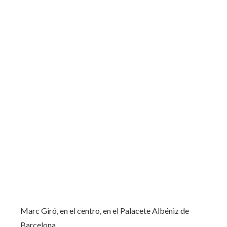
Marc Giró, en el centro, en el Palacete Albéniz de
Barcelona.