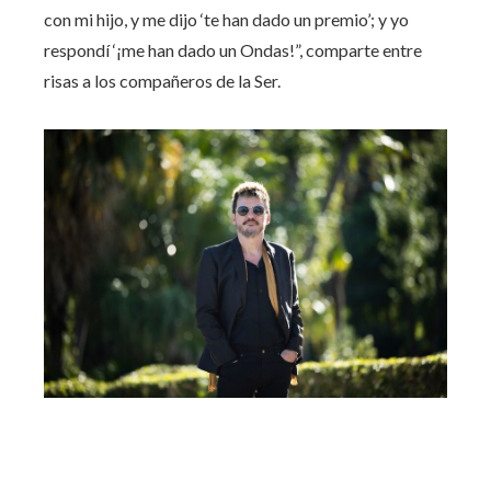
con mi hijo, y me dijo ‘te han dado un premio’; y yo
respondí ‘¡me han dado un Ondas!”, comparte entre
risas a los compañeros de la Ser.