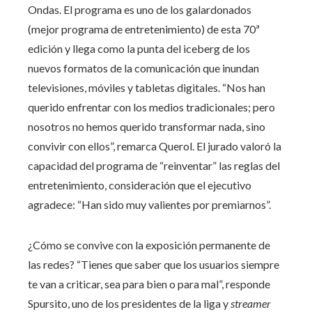
Ondas. El programa es uno de los galardonados
(mejor programa de entretenimiento) de esta 70ª
edición y llega como la punta del iceberg de los
nuevos formatos de la comunicación que inundan
televisiones, móviles y tabletas digitales. “Nos han
querido enfrentar con los medios tradicionales; pero
nosotros no hemos querido transformar nada, sino
convivir con ellos”, remarca Querol. El jurado valoró la
capacidad del programa de “reinventar” las reglas del
entretenimiento, consideración que el ejecutivo
agradece: “Han sido muy valientes por premiarnos”.
¿Cómo se convive con la exposición permanente de
las redes? “Tienes que saber que los usuarios siempre
te van a criticar, sea para bien o para mal”, responde
Spursito, uno de los presidentes de la liga y
streamer