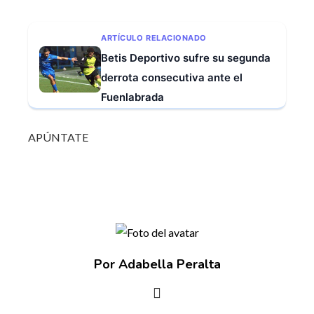
ARTÍCULO RELACIONADO
Betis Deportivo sufre su segunda
derrota consecutiva ante el
Fuenlabrada
APÚNTATE
Por Adabella Peralta