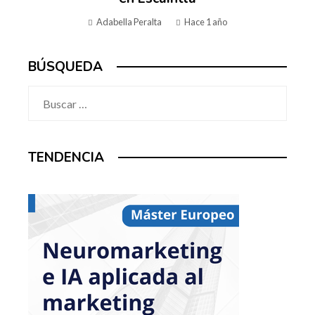
Adabella Peralta
Hace 1 año
BÚSQUEDA
Buscar:
TENDENCIA