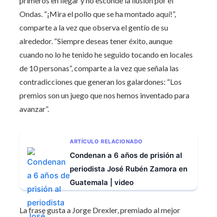
primeros en llegar y no esconde la ilusión por el
Ondas. “¡Mira el pollo que se ha montado aquí!”,
comparte a la vez que observa el gentío de su
alrededor. “Siempre deseas tener éxito, aunque
cuando no lo he tenido he seguido tocando en locales
de 10 personas”, comparte a la vez que señala las
contradicciones que generan los galardones: “Los
premios son un juego que nos hemos inventado para
avanzar”.
ARTÍCULO RELACIONADO
Condenan a 6 años de prisión al
periodista José Rubén Zamora en
Guatemala | video
La frase gusta a Jorge Drexler, premiado al mejor