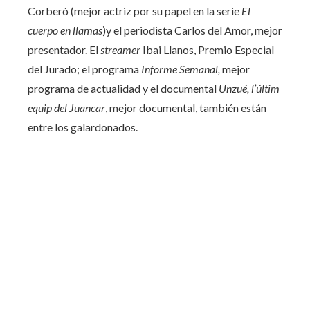
Corberó (mejor actriz por su papel en la serie
El
cuerpo en llamas
)y el periodista Carlos del Amor, mejor
presentador. El
streamer
Ibai Llanos, Premio Especial
del Jurado; el programa
Informe Semanal,
mejor
programa de actualidad y el documental
Unzué, l’últim
equip del Juancar
, mejor documental, también están
entre los galardonados.