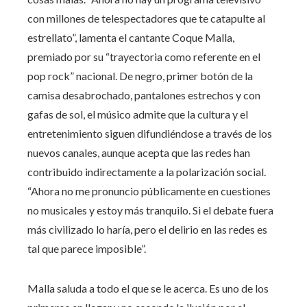
con millones de telespectadores que te catapulte al
estrellato”, lamenta el cantante Coque Malla,
premiado por su “trayectoria como referente en el
pop rock” nacional. De negro, primer botón de la
camisa desabrochado, pantalones estrechos y con
gafas de sol, el músico admite que la cultura y el
entretenimiento siguen difundiéndose a través de los
nuevos canales, aunque acepta que las redes han
contribuido indirectamente a la polarización social.
“Ahora no me pronuncio públicamente en cuestiones
no musicales y estoy más tranquilo. Si el debate fuera
más civilizado lo haría, pero el delirio en las redes es
tal que parece imposible”.
Malla saluda a todo el que se le acerca. Es uno de los