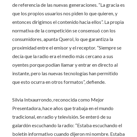
de referencia de las nuevas generaciones. “La gracia es
que los propios usuarios nos piden lo que quieren, y
entonces dirigimos el contenido hacia ellos”. La propia
normativa de la competición se consensuó con los
consumidores, apunta Querol, lo que garantiza la
proximidad entre el emisor y el receptor. “Siempre se
decía que la radio era el medio más cercano a sus
oyentes porque podían llamar y entrar en directo al
instante, pero las nuevas tecnologías han permitido
que esto ocurra en otros formatos”, defiende.
Silvia Intxaurrondo, reconocida como Mejor
Presentadora, hace años que trabaja en el mundo
tradicional, en radio y televisión. Se enteró de su
galardón escuchando la radio: “Estaba escuchando el
boletín informativo cuando dijeron mi nombre. Estaba