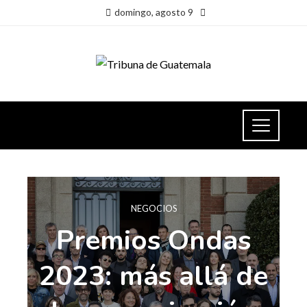
domingo, agosto 9
NEGOCIOS
Premios Ondas
2023: más allá de