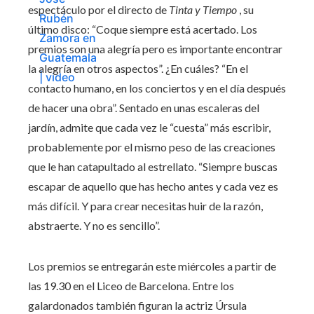
espectáculo por el directo de
Tinta y Tiempo
, su
último disco: “Coque siempre está acertado. Los
premios son una alegría pero es importante encontrar
la alegría en otros aspectos”. ¿En cuáles? “En el
contacto humano, en los conciertos y en el día después
de hacer una obra”. Sentado en unas escaleras del
jardín, admite que cada vez le “cuesta” más escribir,
probablemente por el mismo peso de las creaciones
que le han catapultado al estrellato. “Siempre buscas
escapar de aquello que has hecho antes y cada vez es
más difícil. Y para crear necesitas huir de la razón,
abstraerte. Y no es sencillo”.
Los premios se entregarán este miércoles a partir de
las 19.30 en el Liceo de Barcelona. Entre los
galardonados también figuran la actriz Úrsula