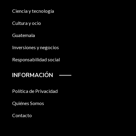
Ciencia y tecnología
Cultura y ocio
Guatemala
Inversiones y negocios
Responsabilidad social
INFORMACIÓN
Política de Privacidad
Quiénes Somos
Contacto