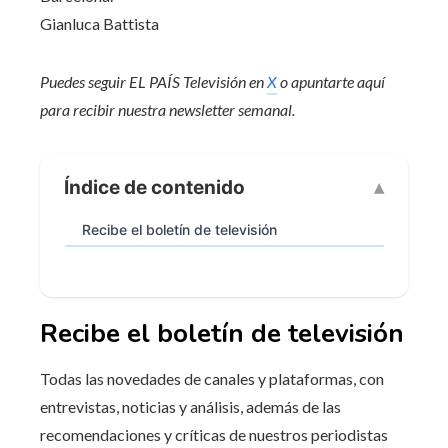
Gianluca Battista
Puedes seguir EL PAÍS Televisión en
X
o apuntarte aquí
para recibir
nuestra newsletter semanal
.
Índice de contenido
Recibe el boletín de televisión
Recibe el boletín de televisión
Todas las novedades de canales y plataformas, con
entrevistas, noticias y análisis, además de las
recomendaciones y críticas de nuestros periodistas